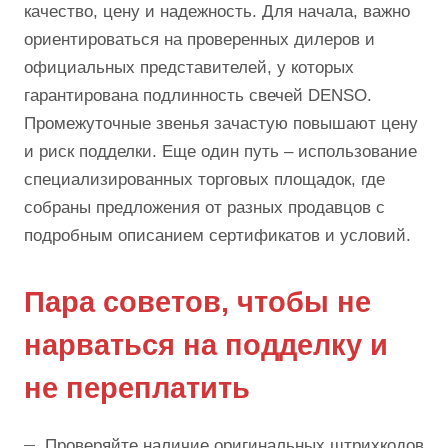
качество, цену и надежность. Для начала, важно
ориентироваться на проверенных дилеров и
официальных представителей, у которых
гарантирована подлинность свечей DENSO.
Промежуточные звенья зачастую повышают цену
и риск подделки. Еще один путь – использование
специализированных торговых площадок, где
собраны предложения от разных продавцов с
подробным описанием сертификатов и условий.
Пара советов, чтобы не
нарваться на подделку и
не переплатить
Проверяйте наличие оригинальных штрихкодов