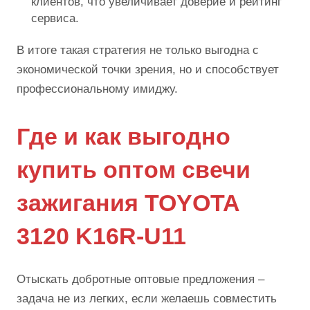
клиентов, что увеличивает доверие и рейтинг
сервиса.
В итоге такая стратегия не только выгодна с
экономической точки зрения, но и способствует
профессиональному имиджу.
Где и как выгодно
купить оптом свечи
зажигания TOYOTA
3120 K16R-U11
Отыскать добротные оптовые предложения –
задача не из легких, если желаешь совместить