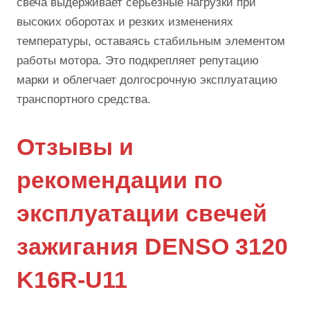
свеча выдерживает серьезные нагрузки при
высоких оборотах и резких изменениях
температуры, оставаясь стабильным элементом
работы мотора. Это подкрепляет репутацию
марки и облегчает долгосрочную эксплуатацию
транспортного средства.
Отзывы и
рекомендации по
эксплуатации свечей
зажигания DENSO 3120
K16R-U11