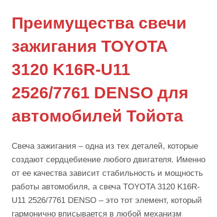
Преимущества свечи
зажигания TOYOTA
3120 K16R-U11
2526/7761 DENSO для
автомобилей Тойота
Свеча зажигания – одна из тех деталей, которые
создают сердцебиение любого двигателя. Именно
от ее качества зависит стабильность и мощность
работы автомобиля, а свеча TOYOTA 3120 K16R-
U11 2526/7761 DENSO – это тот элемент, который
гармонично вписывается в любой механизм