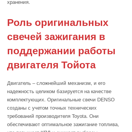
хранения.
Роль оригинальных
свечей зажигания в
поддержании работы
двигателя Тойота
Двигатель – сложнейший механизм, и его
надежность целиком базируется на качестве
комплектующих. Оригинальные свечи DENSO
созданы с учетом точных технических
требований производителя Toyota. Они
обеспечивают оптимальное зажигание топлива,