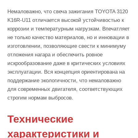
Немаловажно, что свеча зажигания TOYOTA 3120
K16R-U11 отличается высокой устойчивостью к
коррозии и температурным нагрузкам. Впечатляет
не только качество материалов, но и инновации в
изготовлении, позволяющие свести к минимуму
отложения нагара и обеспечить ровное
искрообразование даже в критических условиях
эксплуатации. Вся концепция ориентирована на
поддержание экологичности, что немаловажно
для современных двигателя, соответствующих
строгим нормам выбросов.
Технические
характеристики и