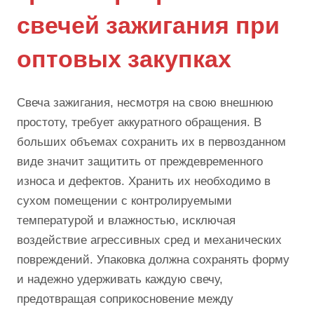
свечей зажигания при
оптовых закупках
Свеча зажигания, несмотря на свою внешнюю
простоту, требует аккуратного обращения. В
больших объемах сохранить их в первозданном
виде значит защитить от преждевременного
износа и дефектов. Хранить их необходимо в
сухом помещении с контролируемыми
температурой и влажностью, исключая
воздействие агрессивных сред и механических
повреждений. Упаковка должна сохранять форму
и надежно удерживать каждую свечу,
предотвращая соприкосновение между