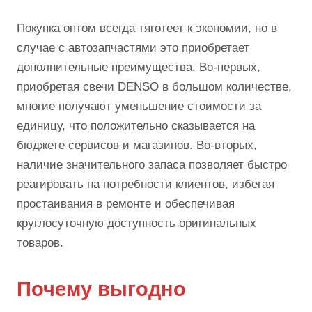
Покупка оптом всегда тяготеет к экономии, но в
случае с автозапчастями это приобретает
дополнительные преимущества. Во-первых,
приобретая свечи DENSO в большом количестве,
многие получают уменьшение стоимости за
единицу, что положительно сказывается на
бюджете сервисов и магазинов. Во-вторых,
наличие значительного запаса позволяет быстро
реагировать на потребности клиентов, избегая
простаивания в ремонте и обеспечивая
круглосуточную доступность оригинальных
товаров.
Почему выгодно