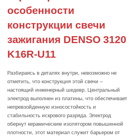
особенности
конструкции свечи
зажигания DENSO 3120
K16R-U11
Разбираясь в деталях внутри, невозможно не
отметить, что конструкция этой свечи –
настоящий инженерный шедевр. Центральный
электрод выполнен из платины, что обеспечивает
непревзойденную износостойкость и
стабильность искрового разряда. Электрод
обернут керамическим изолятором повышенной
плотности, этот материал служит барьером от