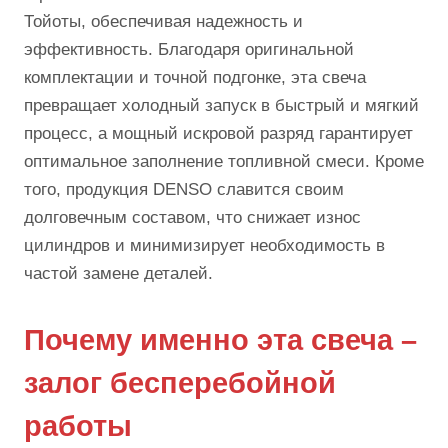
Тойоты, обеспечивая надежность и
эффективность. Благодаря оригинальной
комплектации и точной подгонке, эта свеча
превращает холодный запуск в быстрый и мягкий
процесс, а мощный искровой разряд гарантирует
оптимальное заполнение топливной смеси. Кроме
того, продукция DENSO славится своим
долговечным составом, что снижает износ
цилиндров и минимизирует необходимость в
частой замене деталей.
Почему именно эта свеча –
залог бесперебойной
работы