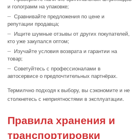
и голограмм на упаковке;
Сравнивайте предложения по цене и
репутации продавца;
Ищите шумные отзывы от других покупателей,
кто уже закупался оптом;
Изучайте условия возврата и гарантии на
товар;
Советуйтесь с профессионалами в
автосервисе о предпочтительных партнёрах.
Термилчно подходя к выбору, вы сэкономите и не
столкнетесь с неприятностями в эксплуатации.
Правила хранения и
транспортировки