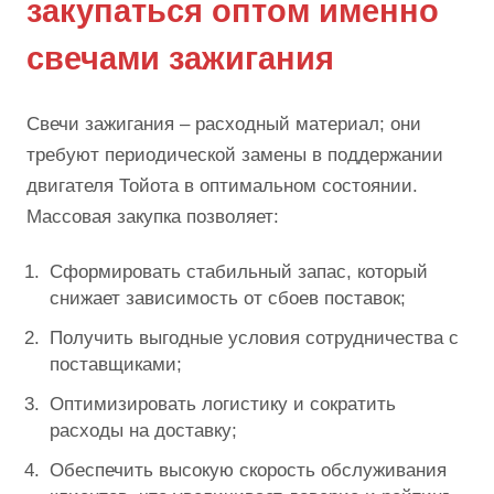
закупаться оптом именно
свечами зажигания
Свечи зажигания – расходный материал; они
требуют периодической замены в поддержании
двигателя Тойота в оптимальном состоянии.
Массовая закупка позволяет:
Сформировать стабильный запас, который
снижает зависимость от сбоев поставок;
Получить выгодные условия сотрудничества с
поставщиками;
Оптимизировать логистику и сократить
расходы на доставку;
Обеспечить высокую скорость обслуживания