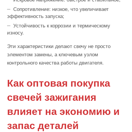
Сопротивление: низкое, что увеличивает
эффективность запуска;
Устойчивость к коррозии и термическому
износу.
Эти характеристики делают свечу не просто
элементом замены, а ключевым узлом
контрольного качества работы двигателя.
Как оптовая покупка
свечей зажигания
влияет на экономию и
запас деталей