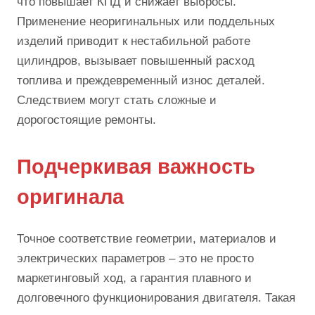
что повышает КПД и снижает выбросы.
Применение неоригинальных или поддельных
изделий приводит к нестабильной работе
цилиндров, вызывает повышенный расход
топлива и преждевременный износ деталей.
Следствием могут стать сложные и
дорогостоящие ремонты.
Подчеркивая важность
оригинала
Точное соответствие геометрии, материалов и
электрических параметров – это не просто
маркетинговый ход, а гарантия плавного и
долговечного функционирования двигателя. Такая