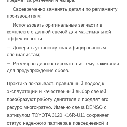
предмет загрязнений и нагара;
Своевременно заменять детали по регламенту
производителя;
Использовать оригинальные запчасти в
комплекте с данной свечой для максимальной
эффективности;
Доверять установку квалифицированным
специалистам;
Регулярно диагностировать систему зажигания
для предупреждения сбоев.
Практика показывает: правильный подход к
эксплуатации и качественный выбор свечей
преобразуют работу двигателя и продлят его
ресурс многократно. Именно свеча DENSO с
артикулом TOYOTA 3120 K16R-U11 сохраняет
статус надежного партнера в повседневной и