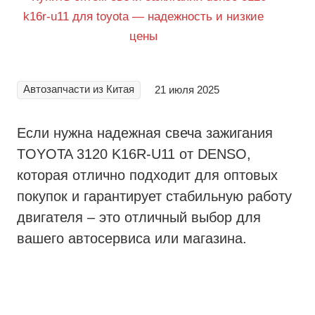
Автозапчасти из Китая
21 июля 2025
Если нужна надежная свеча зажигания
TOYOTA 3120 K16R-U11 от DENSO,
которая отлично подходит для оптовых
покупок и гарантирует стабильную работу
двигателя – это отличный выбор для
вашего автосервиса или магазина.