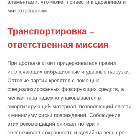
элементами, что может привести к царапинам и
микротрещинам.
Транспортировка –
ответственная миссия
При доставке стоит придерживаться правил,
исключающих вибрационные и ударные нагрузки.
Оптовые партии крепятся с помощью
специализированных фиксирующих средств, а
мелкая тара надежно упаковывается в
амортизирующий материал, позволяющий свести
к минимуму риски повреждений. Соблюдение
этих рекомендаций снижает потери и
обеспечивает сохранность изделий на весь срок