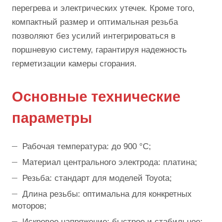
перегрева и электрических утечек. Кроме того,
компактный размер и оптимальная резьба
позволяют без усилий интегрироваться в
поршневую систему, гарантируя надежность
герметизации камеры сгорания.
Основные технические
параметры
Рабочая температура: до 900 °C;
Материал центрального электрода: платина;
Резьба: стандарт для моделей Toyota;
Длина резьбы: оптимальна для конкретных
моторов;
Искровое напряжение: быстрое и стабильное;