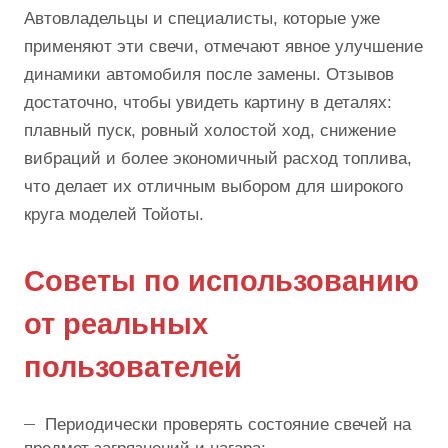
Автовладельцы и специалисты, которые уже
применяют эти свечи, отмечают явное улучшение
динамики автомобиля после замены. Отзывов
достаточно, чтобы увидеть картину в деталях:
плавный пуск, ровный холостой ход, снижение
вибраций и более экономичный расход топлива,
что делает их отличным выбором для широкого
круга моделей Тойоты.
Советы по использованию
от реальных
пользователей
Периодически проверять состояние свечей на