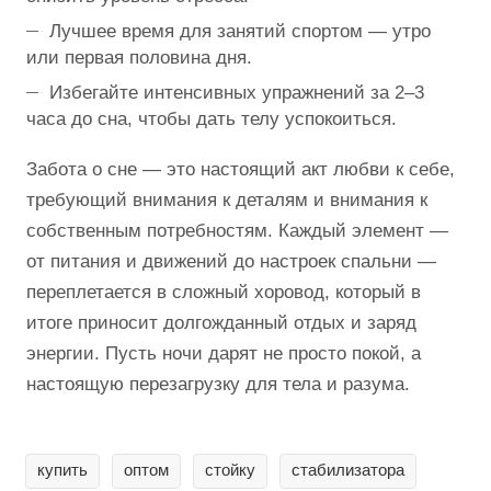
Лучшее время для занятий спортом — утро
или первая половина дня.
Избегайте интенсивных упражнений за 2–3
часа до сна, чтобы дать телу успокоиться.
Забота о сне — это настоящий акт любви к себе,
требующий внимания к деталям и внимания к
собственным потребностям. Каждый элемент —
от питания и движений до настроек спальни —
переплетается в сложный хоровод, который в
итоге приносит долгожданный отдых и заряд
энергии. Пусть ночи дарят не просто покой, а
настоящую перезагрузку для тела и разума.
купить
оптом
стойку
стабилизатора