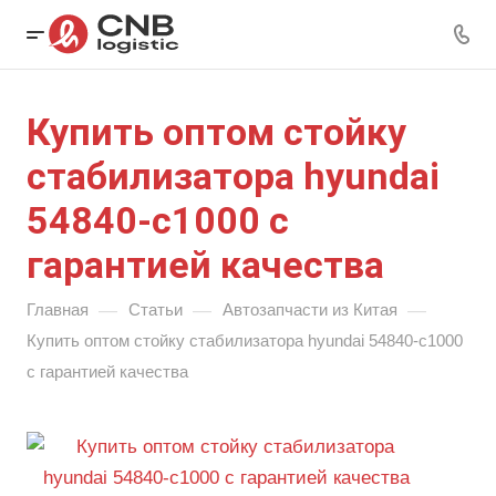
Купить оптом стойку
стабилизатора hyundai
54840-с1000 с
гарантией качества
—
—
—
Главная
Статьи
Автозапчасти из Китая
Купить оптом стойку стабилизатора hyundai 54840-с1000
с гарантией качества