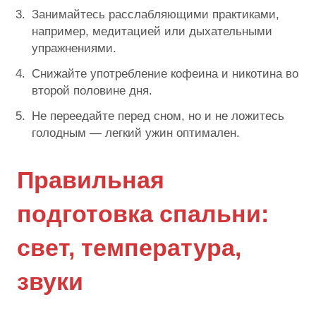
Занимайтесь расслабляющими практиками,
например, медитацией или дыхательными
упражнениями.
Снижайте употребление кофеина и никотина во
второй половине дня.
Не переедайте перед сном, но и не ложитесь
голодным — легкий ужин оптимален.
Правильная
подготовка спальни:
свет, температура,
звуки