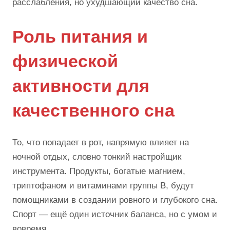
расслабления, но ухудшающий качество сна.
Роль питания и
физической
активности для
качественного сна
То, что попадает в рот, напрямую влияет на
ночной отдых, словно тонкий настройщик
инструмента. Продукты, богатые магнием,
триптофаном и витаминами группы B, будут
помощниками в создании ровного и глубокого сна.
Спорт — ещё один источник баланса, но с умом и
вовремя.