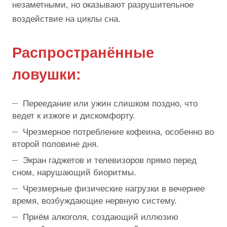
незаметными, но оказывают разрушительное
воздействие на циклы сна.
Распространённые
ловушки:
Переедание или ужин слишком поздно, что
ведет к изжоге и дискомфорту.
Чрезмерное потребление кофеина, особенно во
второй половине дня.
Экран гаджетов и телевизоров прямо перед
сном, нарушающий биоритмы.
Чрезмерные физические нагрузки в вечернее
время, возбуждающие нервную систему.
Приём алкоголя, создающий иллюзию