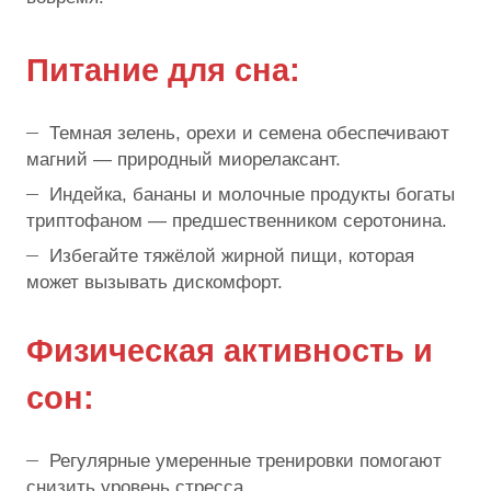
Питание для сна:
Темная зелень, орехи и семена обеспечивают
магний — природный миорелаксант.
Индейка, бананы и молочные продукты богаты
триптофаном — предшественником серотонина.
Избегайте тяжёлой жирной пищи, которая
может вызывать дискомфорт.
Физическая активность и
сон:
Регулярные умеренные тренировки помогают
снизить уровень стресса.