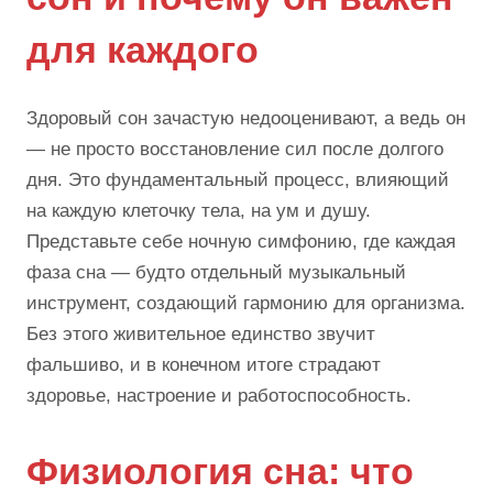
для каждого
Здоровый сон зачастую недооценивают, а ведь он
— не просто восстановление сил после долгого
дня. Это фундаментальный процесс, влияющий
на каждую клеточку тела, на ум и душу.
Представьте себе ночную симфонию, где каждая
фаза сна — будто отдельный музыкальный
инструмент, создающий гармонию для организма.
Без этого живительное единство звучит
фальшиво, и в конечном итоге страдают
здоровье, настроение и работоспособность.
Физиология сна: что