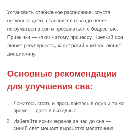
Установить стабильное расписание, спустя
несколько дней, становится гораздо легче
погружаться в сон и просыпаться с бодростью.
Привычки — ключ к этому процессу. Крепкий сон
любит регулярность, как строгий учитель любит
дисциплину.
Основные рекомендации
для улучшения сна:
Ложитесь спать и просыпайтесь в одно и то же
время — даже в выходные.
Избегайте ярких экранов за час до сна —
синий свет мешает выработке мелатонина.