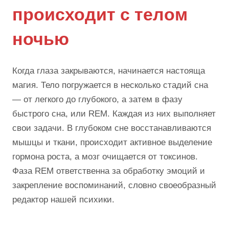
происходит с телом
ночью
Когда глаза закрываются, начинается настояща
магия. Тело погружается в несколько стадий сна
— от легкого до глубокого, а затем в фазу
быстрого сна, или REM. Каждая из них выполняет
свои задачи. В глубоком сне восстанавливаются
мышцы и ткани, происходит активное выделение
гормона роста, а мозг очищается от токсинов.
Фаза REM ответственна за обработку эмоций и
закрепление воспоминаний, словно своеобразный
редактор нашей психики.