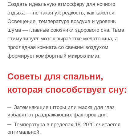
Создать идеальную атмосферу для ночного
отдыха — не такая уж редкость, как кажется.
Освещение, температура воздуха и уровень
шума — главные союзники здорового сна. Тьма
стимулирует мозг к выработке мелатонина, а
прохладная комната со свежим воздухом
формирует комфортный микроклимат.
Советы для спальни,
которая способствует сну:
Затемняющие шторы или маска для глаз
избавят от раздражающих факторов дня.
Температура в пределах 18–20°С считается
оптимальной.