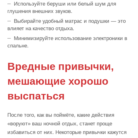
Используйте беруши или белый шум для
глушения внешних звуков.
Выбирайте удобный матрас и подушки — это
влияет на качество отдыха.
Минимизируйте использование электроники в
спальне.
Вредные привычки,
мешающие хорошо
выспаться
После того, как вы поймёте, какие действия
«воруют» ваш ночной отдых, станет проще
избавиться от них. Некоторые привычки кажутся