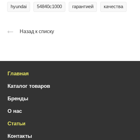
hyundai
54840с1000
гарантией
качества
Назад к списку
Главная
Каталог товаров
Бренды
О нас
Статьи
Контакты