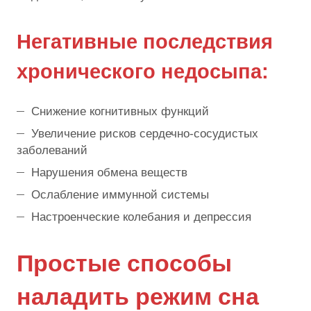
Негативные последствия
хронического недосыпа:
Снижение когнитивных функций
Увеличение рисков сердечно-сосудистых
заболеваний
Нарушения обмена веществ
Ослабление иммунной системы
Настроенческие колебания и депрессия
Простые способы
наладить режим сна