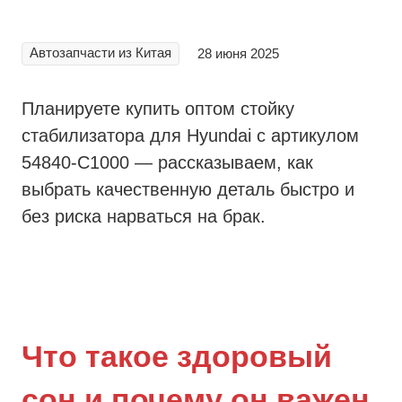
Автозапчасти из Китая
28 июня 2025
Планируете купить оптом стойку
стабилизатора для Hyundai с артикулом
54840-С1000 — рассказываем, как
выбрать качественную деталь быстро и
без риска нарваться на брак.
Что такое здоровый
сон и почему он важен