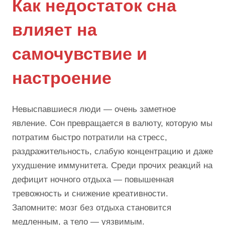
Как недостаток сна
влияет на
самочувствие и
настроение
Невыспавшиеся люди — очень заметное
явление. Сон превращается в валюту, которую мы
потратим быстро потратили на стресс,
раздражительность, слабую концентрацию и даже
ухудшение иммунитета. Среди прочих реакций на
дефицит ночного отдыха — повышенная
тревожность и снижение креативности.
Запомните: мозг без отдыха становится
медленным, а тело — уязвимым.