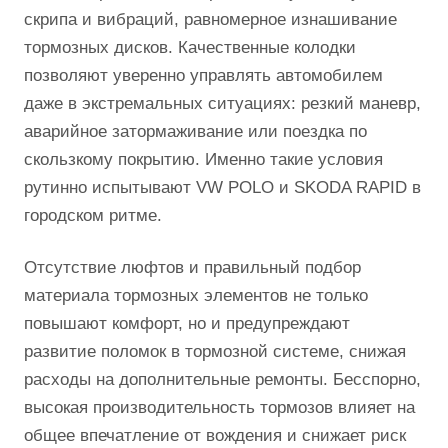
скрипа и вибраций, равномерное изнашивание
тормозных дисков. Качественные колодки
позволяют уверенно управлять автомобилем
даже в экстремальных ситуациях: резкий маневр,
аварийное затормаживание или поездка по
скользкому покрытию. Именно такие условия
рутинно испытывают VW POLO и SKODA RAPID в
городском ритме.
Отсутствие люфтов и правильный подбор
материала тормозных элементов не только
повышают комфорт, но и предупреждают
развитие поломок в тормозной системе, снижая
расходы на дополнительные ремонты. Бесспорно,
высокая производительность тормозов влияет на
общее впечатление от вождения и снижает риск