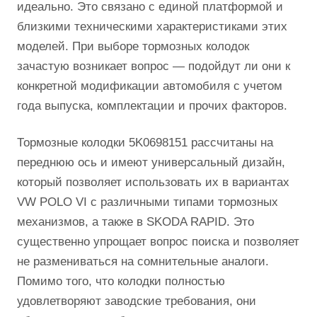
идеально. Это связано с единой платформой и
близкими техническими характеристиками этих
моделей. При выборе тормозных колодок
зачастую возникает вопрос — подойдут ли они к
конкретной модификации автомобиля с учетом
года выпуска, комплектации и прочих факторов.
Тормозные колодки 5K0698151 рассчитаны на
переднюю ось и имеют универсальный дизайн,
который позволяет использовать их в вариантах
VW POLO VI с различными типами тормозных
механизмов, а также в SKODA RAPID. Это
существенно упрощает вопрос поиска и позволяет
не размениваться на сомнительные аналоги.
Помимо того, что колодки полностью
удовлетворяют заводские требования, они