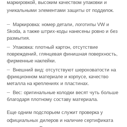
маркировкой, высоким качеством упаковки и
уникальными элементами защиты от подделок.
Маркировка: номер детали, логотипы VW и
Skoda, а также штрих-коды нанесены ровно и без
размытия.
Упаковка: плотный картон, отсутствие
повреждений, глянцевая финишная поверхность,
фирменные наклейки.
Внешний вид: отсутствуют шероховатости на
фрикционном материале и корпусе, качество
металла на креплениях и пластинах.
Вес: оригинальные колодки весят чуть больше
благодаря плотному составу материала.
Еще одним подспорьем служит проверка у
официальных дилеров и наличие сертификата