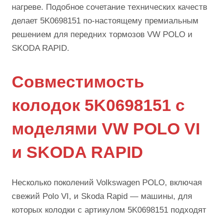
нагреве. Подобное сочетание технических качеств
делает 5K0698151 по-настоящему премиальным
решением для передних тормозов VW POLO и
SKODA RAPID.
Совместимость
колодок 5K0698151 с
моделями VW POLO VI
и SKODA RAPID
Несколько поколений Volkswagen POLO, включая
свежий Polo VI, и Skoda Rapid — машины, для
которых колодки с артикулом 5K0698151 подходят