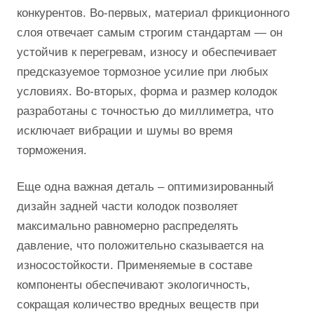
конкурентов. Во-первых, материал фрикционного
слоя отвечает самым строгим стандартам — он
устойчив к перегревам, износу и обеспечивает
предсказуемое тормозное усилие при любых
условиях. Во-вторых, форма и размер колодок
разработаны с точностью до миллиметра, что
исключает вибрации и шумы во время
торможения.
Еще одна важная деталь – оптимизированный
дизайн задней части колодок позволяет
максимально равномерно распределять
давление, что положительно сказывается на
износостойкости. Применяемые в составе
компоненты обеспечивают экологичность,
сокращая количество вредных веществ при