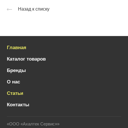
Назад к списку
Главная
Каталог товаров
Бренды
О нас
Статьи
Контакты
«ООО «Ахалтек Сервис»»