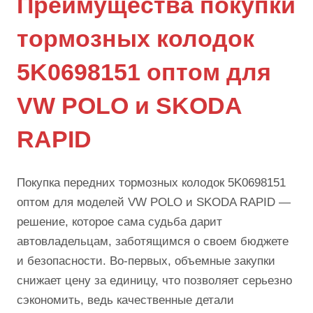
Преимущества покупки
тормозных колодок
5K0698151 оптом для
VW POLO и SKODA
RAPID
Покупка передних тормозных колодок 5K0698151
оптом для моделей VW POLO и SKODA RAPID —
решение, которое сама судьба дарит
автовладельцам, заботящимся о своем бюджете
и безопасности. Во-первых, объемные закупки
снижает цену за единицу, что позволяет серьезно
сэкономить, ведь качественные детали