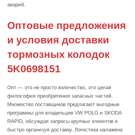
аварий.
Оптовые предложения
и условия доставки
тормозных колодок
5K0698151
Опт — это не просто количество, это целая
философия приобретения запасных частей.
Множество поставщиков предлагают выгодные
программы для владельцев VW POLO и SKODA
RAPID, обсуждая запросы крупных клиентов и
быстро организуя доставку. Логистика налажена