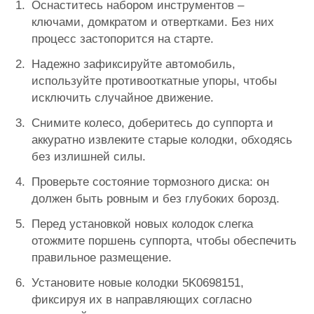
Оснаститесь набором инструментов –
ключами, домкратом и отвертками. Без них
процесс застопорится на старте.
Надежно зафиксируйте автомобиль,
используйте противооткатные упоры, чтобы
исключить случайное движение.
Снимите колесо, доберитесь до суппорта и
аккуратно извлеките старые колодки, обходясь
без излишней силы.
Проверьте состояние тормозного диска: он
должен быть ровным и без глубоких борозд.
Перед установкой новых колодок слегка
отожмите поршень суппорта, чтобы обеспечить
правильное размещение.
Установите новые колодки 5K0698151,
фиксируя их в направляющих согласно