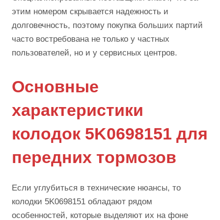
этим номером скрывается надежность и
долговечность, поэтому покупка больших партий
часто востребована не только у частных
пользователей, но и у сервисных центров.
Основные
характеристики
колодок 5K0698151 для
передних тормозов
Если углубиться в технические нюансы, то
колодки 5K0698151 обладают рядом
особенностей, которые выделяют их на фоне