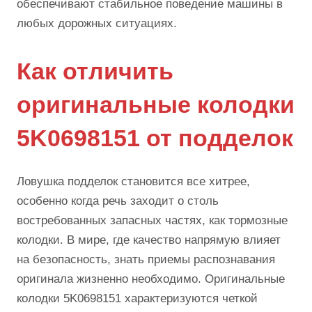
обеспечивают стабильное поведение машины в
любых дорожных ситуациях.
Как отличить
оригинальные колодки
5K0698151 от подделок
Ловушка подделок становится все хитрее,
особенно когда речь заходит о столь
востребованных запасных частях, как тормозные
колодки. В мире, где качество напрямую влияет
на безопасность, знать приемы распознавания
оригинала жизненно необходимо. Оригинальные
колодки 5K0698151 характеризуются четкой