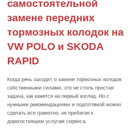
самостоятельной
замене передних
тормозных колодок на
VW POLO и SKODA
RAPID
Когда речь заходит о замене тормозных колодок
собственными силами, это не столь простая
задача, как кажется на первый взгляд. Но с
нужными рекомендациями и подготовкой можно
сделать все грамотно, не прибегая к
дорогостоящим услугам сервиса.