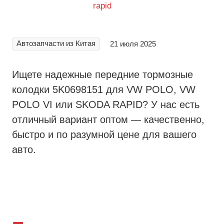
Автозапчасти из Китая
21 июля 2025
Ищете надежные передние тормозные
колодки 5K0698151 для VW POLO, VW
POLO VI или SKODA RAPID? У нас есть
отличный вариант оптом — качественно,
быстро и по разумной цене для вашего
авто.