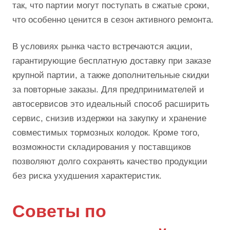
так, что партии могут поступать в сжатые сроки,
что особенно ценится в сезон активного ремонта.
В условиях рынка часто встречаются акции,
гарантирующие бесплатную доставку при заказе
крупной партии, а также дополнительные скидки
за повторные заказы. Для предпринимателей и
автосервисов это идеальный способ расширить
сервис, снизив издержки на закупку и хранение
совместимых тормозных колодок. Кроме того,
возможности складирования у поставщиков
позволяют долго сохранять качество продукции
без риска ухудшения характеристик.
Советы по