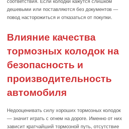
соответствия. Если колодки кажутся слишком
дешевыми или поставляются без документов —
повод насторожиться и отказаться от покупки.
Влияние качества
тормозных колодок на
безопасность и
производительность
автомобиля
Недооценивать силу хороших тормозных колодок
— значит играть с огнем на дороге. Именно от них
зависит кратчайший тормозной путь, отсутствие