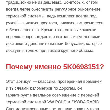
традиционно не из дешевых. Во-вторых, оптом
всегда легче обеспечить регулярное обновление
тормозной системы, ведь комплект всегда под
рукой — никаких простоев, никаких компромиссов
с безопасностью. Кроме того, оптовые закупки
нередко сопровождаются выгодными условиями
доставки и дополнительными бонусами, которые
доступны только при заказе крупного объема.
Почему именно 5K0698151?
Этот артикул — классика, проверенная временем
и тысячами километров по дорогам, он
гарантирует идеальное совмещение с передней
тормозной системой VW POLO и SKODA RAPID.
Специализированные поставщики знают, что за