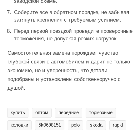
заводской схеме.
Соберите все в обратном порядке, не забывая
затянуть крепления с требуемым усилием.
Перед первой поездкой проведите проверочные
торможения, не допуская резких нагрузок.
Самостоятельная замена порождает чувство
глубокой связи с автомобилем и дарит не только
экономию, но и уверенность, что детали
подобраны и установлены собственноручно с
душой.
купить
оптом
передние
тормозные
колодки
5k0698151
polo
skoda
rapid