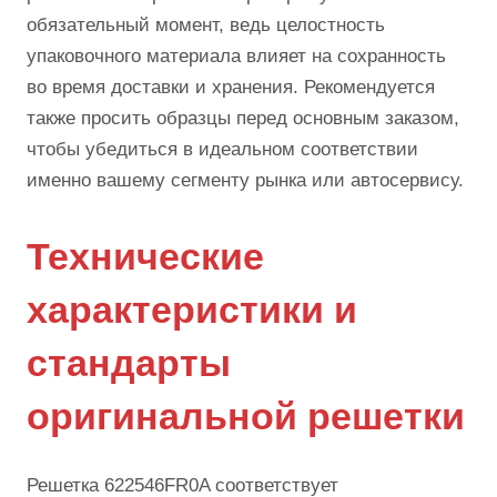
обязательный момент, ведь целостность
упаковочного материала влияет на сохранность
во время доставки и хранения. Рекомендуется
также просить образцы перед основным заказом,
чтобы убедиться в идеальном соответствии
именно вашему сегменту рынка или автосервису.
Технические
характеристики и
стандарты
оригинальной решетки
Решетка 622546FR0A соответствует