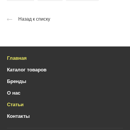
Назад к списку
Главная
Каталог товаров
Бренды
О нас
Статьи
Контакты