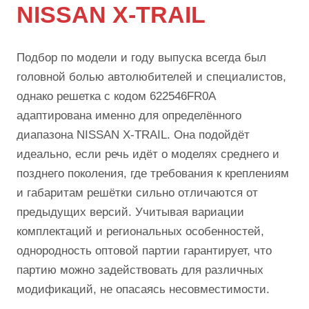
NISSAN X-TRAIL
Подбор по модели и году выпуска всегда был
головной болью автолюбителей и специалистов,
однако решетка с кодом 622546FR0A
адаптирована именно для определённого
диапазона NISSAN X-TRAIL. Она подойдёт
идеально, если речь идёт о моделях среднего и
позднего поколения, где требования к креплениям
и габаритам решётки сильно отличаются от
предыдущих версий. Учитывая вариации
комплектаций и региональных особенностей,
однородность оптовой партии гарантирует, что
партию можно задействовать для различных
модификаций, не опасаясь несовместимости.