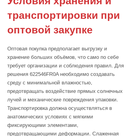
Условия хранения и
транспортировки при
оптовой закупке
Оптовая покупка предполагает выгрузку и
хранение больших объёмов, что само по себе
требует организации и соблюдения правил. Для
решения 622546FR0A необходимо создавать
среду с минимальной влажностью,
предотвращать воздействие прямых солнечных
лучей и механические повреждения упаковки.
Транспортировка должна осуществляться в
анатомических условиях с мягкими
фиксирующими элементами,
предотвращающими деформации. Слаженная