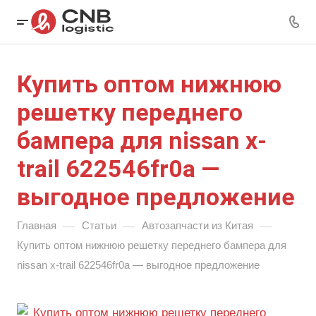
Купить оптом нижнюю
решетку переднего
бампера для nissan x-
trail 622546fr0a —
выгодное предложение
—
—
—
Главная
Статьи
Автозапчасти из Китая
Купить оптом нижнюю решетку переднего бампера для
nissan x-trail 622546fr0a — выгодное предложение