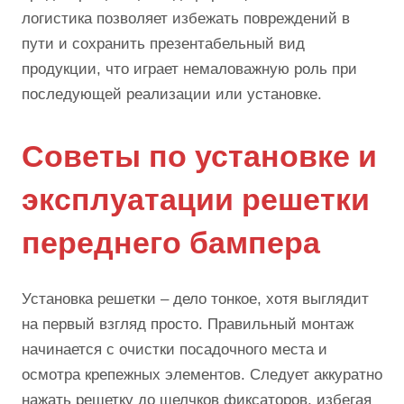
логистика позволяет избежать повреждений в
пути и сохранить презентабельный вид
продукции, что играет немаловажную роль при
последующей реализации или установке.
Советы по установке и
эксплуатации решетки
переднего бампера
Установка решетки – дело тонкое, хотя выглядит
на первый взгляд просто. Правильный монтаж
начинается с очистки посадочного места и
осмотра крепежных элементов. Следует аккуратно
нажать решетку до щелчков фиксаторов, избегая