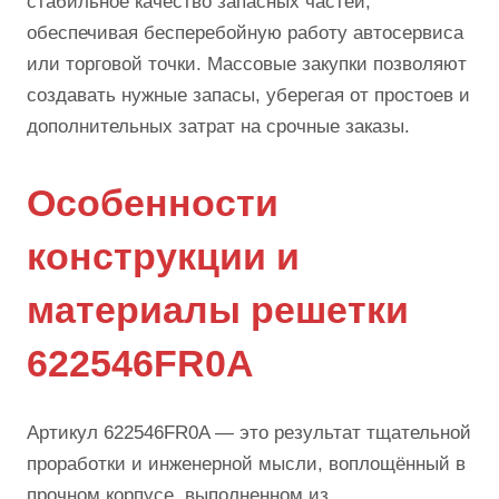
стабильное качество запасных частей,
обеспечивая бесперебойную работу автосервиса
или торговой точки. Массовые закупки позволяют
создавать нужные запасы, уберегая от простоев и
дополнительных затрат на срочные заказы.
Особенности
конструкции и
материалы решетки
622546FR0A
Артикул 622546FR0A — это результат тщательной
проработки и инженерной мысли, воплощённый в
прочном корпусе, выполненном из