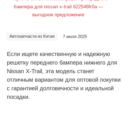
Автозапчасти из Китая
7 июля 2025
Если ищете качественную и надежную
решетку переднего бампера нижнего для
Nissan X-Trail, эта модель станет
отличным вариантом для оптовой покупки
с гарантией долговечности и идеальной
посадки.