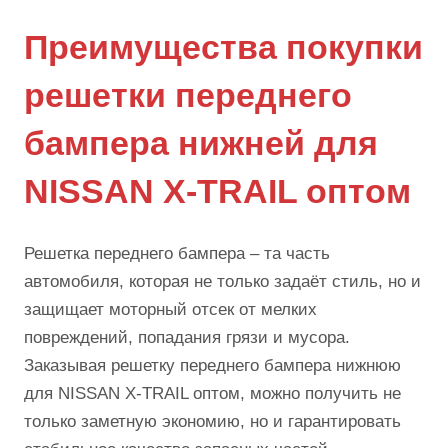
Преимущества покупки
решетки переднего
бампера нижней для
NISSAN X-TRAIL оптом
Решетка переднего бампера – та часть
автомобиля, которая не только задаёт стиль, но и
защищает моторный отсек от мелких
повреждений, попадания грязи и мусора.
Заказывая решетку переднего бампера нижнюю
для NISSAN X-TRAIL оптом, можно получить не
только заметную экономию, но и гарантировать