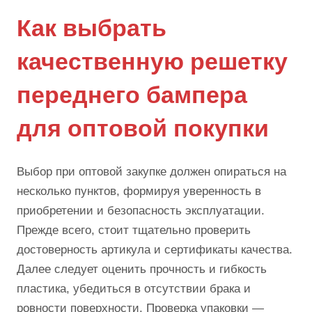
Как выбрать
качественную решетку
переднего бампера
для оптовой покупки
Выбор при оптовой закупке должен опираться на
несколько пунктов, формируя уверенность в
приобретении и безопасность эксплуатации.
Прежде всего, стоит тщательно проверить
достоверность артикула и сертификаты качества.
Далее следует оценить прочность и гибкость
пластика, убедиться в отсутствии брака и
ровности поверхности. Проверка упаковки —