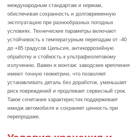
международным стандартам и нормам,
обеспечивая сохранность и долговременную
эксплуатацию при разнообразных погодных
условиях. Технические параметры включают
устойчивость к температурным перепадам от -40
до +85 градусов Цельсия, антикоррозийную
обработку и стойкость к ультрафиолетовому
излучению. Важен и монтаж: заводские крепления
имеют точную геометрию, что позволяет
устанавливать деталь без доработок, уменьшает
риск повреждений и продлевает сервисный срок.
Такое сочетание характеристик поддерживает
имидж автомобиля и сохраняет ценность при
перепродаже.