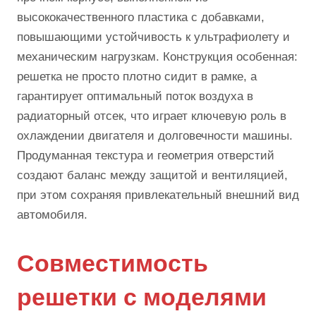
высококачественного пластика с добавками,
повышающими устойчивость к ультрафиолету и
механическим нагрузкам. Конструкция особенная:
решетка не просто плотно сидит в рамке, а
гарантирует оптимальный поток воздуха в
радиаторный отсек, что играет ключевую роль в
охлаждении двигателя и долговечности машины.
Продуманная текстура и геометрия отверстий
создают баланс между защитой и вентиляцией,
при этом сохраняя привлекательный внешний вид
автомобиля.
Совместимость
решетки с моделями