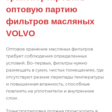
оптовую партию
фильтров масляных
VOLVO
Оптовое хранение масляных фильтров
требует соблюдения определенных
условий. Во-первых, фильтры нужно
размещать в сухих, чистых помещениях, где
отсутствуют резкие перепады температуры
и повышенная влажность, способные
повлиять на уплотнители и внутренние
слои.
Транспортировка должна происходить в