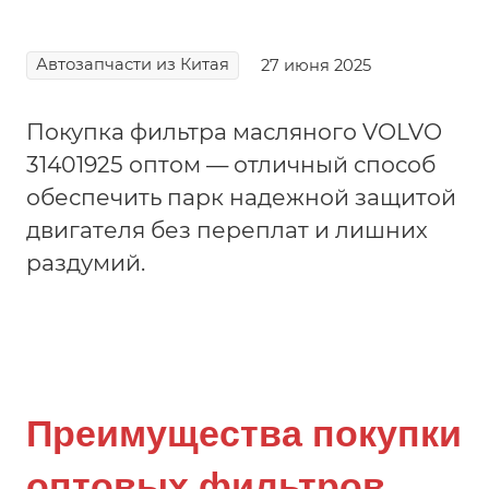
Автозапчасти из Китая
27 июня 2025
Покупка фильтра масляного VOLVO
31401925 оптом — отличный способ
обеспечить парк надежной защитой
двигателя без переплат и лишних
раздумий.
Преимущества покупки
оптовых фильтров