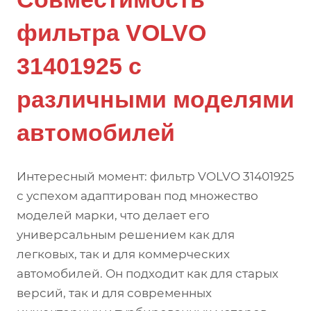
фильтра VOLVO
31401925 с
различными моделями
автомобилей
Интересный момент: фильтр VOLVO 31401925
с успехом адаптирован под множество
моделей марки, что делает его
универсальным решением как для
легковых, так и для коммерческих
автомобилей. Он подходит как для старых
версий, так и для современных