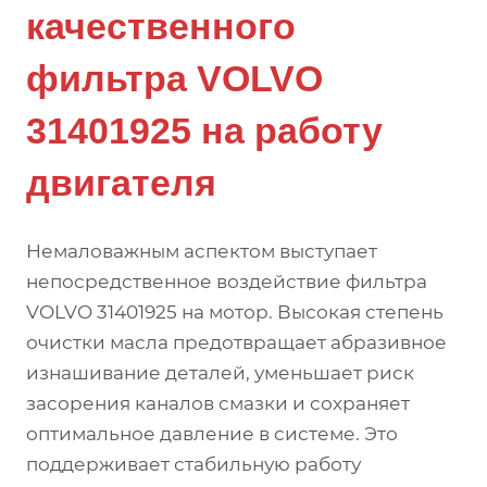
качественного
фильтра VOLVO
31401925 на работу
двигателя
Немаловажным аспектом выступает
непосредственное воздействие фильтра
VOLVO 31401925 на мотор. Высокая степень
очистки масла предотвращает абразивное
изнашивание деталей, уменьшает риск
засорения каналов смазки и сохраняет
оптимальное давление в системе. Это
поддерживает стабильную работу