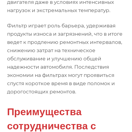
двигателя даже в условиях интенсивных
нагрузок и экстремальных температур.
Фильтр играет роль барьера, удерживая
продукты износа и загрязнений, что в итоге
ведет к продлению ремонтных интервалов,
снижению затрат на техническое
обслуживание и улучшению общей
надежности автомобиля. Последствия
экономии на фильтрах могут проявиться
спустя короткое время в виде поломок и
дорогостоящих ремонтов.
Преимущества
сотрудничества с