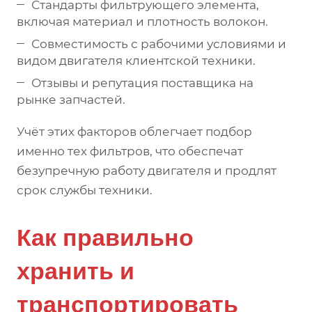
Стандарты фильтрующего элемента,
включая материал и плотность волокон.
Совместимость с рабочими условиями и
видом двигателя клиентской техники.
Отзывы и репутация поставщика на
рынке запчастей.
Учёт этих факторов облегчает подбор
именно тех фильтров, что обеспечат
безупречную работу двигателя и продлят
срок службы техники.
Как правильно
хранить и
транспортировать