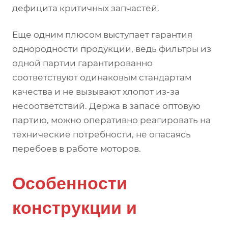
дефицита критичных запчастей.
Еще одним плюсом выступает гарантия
однородности продукции, ведь фильтры из
одной партии гарантированно
соответствуют одинаковым стандартам
качества и не вызывают хлопот из-за
несоответствий. Держа в запасе оптовую
партию, можно оперативно реагировать на
технические потребности, не опасаясь
перебоев в работе моторов.
Особенности
конструкции и