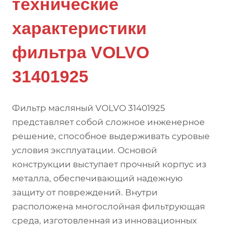
технические
характеристики
фильтра VOLVO
31401925
Фильтр масляный VOLVO 31401925
представляет собой сложное инженерное
решение, способное выдерживать суровые
условия эксплуатации. Основой
конструкции выступает прочный корпус из
металла, обеспечивающий надежную
защиту от повреждений. Внутри
расположена многослойная фильтрующая
среда, изготовленная из инновационных