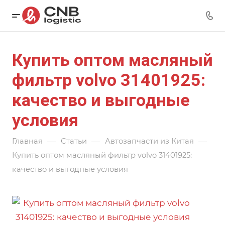
Купить оптом масляный
фильтр volvo 31401925:
качество и выгодные
условия
—
—
—
Главная
Статьи
Автозапчасти из Китая
Купить оптом масляный фильтр volvo 31401925:
качество и выгодные условия