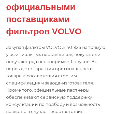
официальными
поставщиками
фильтров VOLVO
Закупая фильтры VOLVO 31401925 напрямую
у официальных поставщиков, покупатели
получают ряд неоспоримых бонусов. Во-
первых, это гарантия оригинальности
товара и соответствия строгим
спецификациям завода-изготовителя.
Кроме того, официальные партнеры
обеспечивают сервисную поддержку,
консультации по подбору и возможность
возврата в случае несоответствия.