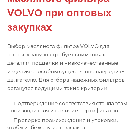
VOLVO при оптовых
закупках
Выбор масляного фильтра VOLVO для
оптовых закупок требует внимания к
деталям: подделки и низкокачественные
изделия способны существенно навредить
двигателю. Для отбора надежных фильтров
останутся ведущими такие критерии:
Подтверждение соответствия стандартам
производителя и наличие сертификатов.
Проверка происхождения и упаковки,
чтобы избежать контрафакта.