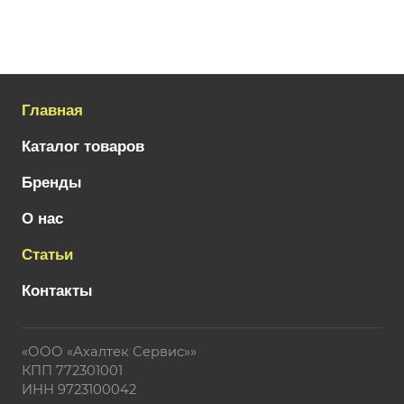
Главная
Каталог товаров
Бренды
О нас
Статьи
Контакты
«ООО «Ахалтек Сервис»»
КПП 772301001
ИНН 9723100042