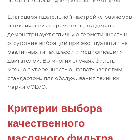
инжекторных и турбированных моторов.
Благодаря тщательной настройке размеров
и технических параметров, эта деталь
демонстрирует отличную герметичность и
отсутствие вибраций при эксплуатации на
различных типах шасси и модификациях
двигателей. Во многих случаях фильтр
можно с уверенностью назвать «золотым
стандартом» для обслуживания техники
марки VOLVO.
Критерии выбора
качественного
масляного фильтра