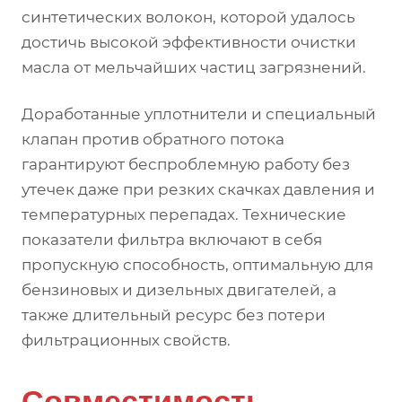
синтетических волокон, которой удалось
достичь высокой эффективности очистки
масла от мельчайших частиц загрязнений.
Доработанные уплотнители и специальный
клапан против обратного потока
гарантируют беспроблемную работу без
утечек даже при резких скачках давления и
температурных перепадах. Технические
показатели фильтра включают в себя
пропускную способность, оптимальную для
бензиновых и дизельных двигателей, а
также длительный ресурс без потери
фильтрационных свойств.
Совместимость