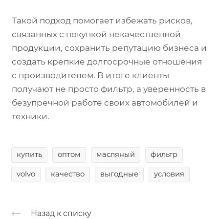
Такой подход помогает избежать рисков,
связанных с покупкой некачественной
продукции, сохранить репутацию бизнеса и
создать крепкие долгосрочные отношения
с производителем. В итоге клиенты
получают не просто фильтр, а уверенность в
безупречной работе своих автомобилей и
техники.
купить
оптом
масляный
фильтр
volvo
качество
выгодные
условия
Назад к списку