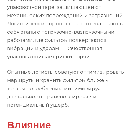
упаковочной таре, защищающей от
механических повреждений и загрязнений.
Логистические процессы часто включают в
себя этапы с погрузочно-разгрузочными
работами, где фильтры подвергаются
вибрации и ударам — качественная
упаковка снижает риски порчи.
Опытные логисты советуют оптимизировать
маршруты и хранить фильтры ближе к
точкам потребления, минимизируя
длительность транспортировки и
потенциальный ущерб.
Влияние