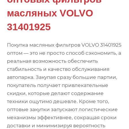
масляных VOLVO
31401925
Покупка масляных фильтров VOLVO 31401925
оптом — это не просто способ сэкономить, а
реальная возможность обеспечить
стабильность и качество обслуживания
автопарка. Закупая сразу большие партии,
покупатель получает привлекательные
скидки, которые делают содержание
техники ощутимо дешевле. Кроме того,
оптовые закупки запускают логистические
механизмы эффективнее, сокращая сроки
доставки и минимизируя вероятность