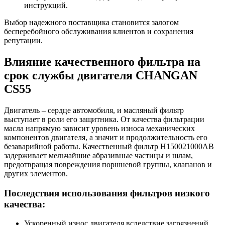
инструкций.
Выбор надежного поставщика становится залогом
бесперебойного обслуживания клиентов и сохранения
репутации.
Влияние качественного фильтра на
срок службы двигателя CHANGAN
CS55
Двигатель – сердце автомобиля, и масляный фильтр
выступает в роли его защитника. От качества фильтрации
масла напрямую зависит уровень износа механических
компонентов двигателя, а значит и продолжительность его
безаварийной работы. Качественный фильтр H150021000AB
задерживает мельчайшие абразивные частицы и шлам,
предотвращая повреждения поршневой группы, клапанов и
других элементов.
Последствия использования фильтров низкого
качества:
Ускоренный износ двигателя вследствие загрязнений.