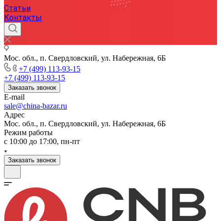
Статьи
Контакты
Мос. обл., п. Свердловский, ул. Набережная, 6Б
+7 (499) 113-93-15
+7 (499) 113-93-15
Заказать звонок
E-mail
sale@china-bazar.ru
Адрес
Мос. обл., п. Свердловский, ул. Набережная, 6Б
Режим работы
c 10:00 до 17:00, пн-пт
Заказать звонок