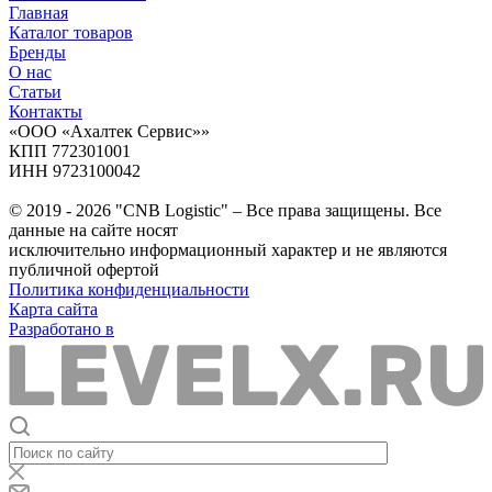
Главная
Каталог товаров
Бренды
О нас
Статьи
Контакты
«ООО «Ахалтек Сервис»»
КПП 772301001
ИНН 9723100042
© 2019 - 2026 "CNB Logistic" – Все права защищены. Все
данные на сайте носят
исключительно информационный характер и не являются
публичной офертой
Политика конфиденциальности
Карта сайта
Разработано в