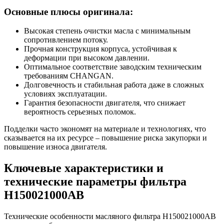
Основные плюсы оригинала:
Высокая степень очистки масла с минимальным
сопротивлением потоку.
Прочная конструкция корпуса, устойчивая к
деформации при высоком давлении.
Оптимальное соответствие заводским техническим
требованиям CHANGAN.
Долговечность и стабильная работа даже в сложных
условиях эксплуатации.
Гарантия безопасности двигателя, что снижает
вероятность серьезных поломок.
Подделки часто экономят на материале и технологиях, что
сказывается на их ресурсе – повышение риска закупорки и
повышение износа двигателя.
Ключевые характеристики и
технические параметры фильтра
H150021000AB
Технические особенности масляного фильтра H150021000AB