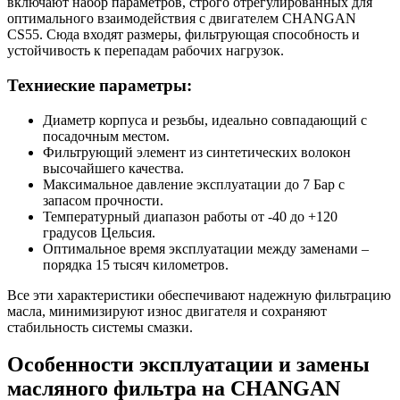
включают набор параметров, строго отрегулированных для
оптимального взаимодействия с двигателем CHANGAN
CS55. Сюда входят размеры, фильтрующая способность и
устойчивость к перепадам рабочих нагрузок.
Техниеские параметры:
Диаметр корпуса и резьбы, идеально совпадающий с
посадочным местом.
Фильтрующий элемент из синтетических волокон
высочайшего качества.
Максимальное давление эксплуатации до 7 Бар с
запасом прочности.
Температурный диапазон работы от -40 до +120
градусов Цельсия.
Оптимальное время эксплуатации между заменами –
порядка 15 тысяч километров.
Все эти характеристики обеспечивают надежную фильтрацию
масла, минимизируют износ двигателя и сохраняют
стабильность системы смазки.
Особенности эксплуатации и замены
масляного фильтра на CHANGAN