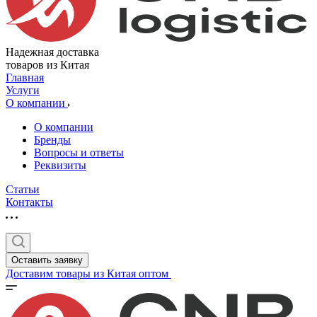
Надежная доставка
товаров из Китая
Главная
Услуги
О компании
О компании
Бренды
Вопросы и ответы
Реквизиты
Статьи
Контакты
Оставить заявку
Доставим товары из Китая оптом