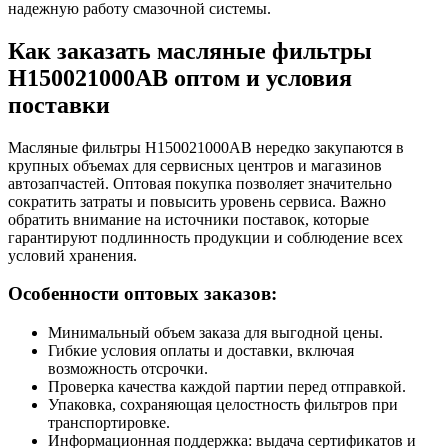
надежную работу смазочной системы.
Как заказать масляные фильтры
H150021000AB оптом и условия
поставки
Масляные фильтры H150021000AB нередко закупаются в
крупных объемах для сервисных центров и магазинов
автозапчастей. Оптовая покупка позволяет значительно
сократить затраты и повысить уровень сервиса. Важно
обратить внимание на источники поставок, которые
гарантируют подлинность продукции и соблюдение всех
условий хранения.
Особенности оптовых заказов:
Минимальный объем заказа для выгодной цены.
Гибкие условия оплаты и доставки, включая
возможность отсрочки.
Проверка качества каждой партии перед отправкой.
Упаковка, сохраняющая целостность фильтров при
транспортировке.
Информационная поддержка: выдача сертификатов и