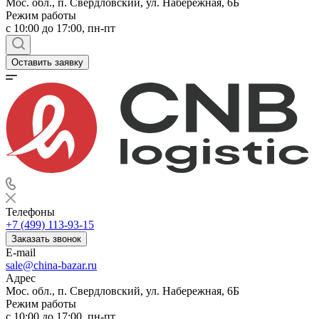
Мос. обл., п. Свердловский, ул. Набережная, 6Б
Режим работы
c 10:00 до 17:00, пн-пт
Оставить заявку
Телефоны
+7 (499) 113-93-15
Заказать звонок
E-mail
sale@china-bazar.ru
Адрес
Мос. обл., п. Свердловский, ул. Набережная, 6Б
Режим работы
c 10:00 до 17:00, пн-пт