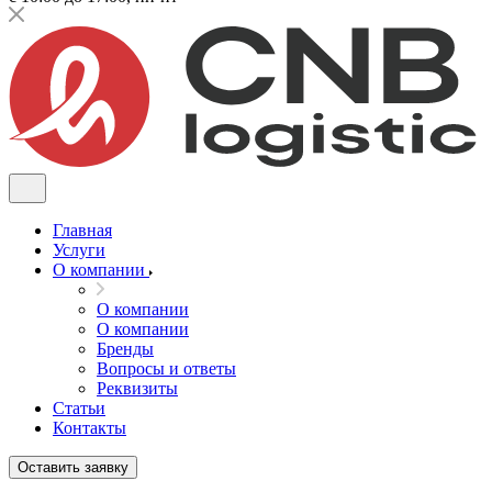
Главная
Услуги
О компании
О компании
О компании
Бренды
Вопросы и ответы
Реквизиты
Статьи
Контакты
Оставить заявку