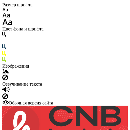
Размер шрифта
Цвет фона и шрифта
Изображения
Озвучивание текста
Обычная версия сайта