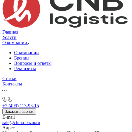
Главная
Услуги
О компании
О компании
Бренды
Вопросы и ответы
Реквизиты
Статьи
Контакты
+7 (499) 113-93-15
Заказать звонок
E-mail
sale@china-bazar.ru
Адрес