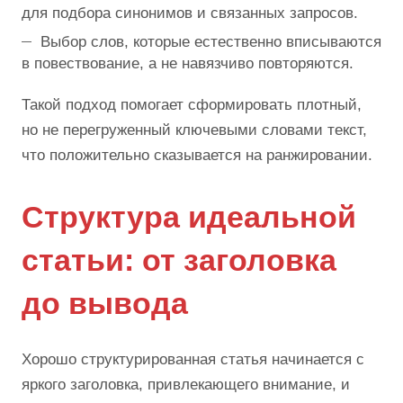
для подбора синонимов и связанных запросов.
Выбор слов, которые естественно вписываются
в повествование, а не навязчиво повторяются.
Такой подход помогает сформировать плотный,
но не перегруженный ключевыми словами текст,
что положительно сказывается на ранжировании.
Структура идеальной
статьи: от заголовка
до вывода
Хорошо структурированная статья начинается с
яркого заголовка, привлекающего внимание, и