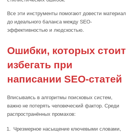
Все эти инструменты помогают довести материал
до идеального баланса между SEO-
эффективностью и людскостью.
Ошибки, которых стоит
избегать при
написании SEO-статей
Вписываясь в алгоритмы поисковых систем,
важно не потерять человеческий фактор. Среди
распространённых промахов:
Чрезмерное насыщение ключевыми словами,