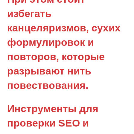
избегать
канцеляризмов, сухих
формулировок и
повторов, которые
разрывают нить
повествования.
Инструменты для
проверки SEO и