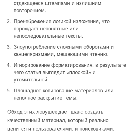
отдающееся штампами и излишним
повторением.
Пренебрежение логикой изложения, что
порождает непонятные или
непоследовательные тексты.
Злоупотребление сложными оборотами и
канцеляризмами, мешающими чтению.
Игнорирование форматирования, в результате
чего статья выглядит «плоской» и
утомительной.
Площадное копирование материалов или
неполное раскрытие темы.
Обход этих ловушек даёт шанс создать
качественный материал, который реально
ценится и пользователями, и поисковиками.