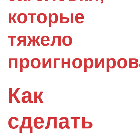
которые
тяжело
проигнориров
Как
сделать