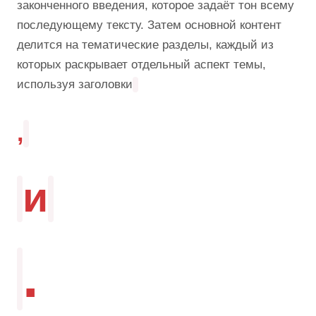
законченного введения, которое задаёт тон всему
последующему тексту. Затем основной контент
делится на тематические разделы, каждый из
которых раскрывает отдельный аспект темы,
используя заголовки
,
и
.