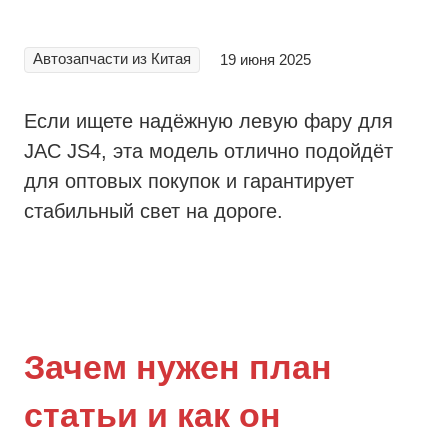
Автозапчасти из Китая
19 июня 2025
Если ищете надёжную левую фару для
JAC JS4, эта модель отлично подойдёт
для оптовых покупок и гарантирует
стабильный свет на дороге.
Зачем нужен план
статьи и как он