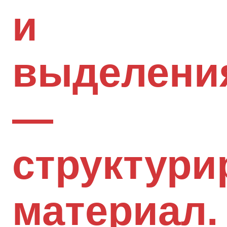
и
выделени
—
структури
материал.