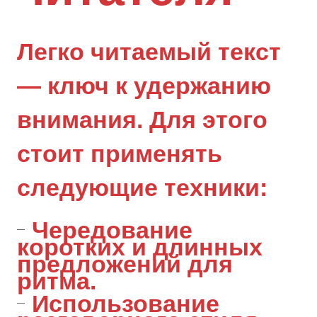
Легко читаемый текст
— ключ к удержанию
внимания. Для этого
стоит применять
следующие техники:
Чередование
коротких и длинных
предложений для
ритма.
Использование