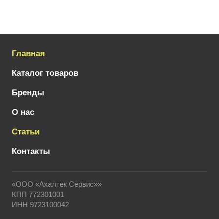
Главная
Каталог товаров
Бренды
О нас
Статьи
Контакты
«ООО «Ахалтек Сервис»»
КПП 772301001
ИНН 9723100042