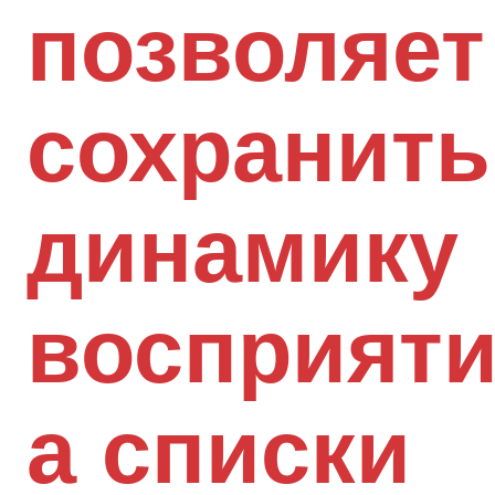
позволяет
сохранить
динамику
восприяти
а списки