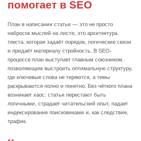
помогает в SEO
План в написании статьи — это не просто
набросок мыслей на листе, это архитектура
текста, которая задаёт порядок, логические связи
и придаёт материалу стройность. В SEO-
процессе план выступает главным союзником,
позволяющим выстроить оптимальную структуру,
где ключевые слова не теряются, а темы
раскрываются полно и понятно. Без чёткого плана
возникает хаос: статьи перестают быть
логичными, страдает читательский опыт, падает
индексирование поисковиками и, как следствие,
трафик.