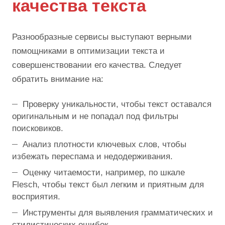
качества текста
Разнообразные сервисы выступают верными
помощниками в оптимизации текста и
совершенствовании его качества. Следует
обратить внимание на:
Проверку уникальности, чтобы текст оставался
оригинальным и не попадал под фильтры
поисковиков.
Анализ плотности ключевых слов, чтобы
избежать переспама и недодерживания.
Оценку читаемости, например, по шкале
Flesch, чтобы текст был легким и приятным для
восприятия.
Инструменты для выявления грамматических и
стилистических ошибок.