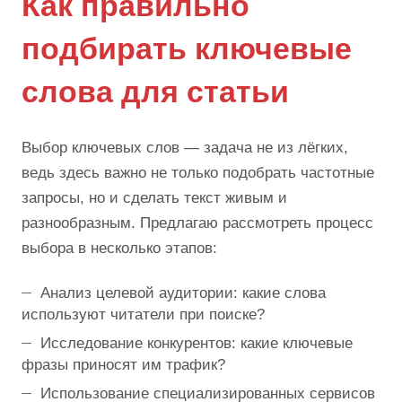
Как правильно
подбирать ключевые
слова для статьи
Выбор ключевых слов — задача не из лёгких,
ведь здесь важно не только подобрать частотные
запросы, но и сделать текст живым и
разнообразным. Предлагаю рассмотреть процесс
выбора в несколько этапов:
Анализ целевой аудитории: какие слова
используют читатели при поиске?
Исследование конкурентов: какие ключевые
фразы приносят им трафик?
Использование специализированных сервисов