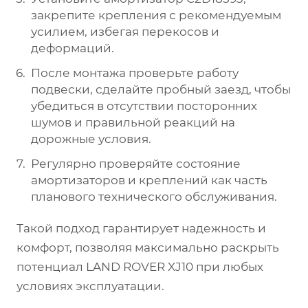
закрепите крепления с рекомендуемым
усилием, избегая перекосов и
деформаций.
После монтажа проверьте работу
подвески, сделайте пробный заезд, чтобы
убедиться в отсутствии посторонних
шумов и правильной реакций на
дорожные условия.
Регулярно проверяйте состояние
амортизаторов и креплений как часть
планового технического обслуживания.
Такой подход гарантирует надежность и
комфорт, позволяя максимально раскрыть
потенциал LAND ROVER XJ10 при любых
условиях эксплуатации.