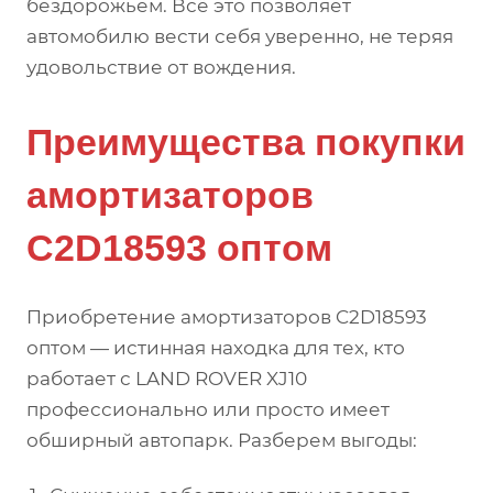
бездорожьем. Всё это позволяет
автомобилю вести себя уверенно, не теряя
удовольствие от вождения.
Преимущества покупки
амортизаторов
C2D18593 оптом
Приобретение амортизаторов C2D18593
оптом — истинная находка для тех, кто
работает с LAND ROVER XJ10
профессионально или просто имеет
обширный автопарк. Разберем выгоды: