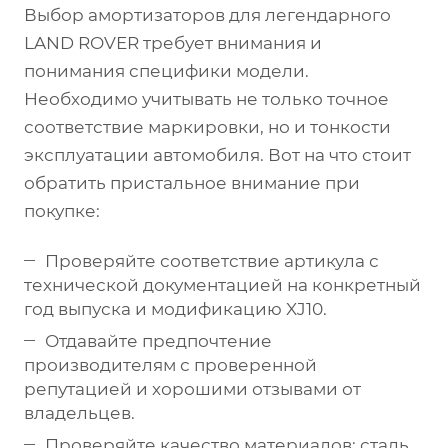
Выбор амортизаторов для легендарного
LAND ROVER требует внимания и
понимания специфики модели.
Необходимо учитывать не только точное
соответствие маркировки, но и тонкости
эксплуатации автомобиля. Вот на что стоит
обратить пристальное внимание при
покупке:
Проверяйте соответствие артикула с
технической документацией на конкретный
год выпуска и модификацию XJ10.
Отдавайте предпочтение
производителям с проверенной
репутацией и хорошими отзывами от
владельцев.
Проверяйте качество материалов: сталь,