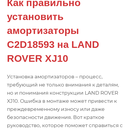
Как правильно
установить
амортизаторы
C2D18593 на LAND
ROVER XJ10
Установка амортизаторов – процесс,
требующий не только внимания к деталям,
но и понимания конструкции LAND ROVER
XJ10. Ошибка в монтаже может привести к
преждевременному износу или даже
безопасности движения. Вот краткое
руководство, которое поможет справиться с