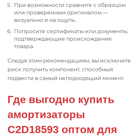
При возможности сравните с образцом
или проверенным оригиналом —
визуально и на ощупь.
Попросите сертификаты или документы,
подтверждающие происхождение
товара.
Следуя этим рекомендациям, вы исключите
риск получить компонент, способный
подвести в самый неподходящий момент.
Где выгодно купить
амортизаторы
C2D18593 оптом для