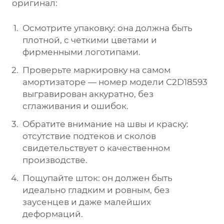
оригинал:
Осмотрите упаковку: она должна быть
плотной, с четкими цветами и
фирменными логотипами.
Проверьте маркировку на самом
амортизаторе — номер модели C2D18593
выгравирован аккуратно, без
сглаживания и ошибок.
Обратите внимание на швы и краску:
отсутствие подтеков и сколов
свидетельствует о качественном
производстве.
Пощупайте шток: он должен быть
идеально гладким и ровным, без
заусенцев и даже малейших
деформаций.