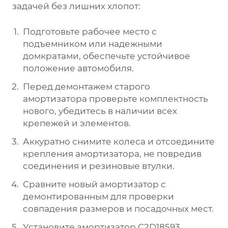
задачей без лишних хлопот:
Подготовьте рабочее место с
подъемником или надежными
домкратами, обеспечьте устойчивое
положение автомобиля.
Перед демонтажем старого
амортизатора проверьте комплектность
нового, убедитесь в наличии всех
крепежей и элементов.
Аккуратно снимите колеса и отсоедините
крепления амортизатора, не повредив
соединения и резиновые втулки.
Сравните новый амортизатор с
демонтированным для проверки
совпадения размеров и посадочных мест.
Установите амортизатор C2D18593,