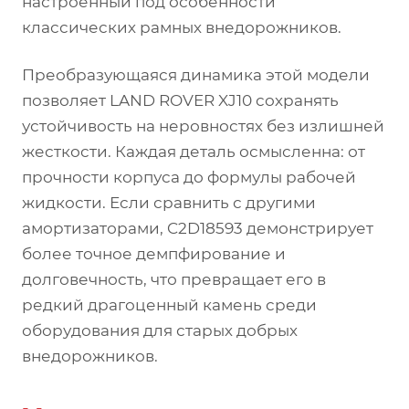
настроенный под особенности
классических рамных внедорожников.
Преобразующаяся динамика этой модели
позволяет LAND ROVER XJ10 сохранять
устойчивость на неровностях без излишней
жесткости. Каждая деталь осмысленна: от
прочности корпуса до формулы рабочей
жидкости. Если сравнить с другими
амортизаторами, C2D18593 демонстрирует
более точное демпфирование и
долговечность, что превращает его в
редкий драгоценный камень среди
оборудования для старых добрых
внедорожников.