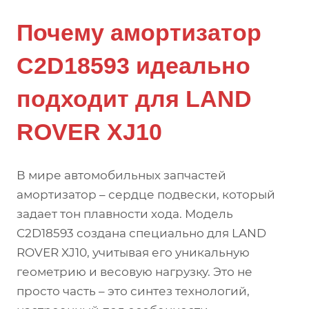
Почему амортизатор
C2D18593 идеально
подходит для LAND
ROVER XJ10
В мире автомобильных запчастей
амортизатор – сердце подвески, который
задает тон плавности хода. Модель
C2D18593 создана специально для LAND
ROVER XJ10, учитывая его уникальную
геометрию и весовую нагрузку. Это не
просто часть – это синтез технологий,