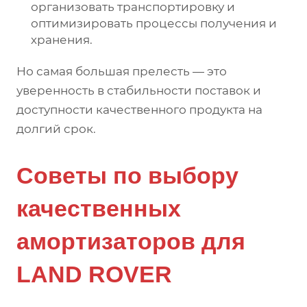
организовать транспортировку и
оптимизировать процессы получения и
хранения.
Но самая большая прелесть — это
уверенность в стабильности поставок и
доступности качественного продукта на
долгий срок.
Советы по выбору
качественных
амортизаторов для
LAND ROVER