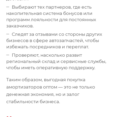
Выбирают тех партнеров, где есть
накопительная система бонусов или
программ лояльности для постоянных
заказчиков.
Следят за отзывами со стороны других
бизнесов в сфере автозапчастей, чтобы
избежать посредников и переплат.
Проверяют, насколько развит
региональный склад и сервисные службы,
чтобы иметь оперативную поддержку.
Таким образом, выгодная покупка
амортизаторов оптом — это не только
денежная экономия, но и залог
стабильности бизнеса.