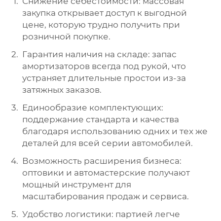
Снижение себестоимости: массовая
закупка открывает доступ к выгодной
цене, которую трудно получить при
розничной покупке.
Гарантия наличия на складе: запас
амортизаторов всегда под рукой, что
устраняет длительные простои из-за
затяжных заказов.
Единообразие комплектующих:
поддержание стандарта и качества
благодаря использованию одних и тех же
деталей для всей серии автомобилей.
Возможность расширения бизнеса:
оптовики и автомастерские получают
мощный инструмент для
масштабирования продаж и сервиса.
Удобство логистики: партией легче