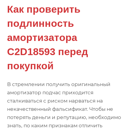
Как проверить
подлинность
амортизатора
C2D18593 перед
покупкой
В стремлении получить оригинальный
амортизатор подчас приходится
сталкиваться с риском нарваться на
некачественный фальсификат. Чтобы не
потерять деньги и репутацию, необходимо
знать, по каким признакам отличить