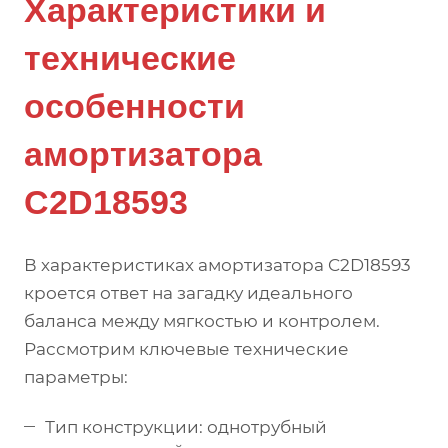
Характеристики и
технические
особенности
амортизатора
C2D18593
В характеристиках амортизатора C2D18593
кроется ответ на загадку идеального
баланса между мягкостью и контролем.
Рассмотрим ключевые технические
параметры:
Тип конструкции: однотрубный