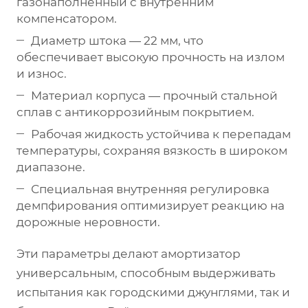
газонаполненный с внутренним
компенсатором.
Диаметр штока — 22 мм, что
обеспечивает высокую прочность на излом
и износ.
Материал корпуса — прочный стальной
сплав с антикоррозийным покрытием.
Рабочая жидкость устойчива к перепадам
температуры, сохраняя вязкость в широком
диапазоне.
Специальная внутренняя регулировка
демпфирования оптимизирует реакцию на
дорожные неровности.
Эти параметры делают амортизатор
универсальным, способным выдерживать
испытания как городскими джунглями, так и