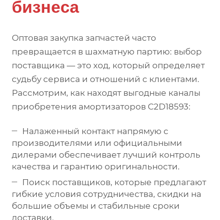
бизнеса
Оптовая закупка запчастей часто
превращается в шахматную партию: выбор
поставщика — это ход, который определяет
судьбу сервиса и отношений с клиентами.
Рассмотрим, как находят выгодные каналы
приобретения амортизаторов C2D18593:
Налаженный контакт напрямую с
производителями или официальными
дилерами обеспечивает лучший контроль
качества и гарантию оригинальности.
Поиск поставщиков, которые предлагают
гибкие условия сотрудничества, скидки на
большие объемы и стабильные сроки
доставки.