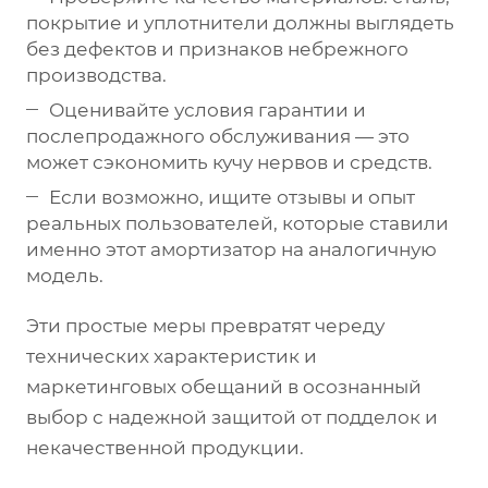
покрытие и уплотнители должны выглядеть
без дефектов и признаков небрежного
производства.
Оценивайте условия гарантии и
послепродажного обслуживания — это
может сэкономить кучу нервов и средств.
Если возможно, ищите отзывы и опыт
реальных пользователей, которые ставили
именно этот амортизатор на аналогичную
модель.
Эти простые меры превратят череду
технических характеристик и
маркетинговых обещаний в осознанный
выбор с надежной защитой от подделок и
некачественной продукции.