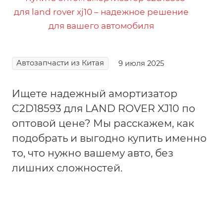
Автозапчасти из Китая
9 июля 2025
Ищете надежный амортизатор
C2D18593 для LAND ROVER XJ10 по
оптовой цене? Мы расскажем, как
подобрать и выгодно купить именно
то, что нужно вашему авто, без
лишних сложностей.