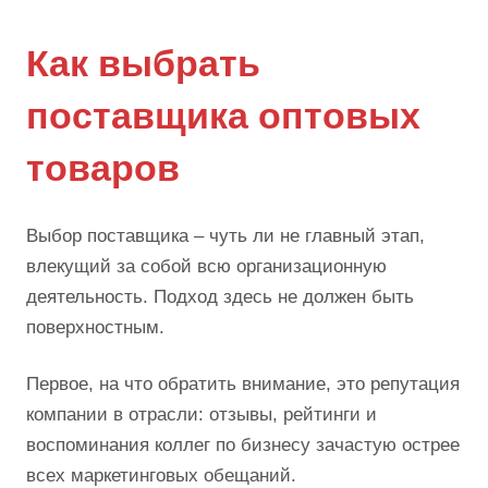
Как выбрать
поставщика оптовых
товаров
Выбор поставщика – чуть ли не главный этап,
влекущий за собой всю организационную
деятельность. Подход здесь не должен быть
поверхностным.
Первое, на что обратить внимание, это репутация
компании в отрасли: отзывы, рейтинги и
воспоминания коллег по бизнесу зачастую острее
всех маркетинговых обещаний.