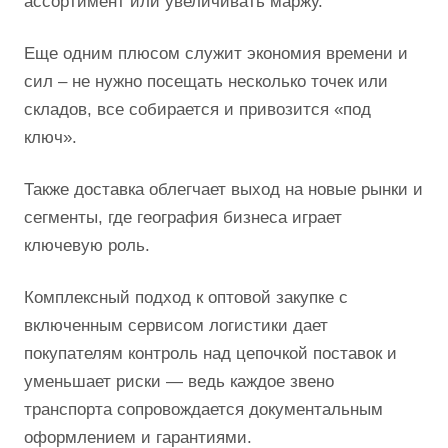
ассортимент или увеличивать маржу.
Еще одним плюсом служит экономия времени и
сил – не нужно посещать несколько точек или
складов, все собирается и привозится «под
ключ».
Также доставка облегчает выход на новые рынки и
сегменты, где география бизнеса играет
ключевую роль.
Комплексный подход к оптовой закупке с
включенным сервисом логистики дает
покупателям контроль над цепочкой поставок и
уменьшает риски — ведь каждое звено
транспорта сопровождается документальным
оформлением и гарантиями.