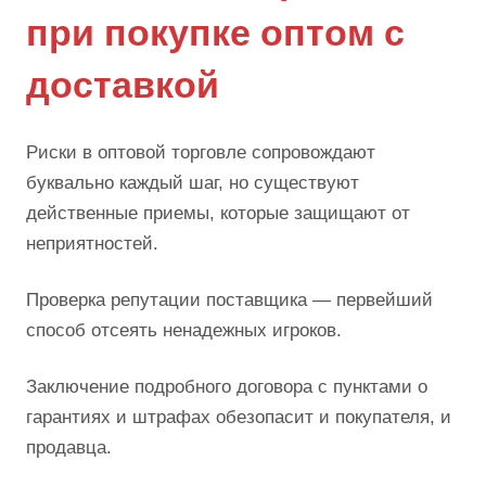
при покупке оптом с
доставкой
Риски в оптовой торговле сопровождают
буквально каждый шаг, но существуют
действенные приемы, которые защищают от
неприятностей.
Проверка репутации поставщика — первейший
способ отсеять ненадежных игроков.
Заключение подробного договора с пунктами о
гарантиях и штрафах обезопасит и покупателя, и
продавца.