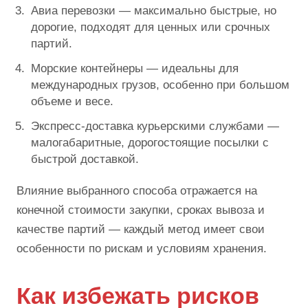
Авиа перевозки — максимально быстрые, но
дорогие, подходят для ценных или срочных
партий.
Морские контейнеры — идеальны для
международных грузов, особенно при большом
объеме и весе.
Экспресс-доставка курьерскими службами —
малогабаритные, дорогостоящие посылки с
быстрой доставкой.
Влияние выбранного способа отражается на
конечной стоимости закупки, сроках вывоза и
качестве партий — каждый метод имеет свои
особенности по рискам и условиям хранения.
Как избежать рисков