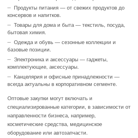
Продукты питания — от свежих продуктов до
консервов и напитков.
Товары для дома и быта — текстиль, посуда,
бытовая химия.
Одежда и обувь — сезонные коллекции и
базовые позиции.
Электроника и аксессуары — гаджеты,
комплектующие, аксессуары.
Канцелярия и офисные принадлежности —
всегда актуальны в корпоративном сегменте.
Оптовые закупки могут включать и
специализированные категории, в зависимости от
направленности бизнеса, например,
косметические средства, медицинское
оборудование или автозапчасти.