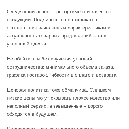
Следующий аспект – ассортимент и качество
продукции. Подлинность сертификатов,
соответствие заявленным характеристикам и
актуальность товарных предложений – залог
успешной сделки.
Не обойтись и без изучения условий
сотрудничества: минимального объема заказа,
графика поставок, гибкости в оплате и возврата.
Ценовая политика тоже обманчива. Слишком
низкие цены могут скрывать плохое качество или
неполный сервис, а завышенные – дорого
обходятся в будущем.