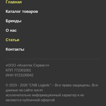
Главная
Каталог товаров
Бренды
О нас
Статьи
Контакты
«ООО «Ахалтек Сервис»»
КПП 772301001
ИНН 9723100042
© 2019 - 2026 "CNB Logistic" – Все права защищены. Все
данные на сайте носят
исключительно информационный характер и не
являются публичной офертой