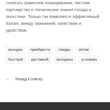
сочетать грамотное планирование, честное
партнерство и технические знания склада и
логистики. Только так появляется эффективный
баланс между экономией, качеством и
удобством.
выгодно
приобрести
товары
оптом
быстрой
доставкой
выгодных
условиях
Назад к списку