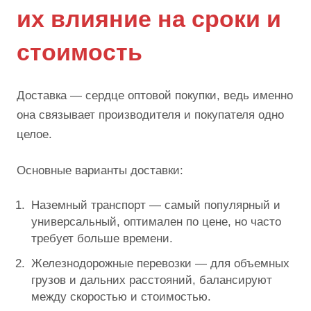
их влияние на сроки и
стоимость
Доставка — сердце оптовой покупки, ведь именно
она связывает производителя и покупателя одно
целое.
Основные варианты доставки:
Наземный транспорт — самый популярный и
универсальный, оптимален по цене, но часто
требует больше времени.
Железнодорожные перевозки — для объемных
грузов и дальних расстояний, балансируют
между скоростью и стоимостью.