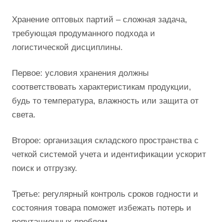
Хранение оптовых партий – сложная задача,
требующая продуманного подхода и
логистической дисциплины.
Первое: условия хранения должны
соответствовать характеристикам продукции,
будь то температура, влажность или защита от
света.
Второе: организация складского пространства с
четкой системой учета и идентификации ускорит
поиск и отгрузку.
Третье: регулярный контроль сроков годности и
состояния товара поможет избежать потерь и
репутационных проблем.