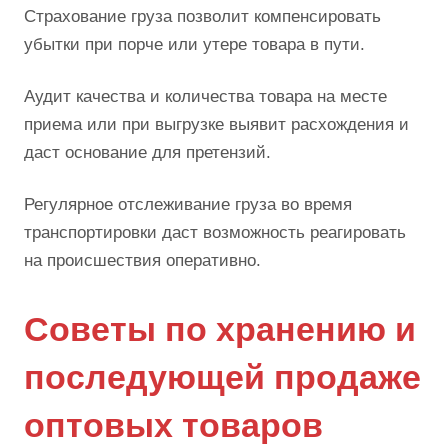
Страхование груза позволит компенсировать
убытки при порче или утере товара в пути.
Аудит качества и количества товара на месте
приема или при выгрузке выявит расхождения и
даст основание для претензий.
Регулярное отслеживание груза во время
транспортировки даст возможность реагировать
на происшествия оперативно.
Советы по хранению и
последующей продаже
оптовых товаров