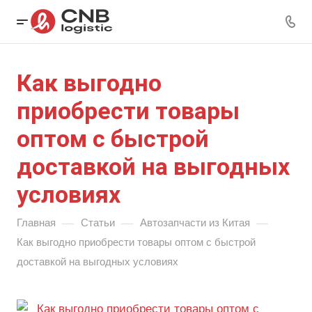
Как выгодно
приобрести товары
оптом с быстрой
доставкой на выгодных
условиях
—
—
—
Главная
Статьи
Автозапчасти из Китая
Как выгодно приобрести товары оптом с быстрой
доставкой на выгодных условиях