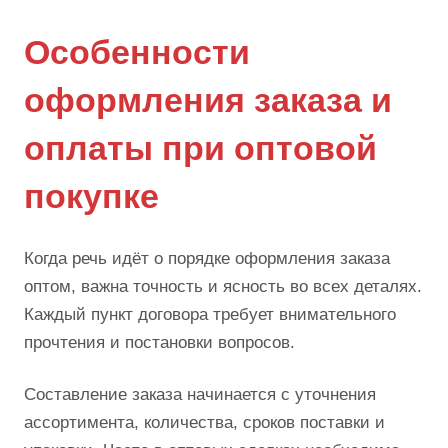
Особенности
оформления заказа и
оплаты при оптовой
покупке
Когда речь идёт о порядке оформления заказа
оптом, важна точность и ясность во всех деталях.
Каждый пункт договора требует внимательного
прочтения и постановки вопросов.
Составление заказа начинается с уточнения
ассортимента, количества, сроков поставки и