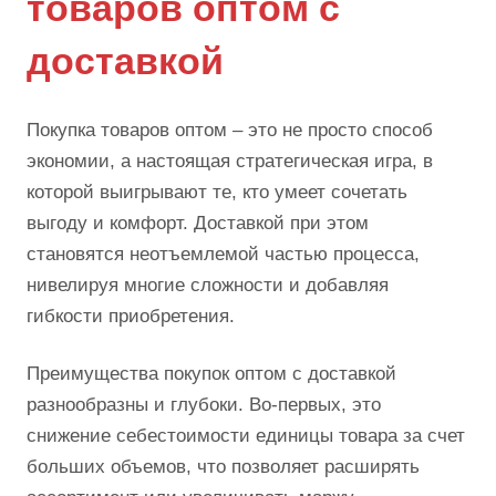
товаров оптом с
доставкой
Покупка товаров оптом – это не просто способ
экономии, а настоящая стратегическая игра, в
которой выигрывают те, кто умеет сочетать
выгоду и комфорт. Доставкой при этом
становятся неотъемлемой частью процесса,
нивелируя многие сложности и добавляя
гибкости приобретения.
Преимущества покупок оптом с доставкой
разнообразны и глубоки. Во-первых, это
снижение себестоимости единицы товара за счет
больших объемов, что позволяет расширять