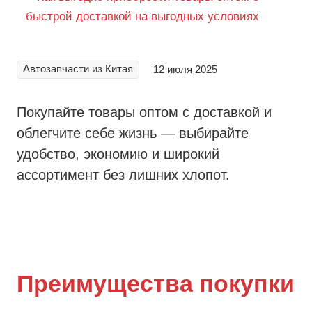
Автозапчасти из Китая
12 июля 2025
Покупайте товары оптом с доставкой и
облегчите себе жизнь — выбирайте
удобство, экономию и широкий
ассортимент без лишних хлопот.
Преимущества покупки