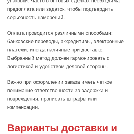
упаковки. Часто в оптовых сделках необходима
предоплата или задаток, чтобы подтвердить
серьезность намерений.
Оплата проводится различными способами:
банковские переводы, аккредитивы, электронные
платежи, иногда наличные при доставке.
Выбранный метод должен гармонировать с
логистикой и удобством деловой стороны.
Важно при оформлении заказа иметь четкое
понимание ответственности за задержки и
повреждения, прописать штрафы или
компенсации.
Варианты доставки и