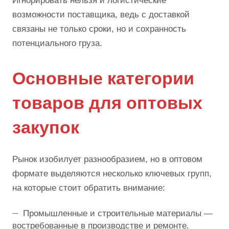
Игнорировать нельзя и логистические
возможности поставщика, ведь с доставкой
связаны не только сроки, но и сохранность
потенциального груза.
Основные категории
товаров для оптовых
закупок
Рынок изобилует разнообразием, но в оптовом
формате выделяются несколько ключевых групп,
на которые стоит обратить внимание:
Промышленные и строительные материалы —
востребованные в производстве и ремонте.