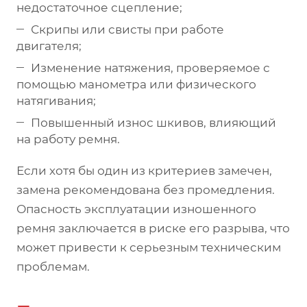
недостаточное сцепление;
Скрипы или свисты при работе
двигателя;
Изменение натяжения, проверяемое с
помощью манометра или физического
натягивания;
Повышенный износ шкивов, влияющий
на работу ремня.
Если хотя бы один из критериев замечен,
замена рекомендована без промедления.
Опасность эксплуатации изношенного
ремня заключается в риске его разрыва, что
может привести к серьезным техническим
проблемам.