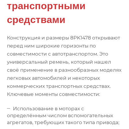
транспортными
средствами
Конструкция и размеры 8PK1478 открывают
перед ним широкие горизонты по
совместимости с автотранспортом. Это
универсальный ремень, который нашел
своё применение в разнообразных моделях
легковых автомобилей и некоторых
коммерческих транспортных средствах.
Ключевые моменты совместимости:
Использование в моторах с
определённым числом вспомогательных
агрегатов, требующих такого типа привода;