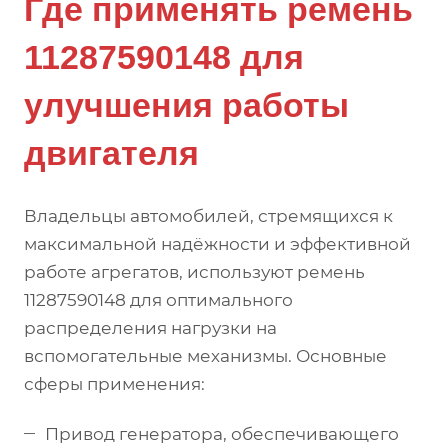
Где применять ремень
11287590148 для
улучшения работы
двигателя
Владельцы автомобилей, стремящихся к
максимальной надёжности и эффективной
работе агрегатов, используют ремень
11287590148 для оптимального
распределения нагрузки на
вспомогательные механизмы. Основные
сферы применения:
Привод генератора, обеспечивающего