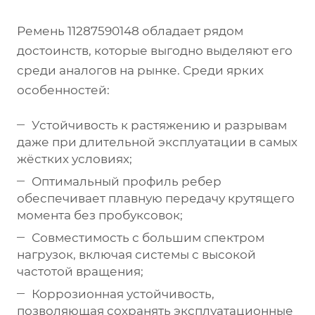
Ремень 11287590148 обладает рядом
достоинств, которые выгодно выделяют его
среди аналогов на рынке. Среди ярких
особенностей:
Устойчивость к растяжению и разрывам
даже при длительной эксплуатации в самых
жёстких условиях;
Оптимальный профиль ребер
обеспечивает плавную передачу крутящего
момента без пробуксовок;
Совместимость с большим спектром
нагрузок, включая системы с высокой
частотой вращения;
Коррозионная устойчивость,
позволяющая сохранять эксплуатационные