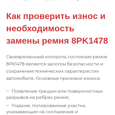
Как проверить износ и
необходимость
замены ремня 8PK1478
Своевременный контроль состояния ремня
8PK1478 является залогом безопасности и
сохранения технических характеристик
автомобиля. Основные признаки износа:
Появление трещин или поверхностных
разрывов на ребрах ремня;
Гладкие, полированные участки,
указывающие на скольжение и