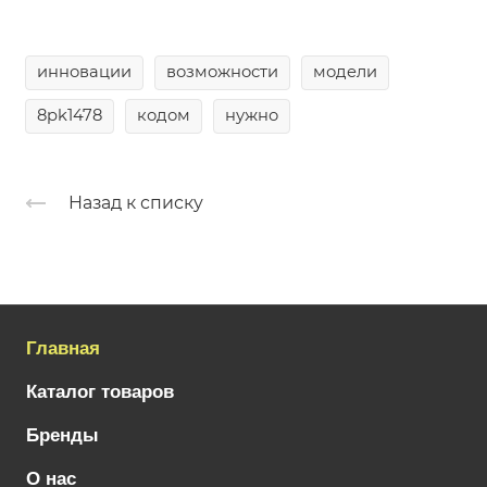
инновации
возможности
модели
8pk1478
кодом
нужно
Назад к списку
Главная
Каталог товаров
Бренды
О нас