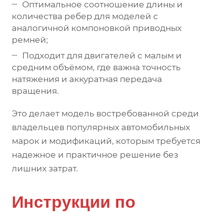
Оптимальное соотношение длины и
количества ребер для моделей с
аналогичной компоновкой приводных
ремней;
Подходит для двигателей с малым и
средним объёмом, где важна точность
натяжения и аккуратная передача
вращения.
Это делает модель востребованной среди
владельцев популярных автомобильных
марок и модификаций, которым требуется
надежное и практичное решение без
лишних затрат.
Инструкции по