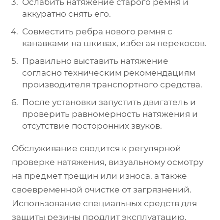
Ослабить натяжение старого ремня и
аккуратно снять его.
Совместить ребра нового ремня с
канавками на шкивах, избегая перекосов.
Правильно выставить натяжение
согласно техническим рекомендациям
производителя транспортного средства.
После установки запустить двигатель и
проверить равномерность натяжения и
отсутствие посторонних звуков.
Обслуживание сводится к регулярной
проверке натяжения, визуальному осмотру
на предмет трещин или износа, а также
своевременной очистке от загрязнений.
Использование специальных средств для
защиты резины продлит эксплуатацию.