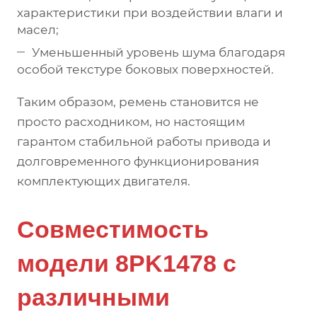
характеристики при воздействии влаги и
масел;
Уменьшенный уровень шума благодаря
особой текстуре боковых поверхностей.
Таким образом, ремень становится не
просто расходником, но настоящим
гарантом стабильной работы привода и
долговременного функционирования
комплектующих двигателя.
Совместимость
модели 8PK1478 с
различными