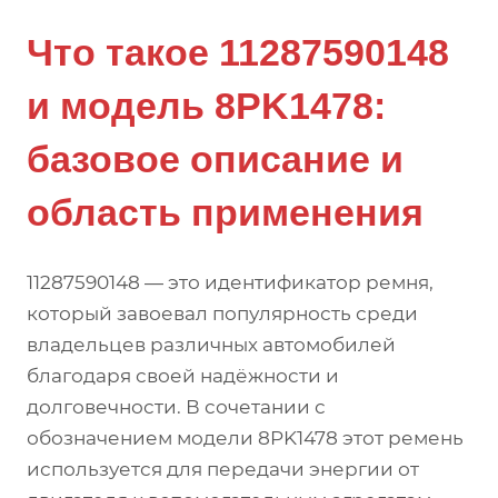
Что такое 11287590148
и модель 8PK1478:
базовое описание и
область применения
11287590148 — это идентификатор ремня,
который завоевал популярность среди
владельцев различных автомобилей
благодаря своей надёжности и
долговечности. В сочетании с
обозначением модели 8PK1478 этот ремень
используется для передачи энергии от