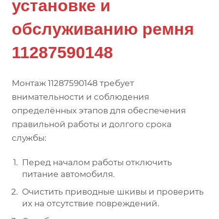
установке и
обслуживанию ремня
11287590148
Монтаж 11287590148 требует
внимательности и соблюдения
определённых этапов для обеспечения
правильной работы и долгого срока
службы:
Перед началом работы отключить
питание автомобиля.
Очистить приводные шкивы и проверить
их на отсутствие повреждений.