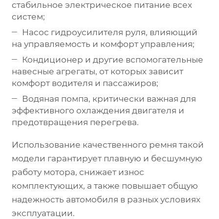
стабильное электрическое питание всех
систем;
Насос гидроусилителя руля, влияющий
на управляемость и комфорт управления;
Кондиционер и другие вспомогательные
навесные агрегаты, от которых зависит
комфорт водителя и пассажиров;
Водяная помпа, критически важная для
эффективного охлаждения двигателя и
предотвращения перегрева.
Использование качественного ремня такой
модели гарантирует плавную и бесшумную
работу мотора, снижает износ
комплектующих, а также повышает общую
надежность автомобиля в разных условиях
эксплуатации.