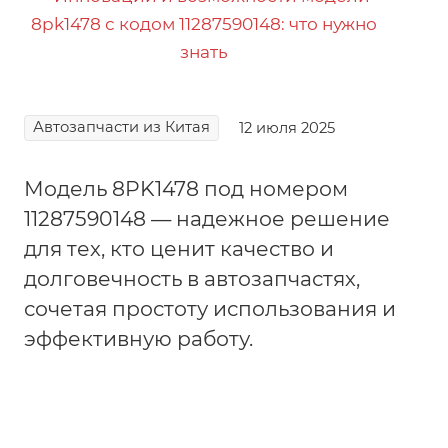
Автозапчасти из Китая
12 июля 2025
Модель 8PK1478 под номером
11287590148 — надежное решение
для тех, кто ценит качество и
долговечность в автозапчастях,
сочетая простоту использования и
эффективную работу.