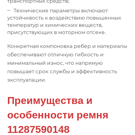
транспортных средств;
Технические параметры включают
устойчивость к воздействию повышенных
температур и химических веществ,
присутствующих в моторном отсеке.
Конкретная компоновка ребер и материалы
обеспечивают отличную гибкость и
минимальный износ, что напрямую
повышает срок службы и эффективность
эксплуатации.
Преимущества и
особенности ремня
11287590148