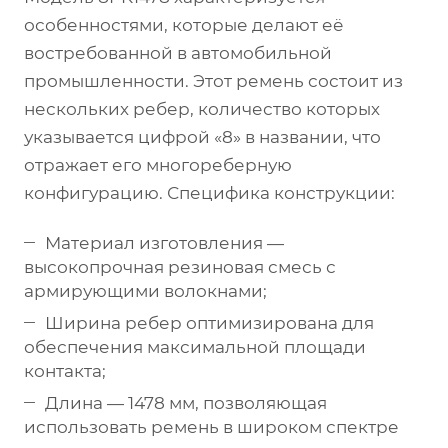
особенностями, которые делают её
востребованной в автомобильной
промышленности. Этот ремень состоит из
нескольких ребер, количество которых
указывается цифрой «8» в названии, что
отражает его многореберную
конфигурацию. Специфика конструкции:
Материал изготовления —
высокопрочная резиновая смесь с
армирующими волокнами;
Ширина ребер оптимизирована для
обеспечения максимальной площади
контакта;
Длина — 1478 мм, позволяющая
использовать ремень в широком спектре