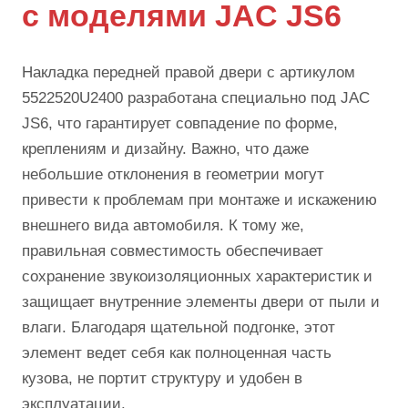
с моделями JAC JS6
Накладка передней правой двери с артикулом
5522520U2400 разработана специально под JAC
JS6, что гарантирует совпадение по форме,
креплениям и дизайну. Важно, что даже
небольшие отклонения в геометрии могут
привести к проблемам при монтаже и искажению
внешнего вида автомобиля. К тому же,
правильная совместимость обеспечивает
сохранение звукоизоляционных характеристик и
защищает внутренние элементы двери от пыли и
влаги. Благодаря щательной подгонке, этот
элемент ведет себя как полноценная часть
кузова, не портит структуру и удобен в
эксплуатации.