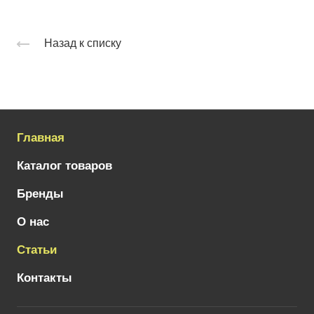
Назад к списку
Главная
Каталог товаров
Бренды
О нас
Статьи
Контакты