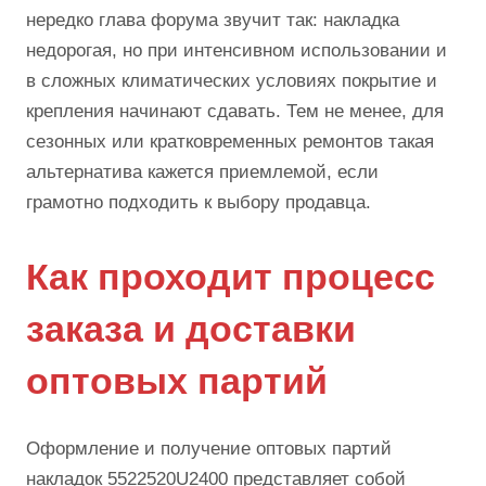
нередко глава форума звучит так: накладка
недорогая, но при интенсивном использовании и
в сложных климатических условиях покрытие и
крепления начинают сдавать. Тем не менее, для
сезонных или кратковременных ремонтов такая
альтернатива кажется приемлемой, если
грамотно подходить к выбору продавца.
Как проходит процесс
заказа и доставки
оптовых партий
Оформление и получение оптовых партий
накладок 5522520U2400 представляет собой