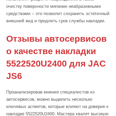
очистку поверхности мягкими неабразивными
средствами – это позволит сохранить эстетичный
внешний вид и продлить срок службы накладки.
Отзывы автосервисов
о качестве накладки
5522520U2400 для JAC
JS6
Проанализировав мнения специалистов из
автосервисов, можно выделить несколько
ключевых аспектов, которые влияют на доверие к
накладке 5522520U2400. Мастера хвалят высокую