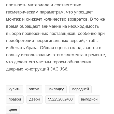
плотность материала и соответствие
геометрическим параметрам, что упрощает
монтаж и снижает количество возвратов. В то же
время обращают внимание на необходимость
выбора проверенных поставщиков, особенно при
приобретении неоригинальных версий, чтобы
избежать брака. Общая оценка складывается в
пользу использования этого элемента в ремонте,
что делает его частым героем обновления
дверных конструкций JAC JS6.
купить
оптом
накладку
передней
правой
двери
5522520u2400
выгодной
цене