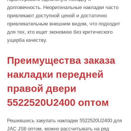
долговечность. Неоригинальные накладки часто
привлекают доступной ценой и достаточно
привлекательным внешним видом, что подходит
для тех, кто ищет экономию без критического
ущерба качеству.
Преимущества заказа
накладки передней
правой двери
5522520U2400 оптом
Решившись закупать накладки 5522520U2400 для
JAC JS6 оптом, можно рассчитывать на ряд