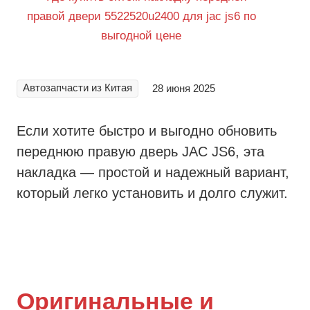
Автозапчасти из Китая
28 июня 2025
Если хотите быстро и выгодно обновить
переднюю правую дверь JAC JS6, эта
накладка — простой и надежный вариант,
который легко установить и долго служит.
Оригинальные и