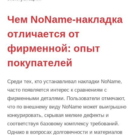
Чем NoName-накладка
отличается от
фирменной: опыт
покупателей
Среди тех, кто устанавливал накладки NoName,
часто появляется интерес к сравнениям с
фирменными деталями. Пользователи отмечают,
что по внешнему виду NoName может выигрышно
конкурировать, скрывая мелкие дефекты и
соответствуя базовому комплексу требований.
Однако в вопросах долговечности и материалов