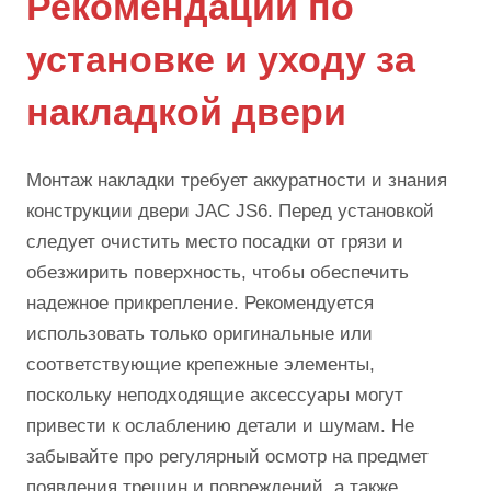
Рекомендации по
установке и уходу за
накладкой двери
Монтаж накладки требует аккуратности и знания
конструкции двери JAC JS6. Перед установкой
следует очистить место посадки от грязи и
обезжирить поверхность, чтобы обеспечить
надежное прикрепление. Рекомендуется
использовать только оригинальные или
соответствующие крепежные элементы,
поскольку неподходящие аксессуары могут
привести к ослаблению детали и шумам. Не
забывайте про регулярный осмотр на предмет
появления трещин и повреждений, а также