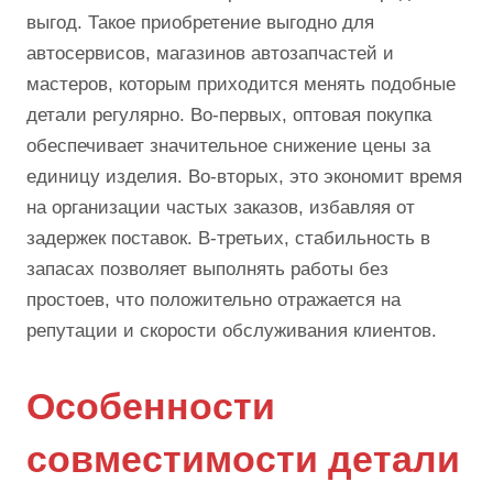
выгод. Такое приобретение выгодно для
автосервисов, магазинов автозапчастей и
мастеров, которым приходится менять подобные
детали регулярно. Во-первых, оптовая покупка
обеспечивает значительное снижение цены за
единицу изделия. Во-вторых, это экономит время
на организации частых заказов, избавляя от
задержек поставок. В-третьих, стабильность в
запасах позволяет выполнять работы без
простоев, что положительно отражается на
репутации и скорости обслуживания клиентов.
Особенности
совместимости детали