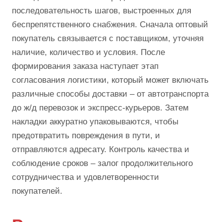
последовательность шагов, выстроенных для
беспрепятственного снабжения. Сначала оптовый
покупатель связывается с поставщиком, уточняя
наличие, количество и условия. После
формирования заказа наступает этап
согласования логистики, который может включать
различные способы доставки – от автотранспорта
до ж/д перевозок и экспресс-курьеров. Затем
накладки аккуратно упаковываются, чтобы
предотвратить повреждения в пути, и
отправляются адресату. Контроль качества и
соблюдение сроков – залог продолжительного
сотрудничества и удовлетворенности
покупателей.