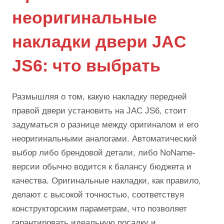
неоригинальные
накладки двери JAC
JS6: что выбрать
Размышляя о том, какую накладку передней
правой двери установить на JAC JS6, стоит
задуматься о разнице между оригиналом и его
неоригинальными аналогами. Автоматический
выбор либо брендовой детали, либо NoName-
версии обычно водится к балансу бюджета и
качества. Оригинальные накладки, как правило,
делают с высокой точностью, соответствуя
конструкторским параметрам, что позволяет
гарантировать идеальную посадку и