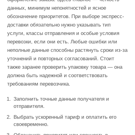
данных, минимум непонятностей и ясное
обозначение приоритетов. При выборе экспресс-
доставки обязательно нужно указывать тип
услуги, классы отправления и особые условия
перевозки, если они есть. Любые ошибки или
неполные данные способны растянуть сроки из-за
уточнений и повторных согласований. Стоит
также заранее проверить упаковку товара — она
должна быть надежной и соответствовать
требованиям перевозчика.
Заполнить точные данные получателя и
отправителя.
Выбрать ускоренный тариф и оплатить его
своевременно.