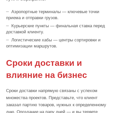
Аэропортные терминалы — ключевые точки
приема и отправки грузов.
Курьерские пункты — финальная ставка перед
доставкой клиенту.
Логистические хабы — центры сортировки и
оптимизации маршрутов.
Сроки доставки и
влияние на бизнес
Сроки доставки напрямую связаны с успехом
множества проектов. Представьте, что клиент
заказал партию товаров, нужных к определенному
дню. Опоздание на пару дней — и вы теряете