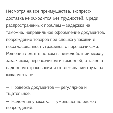
Несмотря на все преимущества, экспресс-
доставка не обходится без трудностей. Среди
распространенных проблем – задержки на
таможне, неправильное оформление документов,
повреждение товаров при спешке упаковки и
несогласованность графиков с перевозчиками.
Решения лежат в четком взаимодействии между
заказчиком, перевозчиком и таможней, а также в
надежном страховании и отслеживании груза на
каждом этапе.
Проверка документов — регулярное и
тщательное.
Надежная упаковка — уменьшение рисков
повреждений.