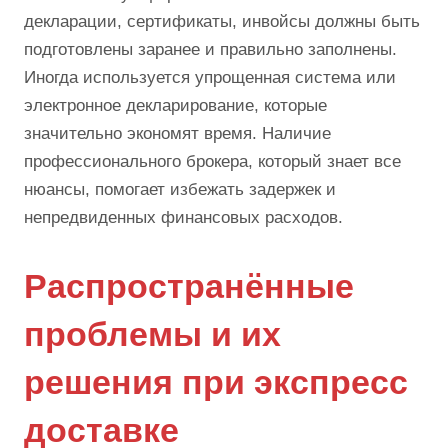
декларации, сертификаты, инвойсы должны быть
подготовлены заранее и правильно заполнены.
Иногда используется упрощенная система или
электронное декларирование, которые
значительно экономят время. Наличие
профессионального брокера, который знает все
нюансы, помогает избежать задержек и
непредвиденных финансовых расходов.
Распространённые
проблемы и их
решения при экспресс
доставке