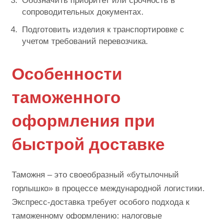
Обозначить приоритет или срочность в
сопроводительных документах.
Подготовить изделия к транспортировке с
учетом требований перевозчика.
Особенности
таможенного
оформления при
быстрой доставке
Таможня – это своеобразный «бутылочный
горлышко» в процессе международной логистики.
Экспресс-доставка требует особого подхода к
таможенному оформлению: налоговые