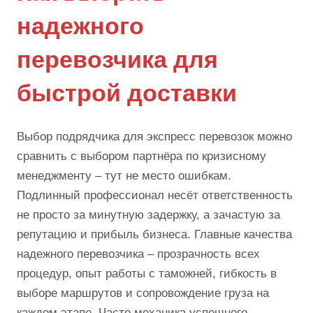
надежного
перевозчика для
быстрой доставки
Выбор подрядчика для экспресс перевозок можно
сравнить с выбором партнёра по кризисному
менеджменту – тут не место ошибкам.
Подлинный профессионал несёт ответственность
не просто за минутную задержку, а зачастую за
репутацию и прибыль бизнеса. Главные качества
надежного перевозчика – прозрачность всех
процедур, опыт работы с таможней, гибкость в
выборе маршрутов и сопровождение груза на
каждом этапе. Часто механика успешного