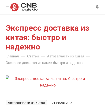
Экспресс доставка из
китая: быстро и
надежно
—
—
—
Главная
Статьи
Автозапчасти из Китая
Экспресс доставка из китая: быстро и надежно
Автозапчасти из Китая
21 июля 2025