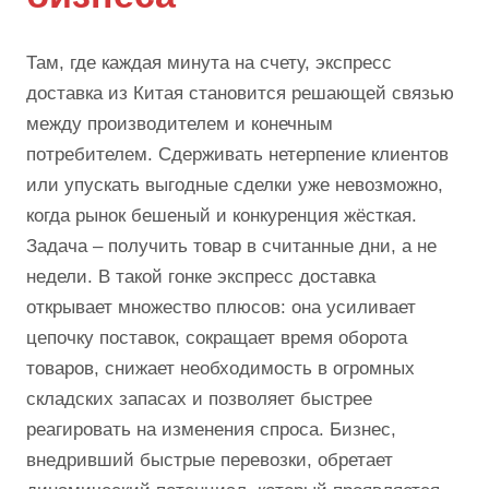
Там, где каждая минута на счету, экспресс
доставка из Китая становится решающей связью
между производителем и конечным
потребителем. Сдерживать нетерпение клиентов
или упускать выгодные сделки уже невозможно,
когда рынок бешеный и конкуренция жёсткая.
Задача – получить товар в считанные дни, а не
недели. В такой гонке экспресс доставка
открывает множество плюсов: она усиливает
цепочку поставок, сокращает время оборота
товаров, снижает необходимость в огромных
складских запасах и позволяет быстрее
реагировать на изменения спроса. Бизнес,
внедривший быстрые перевозки, обретает