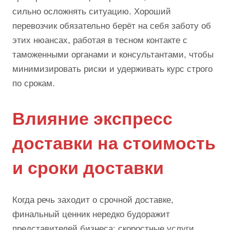
сильно осложнять ситуацию. Хороший
перевозчик обязательно берёт на себя заботу об
этих нюансах, работая в тесном контакте с
таможенными органами и консультантами, чтобы
минимизировать риски и удерживать курс строго
по срокам.
Влияние экспресс
доставки на стоимость
и сроки доставки
Когда речь заходит о срочной доставке,
финальный ценник нередко будоражит
представителей бизнеса: скоростные услуги