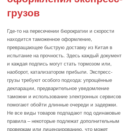
грузов
Где-то на пересечении бюрократии и скорости
находится таможенное оформление,
превращающее быструю доставку из Китая в
испытание на прочность. Здесь каждый документ
и каждая подпись могут стать тормозом или,
наоборот, катализатором прибыли. Экспресс-
грузы требуют особого подхода: упрощённые
декларации, предварительное уведомление
таможни и использование электронных сервисов
помогают обойти длинные очереди и задержки.
Не все виды товаров подпадают под одинаковые
правила – некоторые подлежат дополнительным
проверкам или лицензированию, что может