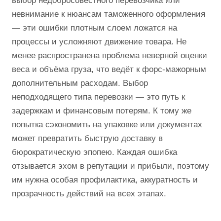
выбор недобросовестного перевозчика или
невнимание к нюансам таможенного оформления
— эти ошибки плотным слоем ложатся на
процессы и усложняют движение товара. Не
менее распространена проблема неверной оценки
веса и объёма груза, что ведёт к форс-мажорным
дополнительным расходам. Выбор
неподходящего типа перевозки — это путь к
задержкам и финансовым потерям. К тому же
попытка сэкономить на упаковке или документах
может превратить быструю доставку в
бюрократическую эпопею. Каждая ошибка
отзывается эхом в репутации и прибыли, поэтому
им нужна особая профилактика, аккуратность и
прозрачность действий на всех этапах.