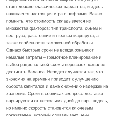
стоят дороже классических вариантов, и здесь
начинается настоящая игра с цифрами. Важно
помнить, что стоимость складывается из
множества факторов: тип транспорта, объём и
вес груза, расстояние и нюансы маршрута, а
также особенности таможенной обработки.
Однако быстрые сроки не всегда означают
немалые затраты – грамотное планирование и
выбор рациональной схемы перевозок позволяет
достигать баланса. Нередко случается так, что
экономия на времени приводит к улучшению
оборота капиталов и даже снижению издержек на
хранение. Сроки в сервисах экспресс-доставки
варьируются от нескольких дней до пары недель,
но именно скорость становится ключевым
показателем, который оправдывает цену.