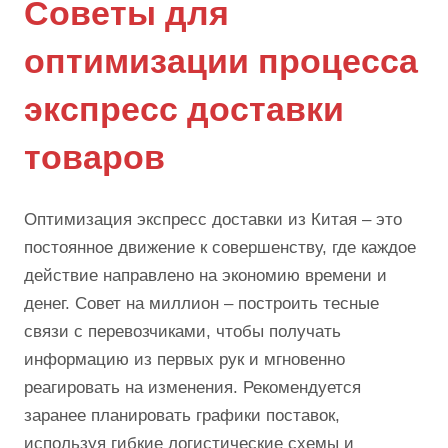
Советы для
оптимизации процесса
экспресс доставки
товаров
Оптимизация экспресс доставки из Китая – это
постоянное движение к совершенству, где каждое
действие направлено на экономию времени и
денег. Совет на миллион – построить тесные
связи с перевозчиками, чтобы получать
информацию из первых рук и мгновенно
реагировать на изменения. Рекомендуется
заранее планировать графики поставок,
используя гибкие логистические схемы и