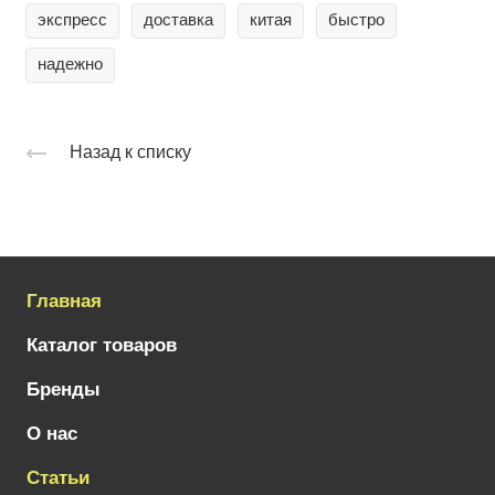
экспресс
доставка
китая
быстро
надежно
Назад к списку
Главная
Каталог товаров
Бренды
О нас
Статьи