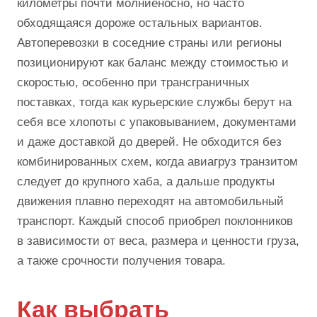
километры почти молниеносно, но часто
обходящаяся дороже остальных вариантов.
Автоперевозки в соседние страны или регионы
позиционируют как баланс между стоимостью и
скоростью, особенно при трансграничных
поставках, тогда как курьерские службы берут на
себя все хлопоты с упаковыванием, документами
и даже доставкой до дверей. Не обходится без
комбинированных схем, когда авиагруз транзитом
следует до крупного хаба, а дальше продукты
движения плавно переходят на автомобильный
транспорт. Каждый способ приобрел поклонников
в зависимости от веса, размера и ценности груза,
а также срочности получения товара.
Как выбрать