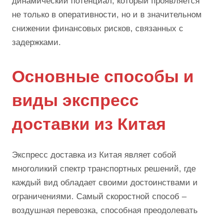
динамический потенциал, который проявляется
не только в оперативности, но и в значительном
снижении финансовых рисков, связанных с
задержками.
Основные способы и
виды экспресс
доставки из Китая
Экспресс доставка из Китая являет собой
многоликий спектр транспортных решений, где
каждый вид обладает своими достоинствами и
ограничениями. Самый скоростной способ –
воздушная перевозка, способная преодолевать