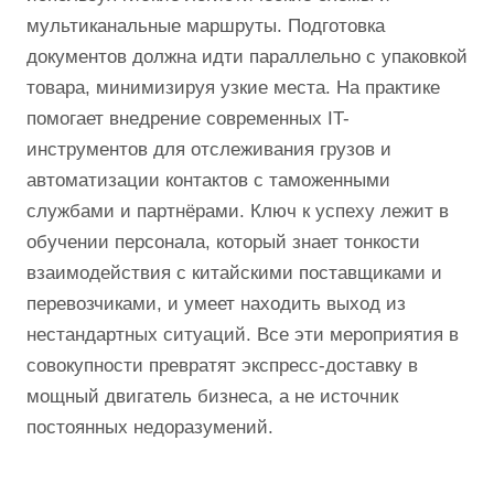
мультиканальные маршруты. Подготовка
документов должна идти параллельно с упаковкой
товара, минимизируя узкие места. На практике
помогает внедрение современных IT-
инструментов для отслеживания грузов и
автоматизации контактов с таможенными
службами и партнёрами. Ключ к успеху лежит в
обучении персонала, который знает тонкости
взаимодействия с китайскими поставщиками и
перевозчиками, и умеет находить выход из
нестандартных ситуаций. Все эти мероприятия в
совокупности превратят экспресс-доставку в
мощный двигатель бизнеса, а не источник
постоянных недоразумений.