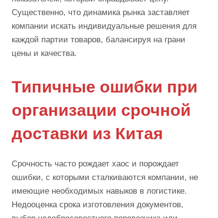
Существенно, что динамика рынка заставляет
компании искать индивидуальные решения для
каждой партии товаров, балансируя на грани
цены и качества.
Типичные ошибки при
организации срочной
доставки из Китая
Срочность часто рождает хаос и порождает
ошибки, с которыми сталкиваются компании, не
имеющие необходимых навыков в логистике.
Недооценка срока изготовления документов,