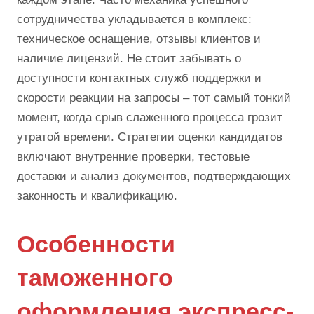
сотрудничества укладывается в комплекс:
техническое оснащение, отзывы клиентов и
наличие лицензий. Не стоит забывать о
доступности контактных служб поддержки и
скорости реакции на запросы – тот самый тонкий
момент, когда срыв слаженного процесса грозит
утратой времени. Стратегии оценки кандидатов
включают внутренние проверки, тестовые
доставки и анализ документов, подтверждающих
законность и квалификацию.
Особенности
таможенного
оформления экспресс-