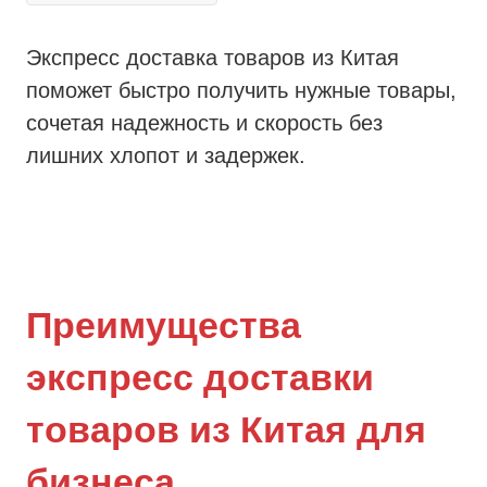
Экспресс доставка товаров из Китая
поможет быстро получить нужные товары,
сочетая надежность и скорость без
лишних хлопот и задержек.
Преимущества
экспресс доставки
товаров из Китая для
бизнеса