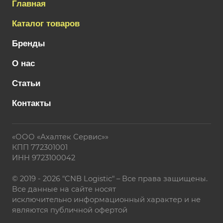
Главная
Каталог товаров
Бренды
О нас
Статьи
Контакты
«ООО «Ахалтек Сервис»»
КПП 772301001
ИНН 9723100042
© 2019 - 2026 "CNB Logistic" – Все права защищены.
Все данные на сайте носят
исключительно информационный характер и не
являются публичной офертой