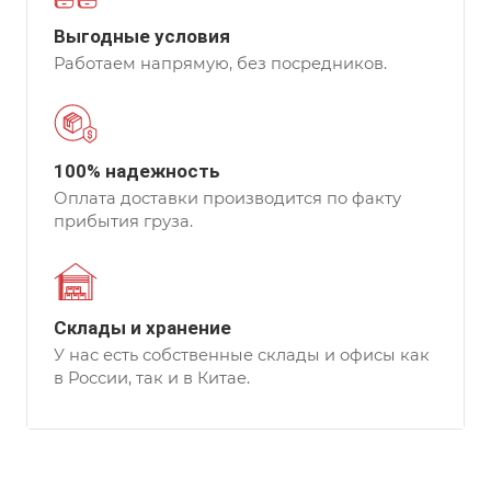
Выгодные условия
Работаем напрямую, без посредников.
100% надежность
Оплата доставки производится по факту
прибытия груза.
Склады и хранение
У нас есть собственные склады и офисы как
в России, так и в Китае.