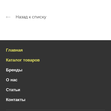
Назад к списку
Главная
Каталог товаров
Бренды
О нас
Статьи
Контакты