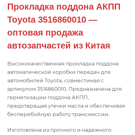
Прокладка поддона АКПП
Toyota 3516860010 —
оптовая продажа
автозапчастей из Китая
Высококачественная прокладка поддона
автоматической коробки передач для
автомобилей Toyota, совместимая с
артикулом 3516860010. Предназначена для
герметизации поддона АКПП,
предотвращая утечки масла и обеспечивая
бесперебойную работу трансмиссии.
Изготовлена из прочного и надежного