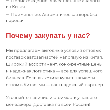
Происхождение: Качественные аналоги
из Китая
Применение: Автоматическая коробка
передач
Почему закупать у нас?
Мы предлагаем выгодные условия оптовых
поставок автозапчастей напрямую из Китая.
Широкий ассортимент, конкурентные цены
и надежная логистика — все для успешного
бизнеса. Если вы хотите купить запчасти
оптом в Китае, мы — ваш надежный партнер.
Уточняйте наличие и стоимость у нашего
менеджера. Доставка по всей России!