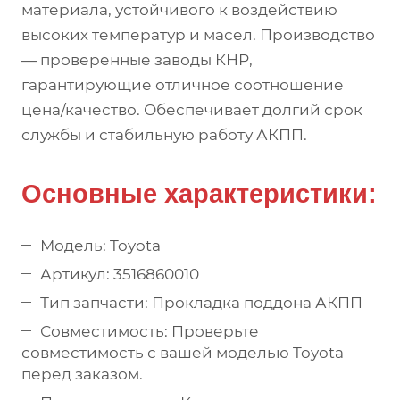
материала, устойчивого к воздействию
высоких температур и масел. Производство
— проверенные заводы КНР,
гарантирующие отличное соотношение
цена/качество. Обеспечивает долгий срок
службы и стабильную работу АКПП.
Основные характеристики:
Модель: Toyota
Артикул: 3516860010
Тип запчасти: Прокладка поддона АКПП
Совместимость: Проверьте
совместимость с вашей моделью Toyota
перед заказом.