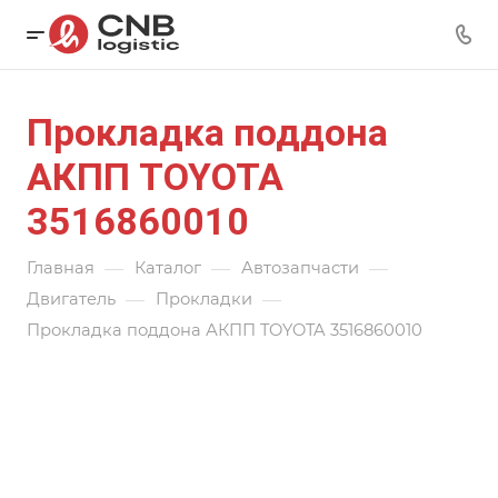
Прокладка поддона
АКПП TOYOTA
3516860010
—
—
—
Главная
Каталог
Автозапчасти
—
—
Двигатель
Прокладки
Прокладка поддона АКПП TOYOTA 3516860010