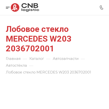
Лобовое стекло
MERCEDES W203
2036702001
—
—
—
Главная
Каталог
Автозапчасти
—
Автостёкла
Лобовое стекло MERCEDES W203 2036702001