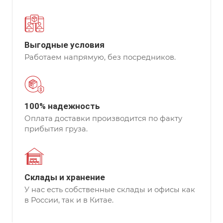
Выгодные условия
Работаем напрямую, без посредников.
100% надежность
Оплата доставки производится по факту
прибытия груза.
Склады и хранение
У нас есть собственные склады и офисы как
в России, так и в Китае.