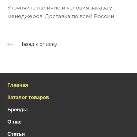
Уточняйте наличие и условия заказа у
менеджеров. Доставка по всей России!
Назад к списку
Главная
Каталог товаров
Бренды
О нас
Статьи