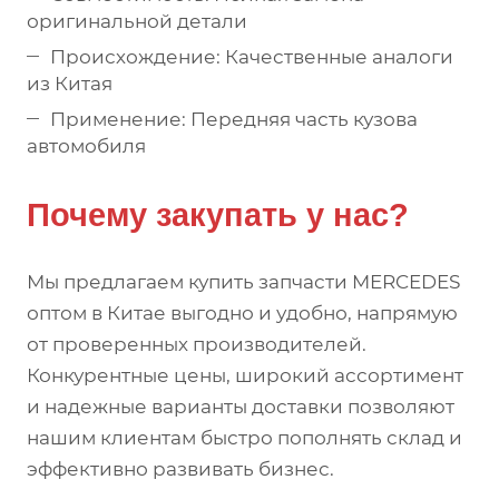
оригинальной детали
Происхождение: Качественные аналоги
из Китая
Применение: Передняя часть кузова
автомобиля
Почему закупать у нас?
Мы предлагаем купить запчасти MERCEDES
оптом в Китае выгодно и удобно, напрямую
от проверенных производителей.
Конкурентные цены, широкий ассортимент
и надежные варианты доставки позволяют
нашим клиентам быстро пополнять склад и
эффективно развивать бизнес.