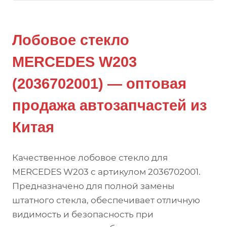
Лобовое стекло
MERCEDES W203
(2036702001) — оптовая
продажа автозапчастей из
Китая
Качественное лобовое стекло для
MERCEDES W203 с артикулом 2036702001.
Предназначено для полной замены
штатного стекла, обеспечивает отличную
видимость и безопасность при