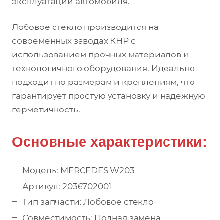
эксплуатации автомобиля.
Лобовое стекло производится на
современных заводах КНР с
использованием прочных материалов и
технологичного оборудования. Идеально
подходит по размерам и креплениям, что
гарантирует простую установку и надежную
герметичность.
Основные характеристики:
Модель: MERCEDES W203
Артикул: 2036702001
Тип запчасти: Лобовое стекло
Совместимость: Полная замена