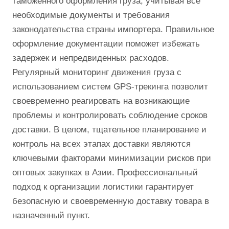
таможенного оформления груза, учитывая все
необходимые документы и требования
законодательства страны импортера. Правильное
оформление документации поможет избежать
задержек и непредвиденных расходов.
Регулярный мониторинг движения груза с
использованием систем GPS-трекинга позволит
своевременно реагировать на возникающие
проблемы и контролировать соблюдение сроков
доставки. В целом, тщательное планирование и
контроль на всех этапах доставки являются
ключевыми факторами минимизации рисков при
оптовых закупках в Азии. Профессиональный
подход к организации логистики гарантирует
безопасную и своевременную доставку товара в
назначенный пункт.