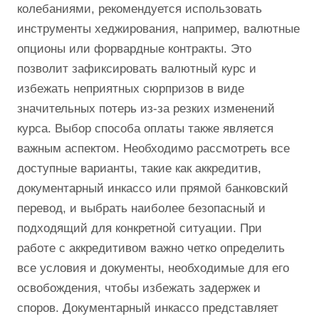
колебаниями, рекомендуется использовать
инструменты хеджирования, например, валютные
опционы или форвардные контракты. Это
позволит зафиксировать валютный курс и
избежать неприятных сюрпризов в виде
значительных потерь из-за резких изменений
курса. Выбор способа оплаты также является
важным аспектом. Необходимо рассмотреть все
доступные варианты, такие как аккредитив,
документарный инкассо или прямой банковский
перевод, и выбрать наиболее безопасный и
подходящий для конкретной ситуации. При
работе с аккредитивом важно четко определить
все условия и документы, необходимые для его
освобождения, чтобы избежать задержек и
споров. Документарный инкассо представляет