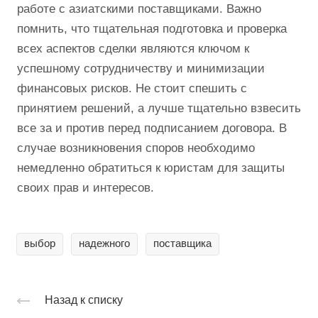
работе с азиатскими поставщиками. Важно
помнить, что тщательная подготовка и проверка
всех аспектов сделки являются ключом к
успешному сотрудничеству и минимизации
финансовых рисков. Не стоит спешить с
принятием решений, а лучше тщательно взвесить
все за и против перед подписанием договора. В
случае возникновения споров необходимо
немедленно обратиться к юристам для защиты
своих прав и интересов.
выбор
надежного
поставщика
Назад к списку