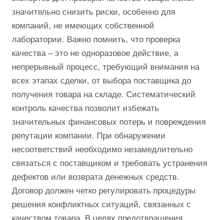
значительно снизить риски, особенно для
компаний, не имеющих собственной
лаборатории. Важно помнить, что проверка
качества – это не одноразовое действие, а
непрерывный процесс, требующий внимания на
всех этапах сделки, от выбора поставщика до
получения товара на складе. Систематический
контроль качества позволит избежать
значительных финансовых потерь и повреждения
репутации компании. При обнаружении
несоответствий необходимо незамедлительно
связаться с поставщиком и требовать устранения
дефектов или возврата денежных средств.
Договор должен четко регулировать процедуры
решения конфликтных ситуаций, связанных с
качеством товара. В целях предотвращения