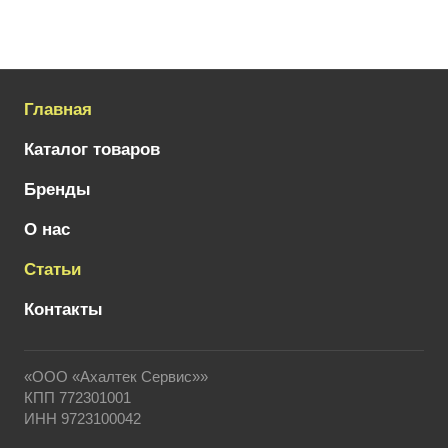
Главная
Каталог товаров
Бренды
О нас
Статьи
Контакты
«ООО «Ахалтек Сервис»»
КПП 772301001
ИНН 9723100042