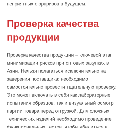
неприятных сюрпризов в будущем.
Проверка качества
продукции
Проверка качества продукции – ключевой этап
минимизации рисков при оптовых закупках в
Азии. Нельзя полагаться исключительно на
заверения поставщика; необходимо
самостоятельно провести тщательную проверку.
Это может включать в себя как лабораторные
испытания образцов, так и визуальный осмотр
партии товара перед отгрузкой. Для сложных
технических изделий необходимо проведение
функциональных тестов, чтобы убедиться в