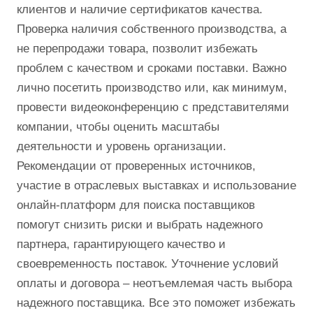
клиентов и наличие сертификатов качества.
Проверка наличия собственного производства, а
не перепродажи товара, позволит избежать
проблем с качеством и сроками поставки. Важно
лично посетить производство или, как минимум,
провести видеоконференцию с представителями
компании, чтобы оценить масштабы
деятельности и уровень организации.
Рекомендации от проверенных источников,
участие в отраслевых выставках и использование
онлайн-платформ для поиска поставщиков
помогут снизить риски и выбрать надежного
партнера, гарантирующего качество и
своевременность поставок. Уточнение условий
оплаты и договора – неотъемлемая часть выбора
надежного поставщика. Все это поможет избежать