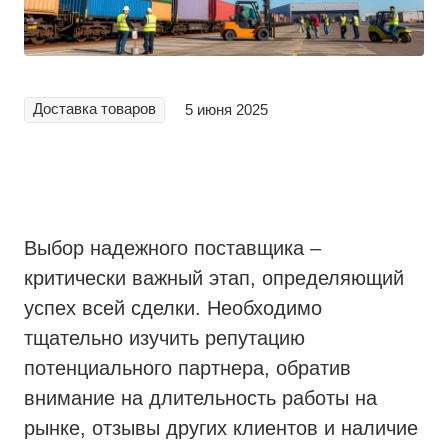
Доставка товаров
5 июня 2025
Выбор надежного поставщика –
критически важный этап, определяющий
успех всей сделки. Необходимо
тщательно изучить репутацию
потенциального партнера, обратив
внимание на длительность работы на
рынке, отзывы других клиентов и наличие