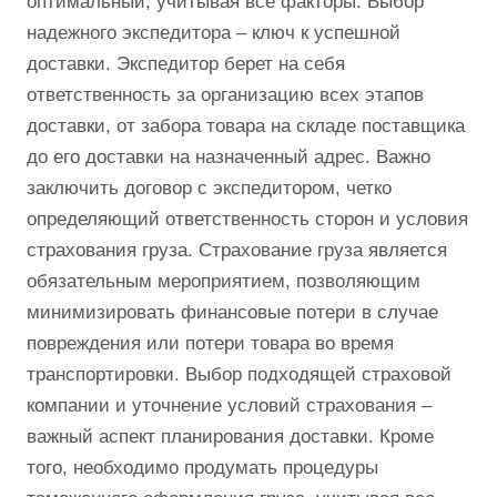
оптимальный, учитывая все факторы. Выбор
надежного экспедитора – ключ к успешной
доставки. Экспедитор берет на себя
ответственность за организацию всех этапов
доставки, от забора товара на складе поставщика
до его доставки на назначенный адрес. Важно
заключить договор с экспедитором, четко
определяющий ответственность сторон и условия
страхования груза. Страхование груза является
обязательным мероприятием, позволяющим
минимизировать финансовые потери в случае
повреждения или потери товара во время
транспортировки. Выбор подходящей страховой
компании и уточнение условий страхования –
важный аспект планирования доставки. Кроме
того, необходимо продумать процедуры