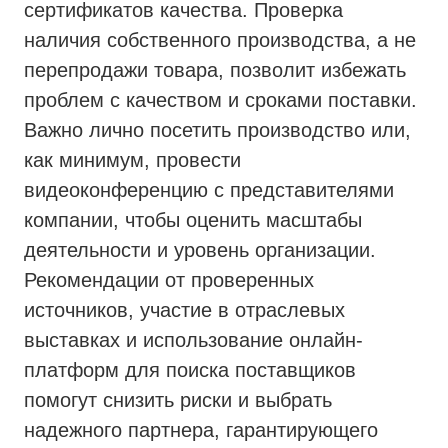
сертификатов качества. Проверка
наличия собственного производства, а не
перепродажи товара, позволит избежать
проблем с качеством и сроками поставки.
Важно лично посетить производство или,
как минимум, провести
видеоконференцию с представителями
компании, чтобы оценить масштабы
деятельности и уровень организации.
Рекомендации от проверенных
источников, участие в отраслевых
выставках и использование онлайн-
платформ для поиска поставщиков
помогут снизить риски и выбрать
надежного партнера, гарантирующего