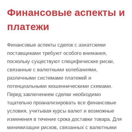
Финансовые аспекты и
платежи
Финансовые аспекты сделок с азиатскими
поставщиками требуют особого внимания,
поскольку существуют специфические риски,
связанные с валютными колебаниями,
различными системами платежей и
потенциальными мошенническими схемами.
Перед заключением сделки необходимо
тщательно проанализировать все финансовые
условия, учитывая курсы валют и возможные
изменения в течение срока доставки товара. Для
минимизации рисков, связанных с валютными