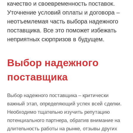
качество и своевременность поставок.
Уточнение условий оплаты и договора –
неотъемлемая часть выбора надежного
поставщика. Все это поможет избежать
неприятных сюрпризов в будущем.
Выбор надежного
поставщика
Выбор надежного поставщика – критически
важный этап, определяющий успех всей сделки.
Необходимо тщательно изучить репутацию
потенциального партнера, обратив внимание на
длительность работы на рынке, отзывы других