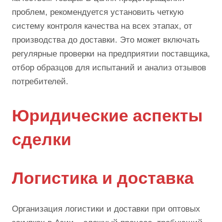
проблем, рекомендуется установить четкую
систему контроля качества на всех этапах, от
производства до доставки. Это может включать
регулярные проверки на предприятии поставщика,
отбор образцов для испытаний и анализ отзывов
потребителей.
Юридические аспекты
сделки
Логистика и доставка
Организация логистики и доставки при оптовых