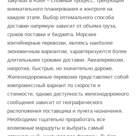
закупках в Азии – сложный процесс, требующий
внимательного планирования и контроля на
каждом этапе. Выбор оптимального способа
доставки напрямую зависит от объема груза,
сроков поставки и бюджета. Морские
контейнерные перевозки, являясь наиболее
экономичным вариантом, характеризуются более
длительными сроками доставки. Авиаперевозки,
напротив, быстрые, но значительно дороже.
Железнодорожные перевозки представляют собой
компромиссный вариант по скорости и
стоимости, однако доступность железнодорожного
сообщения зависит от географического
расположения поставщика и пункта назначения.
Необходимо тщательно проработать все
возможные маршруты и выбрать самый