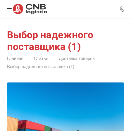
Выбор надежного
поставщика (1)
—
—
—
Главная
Статьи
Доставка товаров
Выбор надежного поставщика (1)