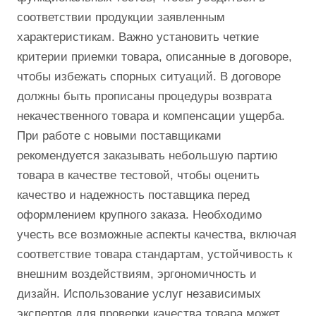
соответствии продукции заявленным
характеристикам. Важно установить четкие
критерии приемки товара, описанные в договоре,
чтобы избежать спорных ситуаций. В договоре
должны быть прописаны процедуры возврата
некачественного товара и компенсации ущерба.
При работе с новыми поставщиками
рекомендуется заказывать небольшую партию
товара в качестве тестовой, чтобы оценить
качество и надежность поставщика перед
оформлением крупного заказа. Необходимо
учесть все возможные аспекты качества, включая
соответствие товара стандартам, устойчивость к
внешним воздействиям, эргономичность и
дизайн. Использование услуг независимых
экспертов для проверки качества товара может