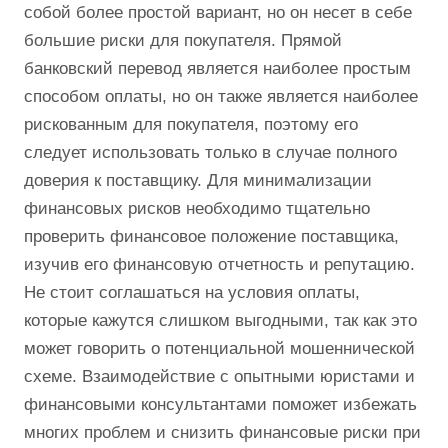
собой более простой вариант, но он несет в себе
большие риски для покупателя. Прямой
банковский перевод является наиболее простым
способом оплаты, но он также является наиболее
рискованным для покупателя, поэтому его
следует использовать только в случае полного
доверия к поставщику. Для минимализации
финансовых рисков необходимо тщательно
проверить финансовое положение поставщика,
изучив его финансовую отчетность и репутацию.
Не стоит соглашаться на условия оплаты,
которые кажутся слишком выгодными, так как это
может говорить о потенциальной мошеннической
схеме. Взаимодействие с опытными юристами и
финансовыми консультантами поможет избежать
многих проблем и снизить финансовые риски при