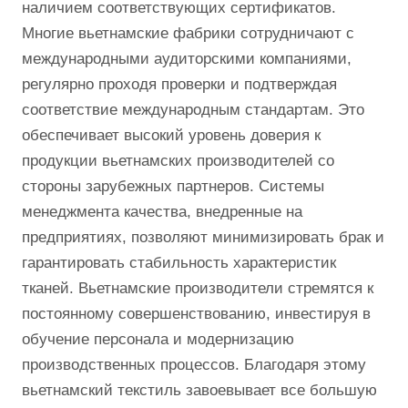
наличием соответствующих сертификатов.
Многие вьетнамские фабрики сотрудничают с
международными аудиторскими компаниями,
регулярно проходя проверки и подтверждая
соответствие международным стандартам. Это
обеспечивает высокий уровень доверия к
продукции вьетнамских производителей со
стороны зарубежных партнеров. Системы
менеджмента качества, внедренные на
предприятиях, позволяют минимизировать брак и
гарантировать стабильность характеристик
тканей. Вьетнамские производители стремятся к
постоянному совершенствованию, инвестируя в
обучение персонала и модернизацию
производственных процессов. Благодаря этому
вьетнамский текстиль завоевывает все большую