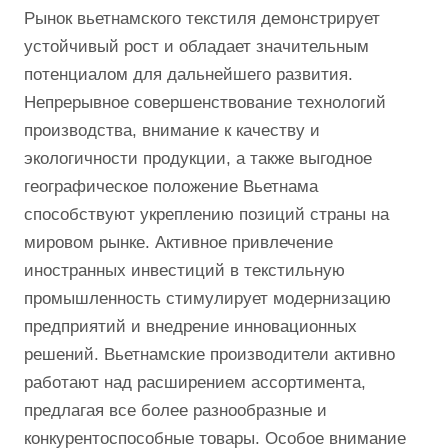
Рынок вьетнамского текстиля демонстрирует
устойчивый рост и обладает значительным
потенциалом для дальнейшего развития.
Непрерывное совершенствование технологий
производства, внимание к качеству и
экологичности продукции, а также выгодное
географическое положение Вьетнама
способствуют укреплению позиций страны на
мировом рынке. Активное привлечение
иностранных инвестиций в текстильную
промышленность стимулирует модернизацию
предприятий и внедрение инновационных
решений. Вьетнамские производители активно
работают над расширением ассортимента,
предлагая все более разнообразные и
конкурентоспособные товары. Особое внимание