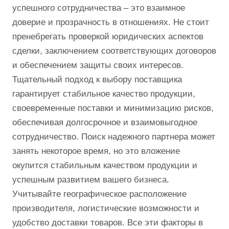
успешного сотрудничества – это взаимное
доверие и прозрачность в отношениях. Не стоит
пренебрегать проверкой юридических аспектов
сделки, заключением соответствующих договоров
и обеспечением защиты своих интересов.
Тщательный подход к выбору поставщика
гарантирует стабильное качество продукции,
своевременные поставки и минимизацию рисков,
обеспечивая долгосрочное и взаимовыгодное
сотрудничество. Поиск надежного партнера может
занять некоторое время, но это вложение
окупится стабильным качеством продукции и
успешным развитием вашего бизнеса.
Учитывайте географическое расположение
производителя, логистические возможности и
удобство доставки товаров. Все эти факторы в