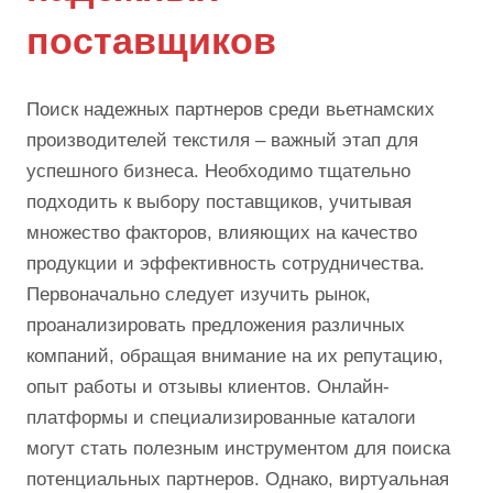
поставщиков
Поиск надежных партнеров среди вьетнамских
производителей текстиля – важный этап для
успешного бизнеса. Необходимо тщательно
подходить к выбору поставщиков, учитывая
множество факторов, влияющих на качество
продукции и эффективность сотрудничества.
Первоначально следует изучить рынок,
проанализировать предложения различных
компаний, обращая внимание на их репутацию,
опыт работы и отзывы клиентов. Онлайн-
платформы и специализированные каталоги
могут стать полезным инструментом для поиска
потенциальных партнеров. Однако, виртуальная