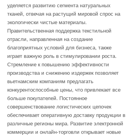
уделяется развитию сегмента натуральных
тканей, отвечая на растущий мировой спрос на
экологически чистые материалы.
Правительственная поддержка текстильной
отрасли, направленная на создание
благоприятных условий для бизнеса, также
играет важную роль в стимулировании роста.
Стремление к повышению эффективности
производства и снижению издержек позволяет
вьетнамским компаниям предлагать
конкурентоспособные цены, что привлекает все
больше покупателей. Постоянное
совершенствование логистических цепочек
обеспечивает оперативную доставку продукции в
различные регионы мира. Развитие электронной
коммерции и онлайн-торговли открывает новые