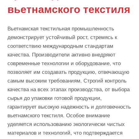
вьетнамского текстиля
Вьетнамская текстильная промышленность
демонстрирует устойчивый рост, стремясь к
соответствию международным стандартам
качества. Производители активно внедряют
современные технологии и оборудование, что
позволяет им создавать продукцию, отвечающую
самым высоким требованиям. Строгий контроль
качества на всех этапах производства, от выбора
сырья до упаковки готовой продукции,
гарантирует высокую надежность и долговечность
вьетнамского текстиля. Особое внимание
уделяется использованию экологически чистых
материалов и технологий, что подтверждается