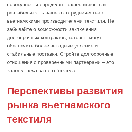
совокупности определят эффективность и
рентабельность вашего сотрудничества с
вьетнамскими производителями текстиля. Не
забывайте о возможности заключения
долгосрочных контрактов, которые могут
обеспечить более выгодные условия и
стабильные поставки. Стройте долгосрочные
отношения с проверенными партнерами – это
залог успеха вашего бизнеса.
Перспективы развития
рынка вьетнамского
текстиля