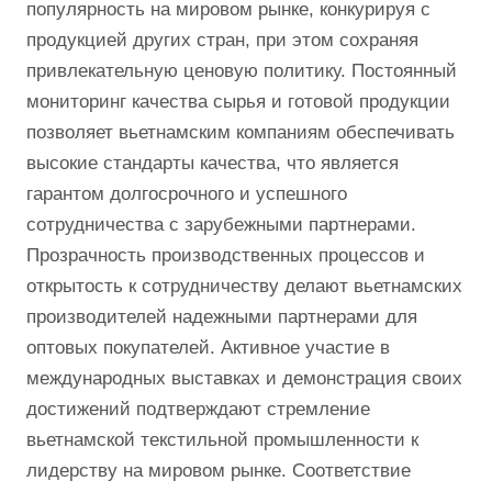
популярность на мировом рынке, конкурируя с
продукцией других стран, при этом сохраняя
привлекательную ценовую политику. Постоянный
мониторинг качества сырья и готовой продукции
позволяет вьетнамским компаниям обеспечивать
высокие стандарты качества, что является
гарантом долгосрочного и успешного
сотрудничества с зарубежными партнерами.
Прозрачность производственных процессов и
открытость к сотрудничеству делают вьетнамских
производителей надежными партнерами для
оптовых покупателей. Активное участие в
международных выставках и демонстрация своих
достижений подтверждают стремление
вьетнамской текстильной промышленности к
лидерству на мировом рынке. Соответствие