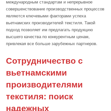
международным стандартам и непрерывное
совершенствование производственных процессов
являются ключевыми факторами успеха
вьетнамских производителей текстиля. Такой
подход позволяет им предлагать продукцию
высшего качества по конкурентным ценам,
привлекая все больше зарубежных партнеров.
Сотрудничество с
вьетнамскими
производителями
текстиля: поиск
надежных