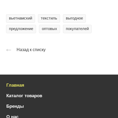
вьетнамский
текстиль
выгодное
предложение
оптовых
покупателей
Назад к списку
Главная
Каталог товаров
Бренды
О нас