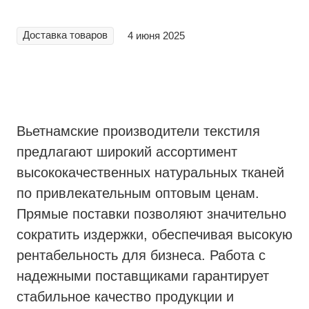
Доставка товаров
4 июня 2025
Вьетнамские производители текстиля
предлагают широкий ассортимент
высококачественных натуральных тканей
по привлекательным оптовым ценам.
Прямые поставки позволяют значительно
сократить издержки, обеспечивая высокую
рентабельность для бизнеса. Работа с
надежными поставщиками гарантирует
стабильное качество продукции и