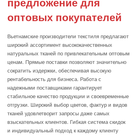
предложение для
оптовых покупателей
Вьетнамские производители текстиля предлагают
широкий ассортимент высококачественных
натуральных тканей по привлекательным оптовым
ценам. Прямые поставки позволяют значительно
сократить издержки, обеспечивая высокую
рентабельность для бизнеса. Работа с
надежными поставщиками гарантирует
стабильное качество продукции и своевременные
отгрузки. Широкий выбор цветов, фактур и видов
тканей удовлетворит запросы даже самых
взыскательных клиентов. Гибкая система скидок
и индивидуальный подход к каждому клиенту