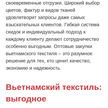
своевременные отгрузки. Широкий выбор
цветов, фактур и видов тканей
удовлетворит запросы даже самых
взыскательных клиентов. Гибкая система
скидок и индивидуальный подход к
каждому клиенту делают сотрудничество
особенно выгодным. Оптовые закупки
вьетнамского текстиля – это разумное
решение для тех, кто ценит качество,
экономию и надежность.
Вьетнамский текстиль:
выгодное