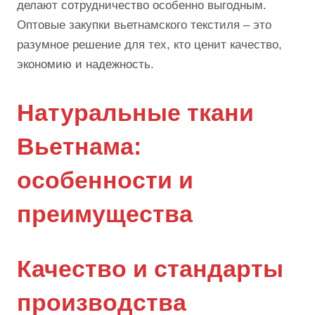
делают сотрудничество особенно выгодным.
Оптовые закупки вьетнамского текстиля – это
разумное решение для тех, кто ценит качество,
экономию и надежность.
Натуральные ткани
Вьетнама:
особенности и
преимущества
Качество и стандарты
производства