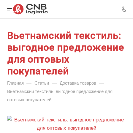
Вьетнамский текстиль:
выгодное предложение
для оптовых
покупателей
—
—
—
Главная
Статьи
Доставка товаров
Вьетнамский текстиль: выгодное предложение для
оптовых покупателей