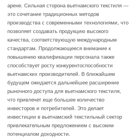
арене. Сильная сторона вьетнамского текстиля ―
это сочетание традиционных методов
производства с современными технологиями, что
позволяет создавать продукцию высокого
качества, соответствующую международным
стандартам. Продолжающееся внимание к
повышению квалификации персонала также
способствует росту конкурентоспособности
вьетнамских производителей. В ближайшем
будущем ожидается дальнейшее расширение
рыночного доступа для вьетнамского текстиля,
что привлечет еще большее количество
инвесторов и потребителей. Это делает
инвестиции в вьетнамский текстильный сектор
привлекательным предложением с высоким
потенциалом доходности.