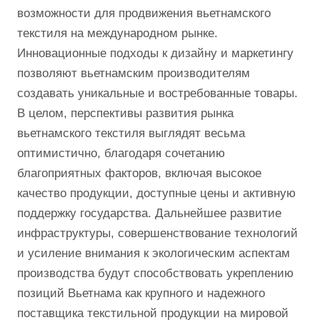
возможности для продвижения вьетнамского
текстиля на международном рынке.
Инновационные подходы к дизайну и маркетингу
позволяют вьетнамским производителям
создавать уникальные и востребованные товары.
В целом, перспективы развития рынка
вьетнамского текстиля выглядят весьма
оптимистично, благодаря сочетанию
благоприятных факторов, включая высокое
качество продукции, доступные цены и активную
поддержку государства. Дальнейшее развитие
инфраструктуры, совершенствование технологий
и усиление внимания к экологическим аспектам
производства будут способствовать укреплению
позиций Вьетнама как крупного и надежного
поставщика текстильной продукции на мировой