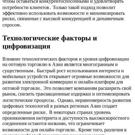
чтобы оставаться конкурентоспособными и удовлетворять
потребности клиентов․ Только такой подход позволит
эффективно использовать возможности и минимизировать
риски, связанные с высокой конкуренцией и динамичным
спросом․
Технологические факторы и
цифровизация
Влияние технологических факторов и уровня цифровизации
на оптовую торговлю в Азии является многогранным и
существенным․ Быстрый рост использования интернета и
мобильных устройств открывает огромные возможности для
развития электронной коммерции и онлайн-платформ для
оптовой торговли․ Это позволяет компаниям расширить свой
рынок, снизить транзакционные издержки и оптимизировать
логистические процессы․ Однако, неравномерность развития
цифровых технологий в разных регионах Азии создает
определенные риски․ В некоторых странах уровень
проникновения интернета и доступность высокоскоростного
соединения остаются низкими, что ограничивает
возможности для онлайн-торговли․ Кроме того, различия в