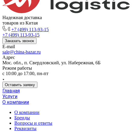
Надежная доставка
товаров из Китая
+7 (499) 113-93-15
+7 (499) 113-93-15
Заказать звонок
E-mail
sale@china-bazar.ru
Адрес
Мос. обл., п. Свердловский, ул. Набережная, 6Б
Режим работы
c 10:00 до 17:00, пн-пт
Оставить заявку
Главная
Услуги
О компании
О компании
Бренды
Вопросы и ответы
Реквизиты