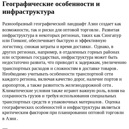
Географические особенности и
инфраструктура
Разнообразный географический ландшафт Азии создает как
возможности, так и риски для оптовой торговли․ Развитая
инфраструктура в некоторых регионах, таких как Сингапур
или Гонконг, обеспечивает быструю и эффективную
логистику, снижая затраты и время доставки․ Однако, в
других регионах, например, в отдаленных горных районах
или островных государствах, инфраструктура может быть
недостаточно развита, что приводит к задержкам, увеличению
транспортных расходов и сложностям в доставке товаров․
Необходимо учитывать особенности транспортной сети
каждого региона, включая качество дорог, наличие портов и
аэропортов, а также развитость железнодорожной сети․
Климатические условия также играют важную роль, влияя на
сохранность грузов и требуя использования специальных
транспортных средств и упаковочных материалов․ Оценка
географических особенностей и инфраструктуры являеться
критическим фактором при планировании оптовой торговли
в Азии․