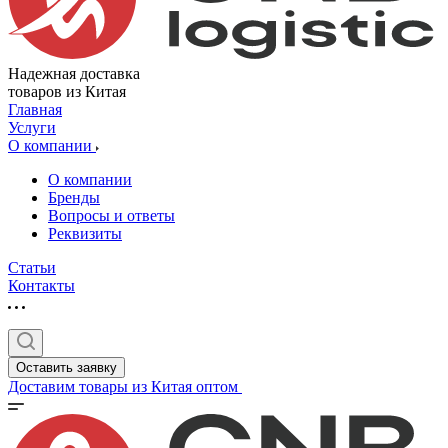
Надежная доставка
товаров из Китая
Главная
Услуги
О компании
О компании
Бренды
Вопросы и ответы
Реквизиты
Статьи
Контакты
Оставить заявку
Доставим товары из Китая оптом