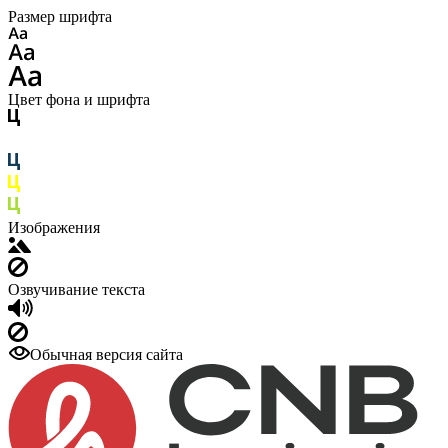
Размер шрифта
Цвет фона и шрифта
Изображения
Озвучивание текста
Обычная версия сайта