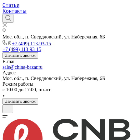
Статьи
Контакты
Мос. обл., п. Свердловский, ул. Набережная, 6Б
+7 (499) 113-93-15
+7 (499) 113-93-15
Заказать звонок
E-mail
sale@china-bazar.ru
Адрес
Мос. обл., п. Свердловский, ул. Набережная, 6Б
Режим работы
c 10:00 до 17:00, пн-пт
Заказать звонок