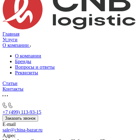
Главная
Услуги
О компании
О компании
Бренды
Вопросы и ответы
Реквизиты
Статьи
Контакты
+7 (499) 113-93-15
Заказать звонок
E-mail
sale@china-bazar.ru
Адрес