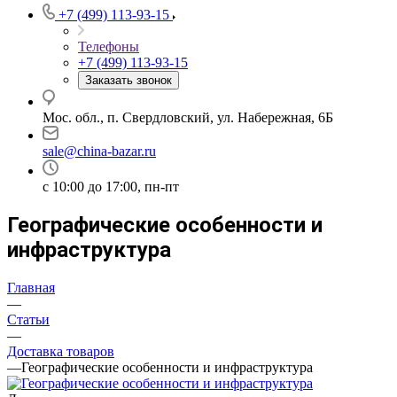
+7 (499) 113-93-15
Телефоны
+7 (499) 113-93-15
Заказать звонок
Мос. обл., п. Свердловский, ул. Набережная, 6Б
sale@china-bazar.ru
c 10:00 до 17:00, пн-пт
Географические особенности и
инфраструктура
Главная
—
Статьи
—
Доставка товаров
—
Географические особенности и инфраструктура