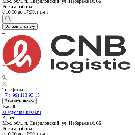
Мос. обл., п. Свердловский, ул. Набережная, 6Б
Режим работы
c 10:00 до 17:00, пн-пт
Оставить заявку
Телефоны
+7 (499) 113-93-15
Заказать звонок
E-mail
sale@china-bazar.ru
Адрес
Мос. обл., п. Свердловский, ул. Набережная, 6Б
Режим работы
c 10:00 до 17:00, пн-пт