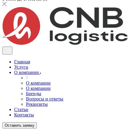
Главная
Услуги
О компании
О компании
О компании
Бренды
Вопросы и ответы
Реквизиты
Статьи
Контакты
Оставить заявку