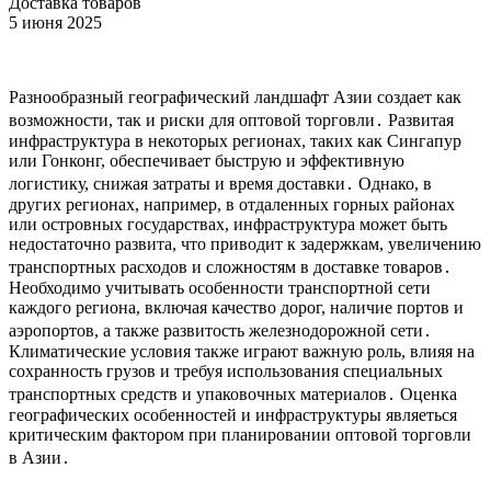
Доставка товаров
5 июня 2025
Разнообразный географический ландшафт Азии создает как
возможности, так и риски для оптовой торговли․ Развитая
инфраструктура в некоторых регионах, таких как Сингапур
или Гонконг, обеспечивает быструю и эффективную
логистику, снижая затраты и время доставки․ Однако, в
других регионах, например, в отдаленных горных районах
или островных государствах, инфраструктура может быть
недостаточно развита, что приводит к задержкам, увеличению
транспортных расходов и сложностям в доставке товаров․
Необходимо учитывать особенности транспортной сети
каждого региона, включая качество дорог, наличие портов и
аэропортов, а также развитость железнодорожной сети․
Климатические условия также играют важную роль, влияя на
сохранность грузов и требуя использования специальных
транспортных средств и упаковочных материалов․ Оценка
географических особенностей и инфраструктуры являеться
критическим фактором при планировании оптовой торговли
в Азии․