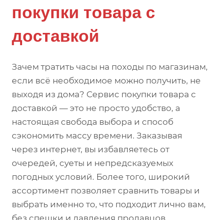
покупки товара с
доставкой
Зачем тратить часы на походы по магазинам,
если всё необходимое можно получить, не
выходя из дома? Сервис покупки товара с
доставкой — это не просто удобство, а
настоящая свобода выбора и способ
сэкономить массу времени. Заказывая
через интернет, вы избавляетесь от
очередей, суеты и непредсказуемых
погодных условий. Более того, широкий
ассортимент позволяет сравнить товары и
выбрать именно то, что подходит лично вам,
без спешки и давления продавцов.