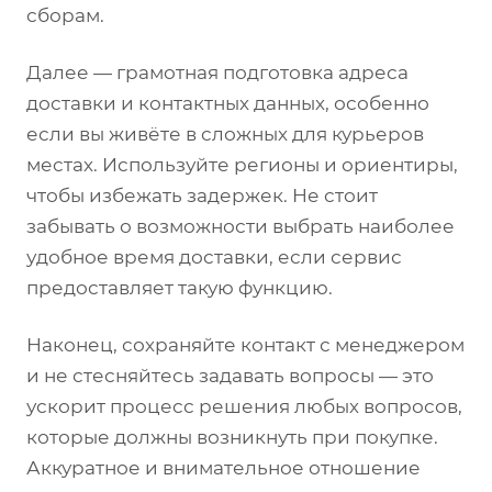
сборам.
Далее — грамотная подготовка адреса
доставки и контактных данных, особенно
если вы живёте в сложных для курьеров
местах. Используйте регионы и ориентиры,
чтобы избежать задержек. Не стоит
забывать о возможности выбрать наиболее
удобное время доставки, если сервис
предоставляет такую функцию.
Наконец, сохраняйте контакт с менеджером
и не стесняйтесь задавать вопросы — это
ускорит процесс решения любых вопросов,
которые должны возникнуть при покупке.
Аккуратное и внимательное отношение