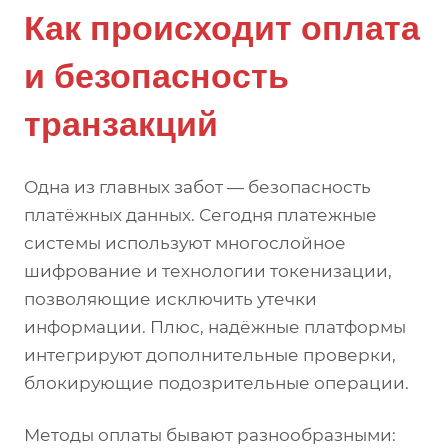
Как происходит оплата
и безопасность
транзакций
Одна из главных забот — безопасность
платёжных данных. Сегодня платежные
системы используют многослойное
шифрование и технологии токенизации,
позволяющие исключить утечки
информации. Плюс, надёжные платформы
интегрируют дополнительные проверки,
блокирующие подозрительные операции.
Методы оплаты бывают разнообразными: