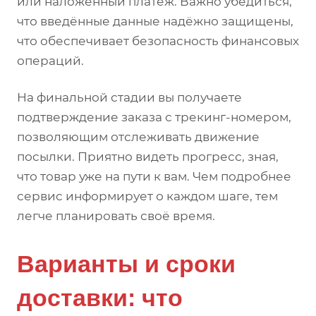
или наложенный платёж. Важно убедиться,
что введённые данные надёжно защищены,
что обеспечивает безопасность финансовых
операций.
На финальной стадии вы получаете
подтверждение заказа с трекинг-номером,
позволяющим отслеживать движение
посылки. Приятно видеть прогресс, зная,
что товар уже на пути к вам. Чем подробнее
сервис информирует о каждом шаге, тем
легче планировать своё время.
Варианты и сроки
доставки: что