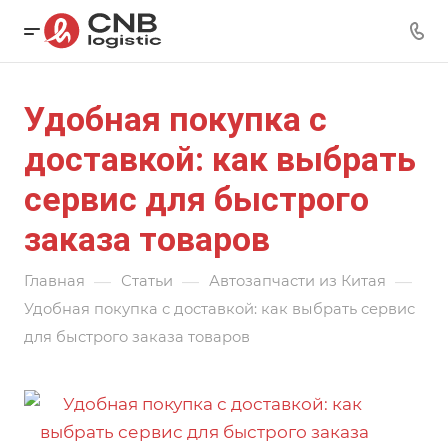
Удобная покупка с
доставкой: как выбрать
сервис для быстрого
заказа товаров
—
—
—
Главная
Статьи
Автозапчасти из Китая
Удобная покупка с доставкой: как выбрать сервис
для быстрого заказа товаров