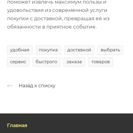
поможет извлечь максимум пользы и
удовольствия из современной услуги
покупки с доставкой, превращая её из
обязанности в приятное событие.
удобная
покупка
доставкой
выбрать
сервис
быстрого
заказа
товаров
Назад к списку
Главная