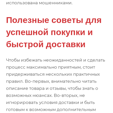
использована мошенниками.
Полезные советы для
успешной покупки и
быстрой доставки
Чтобы избежать неожиданностей и сделать
процесс максимально приятным, стоит
придерживаться нескольких практичных
правил. Во-первых, внимательно читать
описание товара и отзывы, чтобы знать о
возможных нюансах. Во-вторых, не
игнорировать условия доставки и быть
готовым к возможным дополнительным