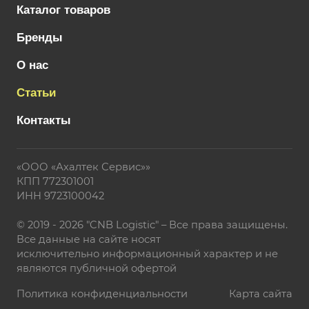
Каталог товаров
Бренды
О нас
Статьи
Контакты
«ООО «Ахалтек Сервис»»
КПП 772301001
ИНН 9723100042
© 2019 - 2026 "CNB Logistic" – Все права защищены.
Все данные на сайте носят
исключительно информационный характер и не
являются публичной офертой
Политика конфиденциальности
Карта сайта