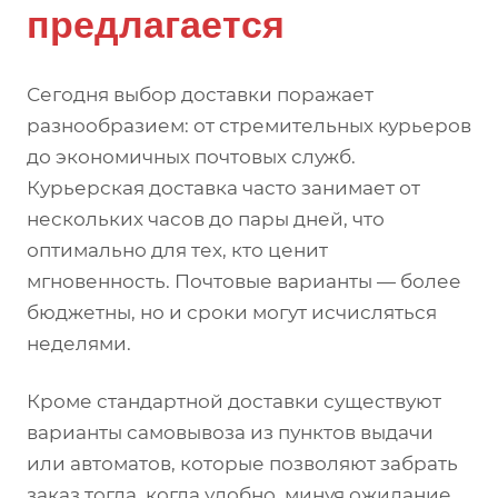
предлагается
Сегодня выбор доставки поражает
разнообразием: от стремительных курьеров
до экономичных почтовых служб.
Курьерская доставка часто занимает от
нескольких часов до пары дней, что
оптимально для тех, кто ценит
мгновенность. Почтовые варианты — более
бюджетны, но и сроки могут исчисляться
неделями.
Кроме стандартной доставки существуют
варианты самовывоза из пунктов выдачи
или автоматов, которые позволяют забрать
заказ тогда, когда удобно, минуя ожидание