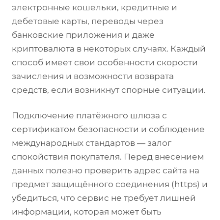
электронные кошельки, кредитные и
дебетовые карты, переводы через
банковские приложения и даже
криптовалюта в некоторых случаях. Каждый
способ имеет свои особенности скорости
зачисления и возможности возврата
средств, если возникнут спорные ситуации.
Подключение платёжного шлюза с
сертификатом безопасности и соблюдение
международных стандартов — залог
спокойствия покупателя. Перед внесением
данных полезно проверить адрес сайта на
предмет защищённого соединения (https) и
убедиться, что сервис не требует лишней
информации, которая может быть