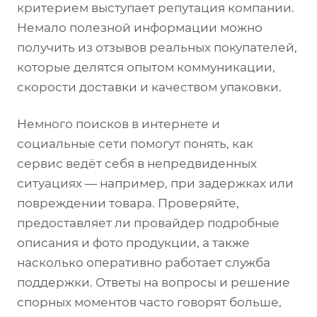
критерием выступает репутация компании.
Немало полезной информации можно
получить из отзывов реальных покупателей,
которые делятся опытом коммуникации,
скорости доставки и качеством упаковки.
Немного поисков в интернете и
социальные сети помогут понять, как
сервис ведёт себя в непредвиденных
ситуациях — например, при задержках или
повреждении товара. Проверяйте,
предоставляет ли провайдер подробные
описания и фото продукции, а также
насколько оперативно работает служба
поддержки. Ответы на вопросы и решение
спорных моментов часто говорят больше,