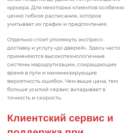
курьера. Для некоторых клиентов особенно
ценно гибкое расписание, которое
учитывает их график и предпочтения.
Отдельно стоит упомянуть экспресс-
доставку и услугу «до дверей». Здесь часто
применяются высокотехнологичные
системы маршрутизации, сокращающие
время в пути и минимизирующие
вероятность ошибок. Чем выше цена, тем
больше усилий сервис вкладывает в
точность и скорость.
Клиентский сервис и
поддержка при