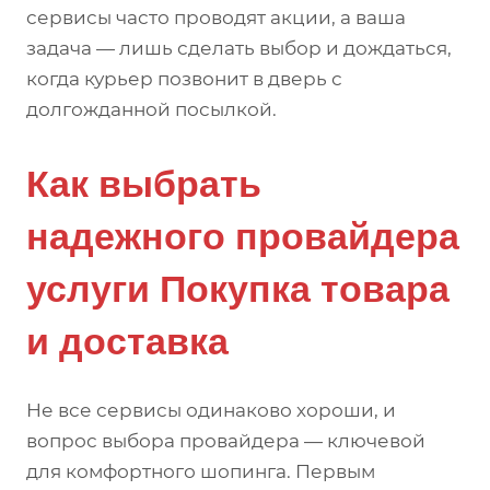
сервисы часто проводят акции, а ваша
задача — лишь сделать выбор и дождаться,
когда курьер позвонит в дверь с
долгожданной посылкой.
Как выбрать
надежного провайдера
услуги Покупка товара
и доставка
Не все сервисы одинаково хороши, и
вопрос выбора провайдера — ключевой
для комфортного шопинга. Первым