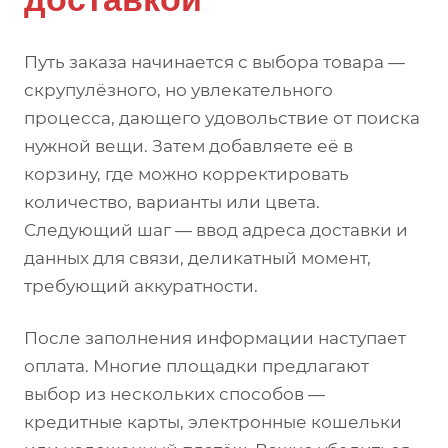
Путь заказа начинается с выбора товара —
скрупулёзного, но увлекательного
процесса, дающего удовольствие от поиска
нужной вещи. Затем добавляете её в
корзину, где можно корректировать
количество, варианты или цвета.
Следующий шаг — ввод адреса доставки и
данных для связи, деликатный момент,
требующий аккуратности.
После заполнения информации наступает
оплата. Многие площадки предлагают
выбор из нескольких способов —
кредитные карты, электронные кошельки