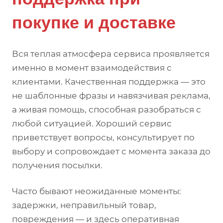
покупке и доставке
Вся теплая атмосфера сервиса проявляется
именно в момент взаимодействия с
клиентами. Качественная поддержка — это
не шаблонные фразы и навязчивая реклама,
а живая помощь, способная разобраться с
любой ситуацией. Хороший сервис
приветствует вопросы, консультирует по
выбору и сопровождает с момента заказа до
получения посылки.
Часто бывают неожиданные моменты:
задержки, неправильный товар,
повреждения — и здесь оперативная