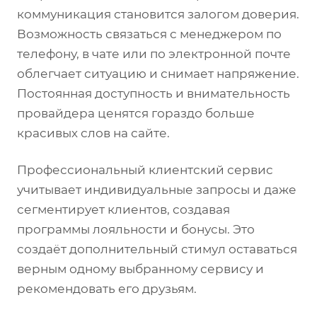
коммуникация становится залогом доверия.
Возможность связаться с менеджером по
телефону, в чате или по электронной почте
облегчает ситуацию и снимает напряжение.
Постоянная доступность и внимательность
провайдера ценятся гораздо больше
красивых слов на сайте.
Профессиональный клиентский сервис
учитывает индивидуальные запросы и даже
сегментирует клиентов, создавая
программы лояльности и бонусы. Это
создаёт дополнительный стимул оставаться
верным одному выбранному сервису и
рекомендовать его друзьям.