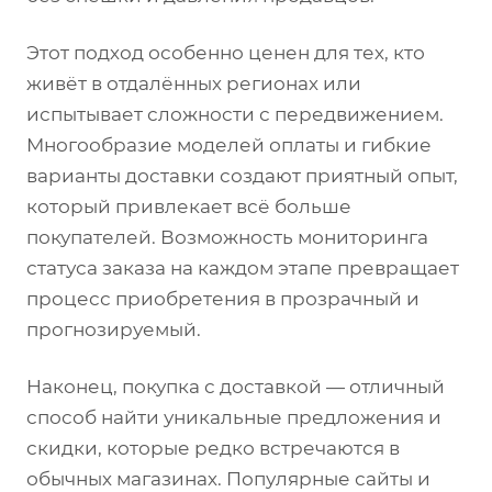
Этот подход особенно ценен для тех, кто
живёт в отдалённых регионах или
испытывает сложности с передвижением.
Многообразие моделей оплаты и гибкие
варианты доставки создают приятный опыт,
который привлекает всё больше
покупателей. Возможность мониторинга
статуса заказа на каждом этапе превращает
процесс приобретения в прозрачный и
прогнозируемый.
Наконец, покупка с доставкой — отличный
способ найти уникальные предложения и
скидки, которые редко встречаются в
обычных магазинах. Популярные сайты и