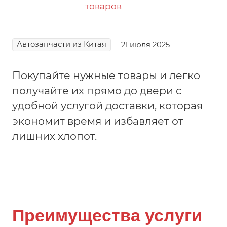
Автозапчасти из Китая
21 июля 2025
Покупайте нужные товары и легко
получайте их прямо до двери с
удобной услугой доставки, которая
экономит время и избавляет от
лишних хлопот.
Преимущества услуги