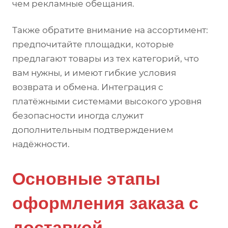
чем рекламные обещания.
Также обратите внимание на ассортимент:
предпочитайте площадки, которые
предлагают товары из тех категорий, что
вам нужны, и имеют гибкие условия
возврата и обмена. Интеграция с
платёжными системами высокого уровня
безопасности иногда служит
дополнительным подтверждением
надёжности.
Основные этапы
оформления заказа с
доставкой