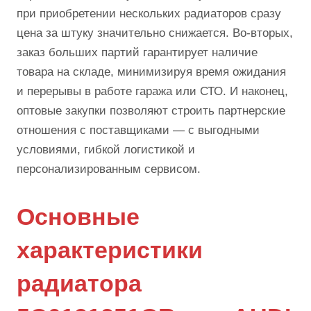
при приобретении нескольких радиаторов сразу
цена за штуку значительно снижается. Во-вторых,
заказ больших партий гарантирует наличие
товара на складе, минимизируя время ожидания
и перерывы в работе гаража или СТО. И наконец,
оптовые закупки позволяют строить партнерские
отношения с поставщиками — с выгодными
условиями, гибкой логистикой и
персонализированным сервисом.
Основные
характеристики
радиатора