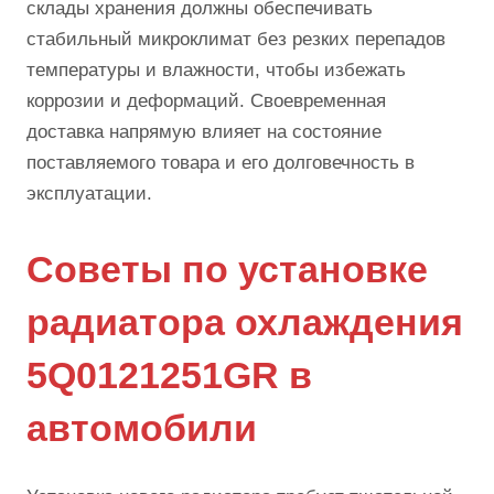
склады хранения должны обеспечивать
стабильный микроклимат без резких перепадов
температуры и влажности, чтобы избежать
коррозии и деформаций. Своевременная
доставка напрямую влияет на состояние
поставляемого товара и его долговечность в
эксплуатации.
Советы по установке
радиатора охлаждения
5Q0121251GR в
автомобили