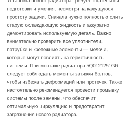
Установка нового радиатора требует тщательной
подготовки и умения, несмотря на кажущуюся
простоту задачи. Сначала нужно полностью слить
старую охлаждающую жидкость и аккуратно
демонтировать используемую деталь. Важно
внимательно проверить все уплотнители,
патрубки и крепежные элементы — мелочи,
которые могут повлиять на герметичность
системы. При монтаже радиатора 5Q0121251GR
следует соблюдать моменты затяжки болтов,
чтобы избежать деформаций или протечек. Также
настоятельно рекомендуется провести промывку
системы после замены, что обеспечит
оптимальную циркуляцию и предотвратит
загрязнения нового радиатора.