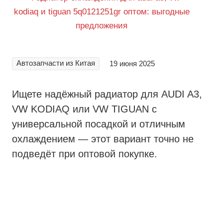
Автозапчасти из Китая
19 июня 2025
Ищете надёжный радиатор для AUDI A3,
VW KODIAQ или VW TIGUAN с
универсальной посадкой и отличным
охлаждением — этот вариант точно не
подведёт при оптовой покупке.