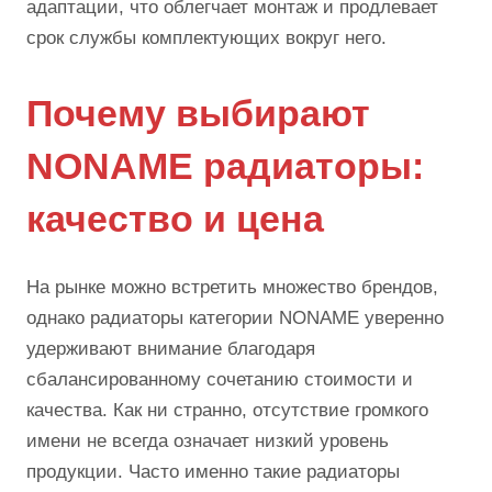
адаптации, что облегчает монтаж и продлевает
срок службы комплектующих вокруг него.
Почему выбирают
NONAME радиаторы:
качество и цена
На рынке можно встретить множество брендов,
однако радиаторы категории NONAME уверенно
удерживают внимание благодаря
сбалансированному сочетанию стоимости и
качества. Как ни странно, отсутствие громкого
имени не всегда означает низкий уровень
продукции. Часто именно такие радиаторы