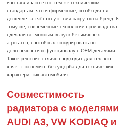
изготавливаются по тем же техническим
стандартам, что и фирменные, но обходятся
дешевле за счёт отсутствия накруток на бренд. К
тому же, современные технологии производства
сделали возможным выпуск безымянных
агрегатов, способных конкурировать по
долговечности и функционалу с OEM-деталями.
Такое решение отлично подходит для тех, кто
хочет сэкономить без ущерба для технических
характеристик автомобиля.
Совместимость
радиатора с моделями
AUDI A3, VW KODIAQ и