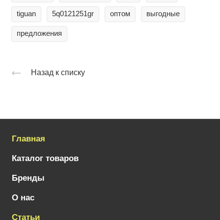
tiguan
5q0121251gr
оптом
выгодные
предложения
Назад к списку
Главная
Каталог товаров
Бренды
О нас
Статьи