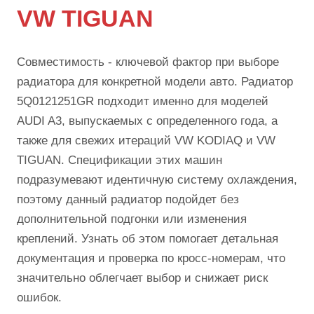
VW TIGUAN
Совместимость - ключевой фактор при выборе
радиатора для конкретной модели авто. Радиатор
5Q0121251GR подходит именно для моделей
AUDI A3, выпускаемых с определенного года, а
также для свежих итераций VW KODIAQ и VW
TIGUAN. Спецификации этих машин
подразумевают идентичную систему охлаждения,
поэтому данный радиатор подойдет без
дополнительной подгонки или изменения
креплений. Узнать об этом помогает детальная
документация и проверка по кросс-номерам, что
значительно облегчает выбор и снижает риск
ошибок.