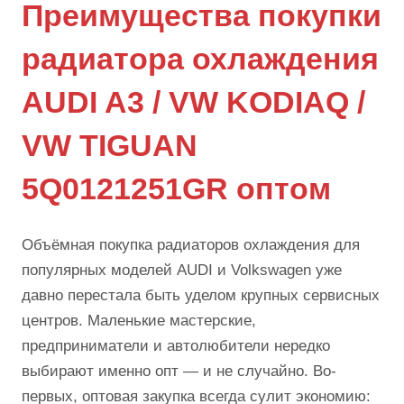
Преимущества покупки
радиатора охлаждения
AUDI A3 / VW KODIAQ /
VW TIGUAN
5Q0121251GR оптом
Объёмная покупка радиаторов охлаждения для
популярных моделей AUDI и Volkswagen уже
давно перестала быть уделом крупных сервисных
центров. Маленькие мастерские,
предприниматели и автолюбители нередко
выбирают именно опт — и не случайно. Во-
первых, оптовая закупка всегда сулит экономию: