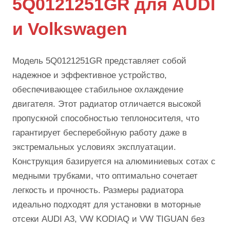
5Q0121251GR для AUDI
и Volkswagen
Модель 5Q0121251GR представляет собой
надежное и эффективное устройство,
обеспечивающее стабильное охлаждение
двигателя. Этот радиатор отличается высокой
пропускной способностью теплоносителя, что
гарантирует бесперебойную работу даже в
экстремальных условиях эксплуатации.
Конструкция базируется на алюминиевых сотах с
медными трубками, что оптимально сочетает
легкость и прочность. Размеры радиатора
идеально подходят для установки в моторные
отсеки AUDI A3, VW KODIAQ и VW TIGUAN без