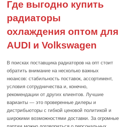
Где выгодно купить
радиаторы
охлаждения оптом для
AUDI и Volkswagen
В поисках поставщика радиаторов на опт стоит
обратить внимание на несколько важных
нюансов: стабильность поставок, ассортимент,
условия сотрудничества и, конечно,
рекомендации от других клиентов. Лучшие
варианты — это проверенные дилеры и
дистрибьюторы с гибкой ценовой политикой и
широкими возможностями доставки. За огромные
партии можно договориться о персональных