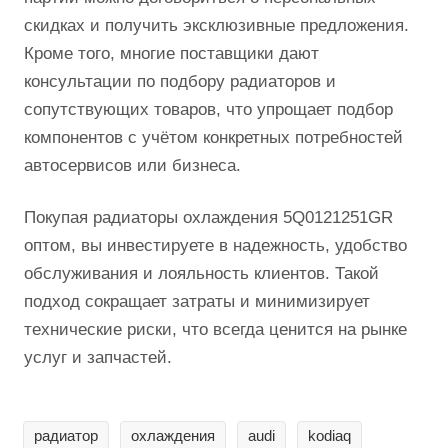
скидках и получить эксклюзивные предложения.
Кроме того, многие поставщики дают
консультации по подбору радиаторов и
сопутствующих товаров, что упрощает подбор
компонентов с учётом конкретных потребностей
автосервисов или бизнеса.
Покупая радиаторы охлаждения 5Q0121251GR
оптом, вы инвестируете в надежность, удобство
обслуживания и лояльность клиентов. Такой
подход сокращает затраты и минимизирует
технические риски, что всегда ценится на рынке
услуг и запчастей.
радиатор
охлаждения
audi
kodiaq