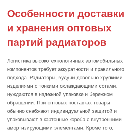
Особенности доставки
и хранения оптовых
партий радиаторов
Логистика высокотехнологичных автомобильных
компонентов требует аккуратности и правильного
подхода. Радиаторы, будучи довольно хрупкими
изделиями с тонкими охлаждающими сотами,
нуждаются в надежной упаковке и бережном
обращении. При оптовых поставках товары
обычно снабжают индивидуальной защитой и
упаковывают в картонные короба с внутренними
амортизирующими элементами. Кроме того,