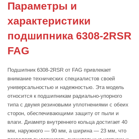
Параметры и
характеристики
подшипника 6308-2RSR
FAG
Подшипник 6308-2RSR от FAG привлекает
внимание технических специалистов своей
универсальностью и надежностью. Эта модель
относится к подшипникам радиально-упорного
типа с двумя резиновыми уплотнениями с обеих
сторон, обеспечивающими защиту от пыли и
влаги. Диаметр внутреннего кольца достигает 40
мм, наружного — 90 мм, а ширина — 23 мм, что