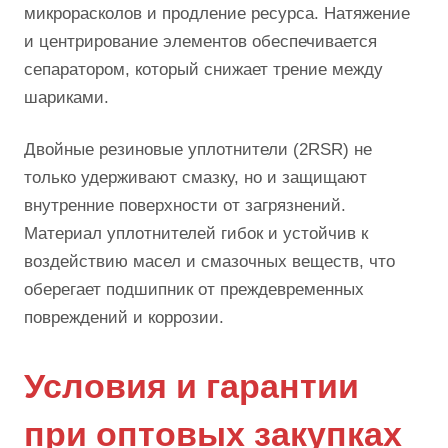
микрорасколов и продление ресурса. Натяжение
и центрирование элементов обеспечивается
сепаратором, который снижает трение между
шариками.
Двойные резиновые уплотнители (2RSR) не
только удерживают смазку, но и защищают
внутренние поверхности от загрязнений.
Материал уплотнителей гибок и устойчив к
воздействию масел и смазочных веществ, что
оберегает подшипник от преждевременных
повреждений и коррозии.
Условия и гарантии
при оптовых закупках