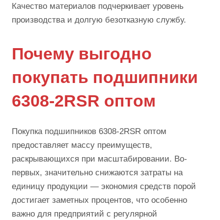
Качество материалов подчеркивает уровень
производства и долгую безотказную службу.
Почему выгодно
покупать подшипники
6308-2RSR оптом
Покупка подшипников 6308-2RSR оптом
предоставляет массу преимуществ,
раскрывающихся при масштабировании. Во-
первых, значительно снижаются затраты на
единицу продукции — экономия средств порой
достигает заметных процентов, что особенно
важно для предприятий с регулярной