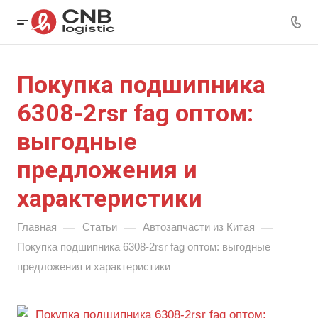
Покупка подшипника
6308-2rsr fag оптом:
выгодные
предложения и
характеристики
—
—
—
Главная
Статьи
Автозапчасти из Китая
Покупка подшипника 6308-2rsr fag оптом: выгодные
предложения и характеристики