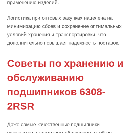
применению изделий.
Логистика при оптовых закупках нацелена на
минимизацию сбоев и сохранение оптимальных
условий хранения и транспортировки, что
дополнительно повышает надежность поставок.
Советы по хранению и
обслуживанию
подшипников 6308-
2RSR
Даже самые качественные подшипники
нуждаются в грамотном обращении, чтоб не