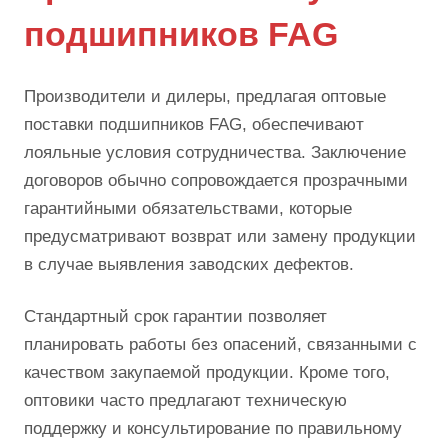
подшипников FAG
Производители и дилеры, предлагая оптовые
поставки подшипников FAG, обеспечивают
лояльные условия сотрудничества. Заключение
договоров обычно сопровождается прозрачными
гарантийными обязательствами, которые
предусматривают возврат или замену продукции
в случае выявления заводских дефектов.
Стандартный срок гарантии позволяет
планировать работы без опасений, связанными с
качеством закупаемой продукции. Кроме того,
оптовики часто предлагают техническую
поддержку и консультирование по правильному