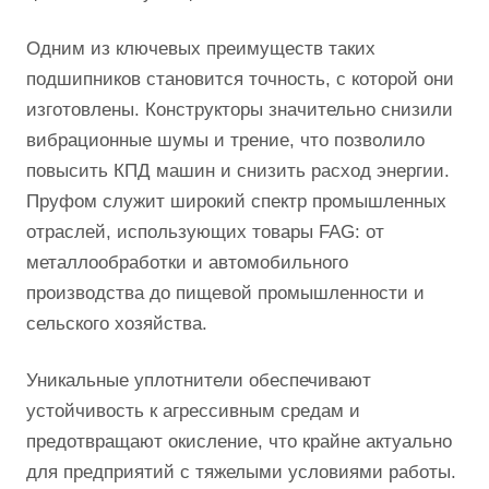
Одним из ключевых преимуществ таких
подшипников становится точность, с которой они
изготовлены. Конструкторы значительно снизили
вибрационные шумы и трение, что позволило
повысить КПД машин и снизить расход энергии.
Пруфом служит широкий спектр промышленных
отраслей, использующих товары FAG: от
металлообработки и автомобильного
производства до пищевой промышленности и
сельского хозяйства.
Уникальные уплотнители обеспечивают
устойчивость к агрессивным средам и
предотвращают окисление, что крайне актуально
для предприятий с тяжелыми условиями работы.