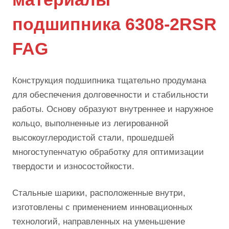
подшипника 6308-2RSR
FAG
Конструкция подшипника тщательно продумана
для обеспечения долговечности и стабильности
работы. Основу образуют внутреннее и наружное
кольцо, выполненные из легированной
высокоуглеродистой стали, прошедшей
многоступенчатую обработку для оптимизации
твердости и износостойкости.
Стальные шарики, расположенные внутри,
изготовлены с применением инновационных
технологий, направленных на уменьшение