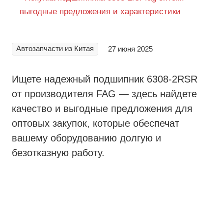
Автозапчасти из Китая
27 июня 2025
Ищете надежный подшипник 6308-2RSR
от производителя FAG — здесь найдете
качество и выгодные предложения для
оптовых закупок, которые обеспечат
вашему оборудованию долгую и
безотказную работу.