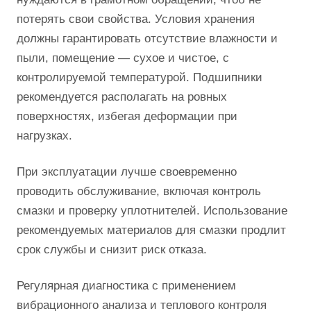
потерять свои свойства. Условия хранения
должны гарантировать отсутствие влажности и
пыли, помещение — сухое и чистое, с
контролируемой температурой. Подшипники
рекомендуется располагать на ровных
поверхностях, избегая деформации при
нагрузках.
При эксплуатации лучше своевременно
проводить обслуживание, включая контроль
смазки и проверку уплотнителей. Использование
рекомендуемых материалов для смазки продлит
срок службы и снизит риск отказа.
Регулярная диагностика с применением
вибрационного анализа и теплового контроля