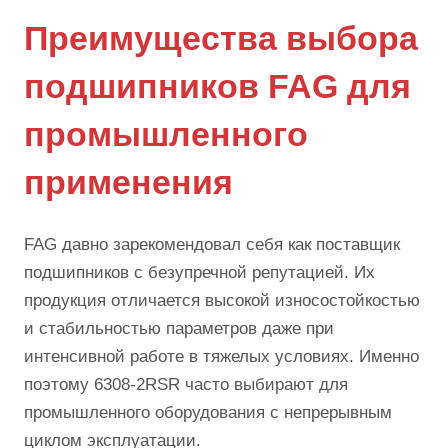
Преимущества выбора
подшипников FAG для
промышленного
применения
FAG давно зарекомендовал себя как поставщик
подшипников с безупречной репутацией. Их
продукция отличается высокой износостойкостью
и стабильностью параметров даже при
интенсивной работе в тяжелых условиях. Именно
поэтому 6308-2RSR часто выбирают для
промышленного оборудования с непрерывным
циклом эксплуатации.