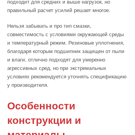
подходит для средних и выше нагрузок, но
правильный расчет усилий решает многое.
Нельзя забывать и про тип смазки,
совместимость с условиями окружающей среды
и температурный режим. Резиновые уплотнения,
благодаря которым подшипник защищен от пыли
и влаги, отлично подходят для умеренно
агрессивных сред, но при экстремальных
условиях рекомендуется уточнять спецификацию
у производителя.
Особенности
конструкции и
материалы