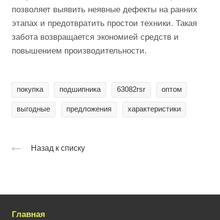
позволяет выявить неявные дефекты на ранних
этапах и предотвратить простои техники. Такая
забота возвращается экономией средств и
повышением производительности.
покупка
подшипника
63082rsr
оптом
выгодные
предложения
характеристики
Назад к списку
Главная