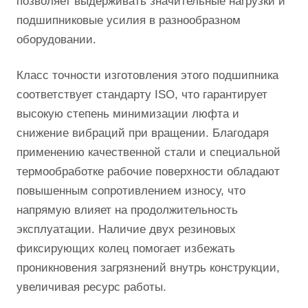
позволяет выдерживать значительные нагрузки и
подшипниковые усилия в разнообразном
оборудовании.
Класс точности изготовления этого подшипника
соответствует стандарту ISO, что гарантирует
высокую степень минимизации люфта и
снижение вибраций при вращении. Благодаря
применению качественной стали и специальной
термообработке рабочие поверхности обладают
повышенным сопротивлением износу, что
напрямую влияет на продолжительность
эксплуатации. Наличие двух резиновых
фиксирующих колец помогает избежать
проникновения загрязнений внутрь конструкции,
увеличивая ресурс работы.