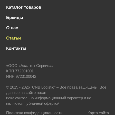
Каталог товаров
Бренды
О нас
Статьи
Контакты
«ООО «Ахалтек Сервис»»
КПП 772301001
ИНН 9723100042
© 2019 - 2026 "CNB Logistic" – Все права защищены. Все
данные на сайте носят
исключительно информационный характер и не
являются публичной офертой
Политика конфиденциальности
Карта сайта