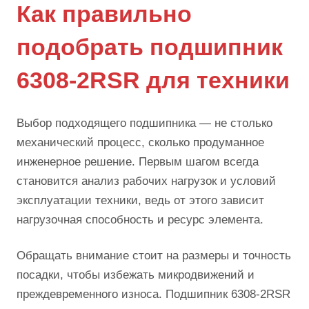
Как правильно
подобрать подшипник
6308-2RSR для техники
Выбор подходящего подшипника — не столько
механический процесс, сколько продуманное
инженерное решение. Первым шагом всегда
становится анализ рабочих нагрузок и условий
эксплуатации техники, ведь от этого зависит
нагрузочная способность и ресурс элемента.
Обращать внимание стоит на размеры и точность
посадки, чтобы избежать микродвижений и
преждевременного износа. Подшипник 6308-2RSR