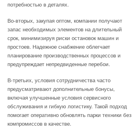
потребностью в деталях.
Во-вторых, закупая оптом, компании получают
запас необходимых элементов на длительный
срок, минимизируя риски остановок машин и
простоев. Надежное снабжение облегчает
планирование производственных процессов и
предупреждает непредвиденные перебои.
В-третьих, условия сотрудничества часто
предусматривают дополнительные бонусы,
включая улучшенные условия сервисного
обслуживания и гибкую логистику. Такой подход
помогает оперативно обновлять парки техники без
компромиссов в качестве.