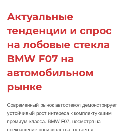
Актуальные
тенденции и спрос
на лобовые стекла
BMW F07 на
автомобильном
рынке
Современный рынок автостекол демонстрирует
устойчивый рост интереса к комплектующим
премиум-класса. BMW F07, несмотря на
прекращение производства, остается