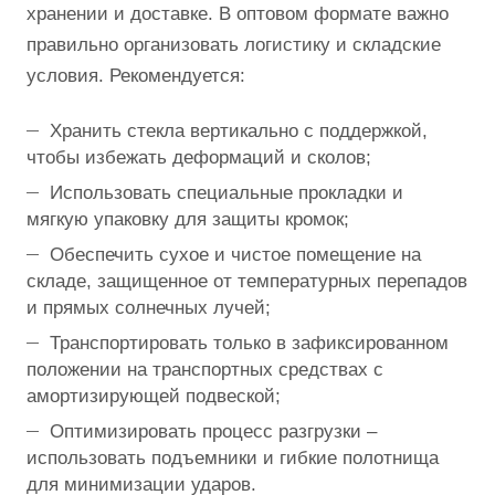
хранении и доставке. В оптовом формате важно
правильно организовать логистику и складские
условия. Рекомендуется:
Хранить стекла вертикально с поддержкой,
чтобы избежать деформаций и сколов;
Использовать специальные прокладки и
мягкую упаковку для защиты кромок;
Обеспечить сухое и чистое помещение на
складе, защищенное от температурных перепадов
и прямых солнечных лучей;
Транспортировать только в зафиксированном
положении на транспортных средствах с
амортизирующей подвеской;
Оптимизировать процесс разгрузки –
использовать подъемники и гибкие полотнища
для минимизации ударов.