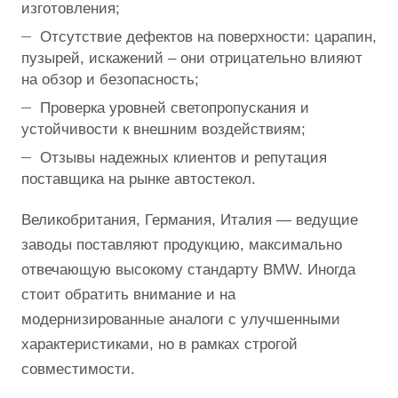
изготовления;
Отсутствие дефектов на поверхности: царапин,
пузырей, искажений – они отрицательно влияют
на обзор и безопасность;
Проверка уровней светопропускания и
устойчивости к внешним воздействиям;
Отзывы надежных клиентов и репутация
поставщика на рынке автостекол.
Великобритания, Германия, Италия — ведущие
заводы поставляют продукцию, максимально
отвечающую высокому стандарту BMW. Иногда
стоит обратить внимание и на
модернизированные аналоги с улучшенными
характеристиками, но в рамках строгой
совместимости.