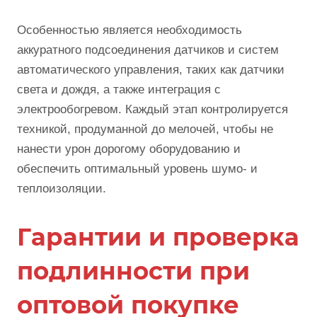
Особенностью является необходимость
аккуратного подсоединения датчиков и систем
автоматического управления, таких как датчики
света и дождя, а также интеграция с
электрообогревом. Каждый этап контролируется
техникой, продуманной до мелочей, чтобы не
нанести урон дорогому оборудованию и
обеспечить оптимальный уровень шумо- и
теплоизоляции.
Гарантии и проверка
подлинности при
оптовой покупке