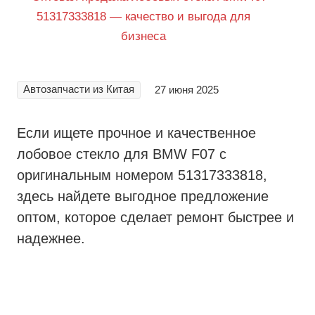
Автозапчасти из Китая
27 июня 2025
Если ищете прочное и качественное
лобовое стекло для BMW F07 с
оригинальным номером 51317333818,
здесь найдете выгодное предложение
оптом, которое сделает ремонт быстрее и
надежнее.