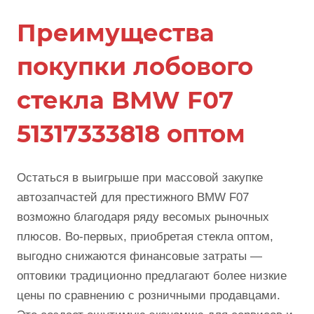
Преимущества
покупки лобового
стекла BMW F07
51317333818 оптом
Остаться в выигрыше при массовой закупке
автозапчастей для престижного BMW F07
возможно благодаря ряду весомых рыночных
плюсов. Во-первых, приобретая стекла оптом,
выгодно снижаются финансовые затраты —
оптовики традиционно предлагают более низкие
цены по сравнению с розничными продавцами.