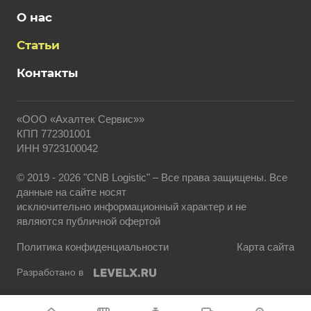
О нас
Статьи
Контакты
«ООО «Ахалтек Сервис»»
КПП 772301001
ИНН 9723100042
© 2019 - 2026 "CNB Logistic" – Все права защищены. Все
данные на сайте носят
исключительно информационный характер и не
являются публичной офертой
Политика конфиденциальности
Карта сайта
Разработано в