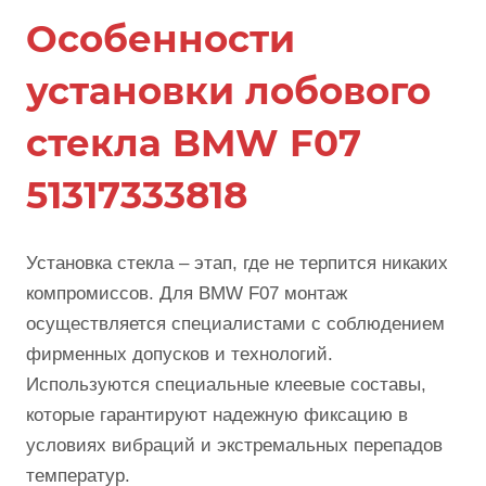
Особенности
установки лобового
стекла BMW F07
51317333818
Установка стекла – этап, где не терпится никаких
компромиссов. Для BMW F07 монтаж
осуществляется специалистами с соблюдением
фирменных допусков и технологий.
Используются специальные клеевые составы,
которые гарантируют надежную фиксацию в
условиях вибраций и экстремальных перепадов
температур.