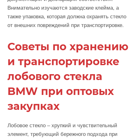
Внимательно изучаются заводские клейма, а
также упаковка, которая должна охранять стекло
от внешних повреждений при транспортировке.
Советы по хранению
и транспортировке
лобового стекла
BMW при оптовых
закупках
Лобовое стекло – хрупкий и чувствительный
элемент, требующий бережного подхода при