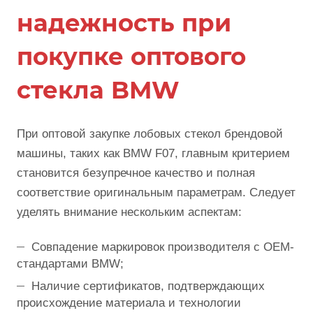
надежность при
покупке оптового
стекла BMW
При оптовой закупке лобовых стекол брендовой
машины, таких как BMW F07, главным критерием
становится безупречное качество и полная
соответствие оригинальным параметрам. Следует
уделять внимание нескольким аспектам:
Совпадение маркировок производителя с OEM-
стандартами BMW;
Наличие сертификатов, подтверждающих
происхождение материала и технологии