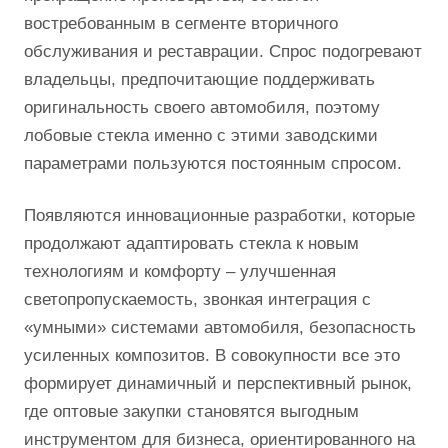
востребованным в сегменте вторичного
обслуживания и реставрации. Спрос подогревают
владельцы, предпочитающие поддерживать
оригинальность своего автомобиля, поэтому
лобовые стекла именно с этими заводскими
параметрами пользуются постоянным спросом.
Появляются инновационные разработки, которые
продолжают адаптировать стекла к новым
технологиям и комфорту – улучшенная
светопропускаемость, звонкая интеграция с
«умными» системами автомобиля, безопасность
усиленных композитов. В совокупности все это
формирует динамичный и перспективный рынок,
где оптовые закупки становятся выгодным
инструментом для бизнеса, ориентированного на