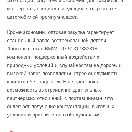
Это создает ощутимую экономию для сервисов и
мастерских, специализирующихся на ремонте
автомобилей премиум-класса.
Кроме экономии, оптовая закупка гарантирует
стабильный запас востребованной детали.
Лобовое стекло BMW F07 51317333818 –
компонент, подверженный воздействию
природных условий и случайностям на дороге, и
высокий запас позволяет быстрее обслуживать
клиентов без задержек. Еще один плюс —
возможность выстраивания длительных
партнерских отношений с поставщиками, что
облегчает получение консультаций, выгодных
условий и приоритетного обслуживания.