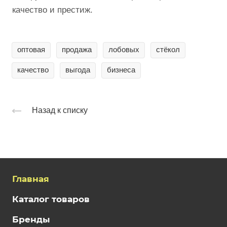
качество и престиж.
оптовая
продажа
лобовых
стёкол
качество
выгода
бизнеса
Назад к списку
Главная
Каталог товаров
Бренды