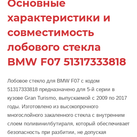
Основные
характеристики и
совместимость
лобового стекла
BMW F07 51317333818
Лобовое стекло для BMW F07 с кодом
51317333818 предназначено для 5-й серии в
кузове Gran Turismo, выпускаемой с 2009 по 2017
годы. Изготовлено из высокопрочного
многослойного закаленного стекла с внутренним
слоем поливинилбутираля, который обеспечивает
безопасность при разбитии, не допуская