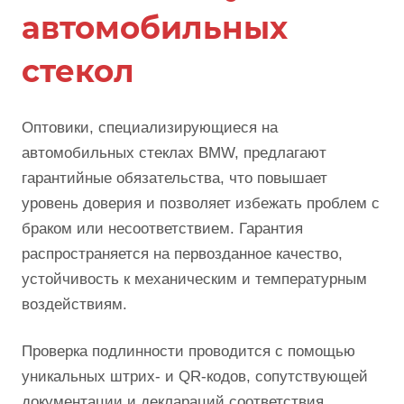
автомобильных
стекол
Оптовики, специализирующиеся на
автомобильных стеклах BMW, предлагают
гарантийные обязательства, что повышает
уровень доверия и позволяет избежать проблем с
браком или несоответствием. Гарантия
распространяется на первозданное качество,
устойчивость к механическим и температурным
воздействиям.
Проверка подлинности проводится с помощью
уникальных штрих- и QR-кодов, сопутствующей
документации и деклараций соответствия.