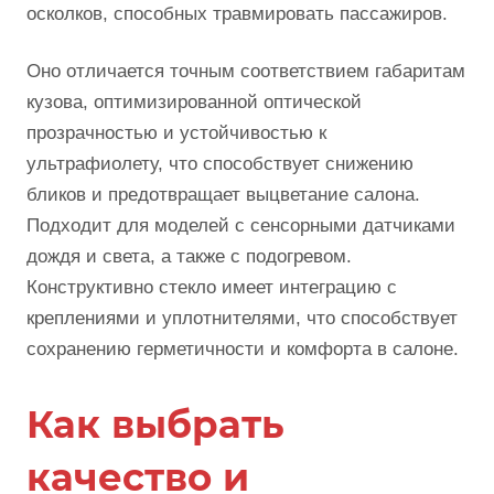
осколков, способных травмировать пассажиров.
Оно отличается точным соответствием габаритам
кузова, оптимизированной оптической
прозрачностью и устойчивостью к
ультрафиолету, что способствует снижению
бликов и предотвращает выцветание салона.
Подходит для моделей с сенсорными датчиками
дождя и света, а также с подогревом.
Конструктивно стекло имеет интеграцию с
креплениями и уплотнителями, что способствует
сохранению герметичности и комфорта в салоне.
Как выбрать
качество и