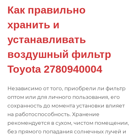
Как правильно
хранить и
устанавливать
воздушный фильтр
Toyota 2780940004
Независимо от того, приобрели ли фильтр
оптом или для личного пользования, его
сохранность до момента установки влияет
на работоспособность. Хранение
рекомендуется в сухом, чистом помещении,
без прямого попадания солнечных лучей и