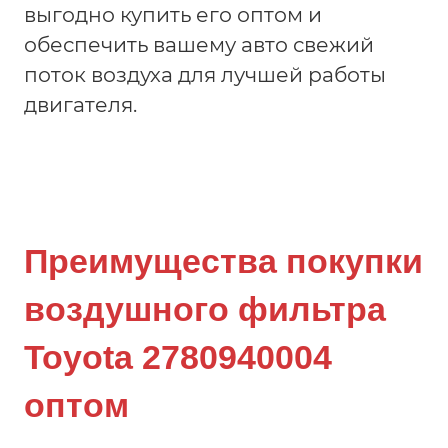
выгодно купить его оптом и
обеспечить вашему авто свежий
поток воздуха для лучшей работы
двигателя.
Преимущества покупки
воздушного фильтра
Toyota 2780940004
оптом