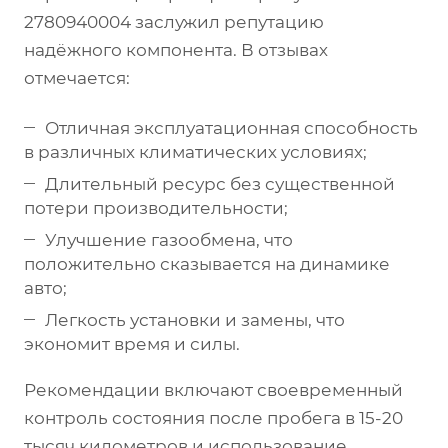
2780940004 заслужил репутацию
надёжного компонента. В отзывах
отмечается:
Отличная эксплуатационная способность
в различных климатических условиях;
Длительный ресурс без существенной
потери производительности;
Улучшение газообмена, что
положительно сказывается на динамике
авто;
Легкость установки и замены, что
экономит время и силы.
Рекомендации включают своевременный
контроль состояния после пробега в 15-20
тысяч километров и использование