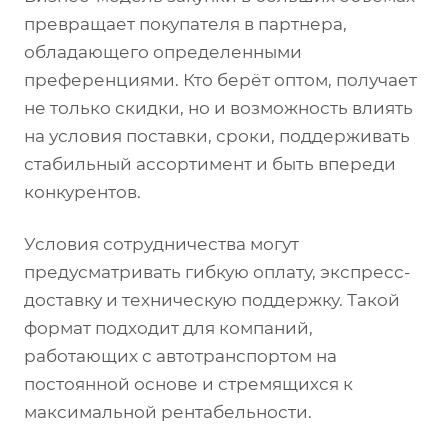
превращает покупателя в партнера,
обладающего определенными
преференциями. Кто берёт оптом, получает
не только скидки, но и возможность влиять
на условия поставки, сроки, поддерживать
стабильный ассортимент и быть впереди
конкурентов.
Условия сотрудничества могут
предусматривать гибкую оплату, экспресс-
доставку и техническую поддержку. Такой
формат подходит для компаний,
работающих с автотранспортом на
постоянной основе и стремящихся к
максимальной рентабельности.