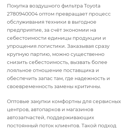
Покупка воздушного фильтра Toyota
2780940004 оптом превращает процесс
обслуживания техники в выгодное
предприятие, за счёт экономии на
себестоимости единицы продукции и
упрощения логистики. Заказывая сразу
крупную партию, можно существенно
снизить себестоимость, вызвать более
лояльное отношение поставщика и
обеспечить запас там, где надежность и
своевременность замены критичны.
Оптовые закупки комфортны для сервисных
центров, автопарков и магазинов
автозапчастей, поддерживающих
постоянный поток клиентов. Такой подход