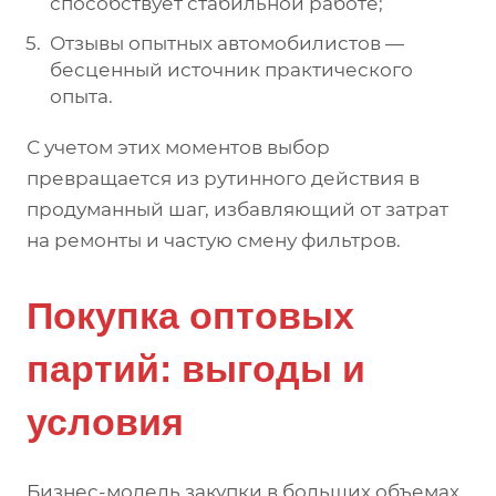
способствует стабильной работе;
Отзывы опытных автомобилистов —
бесценный источник практического
опыта.
С учетом этих моментов выбор
превращается из рутинного действия в
продуманный шаг, избавляющий от затрат
на ремонты и частую смену фильтров.
Покупка оптовых
партий: выгоды и
условия
Бизнес-модель закупки в больших объемах