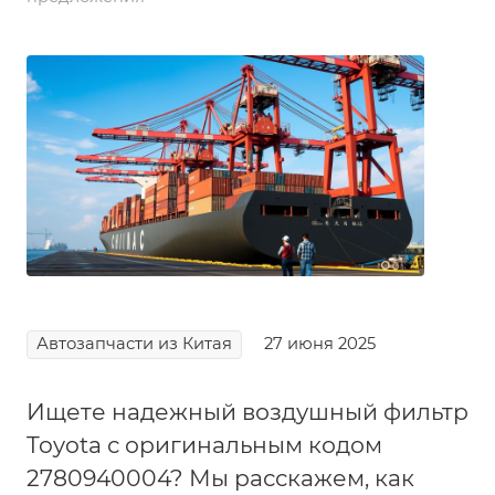
Автозапчасти из Китая
27 июня 2025
Ищете надежный воздушный фильтр
Toyota с оригинальным кодом
2780940004? Мы расскажем, как