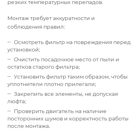
резких температурных перепадов.
Монтаж требует аккуратности и
соблюдения правил:
Осмотреть фильтр на повреждения перед
установкой;
Очистить посадочное место от пыли и
остатков старого фильтра;
Установить фильтр таким образом, чтобы
уплотнители плотно прилегали;
Закрепить все элементы, не допуская
люфта;
Проверить двигатель на наличие
посторонних шумов и корректность работы
после монтажа.