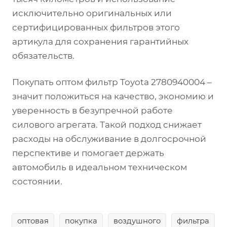
исключительно оригинальных или
сертифицированных фильтров этого
артикула для сохранения гарантийных
обязательств.
Покупать оптом фильтр Toyota 2780940004 –
значит положиться на качество, экономию и
уверенность в безупречной работе
силового агрегата. Такой подход снижает
расходы на обслуживание в долгосрочной
перспективе и помогает держать
автомобиль в идеальном техническом
состоянии.
оптовая
покупка
воздушного
фильтра