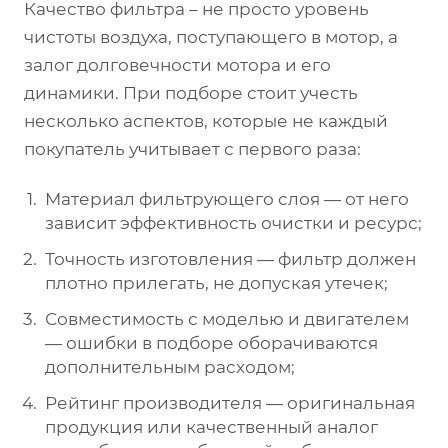
Качество фильтра – не просто уровень
чистоты воздуха, поступающего в мотор, а
залог долговечности мотора и его
динамики. При подборе стоит учесть
несколько аспектов, которые не каждый
покупатель учитывает с первого раза:
Материал фильтрующего слоя — от него
зависит эффективность очистки и ресурс;
Точность изготовления — фильтр должен
плотно прилегать, не допуская утечек;
Совместимость с моделью и двигателем
— ошибки в подборе оборачиваются
дополнительным расходом;
Рейтинг производителя — оригинальная
продукция или качественный аналог