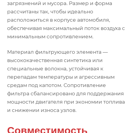
загрязнений и мусора. Размер и форма
рассчитаны так, чтобы идеально
расположиться в корпусе автомобиля,
обеспечивая максимальный поток воздуха с
минимальным сопротивлением.
Материал фильтрующего элемента —
высококачественная синтетика или
специальные волокна, устойчивая к
перепадам температуры и агрессивным
средам под капотом. Сопротивление
фильтра сбалансировано для поддержания
мощности двигателя при экономии топлива
и снижении износа узлов.
Совместимость