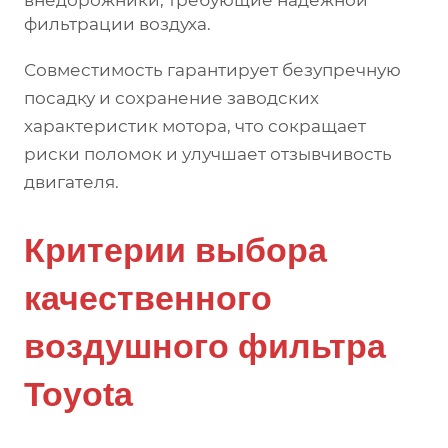
внедорожники, требующие надежной
фильтрации воздуха.
Совместимость гарантирует безупречную
посадку и сохранение заводских
характеристик мотора, что сокращает
риски поломок и улучшает отзывчивость
двигателя.
Критерии выбора
качественного
воздушного фильтра
Toyota