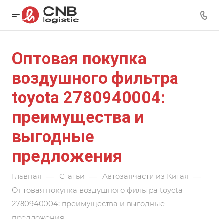
Оптовая покупка
воздушного фильтра
toyota 2780940004:
преимущества и
выгодные
предложения
—
—
—
Главная
Статьи
Автозапчасти из Китая
Оптовая покупка воздушного фильтра toyota
2780940004: преимущества и выгодные
предложения