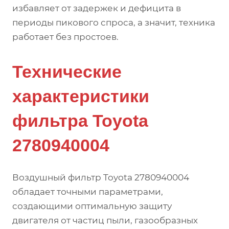
избавляет от задержек и дефицита в
периоды пикового спроса, а значит, техника
работает без простоев.
Технические
характеристики
фильтра Toyota
2780940004
Воздушный фильтр Toyota 2780940004
обладает точными параметрами,
создающими оптимальную защиту
двигателя от частиц пыли, газообразных