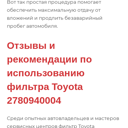
Вот так простая процедура помогает
обеспечить максимальную отдачу от
вложений и продлить безаварийный
пробег автомобиля.
Отзывы и
рекомендации по
использованию
фильтра Toyota
2780940004
Среди опытных автовладельцев и мастеров
сервисных центров фильтр Toyota