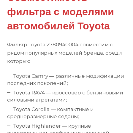
фильтра с моделями
автомобилей Toyota
Фильтр Toyota 2780940004 совместим с
рядом популярных моделей бренда, среди
которых:
Toyota Camry — различные модификации
последних поколений;
Toyota RAV4 — кроссовер с бензиновыми
силовыми агрегатами;
Toyota Corolla — компактные и
среднеразмерные седаны;
Toyota Highlander — крупные