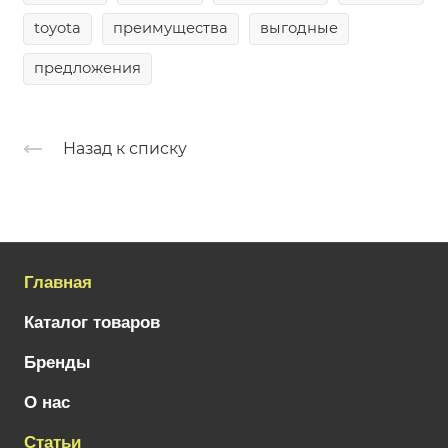
toyota
преимущества
выгодные
предложения
Назад к списку
Главная
Каталог товаров
Бренды
О нас
Статьи