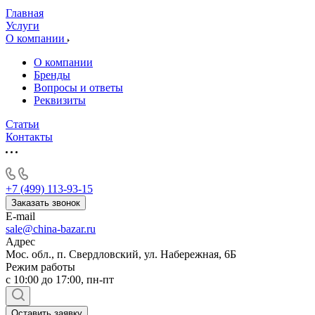
Главная
Услуги
О компании
О компании
Бренды
Вопросы и ответы
Реквизиты
Статьи
Контакты
+7 (499) 113-93-15
Заказать звонок
E-mail
sale@china-bazar.ru
Адрес
Мос. обл., п. Свердловский, ул. Набережная, 6Б
Режим работы
c 10:00 до 17:00, пн-пт
Оставить заявку