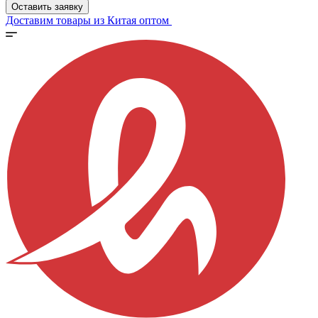
Оставить заявку
Доставим товары из Китая оптом