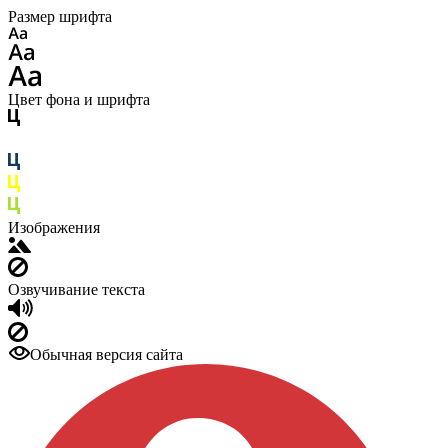
Размер шрифта
Цвет фона и шрифта
Изображения
Озвучивание текста
Обычная версия сайта