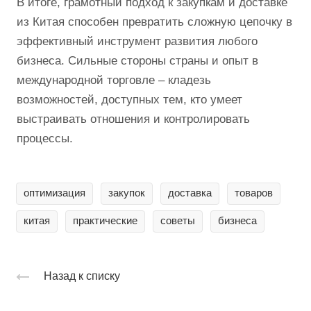
В итоге, грамотный подход к закупкам и доставке
из Китая способен превратить сложную цепочку в
эффективный инструмент развития любого
бизнеса. Сильные стороны страны и опыт в
международной торговле – кладезь
возможностей, доступных тем, кто умеет
выстраивать отношения и контролировать
процессы.
оптимизация
закупок
доставка
товаров
китая
практические
советы
бизнеса
Назад к списку