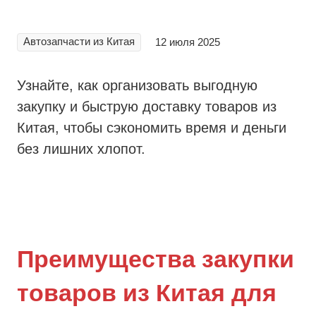
Автозапчасти из Китая
12 июля 2025
Узнайте, как организовать выгодную
закупку и быструю доставку товаров из
Китая, чтобы сэкономить время и деньги
без лишних хлопот.
Преимущества закупки
товаров из Китая для