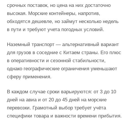
срочных поставок, но цена на них достаточно
высокая. Морские контейнеры, напротив,
обходятся дешевле, но займут несколько недель
в пути и требуют учета погодных условий.
Наземный транспорт — альтернативный вариант
для грузов в соседние с Китаем страны. Его плюс
в оперативности и сезонной стабильности,
однако географические ограничения уменьшают
сферу применения.
В каждом случае сроки варьируются: от 3 до 10
дней на авиа и от 20 до 45 дней на морские
перевозки. Грамотный выбор требует учёта
специфики товара и важности времени прибытия.