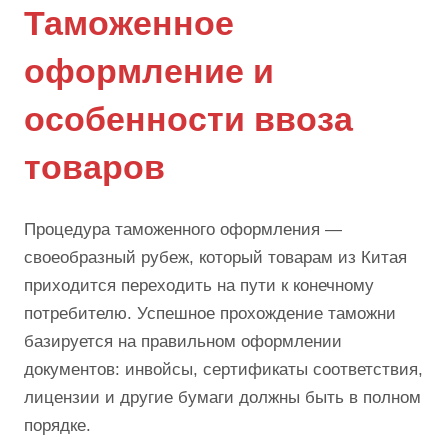
Таможенное
оформление и
особенности ввоза
товаров
Процедура таможенного оформления —
своеобразный рубеж, который товарам из Китая
приходится переходить на пути к конечному
потребителю. Успешное прохождение таможни
базируется на правильном оформлении
документов: инвойсы, сертификаты соответствия,
лицензии и другие бумаги должны быть в полном
порядке.