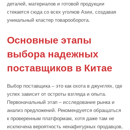
деталей, материалов и готовой продукции
стекается сюда со всех уголков Азии, создавая
уникальный кластер товарооборота.
Основные этапы
выбора надежных
поставщиков в Китае
Выбор поставщика – это как охота в джунглях, где
успех зависит от остроты взгляда и опыта.
Первоначальный этап – исследование рынка и
анализ предложений. Рекомендуется обращаться
к проверенным платформам, хотя даже там не
исключена вероятность ненафигурных продавцов,