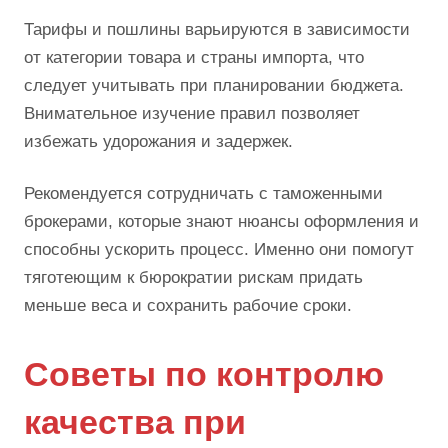
Тарифы и пошлины варьируются в зависимости
от категории товара и страны импорта, что
следует учитывать при планировании бюджета.
Внимательное изучение правил позволяет
избежать удорожания и задержек.
Рекомендуется сотрудничать с таможенными
брокерами, которые знают нюансы оформления и
способны ускорить процесс. Именно они помогут
тяготеющим к бюрократии рискам придать
меньше веса и сохранить рабочие сроки.
Советы по контролю
качества при