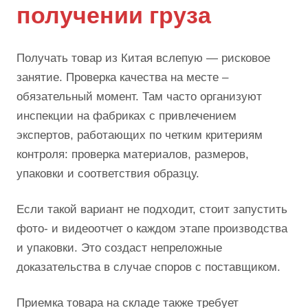
получении груза
Получать товар из Китая вслепую — рисковое
занятие. Проверка качества на месте –
обязательный момент. Там часто организуют
инспекции на фабриках с привлечением
экспертов, работающих по четким критериям
контроля: проверка материалов, размеров,
упаковки и соответствия образцу.
Если такой вариант не подходит, стоит запустить
фото- и видеоотчет о каждом этапе производства
и упаковки. Это создаст непреложные
доказательства в случае споров с поставщиком.
Приемка товара на складе также требует