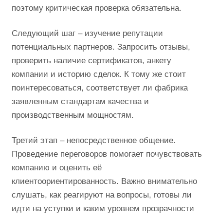
поэтому критическая проверка обязательна.
Следующий шаг – изучение репутации
потенциальных партнеров. Запросить отзывы,
проверить наличие сертификатов, анкету
компании и историю сделок. К тому же стоит
поинтересоваться, соответствует ли фабрика
заявленным стандартам качества и
производственным мощностям.
Третий этап – непосредственное общение.
Проведение переговоров помогает почувствовать
компанию и оценить её
клиентоориентированность. Важно внимательно
слушать, как реагируют на вопросы, готовы ли
идти на уступки и каким уровнем прозрачности