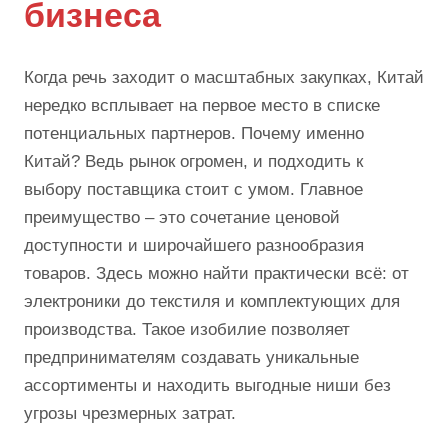
бизнеса
Когда речь заходит о масштабных закупках, Китай
нередко всплывает на первое место в списке
потенциальных партнеров. Почему именно
Китай? Ведь рынок огромен, и подходить к
выбору поставщика стоит с умом. Главное
преимущество – это сочетание ценовой
доступности и широчайшего разнообразия
товаров. Здесь можно найти практически всё: от
электроники до текстиля и комплектующих для
производства. Такое изобилие позволяет
предпринимателям создавать уникальные
ассортименты и находить выгодные ниши без
угрозы чрезмерных затрат.