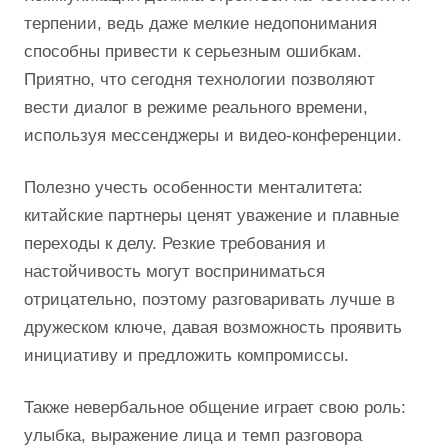
терпении, ведь даже мелкие недопонимания
способны привести к серьезным ошибкам.
Приятно, что сегодня технологии позволяют
вести диалог в режиме реального времени,
используя мессенджеры и видео-конференции.
Полезно учесть особенности менталитета:
китайские партнеры ценят уважение и плавные
переходы к делу. Резкие требования и
настойчивость могут восприниматься
отрицательно, поэтому разговаривать лучше в
дружеском ключе, давая возможность проявить
инициативу и предложить компромиссы.
Также невербальное общение играет свою роль:
улыбка, выражение лица и темп разговора