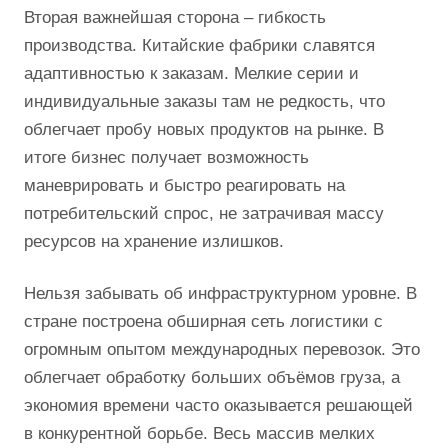
Вторая важнейшая сторона – гибкость
производства. Китайские фабрики славятся
адаптивностью к заказам. Мелкие серии и
индивидуальные заказы там не редкость, что
облегчает пробу новых продуктов на рынке. В
итоге бизнес получает возможность
маневрировать и быстро реагировать на
потребительский спрос, не затрачивая массу
ресурсов на хранение излишков.
Нельзя забывать об инфраструктурном уровне. В
стране построена обширная сеть логистики с
огромным опытом международных перевозок. Это
облегчает обработку больших объёмов груза, а
экономия времени часто оказывается решающей
в конкурентной борьбе. Весь массив мелких