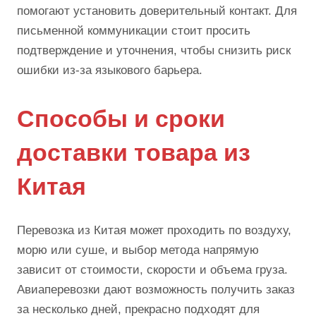
помогают установить доверительный контакт. Для
письменной коммуникации стоит просить
подтверждение и уточнения, чтобы снизить риск
ошибки из-за языкового барьера.
Способы и сроки
доставки товара из
Китая
Перевозка из Китая может проходить по воздуху,
морю или суше, и выбор метода напрямую
зависит от стоимости, скорости и объема груза.
Авиаперевозки дают возможность получить заказ
за несколько дней, прекрасно подходят для