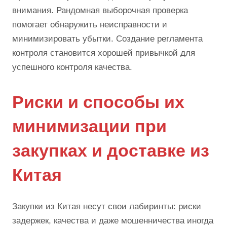
внимания. Рандомная выборочная проверка
помогает обнаружить неисправности и
минимизировать убытки. Создание регламента
контроля становится хорошей привычкой для
успешного контроля качества.
Риски и способы их
минимизации при
закупках и доставке из
Китая
Закупки из Китая несут свои лабиринты: риски
задержек, качества и даже мошенничества иногда