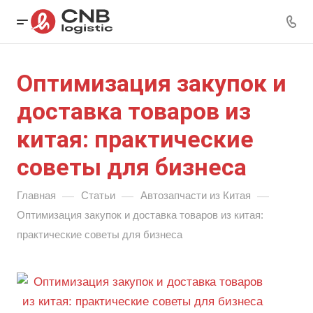
Оптимизация закупок и
доставка товаров из
китая: практические
советы для бизнеса
—
—
—
Главная
Статьи
Автозапчасти из Китая
Оптимизация закупок и доставка товаров из китая:
практические советы для бизнеса