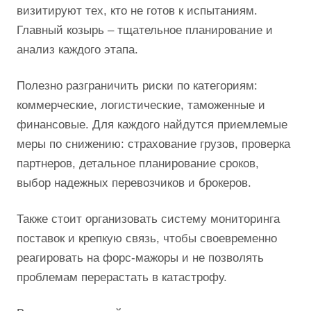
визитируют тех, кто не готов к испытаниям.
Главный козырь – тщательное планирование и
анализ каждого этапа.
Полезно разграничить риски по категориям:
коммерческие, логистические, таможенные и
финансовые. Для каждого найдутся приемлемые
меры по снижению: страхование грузов, проверка
партнеров, детальное планирование сроков,
выбор надежных перевозчиков и брокеров.
Также стоит организовать систему мониторинга
поставок и крепкую связь, чтобы своевременно
реагировать на форс-мажоры и не позволять
проблемам перерастать в катастрофу.