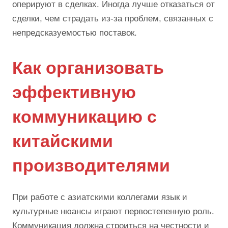
оперируют в сделках. Иногда лучше отказаться от
сделки, чем страдать из-за проблем, связанных с
непредсказуемостью поставок.
Как организовать
эффективную
коммуникацию с
китайскими
производителями
При работе с азиатскими коллегами язык и
культурные нюансы играют первостепенную роль.
Коммуникация должна строиться на честности и