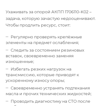
Ухаживать за опорой АКПП 1706110-K02 –
задача, которую зачастую недооценивают.
Чтобы продлить ресурс, стоит:
Регулярно проверять крепёжные
элементы на предмет ослабления;
Следить за состоянием резиновых
вставок, своевременно заменяя
изношенные;
Избегать резких нагрузок на
трансмиссию, которые приводят к
ускоренному износу опоры;
Своевременно устранять подтекания
масла и прочих технических жидкостей;
Проводить диагностику на СТО после