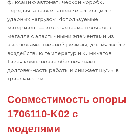
фиксацию автоматической коробки
передач, а также гашение вибраций и
ударных нагрузок. Используемые
материалы — это сочетание прочного
металла с эластичными элементами из
высококачественной резины, устойчивой к
воздействию температур и химикатов.
Такая компоновка обеспечивает
долговечность работы и снижает шумы в
трансмиссии.
Совместимость опоры
1706110-K02 с
моделями