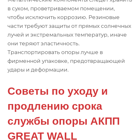
в сухом, проветриваемом помещении,
чтобы исключить коррозию. Резиновые
части требуют защиты от прямых солнечных
лучей и экстремальных температур, иначе
они теряют эластичность.
Транспортировать опоры лучше в
фирменной упаковке, предотвращающей
удары и деформации.
Советы по уходу и
продлению срока
службы опоры АКПП
GREAT WALL