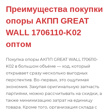
Преимущества покупки
опоры АКПП GREAT
WALL 1706110-K02
оптом
Покупка опоры АКПП GREAT WALL 1706110-
K02 в большом объёме — ход, который
открывает сразу несколько выгодных
перспектив. Во-первых, это ощутимая
экономия. Закупая оригинальную запчасть
партиями, можно рассчитывать на скидки, а
также минимизацию затрат на единицу
товара. Кроме того, организация склада с