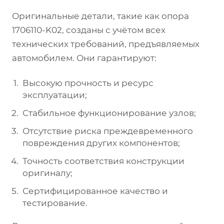
Оригинальные детали, такие как опора
1706110-K02, созданы с учётом всех
технических требований, предъявляемых
автомобилем. Они гарантируют:
Высокую прочность и ресурс
эксплуатации;
Стабильное функционирование узлов;
Отсутствие риска преждевременного
повреждения других компонентов;
Точность соответствия конструкции
оригиналу;
Сертифицированное качество и
тестирование.