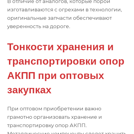
В отличие от аналогов, которые порой
изготавливаются с огрехами в технологии,
оригинальные запчасти обеспечивают
уверенность на дороге.
Тонкости хранения и
транспортировки опор
АКПП при оптовых
закупках
При оптовом приобретении важно
грамотно организовать хранение и
транспортировку опор АКПП.
Металлические компоненты следет хранить