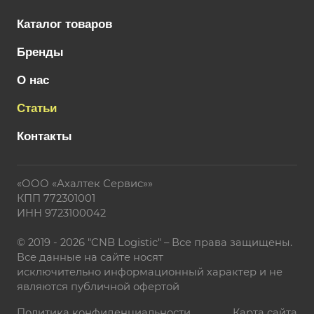
Каталог товаров
Бренды
О нас
Статьи
Контакты
«ООО «Ахалтек Сервис»»
КПП 772301001
ИНН 9723100042
© 2019 - 2026 "CNB Logistic" – Все права защищены.
Все данные на сайте носят
исключительно информационный характер и не
являются публичной офертой
Политика конфиденциальности
Карта сайта