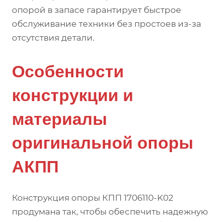
опорой в запасе гарантирует быстрое
обслуживание техники без простоев из-за
отсутствия детали.
Особенности
конструкции и
материалы
оригинальной опоры
АКПП
Конструкция опоры КПП 1706110-K02
продумана так, чтобы обеспечить надежную