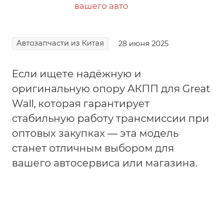
Автозапчасти из Китая
28 июня 2025
Если ищете надёжную и
оригинальную опору АКПП для Great
Wall, которая гарантирует
стабильную работу трансмиссии при
оптовых закупках — эта модель
станет отличным выбором для
вашего автосервиса или магазина.