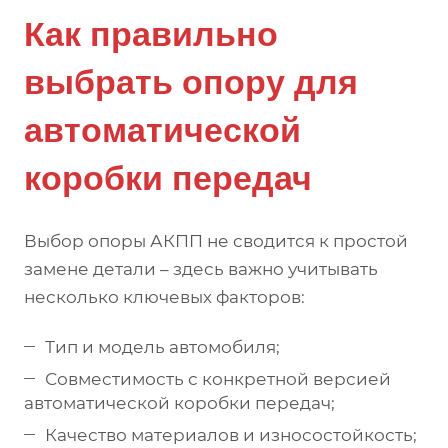
Как правильно
выбрать опору для
автоматической
коробки передач
Выбор опоры АКПП не сводится к простой
замене детали – здесь важно учитывать
несколько ключевых факторов:
Тип и модель автомобиля;
Совместимость с конкретной версией
автоматической коробки передач;
Качество материалов и износостойкость;