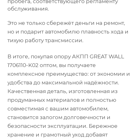
пробега, соответствующего регламенту
обслуживания.
Это не только сбережёт деньги на ремонт,
но и подарит автомобилю плавность хода и
тихую работу трансмиссии.
В итоге, покупая опору АКПП GREAT WALL
1706110-K02 оптом, вы получаете
комплексное преимущество: от экономии и
удобства до максимальной надёжности.
Качественная деталь, изготовленная из
продуманных материалов и полностью
совместимая с вашим автомобилем,
становится залогом долговечности и
безопасности эксплуатации. Бережное
хранение и грамотный уход добавят