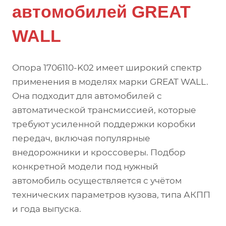
автомобилей GREAT
WALL
Опора 1706110-K02 имеет широкий спектр
применения в моделях марки GREAT WALL.
Она подходит для автомобилей с
автоматической трансмиссией, которые
требуют усиленной поддержки коробки
передач, включая популярные
внедорожники и кроссоверы. Подбор
конкретной модели под нужный
автомобиль осуществляется с учётом
технических параметров кузова, типа АКПП
и года выпуска.