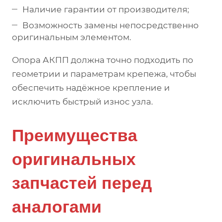
Наличие гарантии от производителя;
Возможность замены непосредственно
оригинальным элементом.
Опора АКПП должна точно подходить по
геометрии и параметрам крепежа, чтобы
обеспечить надёжное крепление и
исключить быстрый износ узла.
Преимущества
оригинальных
запчастей перед
аналогами