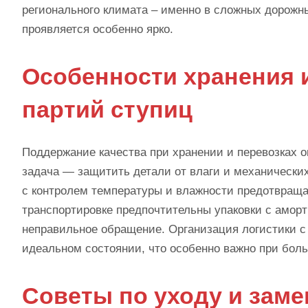
регионального климата – именно в сложных дорожн
проявляется особенно ярко.
Особенности хранения 
партий ступиц
Поддержание качества при хранении и перевозках о
задача — защитить детали от влаги и механически
с контролем температуры и влажности предотвраща
транспортировке предпочтительны упаковки с амо
неправильное обращение. Организация логистики с
идеальном состоянии, что особенно важно при бол
Советы по уходу и заме