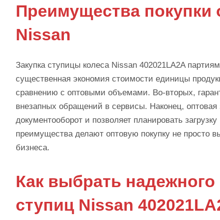
Преимущества покупки 
Nissan
Закупка ступицы колеса Nissan 402021LA2A партиям
существенная экономия стоимости единицы продукц
сравнению с оптовыми объемами. Во-вторых, гарант
внезапных обращений в сервисы. Наконец, оптовая 
документооборот и позволяет планировать загрузку
преимущества делают оптовую покупку не просто вы
бизнеса.
Как выбрать надежного
ступиц Nissan 402021LA