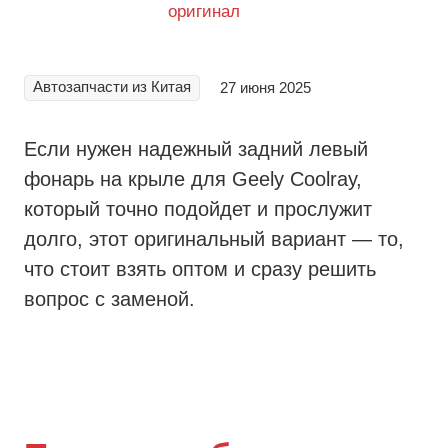
Автозапчасти из Китая
27 июня 2025
Если нужен надежный задний левый
фонарь на крыле для Geely Coolray,
который точно подойдет и прослужит
долго, этот оригинальный вариант — то,
что стоит взять оптом и сразу решить
вопрос с заменой.