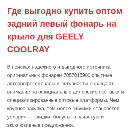
Где выгодно купить оптом
задний левый фонарь на
крыло для GEELY
COOLRAY
В поисках надежного и выгодного источника
оригинальных фонарей 7057015900 опытные
автопрофессионалы и энтузиасты обращают
внимание на официальные дилерские поставки и
специализированные оптовые платформы. Чем
крупнее закупка, тем более гибкими становятся
условия — скидки, бонусы, а зачастую и
эксклюзивные предложения.