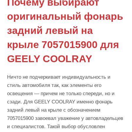
Почему выбирают
оригинальный фонарь
задний левый на
крыле 7057015900 для
GEELY COOLRAY
Ничто не подчеркивает индивидуальность и
стиль автомобиля так, как элементы его
освещения — причем не только спереди, но и
сзади. Для GEELY COOLRAY именно фонарь
задний левый на крыле с обозначением
7057015900 завоевал уважение у автовладельцев
и специалистов. Такой выбор обусловлен