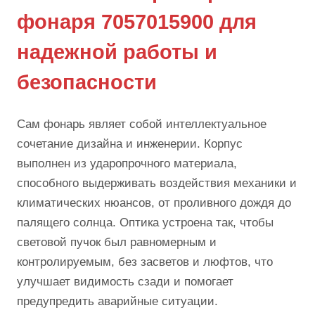
фонаря 7057015900 для
надежной работы и
безопасности
Сам фонарь являет собой интеллектуальное
сочетание дизайна и инженерии. Корпус
выполнен из ударопрочного материала,
способного выдерживать воздействия механики и
климатических нюансов, от проливного дождя до
палящего солнца. Оптика устроена так, чтобы
световой пучок был равномерным и
контролируемым, без засветов и люфтов, что
улучшает видимость сзади и помогает
предупредить аварийные ситуации.