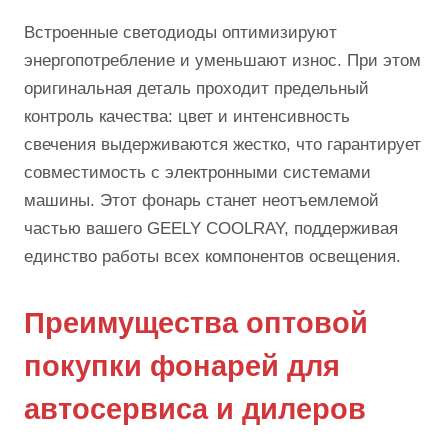
Встроенные светодиоды оптимизируют
энергопотребление и уменьшают износ. При этом
оригинальная деталь проходит предельный
контроль качества: цвет и интенсивность
свечения выдерживаются жестко, что гарантирует
совместимость с электронными системами
машины. Этот фонарь станет неотъемлемой
частью вашего GEELY COOLRAY, поддерживая
единство работы всех компонентов освещения.
Преимущества оптовой
покупки фонарей для
автосервиса и дилеров