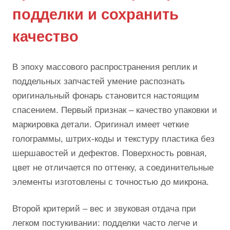
подделки и сохранить
качество
В эпоху массового распространения реплик и
поддельных запчастей умение распознать
оригинальный фонарь становится настоящим
спасением. Первый признак – качество упаковки и
маркировка детали. Оригинал имеет четкие
голограммы, штрих-коды и текстуру пластика без
шершавостей и дефектов. Поверхность ровная,
цвет не отличается по оттенку, а соединительные
элементы изготовлены с точностью до микрона.
Второй критерий – вес и звуковая отдача при
легком постукивании: подделки часто легче и