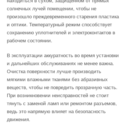
находиться в сухом, защищенном от прямых
солнечных лучей помещении, чтобы не
произошло преждевременного старения пластика
и оптики. Температурный режим способствует
сохранению уплотнителей и электроконтактов в
рабочем состоянии.
В эксплуатации аккуратность во время установки
и дальнейших обслуживаниях не менее важна.
Очистка поверхности лучше производить
мягкими влажными тканями без абразивных
веществ, чтобы не повредить прозрачную часть.
При возникновении неисправностей не стоит
тянуть с заменой ламп или ремонтом разъемов,
ведь это напрямую влияет на безопасность
движения.