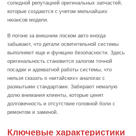
солидной репутацией оригинальных запчастей,
которые создаются с учетом мельчайших
нюансов модели.
В погоне за внешним лоском авто иногда
забывают, что детали осветительной системы
выполняют еще и функцию безопасности. Здесь
оригинальность становится залогом точной
посадки и адекватной работы системы, что
нельзя сказать о «китайских» аналогах с
размытыми стандартами. Забирают немалую
долю внимания клиенты, которые ценят
долговечность и отсутствие головной боли с
ремонтом и заменой.
Ключевые характеристики