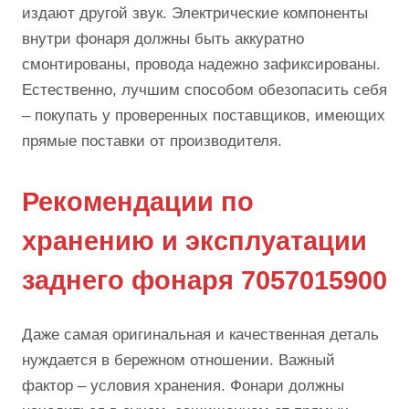
издают другой звук. Электрические компоненты
внутри фонаря должны быть аккуратно
смонтированы, провода надежно зафиксированы.
Естественно, лучшим способом обезопасить себя
– покупать у проверенных поставщиков, имеющих
прямые поставки от производителя.
Рекомендации по
хранению и эксплуатации
заднего фонаря 7057015900
Даже самая оригинальная и качественная деталь
нуждается в бережном отношении. Важный
фактор – условия хранения. Фонари должны