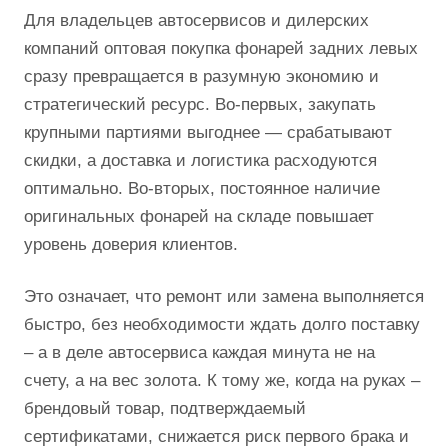
Для владельцев автосервисов и дилерских
компаний оптовая покупка фонарей задних левых
сразу превращается в разумную экономию и
стратегический ресурс. Во-первых, закупать
крупными партиями выгоднее — срабатывают
скидки, а доставка и логистика расходуются
оптимально. Во-вторых, постоянное наличие
оригинальных фонарей на складе повышает
уровень доверия клиентов.
Это означает, что ремонт или замена выполняется
быстро, без необходимости ждать долго поставку
– а в деле автосервиса каждая минута не на
счету, а на вес золота. К тому же, когда на руках –
брендовый товар, подтверждаемый
сертификатами, снижается риск первого брака и