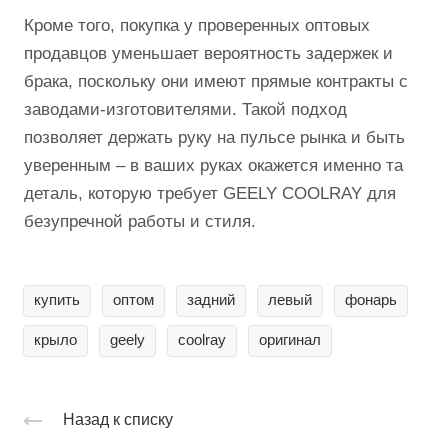
Кроме того, покупка у проверенных оптовых
продавцов уменьшает вероятность задержек и
брака, поскольку они имеют прямые контракты с
заводами-изготовителями. Такой подход
позволяет держать руку на пульсе рынка и быть
уверенным – в ваших руках окажется именно та
деталь, которую требует GEELY COOLRAY для
безупречной работы и стиля.
купить
оптом
задний
левый
фонарь
крыло
geely
coolray
оригинал
Назад к списку