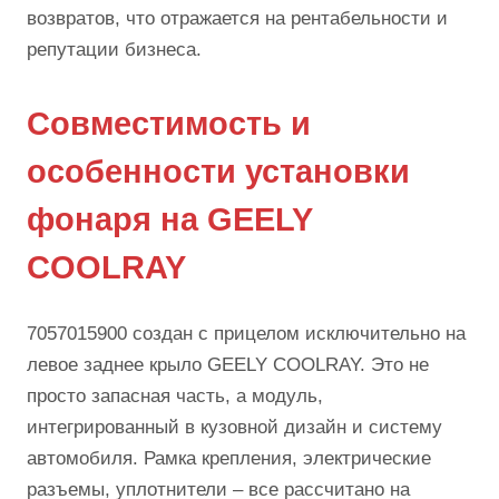
возвратов, что отражается на рентабельности и
репутации бизнеса.
Совместимость и
особенности установки
фонаря на GEELY
COOLRAY
7057015900 создан с прицелом исключительно на
левое заднее крыло GEELY COOLRAY. Это не
просто запасная часть, а модуль,
интегрированный в кузовной дизайн и систему
автомобиля. Рамка крепления, электрические
разъемы, уплотнители – все рассчитано на