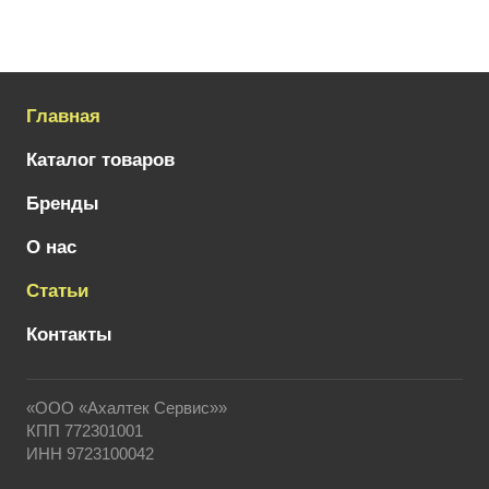
Главная
Каталог товаров
Бренды
О нас
Статьи
Контакты
«ООО «Ахалтек Сервис»»
КПП 772301001
ИНН 9723100042