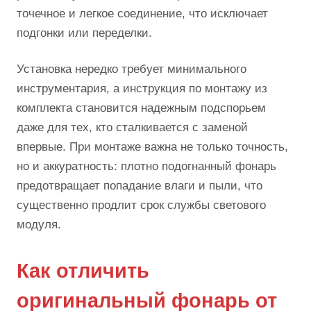
точечное и легкое соединение, что исключает
подгонки или переделки.
Установка нередко требует минимального
инструментария, а инструкция по монтажу из
комплекта становится надежным подспорьем
даже для тех, кто сталкивается с заменой
впервые. При монтаже важна не только точность,
но и аккуратность: плотно подогнанный фонарь
предотвращает попадание влаги и пыли, что
существенно продлит срок службы светового
модуля.
Как отличить
оригинальный фонарь от