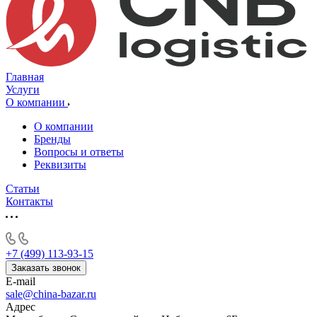
Главная
Услуги
О компании
О компании
Бренды
Вопросы и ответы
Реквизиты
Статьи
Контакты
+7 (499) 113-93-15
Заказать звонок
E-mail
sale@china-bazar.ru
Адрес