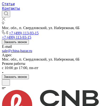
Статьи
Контакты
Мос. обл., п. Свердловский, ул. Набережная, 6Б
+7 (499) 113-93-15
+7 (499) 113-93-15
Заказать звонок
E-mail
sale@china-bazar.ru
Адрес
Мос. обл., п. Свердловский, ул. Набережная, 6Б
Режим работы
c 10:00 до 17:00, пн-пт
Заказать звонок