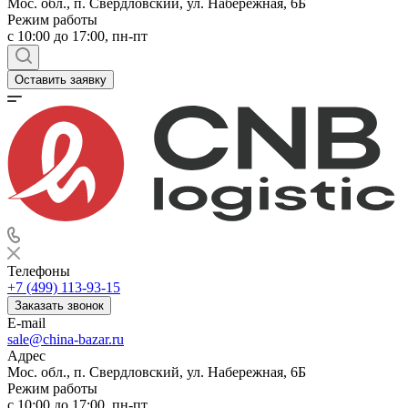
Мос. обл., п. Свердловский, ул. Набережная, 6Б
Режим работы
c 10:00 до 17:00, пн-пт
Оставить заявку
Телефоны
+7 (499) 113-93-15
Заказать звонок
E-mail
sale@china-bazar.ru
Адрес
Мос. обл., п. Свердловский, ул. Набережная, 6Б
Режим работы
c 10:00 до 17:00, пн-пт