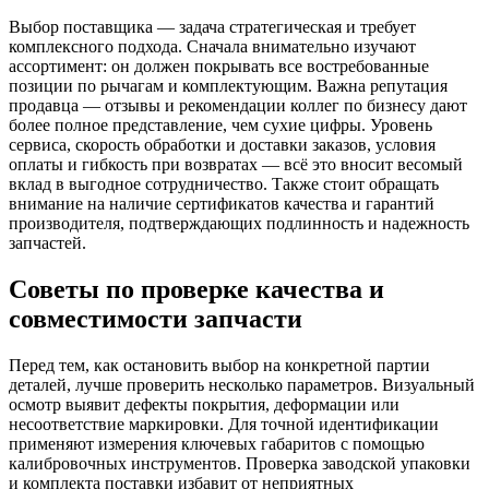
Выбор поставщика — задача стратегическая и требует
комплексного подхода. Сначала внимательно изучают
ассортимент: он должен покрывать все востребованные
позиции по рычагам и комплектующим. Важна репутация
продавца — отзывы и рекомендации коллег по бизнесу дают
более полное представление, чем сухие цифры. Уровень
сервиса, скорость обработки и доставки заказов, условия
оплаты и гибкость при возвратах — всё это вносит весомый
вклад в выгодное сотрудничество. Также стоит обращать
внимание на наличие сертификатов качества и гарантий
производителя, подтверждающих подлинность и надежность
запчастей.
Советы по проверке качества и
совместимости запчасти
Перед тем, как остановить выбор на конкретной партии
деталей, лучше проверить несколько параметров. Визуальный
осмотр выявит дефекты покрытия, деформации или
несоответствие маркировки. Для точной идентификации
применяют измерения ключевых габаритов с помощью
калибровочных инструментов. Проверка заводской упаковки
и комплекта поставки избавит от неприятных