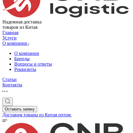
Надежная доставка
товаров из Китая
Главная
Услуги
О компании
О компании
Бренды
Вопросы и ответы
Реквизиты
Статьи
Контакты
Оставить заявку
Доставим товары из Китая оптом