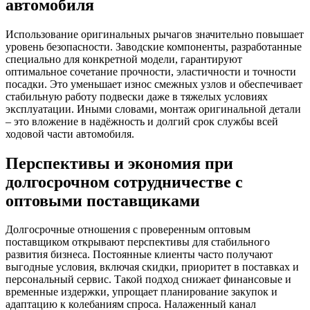
автомобиля
Использование оригинальных рычагов значительно повышает
уровень безопасности. Заводские компоненты, разработанные
специально для конкретной модели, гарантируют
оптимальное сочетание прочности, эластичности и точности
посадки. Это уменьшает износ смежных узлов и обеспечивает
стабильную работу подвески даже в тяжелых условиях
эксплуатации. Иными словами, монтаж оригинальной детали
– это вложение в надёжность и долгий срок службы всей
ходовой части автомобиля.
Перспективы и экономия при
долгосрочном сотрудничестве с
оптовыми поставщиками
Долгосрочные отношения с проверенным оптовым
поставщиком открывают перспективы для стабильного
развития бизнеса. Постоянные клиенты часто получают
выгодные условия, включая скидки, приоритет в поставках и
персональный сервис. Такой подход снижает финансовые и
временные издержки, упрощает планирование закупок и
адаптацию к колебаниям спроса. Налаженный канал