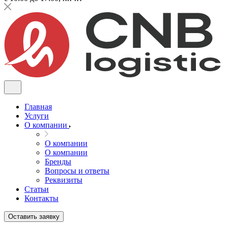
Главная
Услуги
О компании
О компании
О компании
Бренды
Вопросы и ответы
Реквизиты
Статьи
Контакты
Оставить заявку