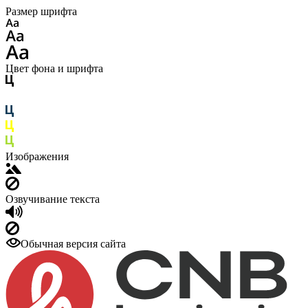
Размер шрифта
Цвет фона и шрифта
Изображения
Озвучивание текста
Обычная версия сайта