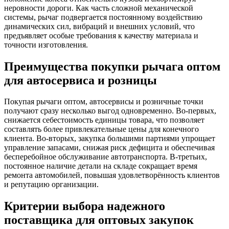
неровности дороги. Как часть сложной механической
системы, рычаг подвергается постоянному воздействию
динамических сил, вибраций и внешних условий, что
предъявляет особые требования к качеству материала и
точности изготовления.
Преимущества покупки рычага оптом
для автосервиса и розницы
Покупая рычаги оптом, автосервисы и розничные точки
получают сразу несколько выгод одновременно. Во-первых,
снижается себестоимость единицы товара, что позволяет
составлять более привлекательные цены для конечного
клиента. Во-вторых, закупка большими партиями упрощает
управление запасами, снижая риск дефицита и обеспечивая
бесперебойное обслуживание автотранспорта. В-третьих,
постоянное наличие детали на складе сокращает время
ремонта автомобилей, повышая удовлетворённость клиентов
и репутацию организации.
Критерии выбора надежного
поставщика для оптовых закупок