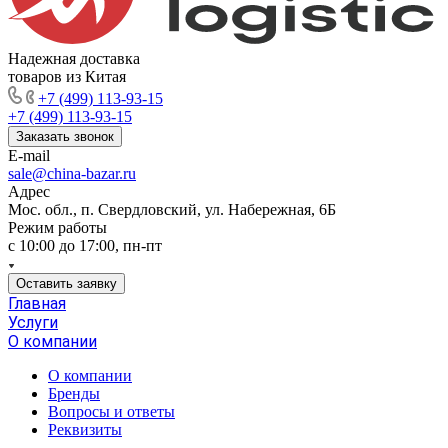
Надежная доставка
товаров из Китая
+7 (499) 113-93-15
+7 (499) 113-93-15
Заказать звонок
E-mail
sale@china-bazar.ru
Адрес
Мос. обл., п. Свердловский, ул. Набережная, 6Б
Режим работы
c 10:00 до 17:00, пн-пт
Оставить заявку
Главная
Услуги
О компании
О компании
Бренды
Вопросы и ответы
Реквизиты