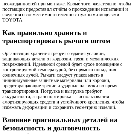
неожиданностей при монтаже. Кроме того, желательно, чтобы
поставщик предоставил отчёты о прохождении испытаний и
сведения о совместимости именно с нужными моделями
TOYOTA.
Как правильно хранить и
транспортировать рычаги оптом
Организация хранения требует создания условий,
защищающих детали от коррозии, грязи и механических
повреждений. Идеальной средой будет сухое помещение с
контролируемой температурой, без прямого попадания
солнечных лучей. Рычаги следует упаковывать в
индивидуальные защитные материалы или коробки,
предотвращающие трение и ударные нагрузки во время
транспортировки. Погрузка и выгрузка требуют
аккуратности, а транспортировка — использования
амортизирующих средств и устойчивого крепления, чтобы
избежать деформации и сохранить геометрию изделий.
Влияние оригинальных деталей на
безопасность и долговечность