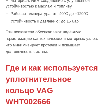
Материал: NBR-соединение с улучшенной
устойчивостью к маслам и топливу
Рабочая температура: от -40°C до +120°C
Устойчивость к давлению: до 15 бар
Эти показатели обеспечивают надёжную
герметизацию сантехнических и моторных узлов,
что минимизирует протечки и повышает
долговечность систем.
Где и как используется
уплотнительное
кольцо VAG
WHT002666