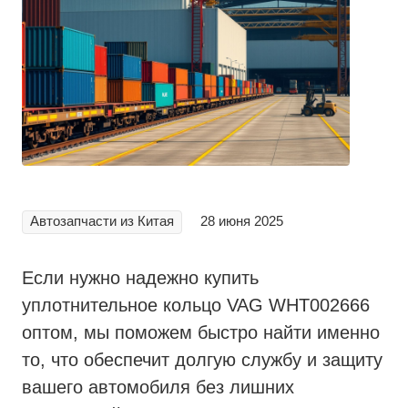
Автозапчасти из Китая
28 июня 2025
Если нужно надежно купить
уплотнительное кольцо VAG WHT002666
оптом, мы поможем быстро найти именно
то, что обеспечит долгую службу и защиту
вашего автомобиля без лишних