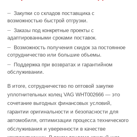
Закупки со складов поставщика с
возможностью быстрой отгрузки.
Заказы под конкретные проекты с
адаптированными сроками поставок.
Возможность получения скидок за постоянное
сотрудничество или большие объемы.
Поддержка при возвратах и гарантийном
обслуживании.
В итоге, сотрудничество по оптовой закупке
уплотнительных колец VAG WHT002666 — это
сочетание выгодных финансовых условий,
гарантии оригинальности и безопасности для
автомобиля, оптимизации процесса технического
обслуживания и уверенности в качестве