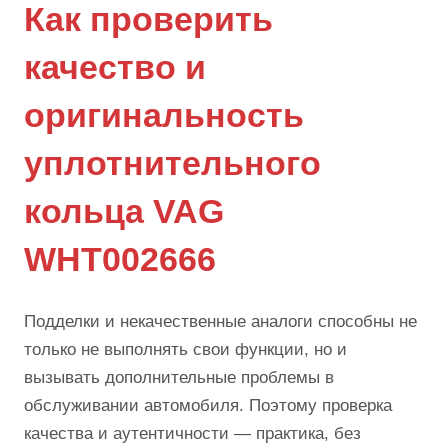
Как проверить
качество и
оригинальность
уплотнительного
кольца VAG
WHT002666
Подделки и некачественные аналоги способны не
только не выполнять свои функции, но и
вызывать дополнительные проблемы в
обслуживании автомобиля. Поэтому проверка
качества и аутентичности — практика, без