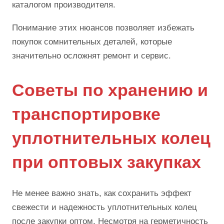
каталогом производителя.
Понимание этих нюансов позволяет избежать
покупок сомнительных деталей, которые
значительно осложнят ремонт и сервис.
Советы по хранению и
транспортировке
уплотнительных колец
при оптовых закупках
Не менее важно знать, как сохранить эффект
свежести и надежность уплотнительных колец
после закупки оптом. Несмотря на герметичность