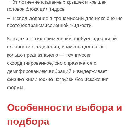
Уплотнение клапанных крышек и крышек
головок блока цилиндров
Использование в трансмиссии для исключения
протечек трансмиссионной жидкости
Каждое из этих применений требует идеальной
плотности соединения, и именно для этого
кольцо предназначено — технически
скоординированное, оно справляется с
демпфированием вибраций и выдерживает
физико-химические нагрузки без искажения
формы.
Особенности выбора и
подбора