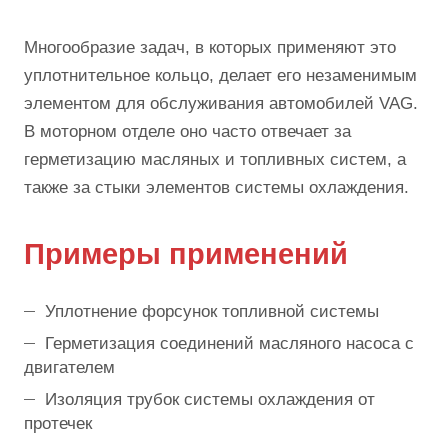
Многообразие задач, в которых применяют это
уплотнительное кольцо, делает его незаменимым
элементом для обслуживания автомобилей VAG.
В моторном отделе оно часто отвечает за
герметизацию масляных и топливных систем, а
также за стыки элементов системы охлаждения.
Примеры применений
Уплотнение форсунок топливной системы
Герметизация соединений масляного насоса с
двигателем
Изоляция трубок системы охлаждения от
протечек