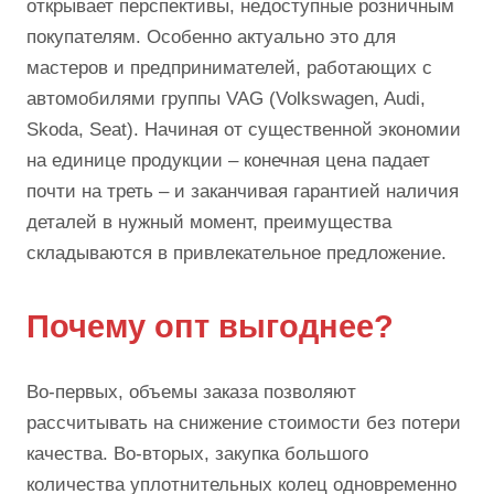
открывает перспективы, недоступные розничным
покупателям. Особенно актуально это для
мастеров и предпринимателей, работающих с
автомобилями группы VAG (Volkswagen, Audi,
Skoda, Seat). Начиная от существенной экономии
на единице продукции – конечная цена падает
почти на треть – и заканчивая гарантией наличия
деталей в нужный момент, преимущества
складываются в привлекательное предложение.
Почему опт выгоднее?
Во-первых, объемы заказа позволяют
рассчитывать на снижение стоимости без потери
качества. Во-вторых, закупка большого
количества уплотнительных колец одновременно