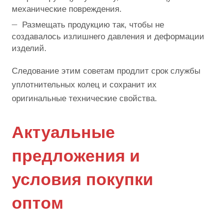
механические повреждения.
Размещать продукцию так, чтобы не
создавалось излишнего давления и деформации
изделий.
Следование этим советам продлит срок службы
уплотнительных колец и сохранит их
оригинальные технические свойства.
Актуальные
предложения и
условия покупки
оптом