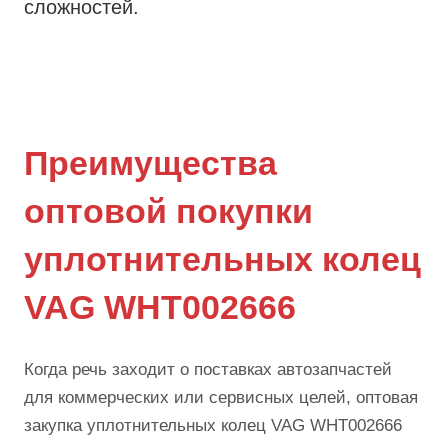
сложностей.
Преимущества
оптовой покупки
уплотнительных колец
VAG WHT002666
Когда речь заходит о поставках автозапчастей
для коммерческих или сервисных целей, оптовая
закупка уплотнительных колец VAG WHT002666