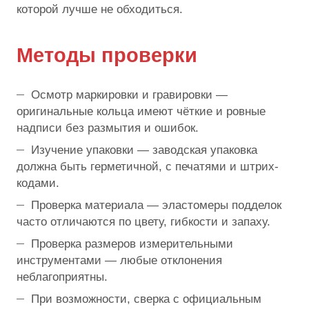
которой лучше не обходиться.
Методы проверки
Осмотр маркировки и гравировки —
оригинальные кольца имеют чёткие и ровные
надписи без размытия и ошибок.
Изучение упаковки — заводская упаковка
должна быть герметичной, с печатями и штрих-
кодами.
Проверка материала — эластомеры подделок
часто отличаются по цвету, гибкости и запаху.
Проверка размеров измерительными
инструментами — любые отклонения
неблагоприятны.
При возможности, сверка с официальным