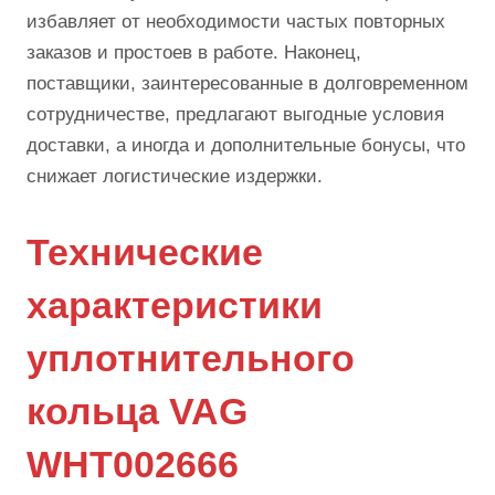
избавляет от необходимости частых повторных
заказов и простоев в работе. Наконец,
поставщики, заинтересованные в долговременном
сотрудничестве, предлагают выгодные условия
доставки, а иногда и дополнительные бонусы, что
снижает логистические издержки.
Технические
характеристики
уплотнительного
кольца VAG
WHT002666