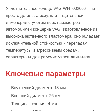
Уплотнительное кольцо VAG WHT002666 – не
просто деталь, а результат тщательной
инженерии с учётом всех параметров
автомобилей концерна VAG. Изготовленное из
высококачественного эластомера, оно обладает
исключительной стойкостью к перепадам
температуры и агрессивным средам,
характерным для рабочих узлов двигателя.
Ключевые параметры
Внутренний диаметр: 18 мм
Внешний диаметр: 26 мм
Толщина сечения: 4 мм