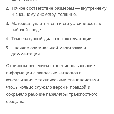
Точное соответствие размерам — внутреннему
и внешнему диаметру, толщине.
Материал уплотнителя и его устойчивость к
рабочей среде.
Температурный диапазон эксплуатации.
Наличие оригинальной маркировки и
документации.
Отличным решением станет использование
информации с заводских каталогов и
консультация с техническими специалистами,
чтобы кольцо служило верой и правдой и
сохраняло рабочие параметры транспортного
средства.