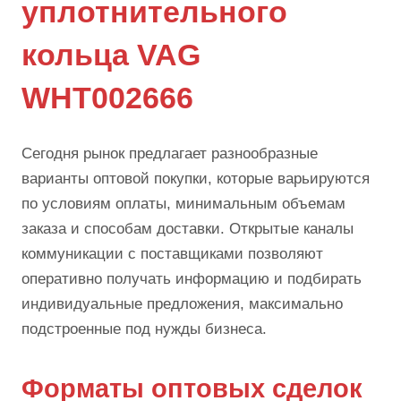
уплотнительного
кольца VAG
WHT002666
Сегодня рынок предлагает разнообразные
варианты оптовой покупки, которые варьируются
по условиям оплаты, минимальным объемам
заказа и способам доставки. Открытые каналы
коммуникации с поставщиками позволяют
оперативно получать информацию и подбирать
индивидуальные предложения, максимально
подстроенные под нужды бизнеса.
Форматы оптовых сделок