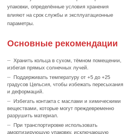
упаковки, определённые условия хранения
влияют на срок службы и эксплуатационные
параметры.
Основные рекомендации
Хранить кольца в сухом, тёмном помещении,
избегая прямых солнечных лучей.
Поддерживать температуру от +5 до +25
градусов Цельсия, чтобы избежать пересыхания
и деформаций.
Избегать контакта с маслами и химическими
веществами, которые могут преждевременно
разрушить материал.
При транспортировке использовать
амортизирующую упаковку, исключающую