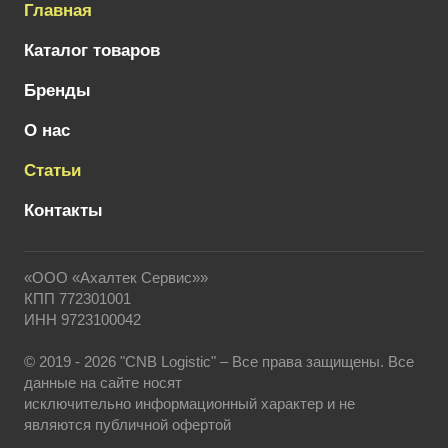
Главная
Каталог товаров
Бренды
О нас
Статьи
Контакты
«ООО «Ахалтек Сервис»»
КПП 772301001
ИНН 9723100042
© 2019 - 2026 "CNB Logistic" – Все права защищены. Все
данные на сайте носят
исключительно информационный характер и не
являются публичной офертой