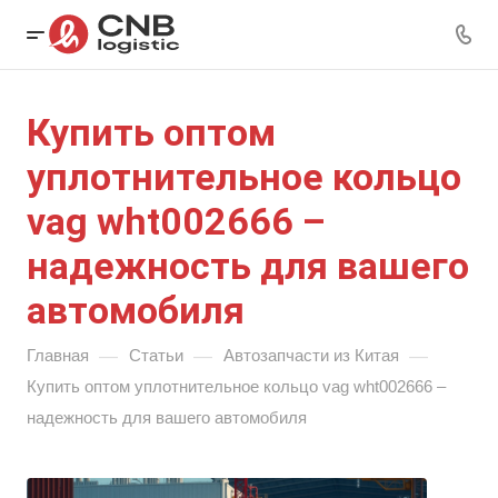
Купить оптом
уплотнительное кольцо
vag wht002666 –
надежность для вашего
автомобиля
—
—
—
Главная
Статьи
Автозапчасти из Китая
Купить оптом уплотнительное кольцо vag wht002666 –
надежность для вашего автомобиля