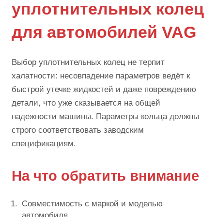
уплотнительных колец
для автомобилей VAG
Выбор уплотнительных колец не терпит
халатности: несовпадение параметров ведёт к
быстрой утечке жидкостей и даже повреждению
детали, что уже сказывается на общей
надежности машины. Параметры кольца должны
строго соответствовать заводским
спецификациям.
На что обратить внимание
Совместимость с маркой и моделью
автомобиля.