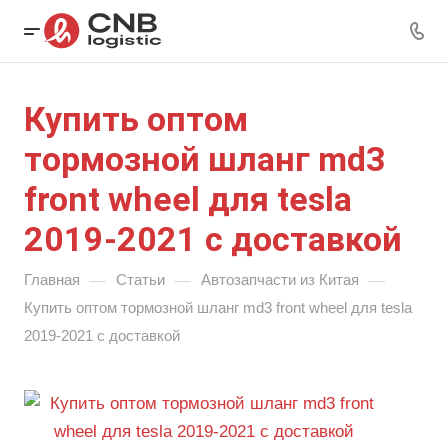
Купить оптом
тормозной шланг md3
front wheel для tesla
2019-2021 с доставкой
—
—
—
Главная
Статьи
Автозапчасти из Китая
Купить оптом тормозной шланг md3 front wheel для tesla
2019-2021 с доставкой