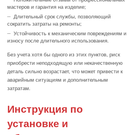
мастеров и гарантия на изделие;
Длительный срок службы, позволяющий
сократить затраты на ремонты;
Устойчивость к механическим повреждениям и
износу после длительного использования.
Без учета хотя бы одного из этих пунктов, риск
приобрести неподходящую или некачественную
деталь сильно возрастает, что может привести к
аварийным ситуациям и дополнительным
затратам.
Инструкция по
установке и