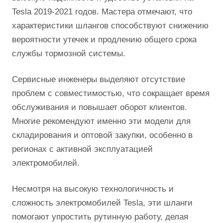
Tesla 2019-2021 годов. Мастера отмечают, что
характеристики шлангов способствуют снижению
вероятности утечек и продлению общего срока
службы тормозной системы.
Сервисные инженеры выделяют отсутствие
проблем с совместимостью, что сокращает время
обслуживания и повышает оборот клиентов.
Многие рекомендуют именно эти модели для
складирования и оптовой закупки, особенно в
регионах с активной эксплуатацией
электромобилей.
Несмотря на высокую технологичность и
сложность электромобилей Tesla, эти шланги
помогают упростить рутинную работу, делая