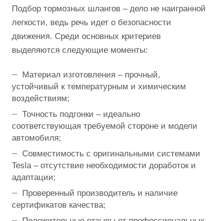
Подбор тормозных шлангов – дело не наигранной
легкости, ведь речь идет о безопасности
движения. Среди основных критериев
выделяются следующие моменты:
Материал изготовления – прочный,
устойчивый к температурным и химическим
воздействиям;
Точность подгонки – идеально
соответствующая требуемой стороне и модели
автомобиля;
Совместимость с оригинальными системами
Tesla – отсутствие необходимости доработок и
адаптации;
Проверенный производитель и наличие
сертификатов качества;
Положительные отзывы от профессиональных