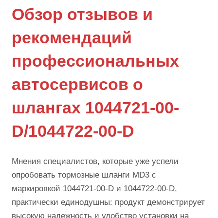
Обзор отзывов и
рекомендаций
профессиональных
автосервисов о
шлангах 1044721-00-
D/1044722-00-D
Мнения специалистов, которые уже успели
опробовать тормозные шланги MD3 с
маркировкой 1044721-00-D и 1044722-00-D,
практически единодушны: продукт демонстрирует
высокую надежность и удобство установки на