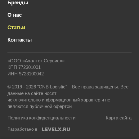
Бренды
О нас
Статьи
Контакты
«ООО «Ахалтек Сервис»»
КПП 772301001
ИНН 9723100042
© 2019 - 2026 "CNB Logistic" – Все права защищены. Все
данные на сайте носят
исключительно информационный характер и не
являются публичной офертой
Политика конфиденциальности
Карта сайта
Разработано в