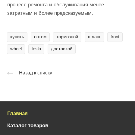
процесс ремонта и обслуживания менее
затратным и более предсказуемым.
купить
оптом
тормозной
шланг
front
wheel
tesla
доставкой
Назад к списку
Главная
Каталог товаров