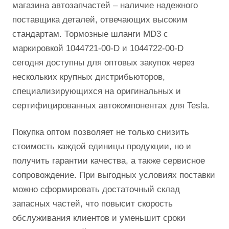
магазина автозапчастей – наличие надежного
поставщика деталей, отвечающих высоким
стандартам. Тормозные шланги MD3 с
маркировкой 1044721-00-D и 1044722-00-D
сегодня доступны для оптовых закупок через
нескольких крупных дистрибьюторов,
специализирующихся на оригинальных и
сертифицированных автокомпонентах для Tesla.
Покупка оптом позволяет не только снизить
стоимость каждой единицы продукции, но и
получить гарантии качества, а также сервисное
сопровождение. При выгодных условиях поставки
можно сформировать достаточный склад
запасных частей, что повысит скорость
обслуживания клиентов и уменьшит сроки