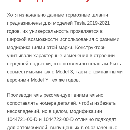
Хотя изначально данные тормозные шланги
предназначены для моделей Tesla 2019-2021
годов, их универсальность проявляется в
широкой возможности использования с разными
модификациями этой марки. Конструкторы
учитывали характерные изменения в строении
передней подвески, что позволило шлангам быть
совместимыми как с Model 3, так и с компактными
версиями Model Y тех же годов.
Производитель рекомендует внимательно
сопоставлять номера деталей, чтобы избежать
несовпадений, но в целом, модификации
1044721-00-D и 1044722-00-D отлично подходят
для автомобилей, выпущенных в обозначенные