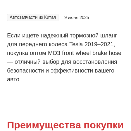
Автозапчасти из Китая
9 июля 2025
Если ищете надежный тормозной шланг
для переднего колеса Tesla 2019–2021,
покупка оптом MD3 front wheel brake hose
— отличный выбор для восстановления
безопасности и эффективности вашего
авто.
Преимущества покупки