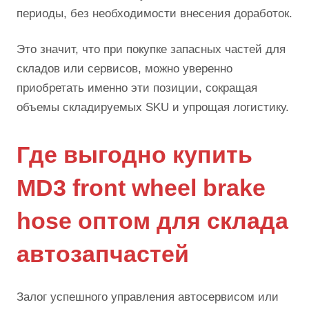
периоды, без необходимости внесения доработок.
Это значит, что при покупке запасных частей для
складов или сервисов, можно уверенно
приобретать именно эти позиции, сокращая
объемы складируемых SKU и упрощая логистику.
Где выгодно купить
MD3 front wheel brake
hose оптом для склада
автозапчастей
Залог успешного управления автосервисом или