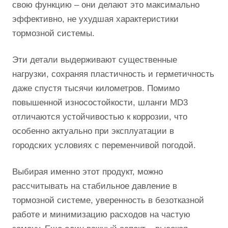
свою функцию – они делают это максимально
эффективно, не ухудшая характеристики
тормозной системы.
Эти детали выдерживают существенные
нагрузки, сохраняя пластичность и герметичность
даже спустя тысячи километров. Помимо
повышенной износостойкости, шланги MD3
отличаются устойчивостью к коррозии, что
особенно актуально при эксплуатации в
городских условиях с переменчивой погодой.
Выбирая именно этот продукт, можно
рассчитывать на стабильное давление в
тормозной системе, уверенность в безотказной
работе и минимизацию расходов на частую