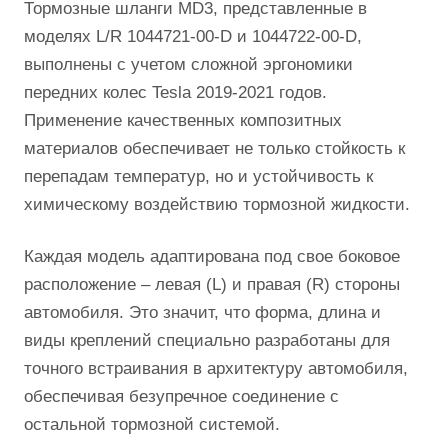
Тормозные шланги MD3, представленные в
моделях L/R 1044721-00-D и 1044722-00-D,
выполнены с учетом сложной эргономики
передних колес Tesla 2019-2021 годов.
Применение качественных композитных
материалов обеспечивает не только стойкость к
перепадам температур, но и устойчивость к
химическому воздействию тормозной жидкости.
Каждая модель адаптирована под свое боковое
расположение – левая (L) и правая (R) стороны
автомобиля. Это значит, что форма, длина и
виды креплений специально разработаны для
точного встраивания в архитектуру автомобиля,
обеспечивая безупречное соединение с
остальной тормозной системой.