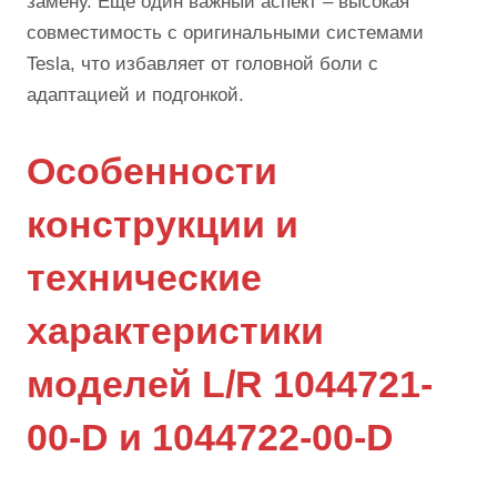
замену. Еще один важный аспект – высокая
совместимость с оригинальными системами
Tesla, что избавляет от головной боли с
адаптацией и подгонкой.
Особенности
конструкции и
технические
характеристики
моделей L/R 1044721-
00-D и 1044722-00-D