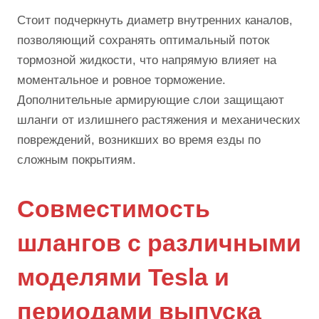
Стоит подчеркнуть диаметр внутренних каналов,
позволяющий сохранять оптимальный поток
тормозной жидкости, что напрямую влияет на
моментальное и ровное торможение.
Дополнительные армирующие слои защищают
шланги от излишнего растяжения и механических
повреждений, возникших во время езды по
сложным покрытиям.
Совместимость
шлангов с различными
моделями Tesla и
периодами выпуска