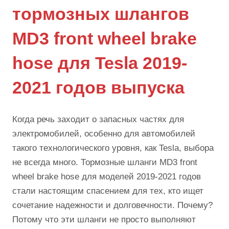
тормозных шлангов
MD3 front wheel brake
hose для Tesla 2019-
2021 годов выпуска
Когда речь заходит о запасных частях для
электромобилей, особенно для автомобилей
такого технологического уровня, как Tesla, выбора
не всегда много. Тормозные шланги MD3 front
wheel brake hose для моделей 2019-2021 годов
стали настоящим спасением для тех, кто ищет
сочетание надежности и долговечности. Почему?
Потому что эти шланги не просто выполняют