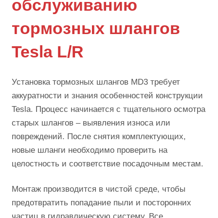
обслуживанию
тормозных шлангов
Tesla L/R
Установка тормозных шлангов MD3 требует
аккуратности и знания особенностей конструкции
Tesla. Процесс начинается с тщательного осмотра
старых шлангов – выявления износа или
повреждений. После снятия комплектующих,
новые шланги необходимо проверить на
целостность и соответствие посадочным местам.
Монтаж производится в чистой среде, чтобы
предотвратить попадание пыли и посторонних
частиц в гидравлическую систему. Все