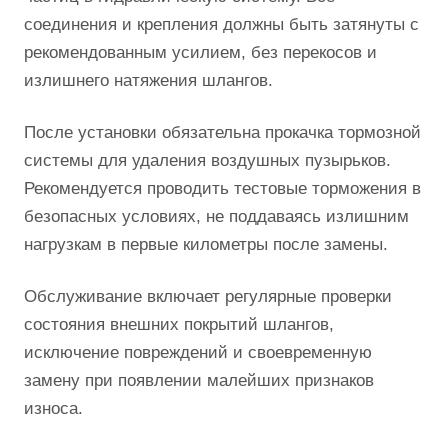
соединения и крепления должны быть затянуты с
рекомендованным усилием, без перекосов и
излишнего натяжения шлангов.
После установки обязательна прокачка тормозной
системы для удаления воздушных пузырьков.
Рекомендуется проводить тестовые торможения в
безопасных условиях, не поддаваясь излишним
нагрузкам в первые километры после замены.
Обслуживание включает регулярные проверки
состояния внешних покрытий шлангов,
исключение повреждений и своевременную
замену при появлении малейших признаков
износа.