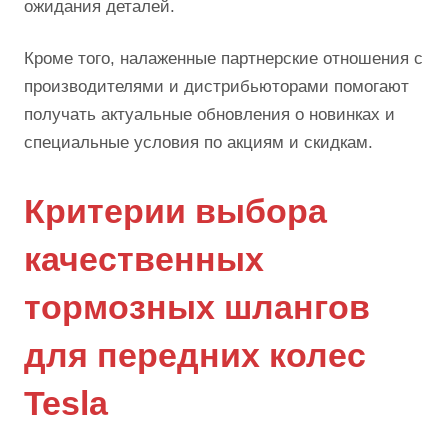
ожидания деталей.
Кроме того, налаженные партнерские отношения с
производителями и дистрибьюторами помогают
получать актуальные обновления о новинках и
специальные условия по акциям и скидкам.
Критерии выбора
качественных
тормозных шлангов
для передних колес
Tesla