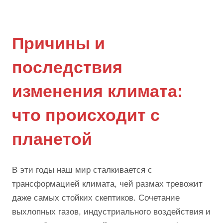
Причины и
последствия
изменения климата:
что происходит с
планетой
В эти годы наш мир сталкивается с
трансформацией климата, чей размах тревожит
даже самых стойких скептиков. Сочетание
выхлопных газов, индустриального воздействия и