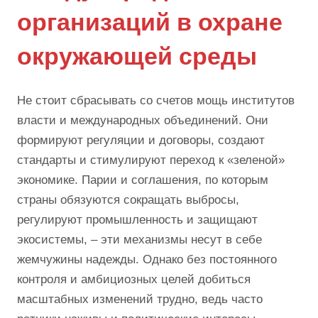
организаций в охране
окружающей среды
Не стоит сбрасывать со счетов мощь институтов
власти и международных объединений. Они
формируют регуляции и договоры, создают
стандарты и стимулируют переход к «зеленой»
экономике. Парии и соглашения, по которым
страны обязуются сокращать выбросы,
регулируют промышленность и защищают
экосистемы, – эти механизмы несут в себе
жемчужины надежды. Однако без постоянного
контроля и амбициозных целей добиться
масштабных изменений трудно, ведь часто