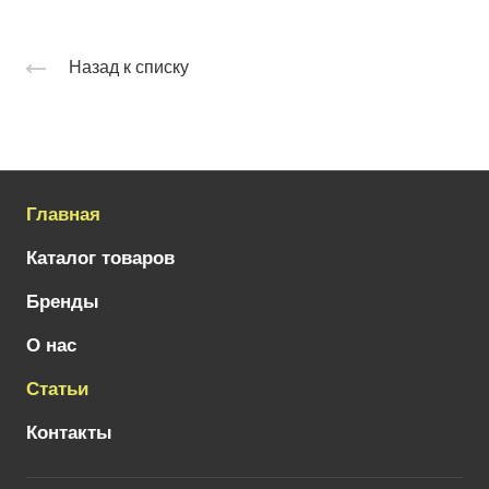
Назад к списку
Главная
Каталог товаров
Бренды
О нас
Статьи
Контакты