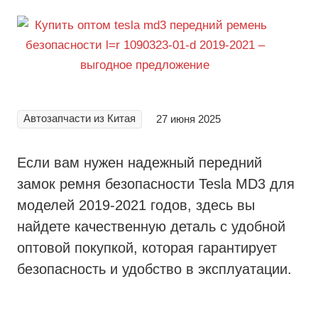
Автозапчасти из Китая
27 июня 2025
Если вам нужен надежный передний
замок ремня безопасности Tesla MD3 для
моделей 2019-2021 годов, здесь вы
найдете качественную деталь с удобной
оптовой покупкой, которая гарантирует
безопасность и удобство в эксплуатации.