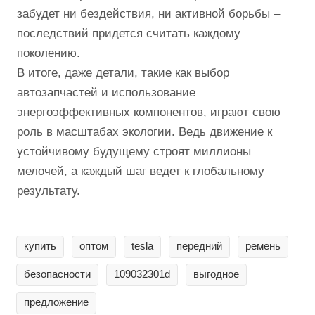
забудет ни бездействия, ни активной борьбы –
последствий придется считать каждому
поколению.
В итоге, даже детали, такие как выбор
автозапчастей и использование
энергоэффективных компонентов, играют свою
роль в масштабах экологии. Ведь движение к
устойчивому будущему строят миллионы
мелочей, а каждый шаг ведет к глобальному
результату.
купить
оптом
tesla
передний
ремень
безопасности
109032301d
выгодное
предложение