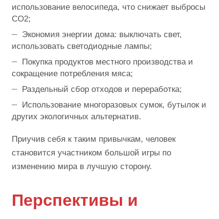
использование велосипеда, что снижает выбросы
СО2;
Экономия энергии дома: выключать свет,
использовать светодиодные лампы;
Покупка продуктов местного производства и
сокращение потребления мяса;
Раздельный сбор отходов и переработка;
Использование многоразовых сумок, бутылок и
других экологичных альтернатив.
Приучив себя к таким привычкам, человек
становится участником большой игры по
изменению мира в лучшую сторону.
Перспективы и