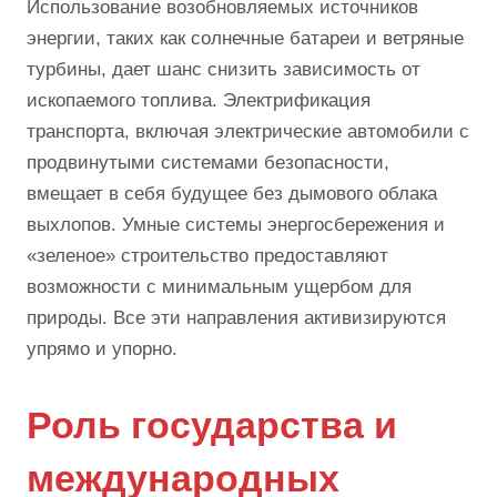
Использование возобновляемых источников
энергии, таких как солнечные батареи и ветряные
турбины, дает шанс снизить зависимость от
ископаемого топлива. Электрификация
транспорта, включая электрические автомобили с
продвинутыми системами безопасности,
вмещает в себя будущее без дымового облака
выхлопов. Умные системы энергосбережения и
«зеленое» строительство предоставляют
возможности с минимальным ущербом для
природы. Все эти направления активизируются
упрямо и упорно.
Роль государства и
международных