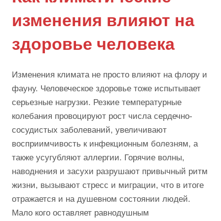
изменения влияют на
здоровье человека
Изменения климата не просто влияют на флору и
фауну. Человеческое здоровье тоже испытывает
серьезные нагрузки. Резкие температурные
колебания провоцируют рост числа сердечно-
сосудистых заболеваний, увеличивают
восприимчивость к инфекционным болезням, а
также усугубляют аллергии. Горячие волны,
наводнения и засухи разрушают привычный ритм
жизни, вызывают стресс и миграции, что в итоге
отражается и на душевном состоянии людей.
Мало кого оставляет равнодушным