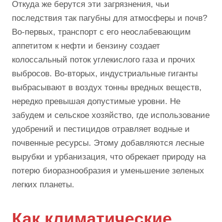
Откуда же берутся эти загрязнения, чьи
последствия так пагубны для атмосферы и почв?
Во-первых, транспорт с его неослабевающим
аппетитом к нефти и бензину создает
колоссальный поток углекислого газа и прочих
выбросов. Во-вторых, индустриальные гиганты
выбрасывают в воздух тонны вредных веществ,
нередко превышая допустимые уровни. Не
забудем и сельское хозяйство, где использование
удобрений и пестицидов отравляет водные и
почвенные ресурсы. Этому добавляются лесные
вырубки и урбанизация, что обрекает природу на
потерю биоразнообразия и уменьшение зеленых
легких планеты.
Как климатические