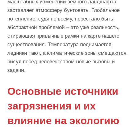
масштабных изменений земного ландшафта
заставляет атмосферу бунтовать. Глобальное
потепление, судя по всему, перестало быть
абстрактной проблемой – это уже реальность,
стирающая привычные рамки на карте нашего
существования. Температура поднимается,
ледники тают, а климатические зоны смещаются,
рисуя перед человечеством новые вызовы и
задачи.
Основные источники
загрязнения и их
влияние на экологию