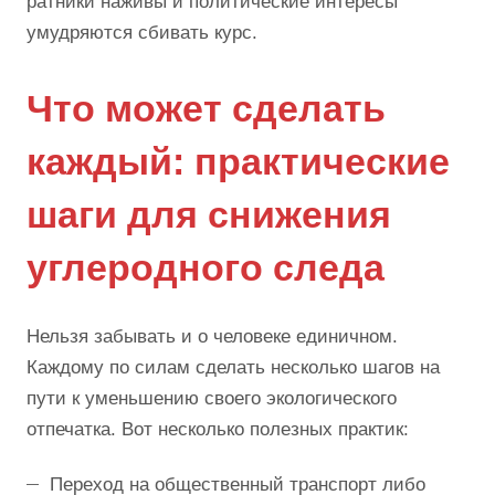
ратники наживы и политические интересы
умудряются сбивать курс.
Что может сделать
каждый: практические
шаги для снижения
углеродного следа
Нельзя забывать и о человеке единичном.
Каждому по силам сделать несколько шагов на
пути к уменьшению своего экологического
отпечатка. Вот несколько полезных практик:
Переход на общественный транспорт либо