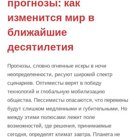
прогнозы: как
изменится мир в
ближайшие
десятилетия
Прогнозы, словно огненные искры в ночи
неопределенности, рисуют широкий спектр
сценариев. Оптимисты верят в победу
технологий и глобальную мобилизацию
общества. Пессимисты опасаются, что перемены
будут слишком медленными и губительными. Но
между этими полюсами лежит поле
возможностей, где решения, принимаемые
сегодня, определят климат завтра. Планета не