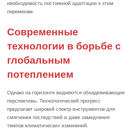
необходимость постоянной адаптации к этим
переменам.
Современные
технологии в борьбе с
глобальным
потеплением
Однако на горизонте виднеются обнадеживающие
перспективы. Технологический прогресс
предлагает широкий спектр инструментов для
смягчения последствий и даже замедления
темпов климатических изменений.