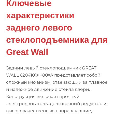
Ключевые
характеристики
заднего левого
стеклоподъемника для
Great Wall
Задний левый стеклоподъемник GREAT
WALL 6204101XK80XA представляет собой
сложный механизм, отвечающий за плавное
и надежное движение стекла двери.
Конструкция включает прочный
электродвигатель, долговечный редуктор и
высококачественные направляющие,