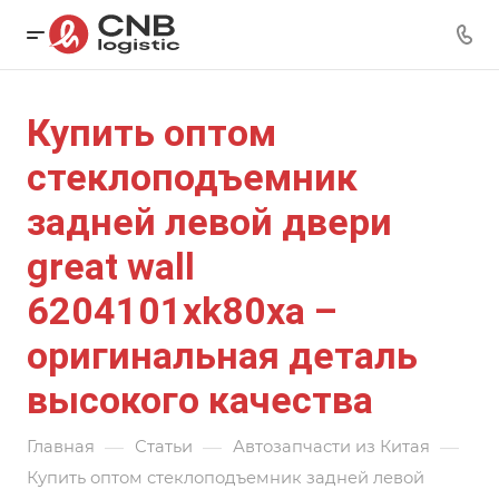
Купить оптом
стеклоподъемник
задней левой двери
great wall
6204101xk80xa –
оригинальная деталь
высокого качества
—
—
—
Главная
Статьи
Автозапчасти из Китая
Купить оптом стеклоподъемник задней левой