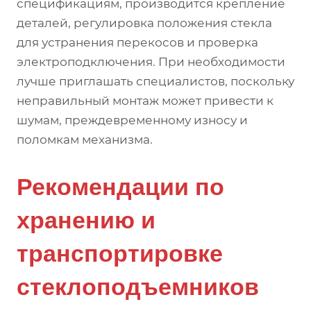
спецификациям, производится крепление
деталей, регулировка положения стекла
для устранения перекосов и проверка
электроподключения. При необходимости
лучше приглашать специалистов, поскольку
неправильный монтаж может привести к
шумам, преждевременному износу и
поломкам механизма.
Рекомендации по
хранению и
транспортировке
стеклоподъемников