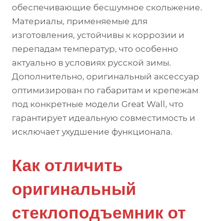
обеспечивающие бесшумное скольжение.
Материалы, применяемые для
изготовления, устойчивы к коррозии и
перепадам температур, что особенно
актуально в условиях русской зимы.
Дополнительно, оригинальный аксессуар
оптимизирован по габаритам и крепежам
под конкретные модели Great Wall, что
гарантирует идеальную совместимость и
исключает ухудшение функционала.
Как отличить
оригинальный
стеклоподъемник от