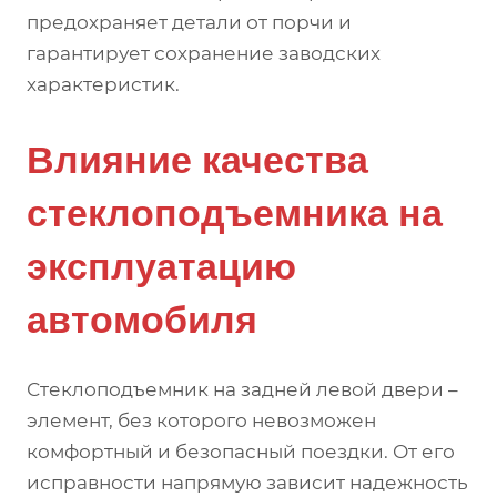
предохраняет детали от порчи и
гарантирует сохранение заводских
характеристик.
Влияние качества
стеклоподъемника на
эксплуатацию
автомобиля
Стеклоподъемник на задней левой двери –
элемент, без которого невозможен
комфортный и безопасный поездки. От его
исправности напрямую зависит надежность