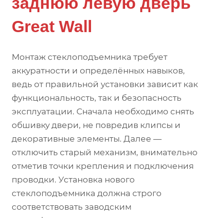
заднюю левую дверь
Great Wall
Монтаж стеклоподъемника требует
аккуратности и определённых навыков,
ведь от правильной установки зависит как
функциональность, так и безопасность
эксплуатации. Сначала необходимо снять
обшивку двери, не повредив клипсы и
декоративные элементы. Далее —
отключить старый механизм, внимательно
отметив точки крепления и подключения
проводки. Установка нового
стеклоподъемника должна строго
соответствовать заводским