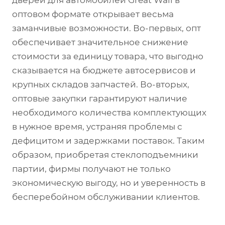
дверей для автомобилей Great Wall в
оптовом формате открывает весьма
заманчивые возможности. Во-первых, опт
обеспечивает значительное снижение
стоимости за единицу товара, что выгодно
сказывается на бюджете автосервисов и
крупных складов запчастей. Во-вторых,
оптовые закупки гарантируют наличие
необходимого количества комплектующих
в нужное время, устраняя проблемы с
дефицитом и задержками поставок. Таким
образом, приобретая стеклоподъемники
партии, фирмы получают не только
экономическую выгоду, но и уверенность в
бесперебойном обслуживании клиентов.