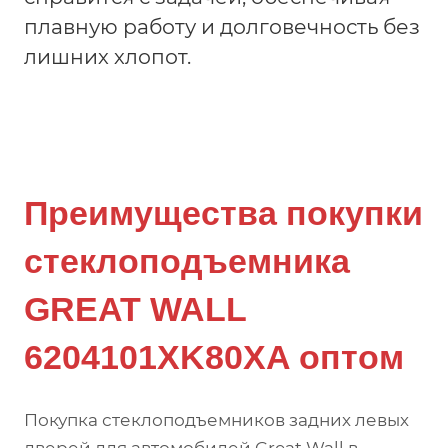
плавную работу и долговечность без
лишних хлопот.
Преимущества покупки
стеклоподъемника
GREAT WALL
6204101XK80XA оптом
Покупка стеклоподъемников задних левых