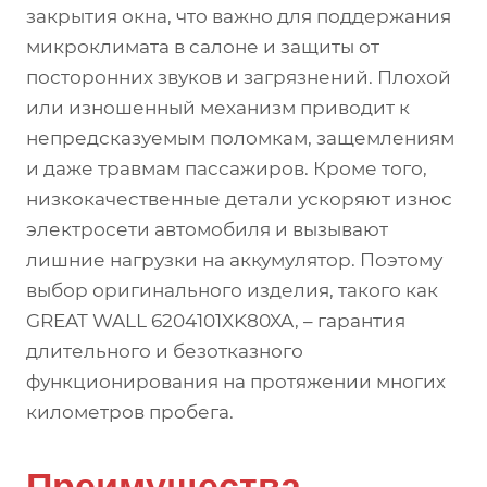
закрытия окна, что важно для поддержания
микроклимата в салоне и защиты от
посторонних звуков и загрязнений. Плохой
или изношенный механизм приводит к
непредсказуемым поломкам, защемлениям
и даже травмам пассажиров. Кроме того,
низкокачественные детали ускоряют износ
электросети автомобиля и вызывают
лишние нагрузки на аккумулятор. Поэтому
выбор оригинального изделия, такого как
GREAT WALL 6204101XK80XA, – гарантия
длительного и безотказного
функционирования на протяжении многих
километров пробега.
Преимущества