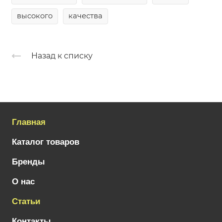
высокого
качества
Назад к списку
Главная
Каталог товаров
Бренды
О нас
Статьи
Контакты