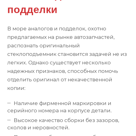
подделки
В море аналогов и подделок, охотно
предлагаемых на рынке автозапчастей,
распознать оригинальный
стеклоподъемник становится задачей не из
легких. Однако существует несколько
надежных признаков, способных помочь
отделить оригинал от некачественной
копии:
Наличие фирменной маркировки и
серийного номера на корпусе детали.
Высокое качество сборки без зазоров,
сколов и неровностей.