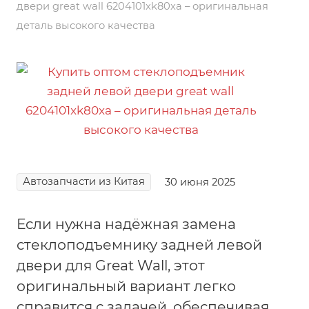
двери great wall 6204101xk80xa – оригинальная
деталь высокого качества
Автозапчасти из Китая
30 июня 2025
Если нужна надёжная замена
стеклоподъемнику задней левой
двери для Great Wall, этот
оригинальный вариант легко
справится с задачей, обеспечивая