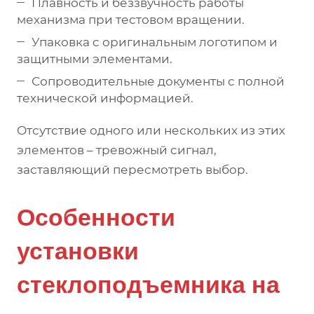
Плавность и беззвучность работы
механизма при тестовом вращении.
Упаковка с оригинальным логотипом и
защитными элементами.
Сопроводительные документы с полной
технической информацией.
Отсутствие одного или нескольких из этих
элементов – тревожный сигнал,
заставляющий пересмотреть выбор.
Особенности
установки
стеклоподъемника на