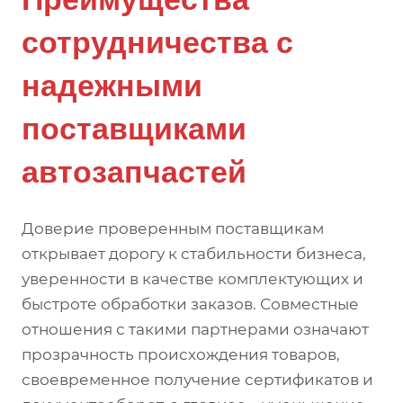
сотрудничества с
надежными
поставщиками
автозапчастей
Доверие проверенным поставщикам
открывает дорогу к стабильности бизнеса,
уверенности в качестве комплектующих и
быстроте обработки заказов. Совместные
отношения с такими партнерами означают
прозрачность происхождения товаров,
своевременное получение сертификатов и