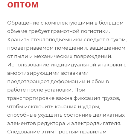
оптом
Обращение с комплектующими в большом
объеме требует грамотной логистики.
Хранить стеклоподъемники следует в сухом,
проветриваемом помещении, защищенном
от пыли и механических повреждений.
Использование индивидуальной упаковки с
амортизирующими вставками
предотвращает деформации и сбои в
работе после установки. При
транспортировке важна фиксация грузов,
чтобы исключить качания и удары,
способные ухудшить состояние деликатных
элементов редуктора и электродвигателя.
Следование этим простым правилам