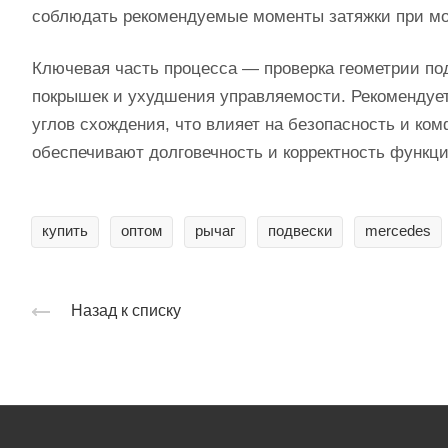
соблюдать рекомендуемые моменты затяжки при мо
Ключевая часть процесса — проверка геометрии под
покрышек и ухудшения управляемости. Рекомендует
углов схождения, что влияет на безопасность и к
обеспечивают долговечность и корректность функц
купить
оптом
рычаг
подвески
mercedes
Назад к списку