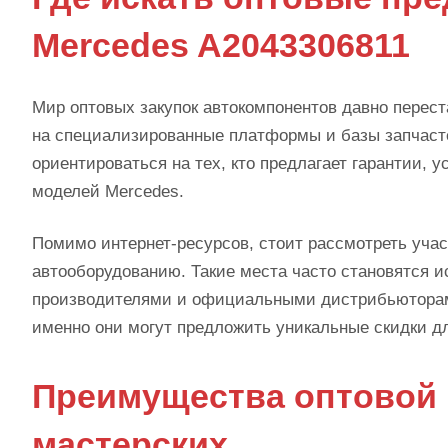
Mercedes A2043306811
Мир оптовых закупок автокомпонентов давно перест
на специализированные платформы и базы запчаст
ориентироваться на тех, кто предлагает гарантии, 
моделей Mercedes.
Помимо интернет-ресурсов, стоит рассмотреть уча
автооборудованию. Такие места часто становятся и
производителями и официальными дистрибьюторами
именно они могут предложить уникальные скидки д
Преимущества оптовой 
мастерских