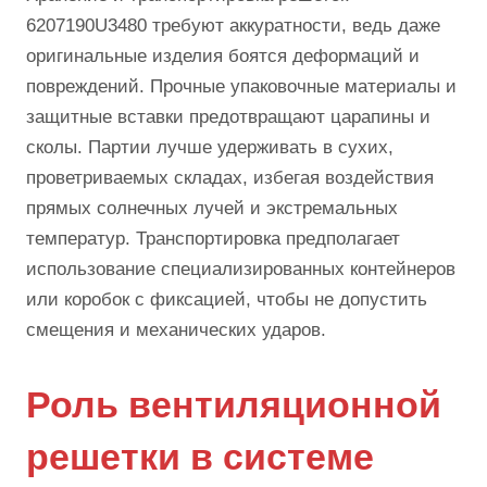
6207190U3480 требуют аккуратности, ведь даже
оригинальные изделия боятся деформаций и
повреждений. Прочные упаковочные материалы и
защитные вставки предотвращают царапины и
сколы. Партии лучше удерживать в сухих,
проветриваемых складах, избегая воздействия
прямых солнечных лучей и экстремальных
температур. Транспортировка предполагает
использование специализированных контейнеров
или коробок с фиксацией, чтобы не допустить
смещения и механических ударов.
Роль вентиляционной
решетки в системе