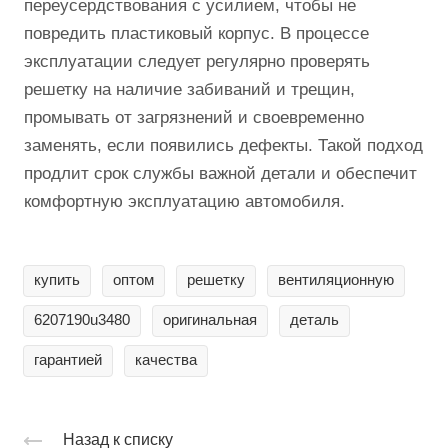
переусердствования с усилием, чтобы не
повредить пластиковый корпус. В процессе
эксплуатации следует регулярно проверять
решетку на наличие забиваний и трещин,
промывать от загрязнений и своевременно
заменять, если появились дефекты. Такой подход
продлит срок службы важной детали и обеспечит
комфортную эксплуатацию автомобиля.
купить
оптом
решетку
вентиляционную
6207190u3480
оригинальная
деталь
гарантией
качества
Назад к списку