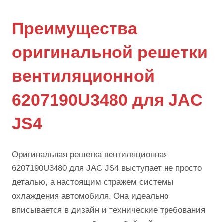
Преимущества
оригинальной решетки
вентиляционной
6207190U3480 для JAC
JS4
Оригинальная решетка вентиляционная
6207190U3480 для JAC JS4 выступает не просто
деталью, а настоящим стражем системы
охлаждения автомобиля. Она идеально
вписывается в дизайн и технические требования