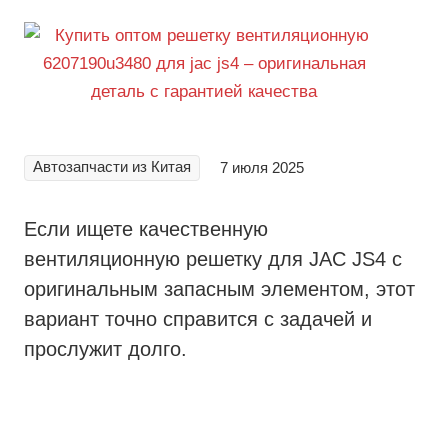
Автозапчасти из Китая
7 июля 2025
Если ищете качественную
вентиляционную решетку для JAC JS4 с
оригинальным запасным элементом, этот
вариант точно справится с задачей и
прослужит долго.