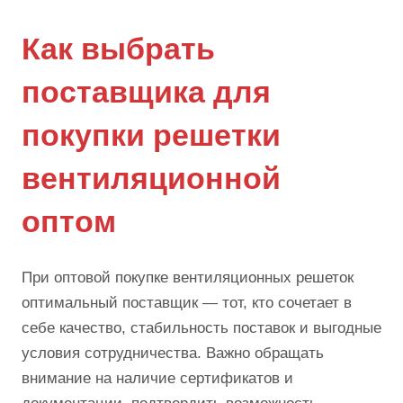
Как выбрать
поставщика для
покупки решетки
вентиляционной
оптом
При оптовой покупке вентиляционных решеток
оптимальный поставщик — тот, кто сочетает в
себе качество, стабильность поставок и выгодные
условия сотрудничества. Важно обращать
внимание на наличие сертификатов и