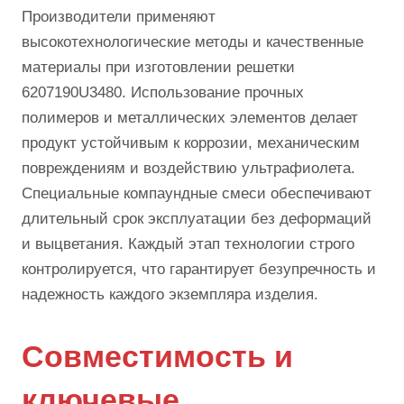
Производители применяют
высокотехнологические методы и качественные
материалы при изготовлении решетки
6207190U3480. Использование прочных
полимеров и металлических элементов делает
продукт устойчивым к коррозии, механическим
повреждениям и воздействию ультрафиолета.
Специальные компаундные смеси обеспечивают
длительный срок эксплуатации без деформаций
и выцветания. Каждый этап технологии строго
контролируется, что гарантирует безупречность и
надежность каждого экземпляра изделия.
Совместимость и
ключевые