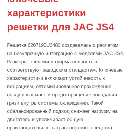
характеристики
решетки для JAC JS4
Решетка 6207190U3480 создавалась с расчетом
на безупречную интеграцию с моделями JAC JS4.
Размеры, крепежи и форма полностью
соответствуют заводским стандартам. Ключевые
характеристики включают устойчивость к
вибрациям, оптимизированное прохождение
воздушных масс и предотвращение попадания
грязи внутрь системы охлаждения. Такой
сбалансированный подход снижает нагрузку на
двигатель и увеличивает общую
производительность транспортного средства.