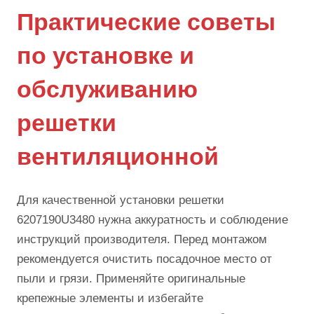
Практические советы
по установке и
обслуживанию
решетки
вентиляционной
Для качественной установки решетки
6207190U3480 нужна аккуратность и соблюдение
инструкций производителя. Перед монтажом
рекомендуется очистить посадочное место от
пыли и грязи. Применяйте оригинальные
крепежные элементы и избегайте