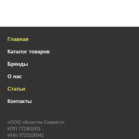
Главная
Каталог товаров
Бренды
О нас
Статьи
Контакты
«ООО «Ахалтек Сервис»»
КПП 772301001
ИНН 9723100042