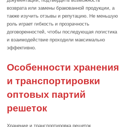
документации, подтвердить возможность
возврата или замены бракованной продукции, а
также изучить отзывы и репутацию. Не меньшую
роль играет гибкость и прозрачность
договоренностей, чтобы последующая логистика
и взаимодействие проходили максимально
эффективно.
Особенности хранения
и транспортировки
оптовых партий
решеток
Хранение и транспортировка решеток