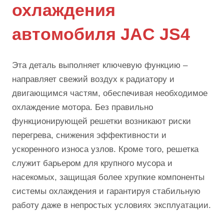
охлаждения
автомобиля JAC JS4
Эта деталь выполняет ключевую функцию –
направляет свежий воздух к радиатору и
двигающимся частям, обеспечивая необходимое
охлаждение мотора. Без правильно
функционирующей решетки возникают риски
перегрева, снижения эффективности и
ускоренного износа узлов. Кроме того, решетка
служит барьером для крупного мусора и
насекомых, защищая более хрупкие компоненты
системы охлаждения и гарантируя стабильную
работу даже в непростых условиях эксплуатации.