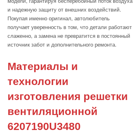
модели, гарантируя бесперебойный поток воздуха
и надежную защиту от внешних воздействий.
Покупая именно оригинал, автолюбитель
получает уверенность в том, что детали работают
слаженно, а замена не превратится в постоянный
источник забот и дополнительного ремонта.
Материалы и
технологии
изготовления решетки
вентиляционной
6207190U3480