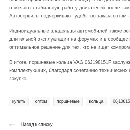
отмечают стабильную работу двигателей после зам
Автосервисы подчеркивают удобство заказа оптом —
Индивидуальные владельцы автомобилей также рек
длительной эксплуатации на форумах и в сообщест
оптимальное решение для тех, кто не ищет компром
В итоге, поршневые кольца VAG 06J198151F заслу
комплектующих, благодаря сочетанию технических 
закупке.
купить
оптом
поршневые
кольца
06j19815
Назад к списку