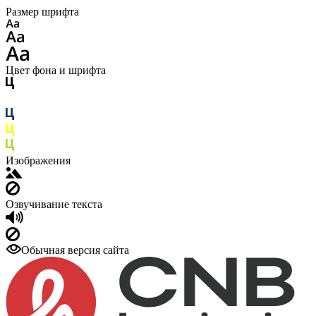
Размер шрифта
Цвет фона и шрифта
Изображения
Озвучивание текста
Обычная версия сайта