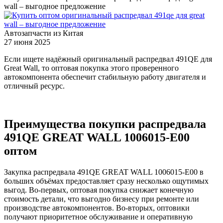
wall – выгодное предложение
Автозапчасти из Китая
27 июня 2025
Если ищете надёжный оригинальный распредвал 491QE для
Great Wall, то оптовая покупка этого проверенного
автокомпонента обеспечит стабильную работу двигателя и
отличный ресурс.
Преимущества покупки распредвала
491QE GREAT WALL 1006015-E00
оптом
Закупка распредвала 491QE GREAT WALL 1006015-E00 в
больших объёмах предоставляет сразу несколько ощутимых
выгод. Во-первых, оптовая покупка снижает конечную
стоимость детали, что выгодно бизнесу при ремонте или
производстве автокомпонентов. Во-вторых, оптовики
получают приоритетное обслуживание и оперативную