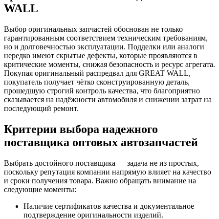
WALL
Выбор оригинальных запчастей обоснован не только
гарантированным соответствием техническим требованиям,
но и долговечностью эксплуатации. Подделки или аналоги
нередко имеют скрытые дефекты, которые проявляются в
критические моменты, снижая безопасность и ресурс агрегата.
Покупая оригинальный распредвал для GREAT WALL,
покупатель получает чётко сконструированную деталь,
прошедшую строгий контроль качества, что благоприятно
сказывается на надёжности автомобиля и снижении затрат на
последующий ремонт.
Критерии выбора надежного
поставщика оптовых автозапчастей
Выбрать достойного поставщика — задача не из простых,
поскольку репутация компании напрямую влияет на качество
и сроки получения товара. Важно обращать внимание на
следующие моменты:
Наличие сертификатов качества и документальное
подтверждение оригинальности изделий.