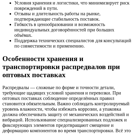
Условия хранения и логистики, что минимизирует риск
повреждений в пути.
Отзывы и длительность работы на рынке,
подтверждающие стабильность поставок.
Гибкость в ценообразовании и возможность
индивидуальных договорённостей при больших
объёмах.
Поддержка технических специалистов для консультаций
по совместимости и применению.
Особенности хранения и
транспортировки распредвалов при
оптовых поставках
Распредвалы — сложные по форме и точности детали,
требующие щадящих условий хранения и перевозки. При
оптовых поставках соблюдение определённых правил
становится обязательным. Важно соблюдать контролируемый
уровень влажности, чтобы избежать коррозии, а упаковка
должна обеспечивать защиту от механических воздействий и
вибраций. Использование специализированных подложек и
фиксирующих элементов предотвращают смещение и
деформацию компонентов во время транспортировки. Всё это