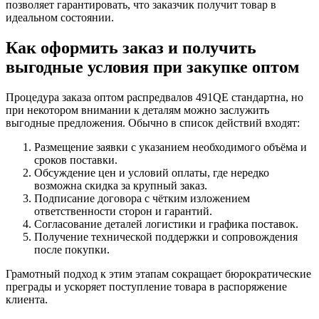
позволяет гарантировать, что заказчик получит товар в
идеальном состоянии.
Как оформить заказ и получить
выгодные условия при закупке оптом
Процедура заказа оптом распредвалов 491QE стандартна, но
при некотором внимании к деталям можно заслужить
выгодные предложения. Обычно в список действий входят:
Размещение заявки с указанием необходимого объёма и
сроков поставки.
Обсуждение цен и условий оплаты, где нередко
возможна скидка за крупный заказ.
Подписание договора с чётким изложением
ответственности сторон и гарантий.
Согласование деталей логистики и графика поставок.
Получение технической поддержки и сопровождения
после покупки.
Грамотный подход к этим этапам сокращает бюрократические
преграды и ускоряет поступление товара в распоряжение
клиента.