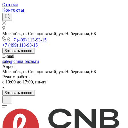
Статьи
Контакты
Мос. обл., п. Свердловский, ул. Набережная, 6Б
+7 (499) 113-93-15
+7 (499) 113-93-15
Заказать звонок
E-mail
sale@china-bazar.ru
Адрес
Мос. обл., п. Свердловский, ул. Набережная, 6Б
Режим работы
c 10:00 до 17:00, пн-пт
Заказать звонок