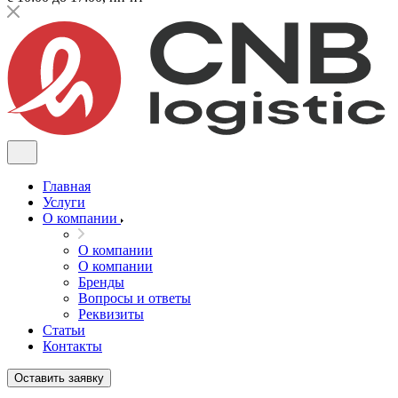
Главная
Услуги
О компании
О компании
О компании
Бренды
Вопросы и ответы
Реквизиты
Статьи
Контакты
Оставить заявку