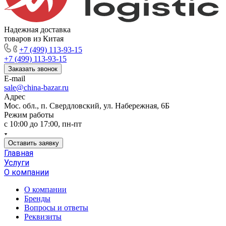
Надежная доставка
товаров из Китая
+7 (499) 113-93-15
+7 (499) 113-93-15
Заказать звонок
E-mail
sale@china-bazar.ru
Адрес
Мос. обл., п. Свердловский, ул. Набережная, 6Б
Режим работы
c 10:00 до 17:00, пн-пт
Оставить заявку
Главная
Услуги
О компании
О компании
Бренды
Вопросы и ответы
Реквизиты