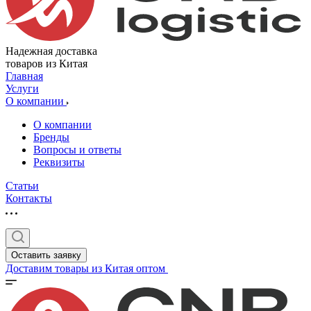
Надежная доставка
товаров из Китая
Главная
Услуги
О компании
О компании
Бренды
Вопросы и ответы
Реквизиты
Статьи
Контакты
Оставить заявку
Доставим товары из Китая оптом