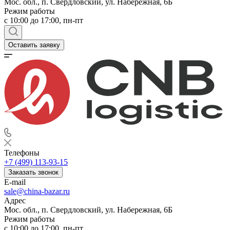
Мос. обл., п. Свердловский, ул. Набережная, 6Б
Режим работы
c 10:00 до 17:00, пн-пт
Оставить заявку
Телефоны
+7 (499) 113-93-15
Заказать звонок
E-mail
sale@china-bazar.ru
Адрес
Мос. обл., п. Свердловский, ул. Набережная, 6Б
Режим работы
c 10:00 до 17:00, пн-пт