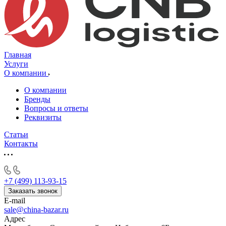
Главная
Услуги
О компании
О компании
Бренды
Вопросы и ответы
Реквизиты
Статьи
Контакты
+7 (499) 113-93-15
Заказать звонок
E-mail
sale@china-bazar.ru
Адрес