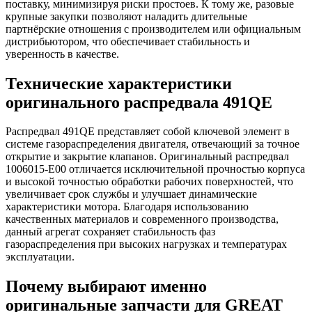
поставку, минимизируя риски простоев. К тому же, разовые
крупные закупки позволяют наладить длительные
партнёрские отношения с производителем или официальным
дистрибьютором, что обеспечивает стабильность и
уверенность в качестве.
Технические характеристики
оригинального распредвала 491QE
Распредвал 491QE представляет собой ключевой элемент в
системе газораспределения двигателя, отвечающий за точное
открытие и закрытие клапанов. Оригинальный распредвал
1006015-E00 отличается исключительной прочностью корпуса
и высокой точностью обработки рабочих поверхностей, что
увеличивает срок службы и улучшает динамические
характеристики мотора. Благодаря использованию
качественных материалов и современного производства,
данный агрегат сохраняет стабильность фаз
газораспределения при высоких нагрузках и температурах
эксплуатации.
Почему выбирают именно
оригинальные запчасти для GREAT