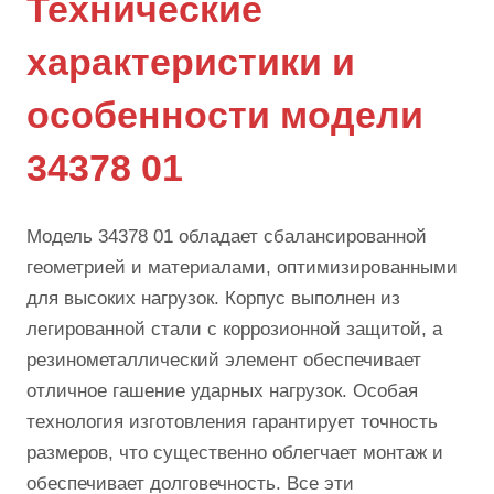
Технические
характеристики и
особенности модели
34378 01
Модель 34378 01 обладает сбалансированной
геометрией и материалами, оптимизированными
для высоких нагрузок. Корпус выполнен из
легированной стали с коррозионной защитой, а
резинометаллический элемент обеспечивает
отличное гашение ударных нагрузок. Особая
технология изготовления гарантирует точность
размеров, что существенно облегчает монтаж и
обеспечивает долговечность. Все эти