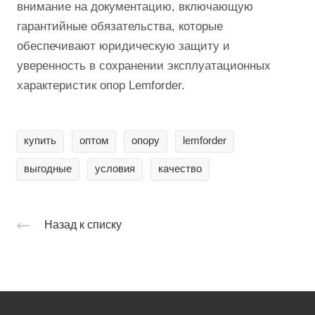
внимание на документацию, включающую
гарантийные обязательства, которые
обеспечивают юридическую защиту и
уверенность в сохранении эксплуатационных
характеристик опор Lemforder.
купить
оптом
опору
lemforder
выгодные
условия
качество
Назад к списку