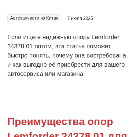
Автозапчасти из Китая
7 июля 2025
Если ищете надёжную опору Lemforder
34378 01 оптом, эта статья поможет
быстро понять, почему она востребована
и как выгодно её приобрести для вашего
автосервиса или магазина.
Преимущества опор
Lemforder 34378 01 для