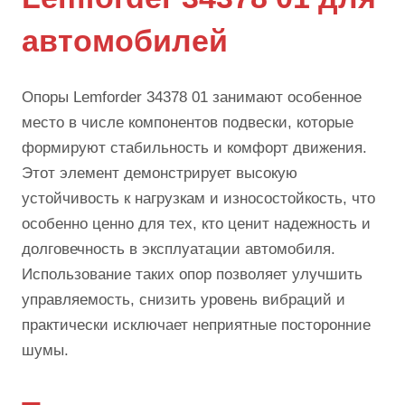
автомобилей
Опоры Lemforder 34378 01 занимают особенное
место в числе компонентов подвески, которые
формируют стабильность и комфорт движения.
Этот элемент демонстрирует высокую
устойчивость к нагрузкам и износостойкость, что
особенно ценно для тех, кто ценит надежность и
долговечность в эксплуатации автомобиля.
Использование таких опор позволяет улучшить
управляемость, снизить уровень вибраций и
практически исключает неприятные посторонние
шумы.