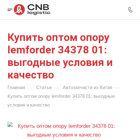
Купить оптом опору
lemforder 34378 01:
выгодные условия и
качество
—
—
—
Главная
Статьи
Автозапчасти из Китая
Купить оптом опору lemforder 34378 01: выгодные
условия и качество