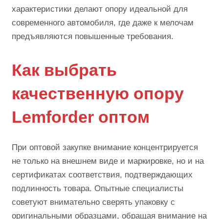
характеристики делают опору идеальной для
современного автомобиля, где даже к мелочам
предъявляются повышенные требования.
Как выбрать
качественную опору
Lemforder оптом
При оптовой закупке внимание концентрируется
не только на внешнем виде и маркировке, но и на
сертификатах соответствия, подтверждающих
подлинность товара. Опытные специалисты
советуют внимательно сверять упаковку с
оригинальными образцами, обращая внимание на