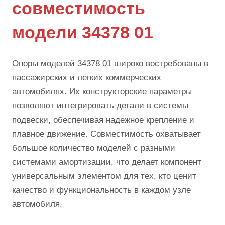
совместимость
модели 34378 01
Опоры моделей 34378 01 широко востребованы в
пассажирских и легких коммерческих
автомобилях. Их конструкторские параметры
позволяют интегрировать детали в системы
подвески, обеспечивая надежное крепление и
плавное движение. Совместимость охватывает
большое количество моделей с разными
системами амортизации, что делает компонент
универсальным элементом для тех, кто ценит
качество и функциональность в каждом узле
автомобиля.