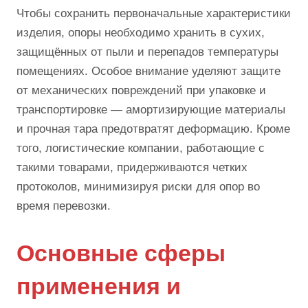
Чтобы сохранить первоначальные характеристики
изделия, опоры необходимо хранить в сухих,
защищённых от пыли и перепадов температуры
помещениях. Особое внимание уделяют защите
от механических повреждений при упаковке и
транспортировке — амортизирующие материалы
и прочная тара предотвратят деформацию. Кроме
того, логистические компании, работающие с
такими товарами, придерживаются четких
протоколов, минимизируя риски для опор во
время перевозки.
Основные сферы
применения и