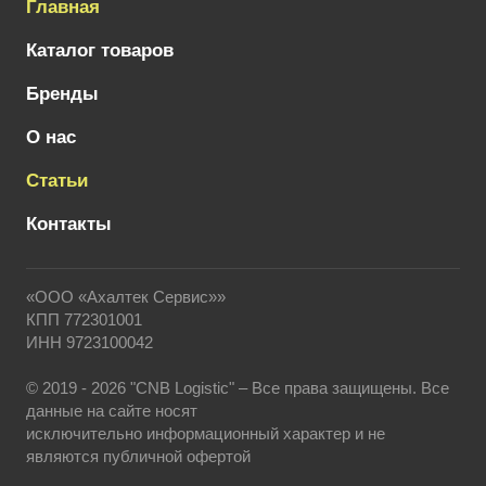
Главная
Каталог товаров
Бренды
О нас
Статьи
Контакты
«ООО «Ахалтек Сервис»»
КПП 772301001
ИНН 9723100042
© 2019 - 2026 "CNB Logistic" – Все права защищены. Все
данные на сайте носят
исключительно информационный характер и не
являются публичной офертой