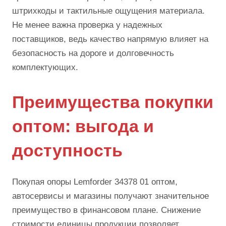
штрихкоды и тактильные ощущения материала.
Не менее важна проверка у надежных
поставщиков, ведь качество напрямую влияет на
безопасность на дороге и долговечность
комплектующих.
Преимущества покупки
оптом: выгода и
доступность
Покупая опоры Lemforder 34378 01 оптом,
автосервисы и магазины получают значительное
преимущество в финансовом плане. Снижение
стоимости единицы продукции позволяет