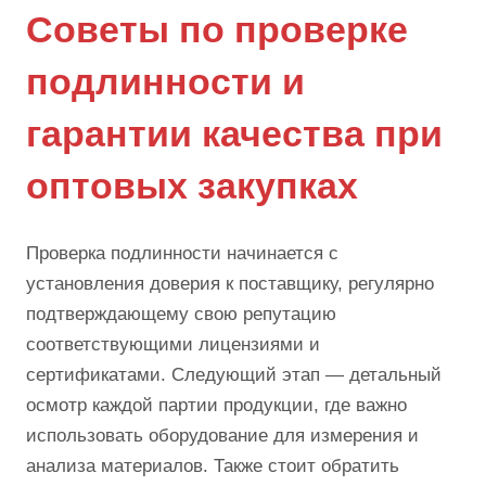
Советы по проверке
подлинности и
гарантии качества при
оптовых закупках
Проверка подлинности начинается с
установления доверия к поставщику, регулярно
подтверждающему свою репутацию
соответствующими лицензиями и
сертификатами. Следующий этап — детальный
осмотр каждой партии продукции, где важно
использовать оборудование для измерения и
анализа материалов. Также стоит обратить