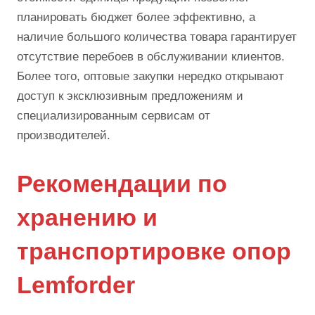
планировать бюджет более эффективно, а
наличие большого количества товара гарантирует
отсутствие перебоев в обслуживании клиентов.
Более того, оптовые закупки нередко открывают
доступ к эксклюзивным предложениям и
специализированным сервисам от
производителей.
Рекомендации по
хранению и
транспортировке опор
Lemforder