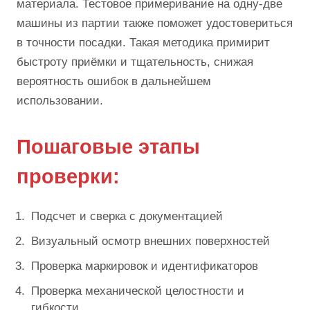
материала. Тестовое примеривание на одну-две
машины из партии также поможет удостовериться
в точности посадки. Такая методика примирит
быстроту приёмки и тщательность, снижая
вероятность ошибок в дальнейшем
использовании.
Пошаговые этапы
проверки:
Подсчет и сверка с документацией
Визуальный осмотр внешних поверхностей
Проверка маркировок и идентификаторов
Проверка механической целостности и
гибкости