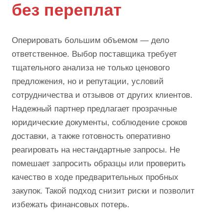
без переплат
Оперировать большим объемом — дело
ответственное. Выбор поставщика требует
тщательного анализа не только ценового
предложения, но и репутации, условий
сотрудничества и отзывов от других клиентов.
Надежный партнер предлагает прозрачные
юридические документы, соблюдение сроков
доставки, а также готовность оперативно
реагировать на нестандартные запросы. Не
помешает запросить образцы или проверить
качество в ходе предварительных пробных
закупок. Такой подход снизит риски и позволит
избежать финансовых потерь.