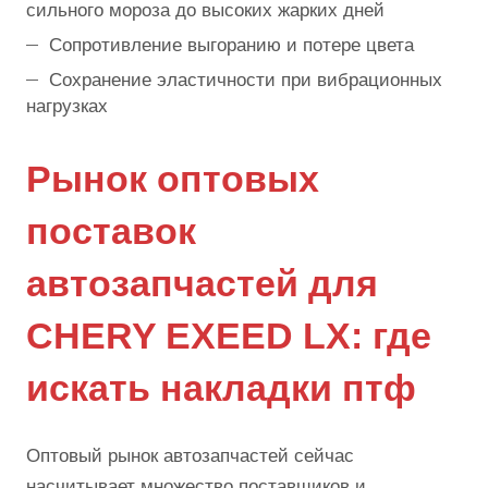
сильного мороза до высоких жарких дней
Сопротивление выгоранию и потере цвета
Сохранение эластичности при вибрационных
нагрузках
Рынок оптовых
поставок
автозапчастей для
CHERY EXEED LX: где
искать накладки птф
Оптовый рынок автозапчастей сейчас
насчитывает множество поставщиков и