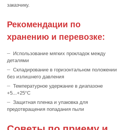
заказчику.
Рекомендации по
хранению и перевозке:
Использование мягких прокладок между
деталями
Складирование в горизонтальном положении
без излишнего давления
Температурное удержание в диапазоне
+5...+25°C
Защитная пленка и упаковка для
предотвращения попадания пыли
Советы по приему и