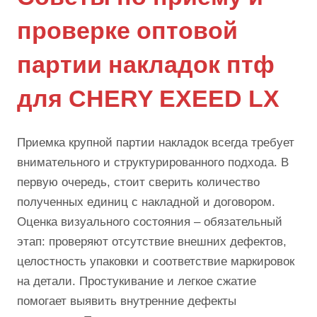
проверке оптовой
партии накладок птф
для CHERY EXEED LX
Приемка крупной партии накладок всегда требует
внимательного и структурированного подхода. В
первую очередь, стоит сверить количество
полученных единиц с накладной и договором.
Оценка визуального состояния – обязательный
этап: проверяют отсутствие внешних дефектов,
целостность упаковки и соответствие маркировок
на детали. Простукивание и легкое сжатие
помогает выявить внутренние дефекты