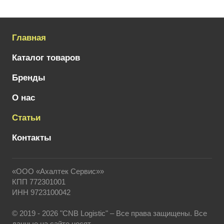
Главная
Каталог товаров
Бренды
О нас
Статьи
Контакты
«ООО «Ахалтек Сервис»»
КПП 772301001
ИНН 9723100042
© 2019 - 2026 "CNB Logistic" – Все права защищены. Все