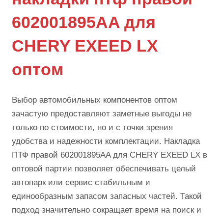
602001895AA для
CHERY EXEED LX
оптом
Выбор автомобильных компонентов оптом
зачастую предоставляют заметные выгоды не
только по стоимости, но и с точки зрения
удобства и надежности комплектации. Накладка
ПТФ правой 602001895AA для CHERY EXEED LX в
оптовой партии позволяет обеспечивать целый
автопарк или сервис стабильным и
единообразным запасом запасных частей. Такой
подход значительно сокращает время на поиск и