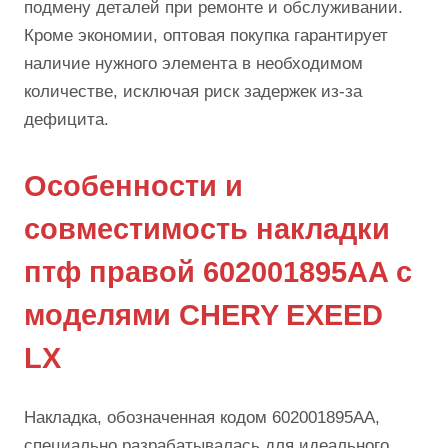
подмену деталей при ремонте и обслуживании.
Кроме экономии, оптовая покупка гарантирует
наличие нужного элемента в необходимом
количестве, исключая риск задержек из-за
дефицита.
Особенности и
совместимость накладки
птф правой 602001895AA с
моделями CHERY EXEED
LX
Накладка, обозначенная кодом 602001895AA,
специально разрабатывалась для идеального