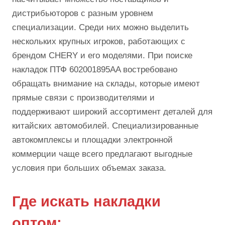
дистрибьюторов с разным уровнем
специализации. Среди них можно выделить
нескольких крупных игроков, работающих с
брендом CHERY и его моделями. При поиске
накладок ПТФ 602001895AA востребовано
обращать внимание на склады, которые имеют
прямые связи с производителями и
поддерживают широкий ассортимент деталей для
китайских автомобилей. Специализированные
автокомплексы и площадки электронной
коммерции чаще всего предлагают выгодные
условия при больших объемах заказа.
Где искать накладки
оптом: