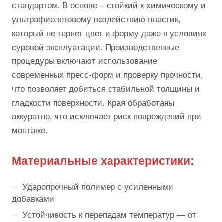
стандартом. В основе – стойкий к химическому и
ультрафиолетовому воздействию пластик,
который не теряет цвет и форму даже в условиях
суровой эксплуатации. Производственные
процедуры включают использование
современных пресс-форм и проверку прочности,
что позволяет добиться стабильной толщины и
гладкости поверхности. Края обработаны
аккуратно, что исключает риск повреждений при
монтаже.
Материальные характеристики:
Ударопрочный полимер с усиленными
добавками
Устойчивость к перепадам температур — от