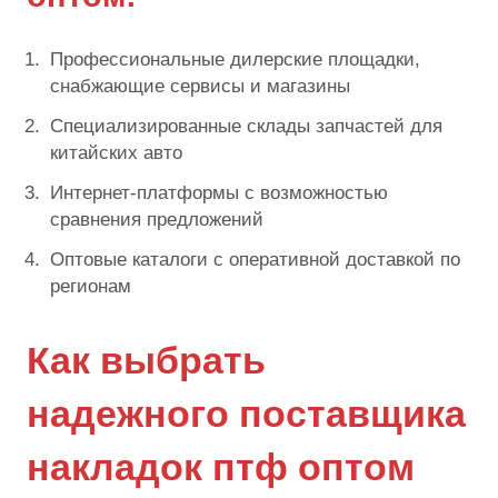
Профессиональные дилерские площадки,
снабжающие сервисы и магазины
Специализированные склады запчастей для
китайских авто
Интернет-платформы с возможностью
сравнения предложений
Оптовые каталоги с оперативной доставкой по
регионам
Как выбрать
надежного поставщика
накладок птф оптом