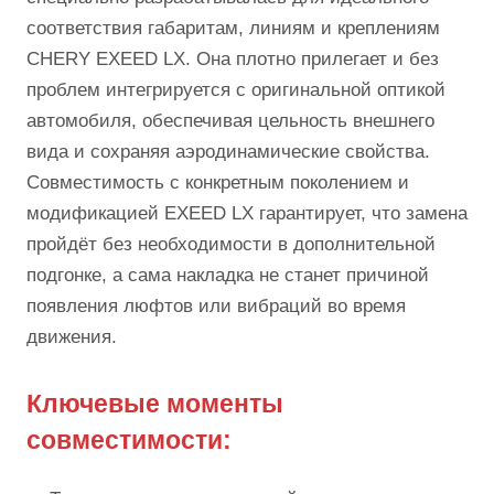
соответствия габаритам, линиям и креплениям
CHERY EXEED LX. Она плотно прилегает и без
проблем интегрируется с оригинальной оптикой
автомобиля, обеспечивая цельность внешнего
вида и сохраняя аэродинамические свойства.
Совместимость с конкретным поколением и
модификацией EXEED LX гарантирует, что замена
пройдёт без необходимости в дополнительной
подгонке, а сама накладка не станет причиной
появления люфтов или вибраций во время
движения.
Ключевые моменты
совместимости: