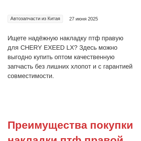
Автозапчасти из Китая
27 июня 2025
Ищете надёжную накладку птф правую
для CHERY EXEED LX? Здесь можно
выгодно купить оптом качественную
запчасть без лишних хлопот и с гарантией
совместимости.
Преимущества покупки
накладки птф правой