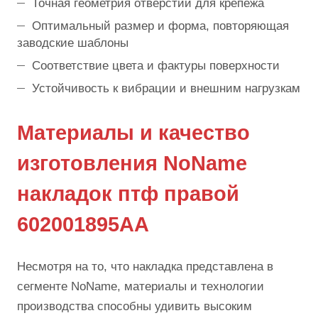
Точная геометрия отверстий для крепежа
Оптимальный размер и форма, повторяющая
заводские шаблоны
Соответствие цвета и фактуры поверхности
Устойчивость к вибрации и внешним нагрузкам
Материалы и качество
изготовления NoName
накладок птф правой
602001895AA
Несмотря на то, что накладка представлена в
сегменте NoName, материалы и технологии
производства способны удивить высоким