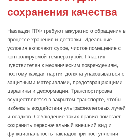
сохранения качества
Накладки ПТФ требуют аккуратного обращения в
процессе хранения и доставки. Идеальные
условия включают сухое, чистое помещение с
контролируемой температурой. Пластик
чувствителен к механическим повреждениям,
поэтому каждая партия должна упаковываться с
защитными материалами, предотвращающими
царапины и деформации. Транспортировка
осуществляется в закрытом транспорте, чтобы
избежать воздействия ультрафиолетовых лучей
и осадков. Соблюдение таких правил помогает
сохранить первоначальный внешний вид и
функциональность накладок при поступлении