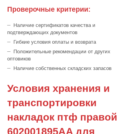
Проверочные критерии:
Наличие сертификатов качества и
подтверждающих документов
Гибкие условия оплаты и возврата
Положительные рекомендации от других
оптовиков
Наличие собственных складских запасов
Условия хранения и
транспортировки
накладок птф правой
602001895AA для