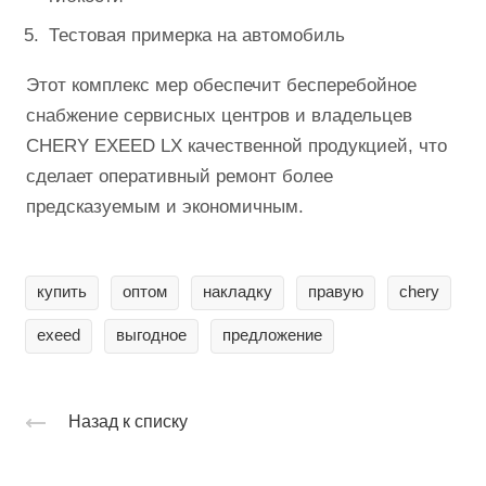
Тестовая примерка на автомобиль
Этот комплекс мер обеспечит бесперебойное
снабжение сервисных центров и владельцев
CHERY EXEED LX качественной продукцией, что
сделает оперативный ремонт более
предсказуемым и экономичным.
купить
оптом
накладку
правую
chery
exeed
выгодное
предложение
Назад к списку