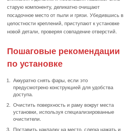
старую компоненту, деликатно очищают
посадочное место от пыли и грязи. Убедившись в
целостности креплений, приступают к установке
новой детали, проверяя совпадение отверстий.
Пошаговые рекомендации
по установке
Аккуратно снять фары, если это
предусмотрено конструкцией для удобства
доступа.
Очистить поверхность и раму вокруг места
установки, используя специализированные
очистители.
Поставить накладку на место, слегка нажать и