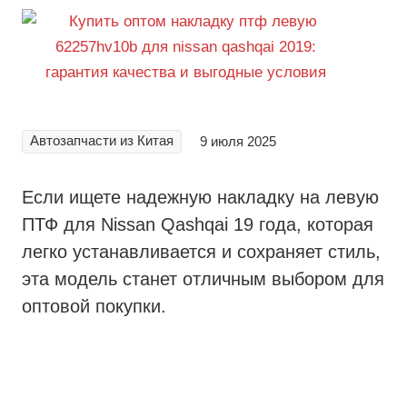
Автозапчасти из Китая
9 июля 2025
Если ищете надежную накладку на левую
ПТФ для Nissan Qashqai 19 года, которая
легко устанавливается и сохраняет стиль,
эта модель станет отличным выбором для
оптовой покупки.