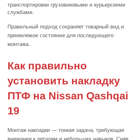
транспортировки грузовиковыми и курьерскими
службами.
Правильный подход сохраняет товарный вид и
приемлемое состояние для последующего
монтажа.
Как правильно
установить накладку
ПТФ на Nissan Qashqai
19
Монтаж накладки — тонкая задача, требующая
внимания к деталям и небольших навыков. Сняв