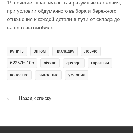
19 сочетает практичность и разумные вложения,
при условии обдуманного выбора и бережного
отношения к каждой детали в пути от склада до
вашего автомобиля.
купить
оптом
накладку
левую
62257hv10b
nissan
qashqai
гарантия
качества
выгодные
условия
Назад к списку