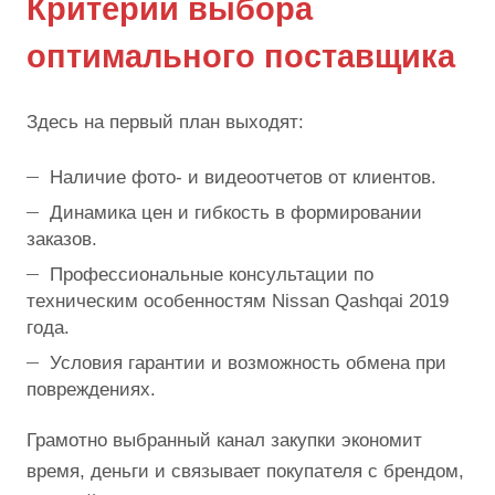
Критерии выбора
оптимального поставщика
Здесь на первый план выходят:
Наличие фото- и видеоотчетов от клиентов.
Динамика цен и гибкость в формировании
заказов.
Профессиональные консультации по
техническим особенностям Nissan Qashqai 2019
года.
Условия гарантии и возможность обмена при
повреждениях.
Грамотно выбранный канал закупки экономит
время, деньги и связывает покупателя с брендом,