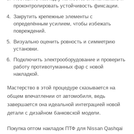
проконтролировать устойчивость фиксации.
Закрутить крепежные элементы с
определённым усилием, чтобы избежать
повреждений.
Визуально оценить ровность и симметрию
установки.
Подключить электрооборудование и проверить
работу противотуманных фар с новой
накладкой.
Мастерство в этой процедуре сказывается на
общем впечатлении от автомобиля, ведь
завершается она идеальной интеграцией новой
детали с дизайном банковской модели.
Покупка оптом накладок ПТФ для Nissan Qashqai