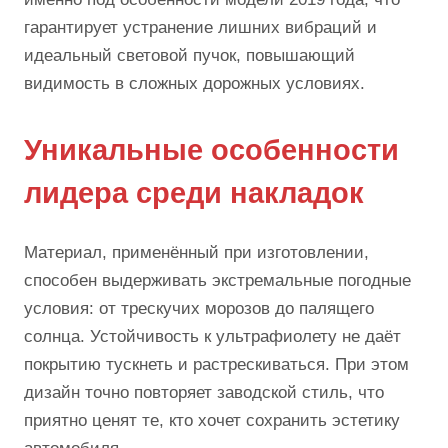
гарантирует устранение лишних вибраций и
идеальный световой пучок, повышающий
видимость в сложных дорожных условиях.
Уникальные особенности
лидера среди накладок
Материал, применённый при изготовлении,
способен выдерживать экстремальные погодные
условия: от трескучих морозов до палящего
солнца. Устойчивость к ультрафиолету не даёт
покрытию тускнеть и растрескиваться. При этом
дизайн точно повторяет заводской стиль, что
приятно ценят те, кто хочет сохранить эстетику