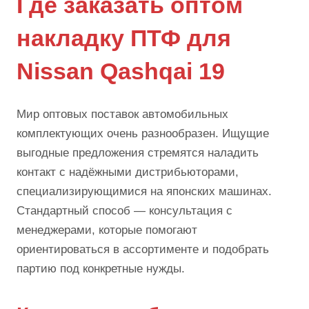
Где заказать оптом
накладку ПТФ для
Nissan Qashqai 19
Мир оптовых поставок автомобильных
комплектующих очень разнообразен. Ищущие
выгодные предложения стремятся наладить
контакт с надёжными дистрибьюторами,
специализирующимися на японских машинах.
Стандартный способ — консультация с
менеджерами, которые помогают
ориентироваться в ассортименте и подобрать
партию под конкретные нужды.