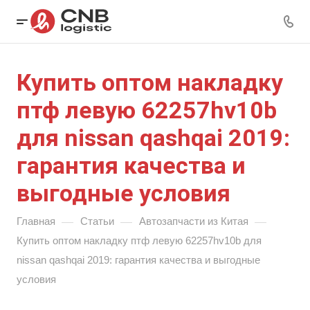
Купить оптом накладку
птф левую 62257hv10b
для nissan qashqai 2019:
гарантия качества и
выгодные условия
—
—
—
Главная
Статьи
Автозапчасти из Китая
Купить оптом накладку птф левую 62257hv10b для
nissan qashqai 2019: гарантия качества и выгодные
условия