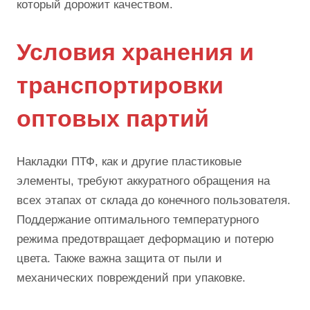
который дорожит качеством.
Условия хранения и
транспортировки
оптовых партий
Накладки ПТФ, как и другие пластиковые
элементы, требуют аккуратного обращения на
всех этапах от склада до конечного пользователя.
Поддержание оптимального температурного
режима предотвращает деформацию и потерю
цвета. Также важна защита от пыли и
механических повреждений при упаковке.