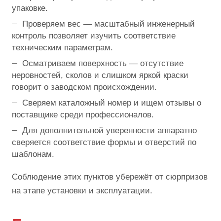
упаковке.
Проверяем вес — масштабный инженерный
контроль позволяет изучить соответствие
техническим параметрам.
Осматриваем поверхность — отсутствие
неровностей, сколов и слишком яркой краски
говорит о заводском происхождении.
Сверяем каталожный номер и ищем отзывы о
поставщике среди профессионалов.
Для дополнительной уверенности аппаратно
сверяется соответствие формы и отверстий по
шаблонам.
Соблюдение этих пунктов убережёт от сюрпризов
на этапе установки и эксплуатации.