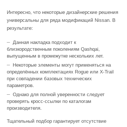
Интересно, что некоторые дизайнерские решения
универсальны для ряда модификаций Nissan. В
результате:
Данная накладка подходит к
близкородственным поколениям Qashqai,
выпущенным в промежутке нескольких лет.
Некоторые элементы могут применяться на
определённых комплектациях Rogue или X-Trail
при совпадении базовых технических
параметров.
Однако для полной уверенности следует
проверять кросс-ссылки по каталогам
производителя.
Тщательный подбор гарантирует отсутствие