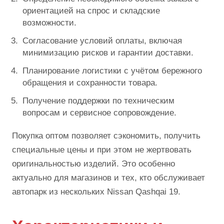
ориентацией на спрос и складские
возможности.
Согласование условий оплаты, включая
минимизацию рисков и гарантии доставки.
Планирование логистики с учётом бережного
обращения и сохранности товара.
Получение поддержки по техническим
вопросам и сервисное сопровождение.
Покупка оптом позволяет сэкономить, получить
специальные цены и при этом не жертвовать
оригинальностью изделий. Это особенно
актуально для магазинов и тех, кто обслуживает
автопарк из нескольких Nissan Qashqai 19.