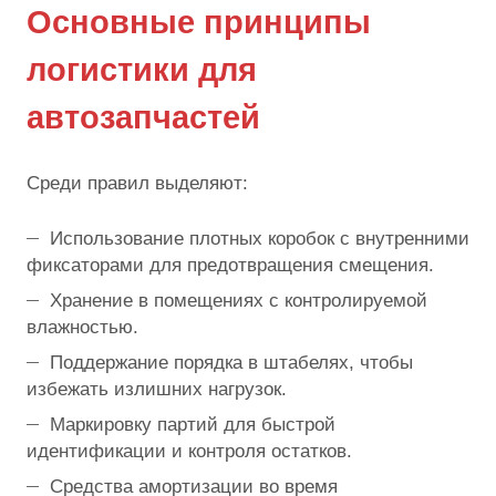
Основные принципы
логистики для
автозапчастей
Среди правил выделяют:
Использование плотных коробок с внутренними
фиксаторами для предотвращения смещения.
Хранение в помещениях с контролируемой
влажностью.
Поддержание порядка в штабелях, чтобы
избежать излишних нагрузок.
Маркировку партий для быстрой
идентификации и контроля остатков.
Средства амортизации во время