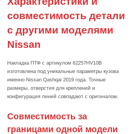
Характеристики и
совместимость детали
с другими моделями
Nissan
Накладка ПТФ с артикулом 62257HV10B
изготовлена под уникальные параметры кузова
именно Nissan Qashqai 2019 года. Точные
размеры, отверстия для креплений и
конфигурация линий совпадают с оригиналом.
Совместимость за
границами одной модели