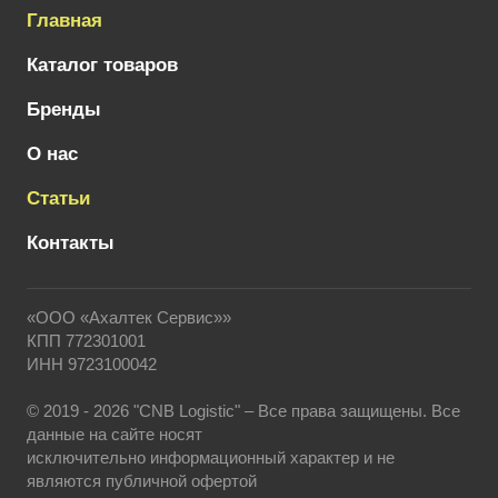
Главная
Каталог товаров
Бренды
О нас
Статьи
Контакты
«ООО «Ахалтек Сервис»»
КПП 772301001
ИНН 9723100042
© 2019 - 2026 "CNB Logistic" – Все права защищены. Все
данные на сайте носят
исключительно информационный характер и не
являются публичной офертой