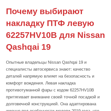
Почему выбирают
накладку ПТФ левую
62257HV10B для Nissan
Qashqai 19
Опытные владельцы Nissan Qashqai 19 и
специалисты автосервиса знают: качество
деталей напрямую влияет на безопасность и
комфорт вождения. Левая накладка
противотуманной фары с кодом 62257HV10B
притягивает внимание своей точной посадкой и
долговечной конструкцией. Она адаптирована
именно под особенности модели 2019 года, что