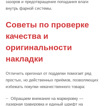
зазоров и предотвращение попадания влаги
внутрь фарной системы.
Советы по проверке
качества и
оригинальности
накладки
Отличить оригинал от подделки помогает ряд
простых, но действенных приёмов, позволяющих
избежать покупки некачественного товара:
Обращаем внимание на маркировку —
лазерная гравировка и единый шрифт на