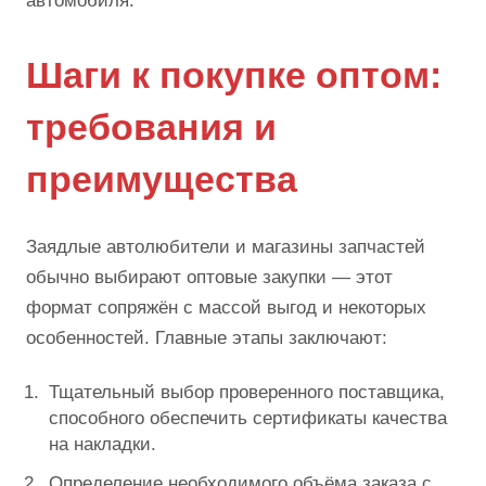
автомобиля.
Шаги к покупке оптом:
требования и
преимущества
Заядлые автолюбители и магазины запчастей
обычно выбирают оптовые закупки — этот
формат сопряжён с массой выгод и некоторых
особенностей. Главные этапы заключают:
Тщательный выбор проверенного поставщика,
способного обеспечить сертификаты качества
на накладки.
Определение необходимого объёма заказа с