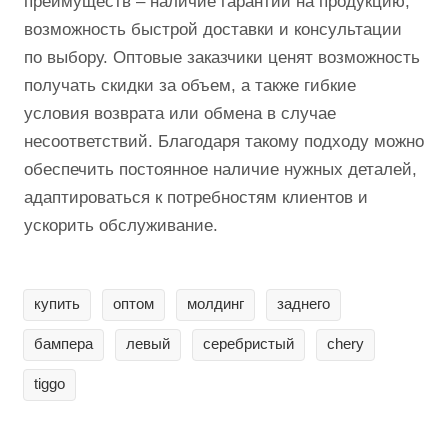
преимуществ – наличие гарантии на продукцию,
возможность быстрой доставки и консультации
по выбору. Оптовые заказчики ценят возможность
получать скидки за объем, а также гибкие
условия возврата или обмена в случае
несоответствий. Благодаря такому подходу можно
обеспечить постоянное наличие нужных деталей,
адаптироваться к потребностям клиентов и
ускорить обслуживание.
купить
оптом
молдинг
заднего
бампера
левый
серебристый
chery
tiggo