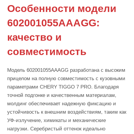
Особенности модели
602001055AAAGG:
качество и
совместимость
Модель 602001055AAAGG разработана с высоким
прицелом на полную совместимость с кузовными
параметрами CHERY TIGGO 7 PRO. Благодаря
точной подгонке и качественным материалам,
молдинг обеспечивает надежную фиксацию и
устойчивость к внешним воздействиям, таким как
УФ-излучение, химикаты и механические
нагрузки. Серебристый оттенок идеально