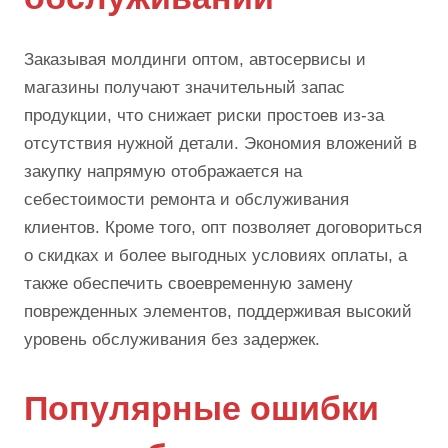
Заказывая молдинги оптом, автосервисы и
магазины получают значительный запас
продукции, что снижает риски простоев из-за
отсутствия нужной детали. Экономия вложений в
закупку напрямую отображается на
себестоимости ремонта и обслуживания
клиентов. Кроме того, опт позволяет договориться
о скидках и более выгодных условиях оплаты, а
также обеспечить своевременную замену
поврежденных элементов, поддерживая высокий
уровень обслуживания без задержек.
Популярные ошибки