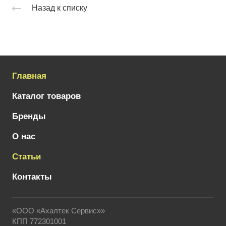
Назад к списку
Главная
Каталог товаров
Бренды
О нас
Статьи
Контакты
«ООО «Ахалтек Сервис»»
КПП 772301001