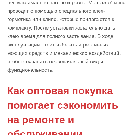
лег максимально плотно и ровно. Монтаж обычно
проводят с помощью специального клея-
герметика или клипс, которые прилагаются к
комплекту. После установки желательно дать
клею время для полного застывания. В ходе
эксплуатации стоит избегать агрессивных
моющих средств и механических воздействий,
чтобы сохранить первоначальный вид и
функциональность.
Как оптовая покупка
помогает сэкономить
на ремонте и
обслуживании