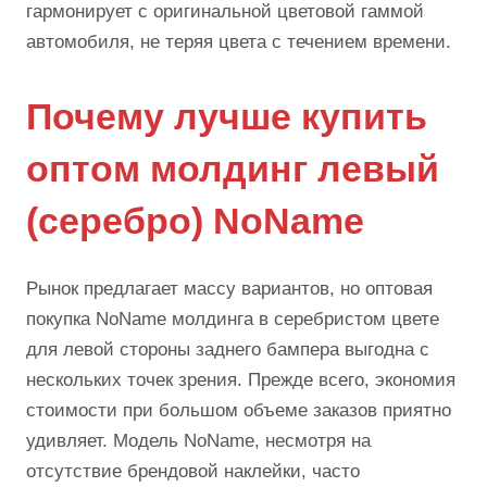
гармонирует с оригинальной цветовой гаммой
автомобиля, не теряя цвета с течением времени.
Почему лучше купить
оптом молдинг левый
(серебро) NoName
Рынок предлагает массу вариантов, но оптовая
покупка NoName молдинга в серебристом цвете
для левой стороны заднего бампера выгодна с
нескольких точек зрения. Прежде всего, экономия
стоимости при большом объеме заказов приятно
удивляет. Модель NoName, несмотря на
отсутствие брендовой наклейки, часто