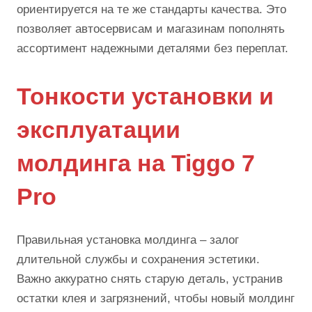
ориентируется на те же стандарты качества. Это
позволяет автосервисам и магазинам пополнять
ассортимент надежными деталями без переплат.
Тонкости установки и
эксплуатации
молдинга на Tiggo 7
Pro
Правильная установка молдинга – залог
длительной службы и сохранения эстетики.
Важно аккуратно снять старую деталь, устранив
остатки клея и загрязнений, чтобы новый молдинг