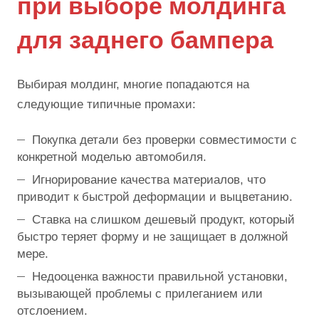
при выборе молдинга
для заднего бампера
Выбирая молдинг, многие попадаются на
следующие типичные промахи:
Покупка детали без проверки совместимости с
конкретной моделью автомобиля.
Игнорирование качества материалов, что
приводит к быстрой деформации и выцветанию.
Ставка на слишком дешевый продукт, который
быстро теряет форму и не защищает в должной
мере.
Недооценка важности правильной установки,
вызывающей проблемы с прилеганием или
отслоением.