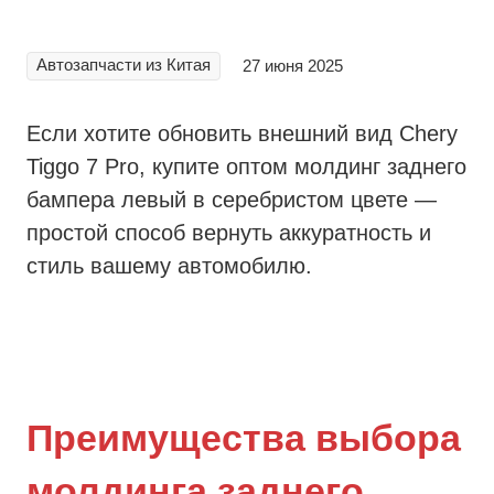
Автозапчасти из Китая
27 июня 2025
Если хотите обновить внешний вид Chery
Tiggo 7 Pro, купите оптом молдинг заднего
бампера левый в серебристом цвете —
простой способ вернуть аккуратность и
стиль вашему автомобилю.
Преимущества выбора
молдинга заднего