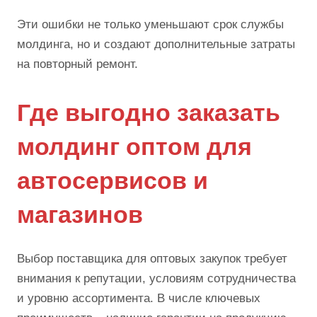
Эти ошибки не только уменьшают срок службы
молдинга, но и создают дополнительные затраты
на повторный ремонт.
Где выгодно заказать
молдинг оптом для
автосервисов и
магазинов
Выбор поставщика для оптовых закупок требует
внимания к репутации, условиям сотрудничества
и уровню ассортимента. В числе ключевых