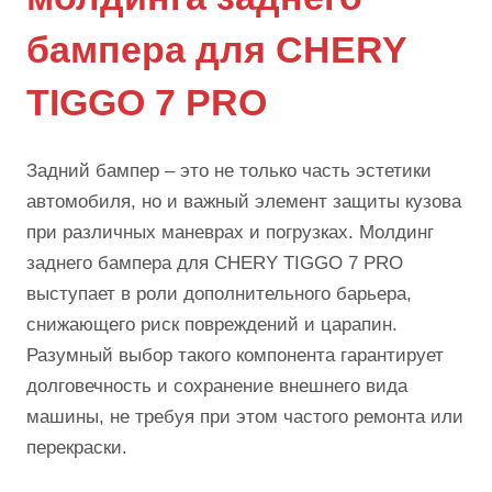
бампера для CHERY
TIGGO 7 PRO
Задний бампер – это не только часть эстетики
автомобиля, но и важный элемент защиты кузова
при различных маневрах и погрузках. Молдинг
заднего бампера для CHERY TIGGO 7 PRO
выступает в роли дополнительного барьера,
снижающего риск повреждений и царапин.
Разумный выбор такого компонента гарантирует
долговечность и сохранение внешнего вида
машины, не требуя при этом частого ремонта или
перекраски.