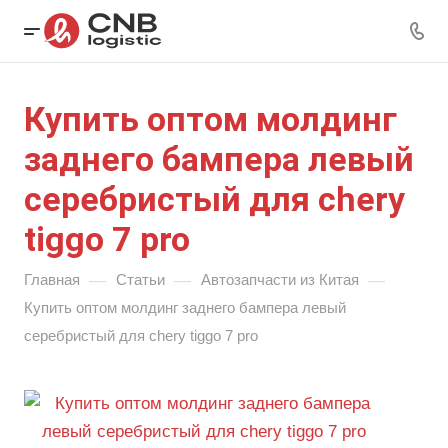
Купить оптом молдинг
заднего бампера левый
серебристый для chery
tiggo 7 pro
—
—
—
Главная
Статьи
Автозапчасти из Китая
Купить оптом молдинг заднего бампера левый
серебристый для chery tiggo 7 pro