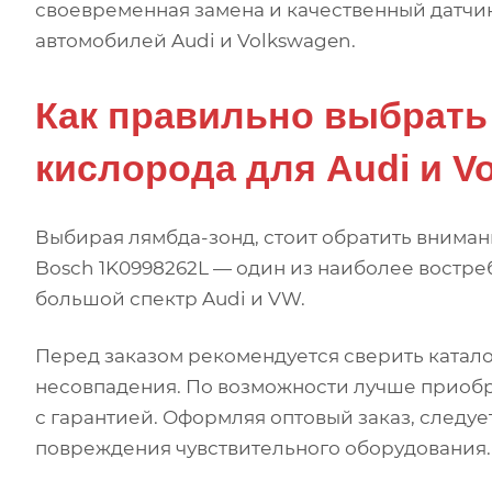
своевременная замена и качественный датчик
автомобилей Audi и Volkswagen.
Как правильно выбрать 
кислорода для Audi и V
Выбирая лямбда-зонд, стоит обратить вниман
Bosch 1K0998262L — один из наиболее востр
большой спектр Audi и VW.
Перед заказом рекомендуется сверить катал
несовпадения. По возможности лучше приоб
с гарантией. Оформляя оптовый заказ, следуе
повреждения чувствительного оборудования.