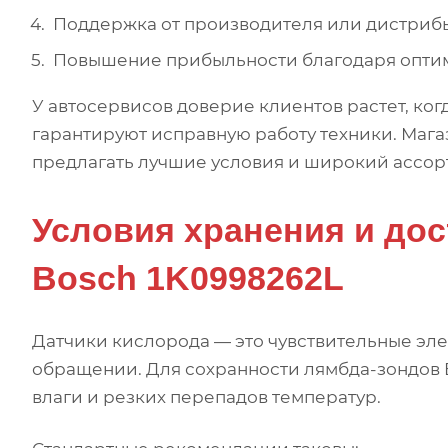
Поддержка от производителя или дистриб
Повышение прибыльности благодаря оптим
У автосервисов доверие клиентов растет, ког
гарантируют исправную работу техники. Мага
предлагать лучшие условия и широкий ассор
Условия хранения и дос
Bosch 1K0998262L
Датчики кислорода — это чувствительные э
обращении. Для сохранности лямбда-зондов B
влаги и резких перепадов температур.