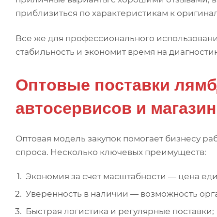
приблизиться по характеристикам к оригинал
Все же для профессионального использовани
стабильность и экономит время на диагностик
Оптовые поставки лямб
автосервисов и магази
Оптовая модель закупок помогает бизнесу раб
спроса. Несколько ключевых преимуществ:
Экономия за счет масштабности — цена ед
Уверенность в наличии — возможность орга
Быстрая логистика и регулярные поставки;