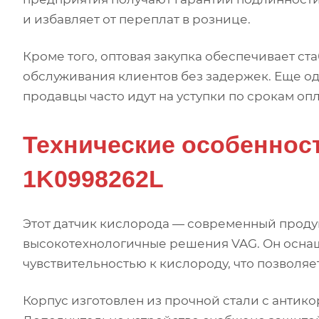
и избавляет от переплат в рознице.
Кроме того, оптовая закупка обеспечивает ст
обслуживания клиентов без задержек. Еще од
продавцы часто идут на уступки по срокам оп
Технические особеннос
1K0998262L
Этот датчик кислорода — современный проду
высокотехнологичные решения VAG. Он осн
чувствительностью к кислороду, что позволяе
Корпус изготовлен из прочной стали с антик