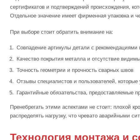
сертификатов и подтверждений происхождения, кот
Отдельное значение имеет фирменная упаковка и ч
При выборе стоит обратить внимание на:
Совпадение артикулы детали с рекомендациями 
Качество покрытия металла и отсутствие видим
Точность геометрии и прочность сварных швов
Отзывы специалистов и пользователей, которые
Гарантийные обязательства, предоставляемые п
Пренебрегать этими аспектами не стоит: плохой к
распределять нагрузку, что чревато аварийными си
Технология монтажа и с