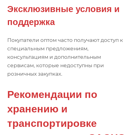
Эксклюзивные условия и
поддержка
Покупатели оптом часто получают доступ к
специальным предложениям,
консультациям и дополнительным
сервисам, которые недоступны при
розничных закупках.
Рекомендации по
хранению и
транспортировке