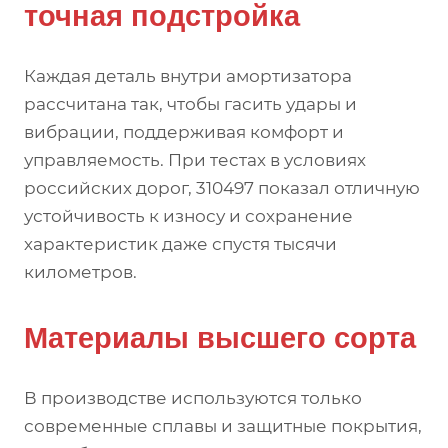
точная подстройка
Каждая деталь внутри амортизатора
рассчитана так, чтобы гасить удары и
вибрации, поддерживая комфорт и
управляемость. При тестах в условиях
российских дорог, 310497 показал отличную
устойчивость к износу и сохранение
характеристик даже спустя тысячи
километров.
Материалы высшего сорта
В производстве используются только
современные сплавы и защитные покрытия,