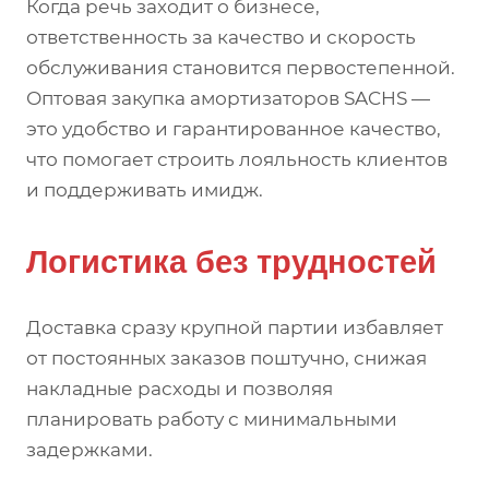
Когда речь заходит о бизнесе,
ответственность за качество и скорость
обслуживания становится первостепенной.
Оптовая закупка амортизаторов SACHS —
это удобство и гарантированное качество,
что помогает строить лояльность клиентов
и поддерживать имидж.
Логистика без трудностей
Доставка сразу крупной партии избавляет
от постоянных заказов поштучно, снижая
накладные расходы и позволяя
планировать работу с минимальными
задержками.