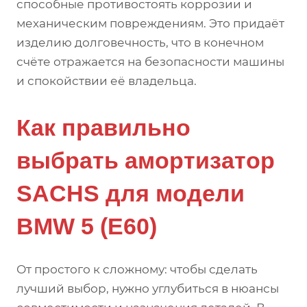
способные противостоять коррозии и
механическим повреждениям. Это придаёт
изделию долговечность, что в конечном
счёте отражается на безопасности машины
и спокойствии её владельца.
Как правильно
выбрать амортизатор
SACHS для модели
BMW 5 (E60)
От простого к сложному: чтобы сделать
лучший выбор, нужно углубиться в нюансы