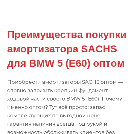
Преимущества покупки
амортизатора SACHS
для BMW 5 (E60) оптом
Приобрести амортизаторы SACHS оптом —
словно заложить крепкий фундамент
ходовой части своего BMW 5 (E60). Почему
именно оптом? Тут всё просто: запас
комплектующих по выгодной цене,
гарантия наличия всегда под рукой и
возможность обслуживать клиентов без