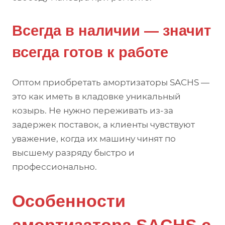
Всегда в наличии — значит
всегда готов к работе
Оптом приобретать амортизаторы SACHS —
это как иметь в кладовке уникальный
козырь. Не нужно переживать из-за
задержек поставок, а клиенты чувствуют
уважение, когда их машину чинят по
высшему разряду быстро и
профессионально.
Особенности