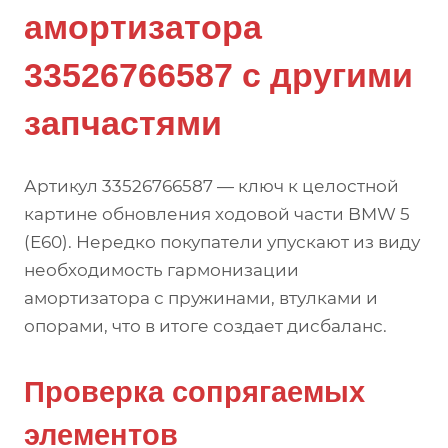
амортизатора
33526766587 с другими
запчастями
Артикул 33526766587 — ключ к целостной
картине обновления ходовой части BMW 5
(E60). Нередко покупатели упускают из виду
необходимость гармонизации
амортизатора с пружинами, втулками и
опорами, что в итоге создает дисбаланс.
Проверка сопрягаемых
элементов