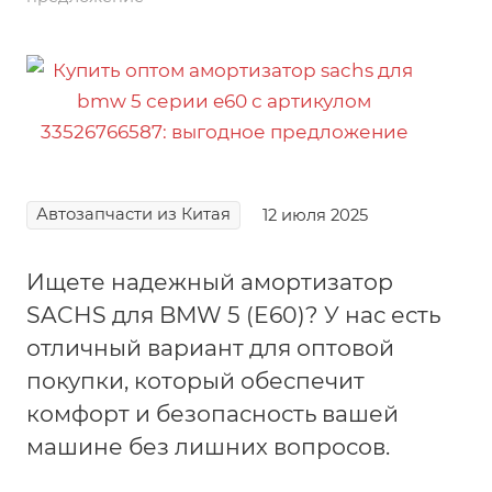
Автозапчасти из Китая
12 июля 2025
Ищете надежный амортизатор
SACHS для BMW 5 (E60)? У нас есть
отличный вариант для оптовой
покупки, который обеспечит
комфорт и безопасность вашей
машине без лишних вопросов.