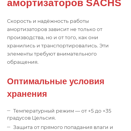
амортизаторов SACHS
Скорость и надёжность работы
амортизаторов зависит не только от
производства, но и от того, как они
хранились и транспортировались. Эти
элементы требуют внимательного
обращения.
Оптимальные условия
хранения
Температурный режим — от +5 до +35
градусов Цельсия.
Защита от прямого попадания влаги и