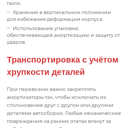
пыли.
Хранение в вертикальном положении
для избежания деформации корпуса.
Использование упаковки,
обеспечивающей амортизацию и защиту от
ударов.
Транспортировка с учётом
хрупкости деталей
При перевозках важно закреплять
амортизаторы так, чтобы исключать их
столкновение друг с другом или другими
деталями автосборки. Любые механические
повреждения на ранних этапах влекут за