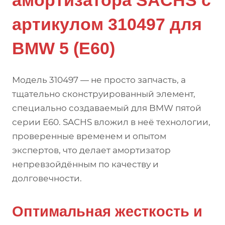
амортизатора SACHS с
артикулом 310497 для
BMW 5 (E60)
Модель 310497 — не просто запчасть, а
тщательно сконструированный элемент,
специально создаваемый для BMW пятой
серии E60. SACHS вложил в неё технологии,
проверенные временем и опытом
экспертов, что делает амортизатор
непревзойдённым по качеству и
долговечности.
Оптимальная жесткость и