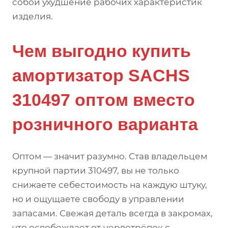
собой ухудшение рабочих характеристик
изделия.
Чем выгодно купить
амортизатор SACHS
310497 оптом вместо
розничного варианта
Оптом — значит разумно. Став владельцем
крупной партии 310497, вы не только
снижаете себестоимость на каждую штуку,
но и ощущаете свободу в управлении
запасами. Свежая деталь всегда в закромах,
что освобождает от нервотрёпок с