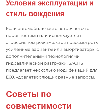
Условия эксплуатации и
стиль вождения
Если автомобиль часто встречается с
неровностями или используется в
агрессивном режиме, стоит рассмотреть
усиленные варианты или амортизаторы с
дополнительными технологиями
гидравлической разгрузки. SACHS
предлагает несколько модификаций для
E60, удовлетворяющих разные запросы.
Советы по
совместимости