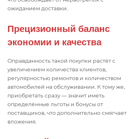
ожиданием доставки.
Прецизионный баланс
экономии и качества
Оправданность такой покупки растёт с
увеличением количества клиентов,
регулярностью ремонтов и количеством
автомобилей на обслуживании. К тому же,
приобретать сразу — значит иметь
определённые льготы и бонусы от
поставщиков, что дополнительно смягчает
вложения.