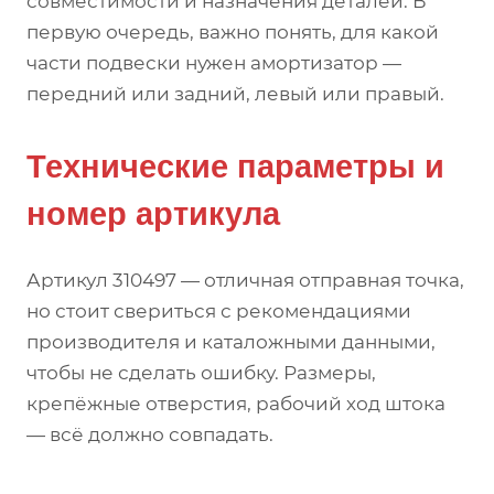
совместимости и назначения деталей. В
первую очередь, важно понять, для какой
части подвески нужен амортизатор —
передний или задний, левый или правый.
Технические параметры и
номер артикула
Артикул 310497 — отличная отправная точка,
но стоит свериться с рекомендациями
производителя и каталожными данными,
чтобы не сделать ошибку. Размеры,
крепёжные отверстия, рабочий ход штока
— всё должно совпадать.