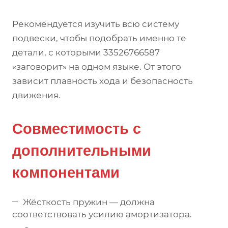
Рекомендуется изучить всю систему
подвески, чтобы подобрать именно те
детали, с которыми 33526766587
«заговорит» на одном языке. От этого
зависит плавность хода и безопасность
движения.
Совместимость с
дополнительными
компонентами
Жёсткость пружин — должна
соответствовать усилию амортизатора.