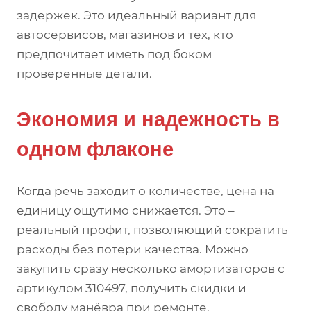
задержек. Это идеальный вариант для
автосервисов, магазинов и тех, кто
предпочитает иметь под боком
проверенные детали.
Экономия и надежность в
одном флаконе
Когда речь заходит о количестве, цена на
единицу ощутимо снижается. Это –
реальный профит, позволяющий сократить
расходы без потери качества. Можно
закупить сразу несколько амортизаторов с
артикулом 310497, получить скидки и
свободу манёвра при ремонте.