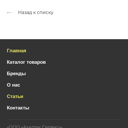
Назад к списку
Главная
Каталог товаров
Бренды
О нас
Статьи
Контакты
«ООО «Ахалтек Сервис»»