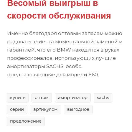
Весомый выигрыш в
скорости обслуживания
Именно благодаря оптовым запасам можно
радовать клиента моментальной заменой и
гарантией, что его BMW находится в руках
профессионалов, использующих лучшие
амортизаторы SACHS, особо
предназначенные для модели E60.
купить
оптом
амортизатор
sachs
серии
артикулом
выгодное
предложение