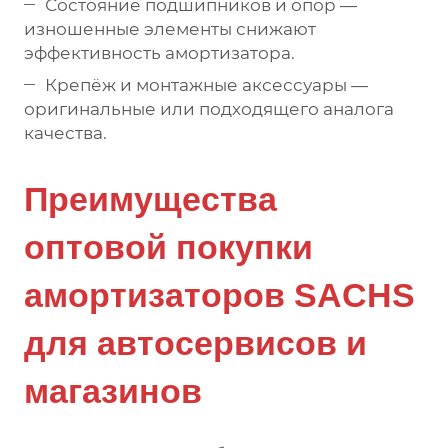
Состояние подшипников и опор —
изношенные элементы снижают
эффективность амортизатора.
Крепёж и монтажные аксессуары —
оригинальные или подходящего аналога
качества.
Преимущества
оптовой покупки
амортизаторов SACHS
для автосервисов и
магазинов