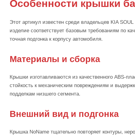
Особенности крышки ба
Этот артикул известен среди владельцев KIA SOUL 
изделие соответствует базовым требованиям по кач
точная подгонка к корпусу автомобиля.
Материалы и сборка
Крышки изготавливаются из качественного ABS-пла
стойкость к механическим повреждениям и выдержк
подделкам низшего сегмента.
Внешний вид и подгонка
Крышка NoName тщательно повторяет контуры, неров