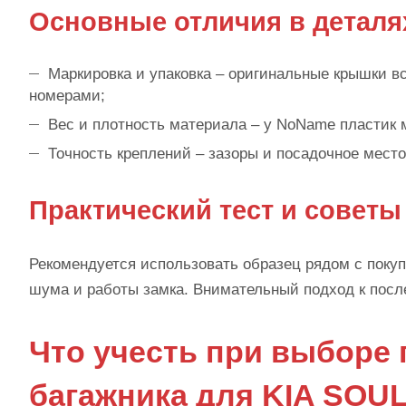
Основные отличия в деталя
Маркировка и упаковка – оригинальные крышки 
номерами;
Вес и плотность материала – у NoName пластик 
Точность креплений – зазоры и посадочное место
Практический тест и советы
Рекомендуется использовать образец рядом с поку
шума и работы замка. Внимательный подход к посл
Что учесть при выборе
багажника для KIA SOU