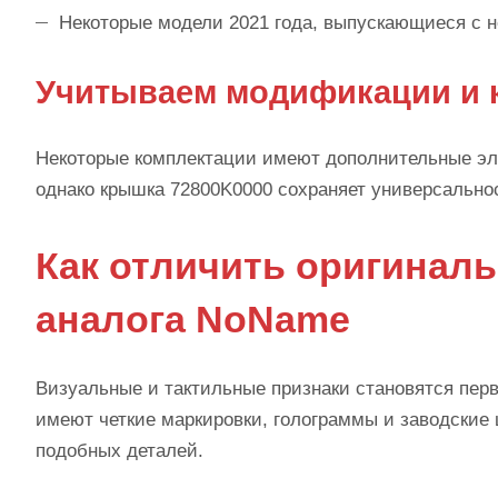
Некоторые модели 2021 года, выпускающиеся с 
Учитываем модификации и 
Некоторые комплектации имеют дополнительные эл
однако крышка 72800K0000 сохраняет универсально
Как отличить оригинал
аналога NoName
Визуальные и тактильные признаки становятся пе
имеют четкие маркировки, голограммы и заводские
подобных деталей.