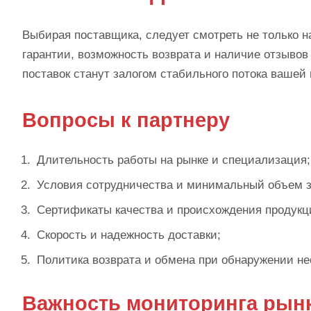
Выбирая поставщика, следует смотреть не только н
гарантии, возможность возврата и наличие отзывов
поставок станут залогом стабильного потока вашей
Вопросы к партнеру
Длительность работы на рынке и специализация;
Условия сотрудничества и минимальный объем з
Сертификаты качества и происхождения продукц
Скорость и надежность доставки;
Политика возврата и обмена при обнаружении не
Важность мониторинга рын