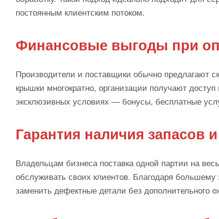
постоянным клиентским потоком.
Финансовые выгоды при оп
Производители и поставщики обычно предлагают ск
крышки многократно, организации получают доступ 
эксклюзивных условиях — бонусы, бесплатные услу
Гарантия наличия запасов 
Владельцам бизнеса поставка одной партии на весь
обслуживать своих клиентов. Благодаря большему 
заменить дефектные детали без дополнительного о