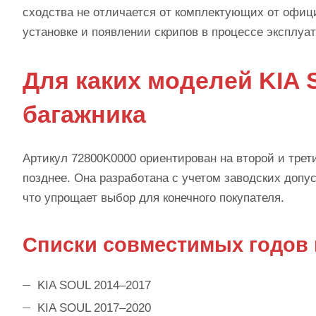
сходства не отличается от комплектующих от офиц
установке и появлении скрипов в процессе эксплуа
Для каких моделей KIA
багажника
Артикул 72800K0000 ориентирован на второй и трет
позднее. Она разработана с учетом заводских допу
что упрощает выбор для конечного покупателя.
Списки совместимых годов
KIA SOUL 2014–2017
KIA SOUL 2017–2020