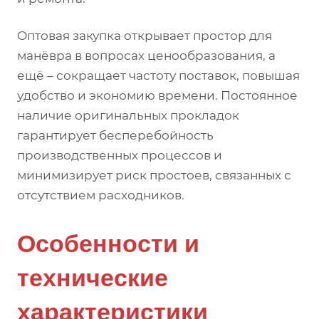
Оптовая закупка открывает простор для
манёвра в вопросах ценообразования, а
ещё – сокращает частоту поставок, повышая
удобство и экономию времени. Постоянное
наличие оригинальных прокладок
гарантирует бесперебойность
производственных процессов и
минимизирует риск простоев, связанных с
отсутствием расходников.
Особенности и
технические
характеристики