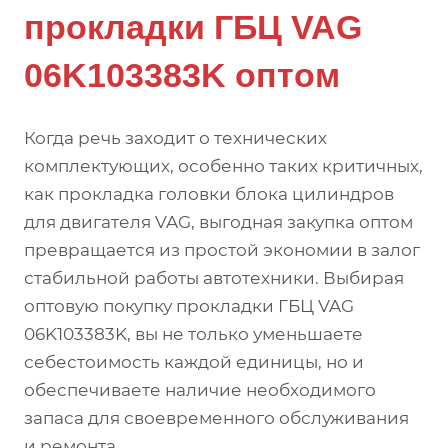
прокладки ГБЦ VAG
06K103383K оптом
Когда речь заходит о технических
комплектующих, особенно таких критичных,
как прокладка головки блока цилиндров
для двигателя VAG, выгодная закупка оптом
превращается из простой экономии в залог
стабильной работы автотехники. Выбирая
оптовую покупку прокладки ГБЦ VAG
06K103383K, вы не только уменьшаете
себестоимость каждой единицы, но и
обеспечиваете наличие необходимого
запаса для своевременного обслуживания
и ремонта.