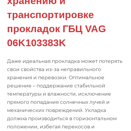
хранению и
транспортировке
прокладок ГБЦ VAG
06K103383K
Даже идеальная прокладка может потерять
свои свойства из-за неправильного
хранения и перевозки. Оптимальное
решение – поддержание стабильной
температуры и влажности, исключение
прямого попадания солнечных лучей и
механических повреждений. Укладка
должна производиться в горизонтальном
положении, избегая перекосов и