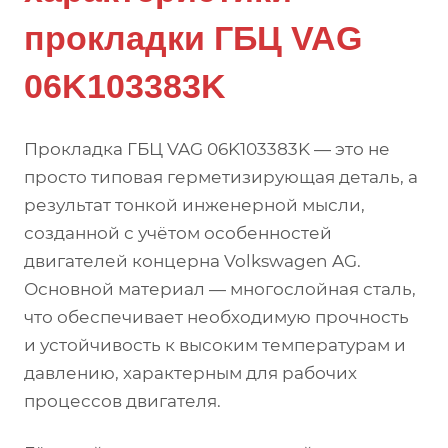
прокладки ГБЦ VAG
06K103383K
Прокладка ГБЦ VAG 06K103383K — это не
просто типовая герметизирующая деталь, а
результат тонкой инженерной мысли,
созданной с учётом особенностей
двигателей концерна Volkswagen AG.
Основной материал — многослойная сталь,
что обеспечивает необходимую прочность
и устойчивость к высоким температурам и
давлению, характерным для рабочих
процессов двигателя.