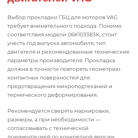
Выбор прокладки ГБЦ для моторов VAG
требует внимательного подхода. Помимо
соответствия модели 06K103383K, стоит
учесть год выпуска автомобиля, тип
двигателя и рекомендованные технические
параметры производителя. Прокладка
должна в точности повторять геометрию
контактных поверхностей для
предотвращения микроподтеканий и
термического деформирования.
Рекомендуется сверять маркировки,
размеры, а при необходимости —
согласовывать с технической
документацией по конкретной версии