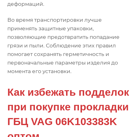
деформаций.
Во время транспортировки лучше
применять защитные упаковки,
позволяющие предотвратить попадание
грязи и пыли. Соблюдение этих правил
помогает сохранять герметичность и
первоначальные параметры изделия до
момента его установки.
Как избежать подделок
при покупке прокладки
ГБЦ VAG 06K103383K
оптом