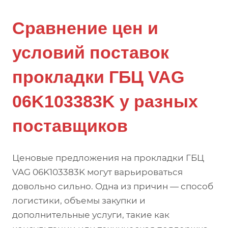
Сравнение цен и
условий поставок
прокладки ГБЦ VAG
06K103383K у разных
поставщиков
Ценовые предложения на прокладки ГБЦ
VAG 06K103383K могут варьироваться
довольно сильно. Одна из причин — способ
логистики, объемы закупки и
дополнительные услуги, такие как