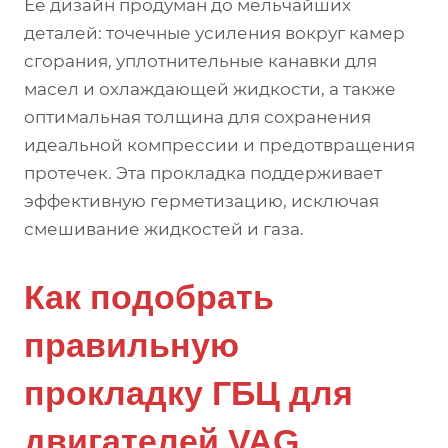
Её дизайн продуман до мельчайших
деталей: точечные усиления вокруг камер
сгорания, уплотнительные канавки для
масел и охлаждающей жидкости, а также
оптимальная толщина для сохранения
идеальной компрессии и предотвращения
протечек. Эта прокладка поддерживает
эффективную герметизацию, исключая
смешивание жидкостей и газа.
Как подобрать
правильную
прокладку ГБЦ для
двигателей VAG