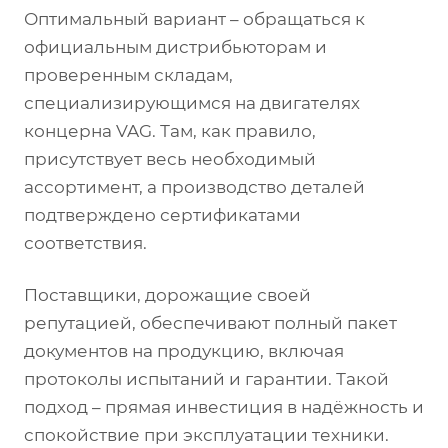
Оптимальный вариант – обращаться к
официальным дистрибьюторам и
проверенным складам,
специализирующимся на двигателях
концерна VAG. Там, как правило,
присутствует весь необходимый
ассортимент, а производство деталей
подтверждено сертификатами
соответствия.
Поставщики, дорожащие своей
репутацией, обеспечивают полный пакет
документов на продукцию, включая
протоколы испытаний и гарантии. Такой
подход – прямая инвестиция в надёжность и
спокойствие при эксплуатации техники.