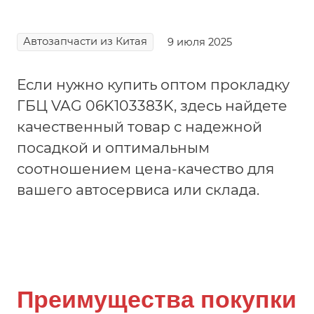
Автозапчасти из Китая
9 июля 2025
Если нужно купить оптом прокладку
ГБЦ VAG 06K103383K, здесь найдете
качественный товар с надежной
посадкой и оптимальным
соотношением цена-качество для
вашего автосервиса или склада.
Преимущества покупки