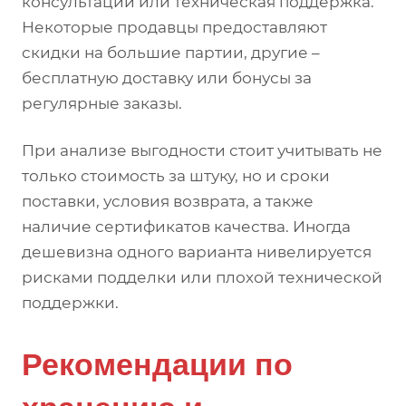
консультации или техническая поддержка.
Некоторые продавцы предоставляют
скидки на большие партии, другие –
бесплатную доставку или бонусы за
регулярные заказы.
При анализе выгодности стоит учитывать не
только стоимость за штуку, но и сроки
поставки, условия возврата, а также
наличие сертификатов качества. Иногда
дешевизна одного варианта нивелируется
рисками подделки или плохой технической
поддержки.
Рекомендации по