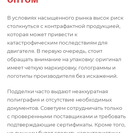
В условиях насыщенного рынка высок риск
столкнуться с контрафактной продукцией,
которая может привести к
катастрофическим последствиям для
двигателя. В первую очередь, стоит
обращать внимание на упаковку: оригинал
имеет чёткую маркировку, голограммы и
логотипы производителя без искажений.
Подделки часто выдают неаккуратная
полиграфия и отсутствие необходимых
документов. Советуем сотрудничать только
с проверенными поставщиками и требовать
подтверждающие сертификаты. Кроме того,