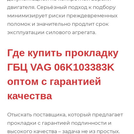
двигателя. Серьёзный подход к подбору
минимизирует риски преждевременных
поломок и значительно продлит срок
эксплуатации силового агрегата.
Где купить прокладку
ГБЦ VAG 06K103383K
оптом с гарантией
качества
Отыскать поставщика, который предлагает
прокладки с гарантией подлинности и
высокого качества – задача не из простых.