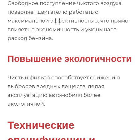
Свободное поступление чистого воздуха
позволяет двигателю работать с
максимальной эффективностью, что прямо
влияет на экономичность и уменьшает
расход бензина.
Повышение экологичности
Чистый фильтр способствует снижению
выбросов вредных веществ, делая
эксплуатацию автомобиля более
экологичной.
Технические