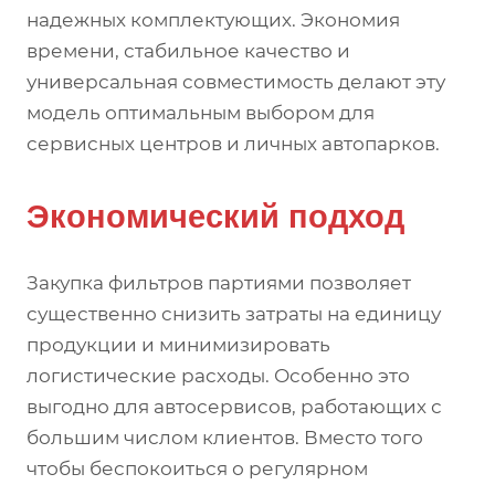
надежных комплектующих. Экономия
времени, стабильное качество и
универсальная совместимость делают эту
модель оптимальным выбором для
сервисных центров и личных автопарков.
Экономический подход
Закупка фильтров партиями позволяет
существенно снизить затраты на единицу
продукции и минимизировать
логистические расходы. Особенно это
выгодно для автосервисов, работающих с
большим числом клиентов. Вместо того
чтобы беспокоиться о регулярном