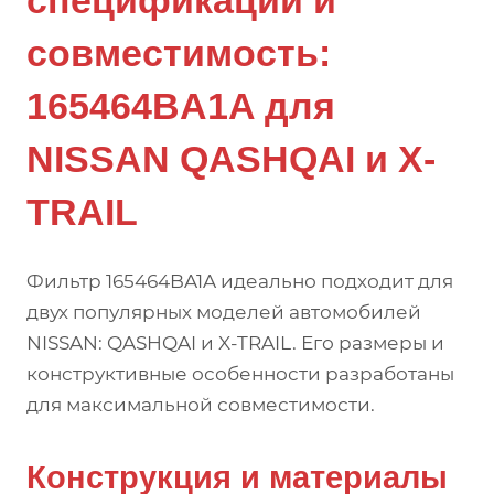
спецификации и
совместимость:
165464BA1A для
NISSAN QASHQAI и X-
TRAIL
Фильтр 165464BA1A идеально подходит для
двух популярных моделей автомобилей
NISSAN: QASHQAI и X-TRAIL. Его размеры и
конструктивные особенности разработаны
для максимальной совместимости.
Конструкция и материалы