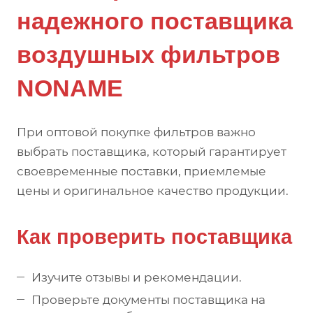
надежного поставщика
воздушных фильтров
NONAME
При оптовой покупке фильтров важно
выбрать поставщика, который гарантирует
своевременные поставки, приемлемые
цены и оригинальное качество продукции.
Как проверить поставщика
Изучите отзывы и рекомендации.
Проверьте документы поставщика на