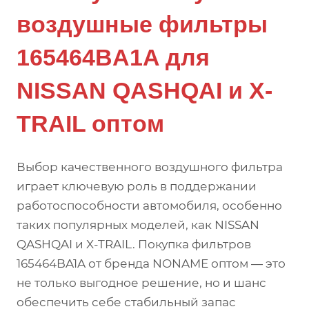
воздушные фильтры
165464BA1A для
NISSAN QASHQAI и X-
TRAIL оптом
Выбор качественного воздушного фильтра
играет ключевую роль в поддержании
работоспособности автомобиля, особенно
таких популярных моделей, как NISSAN
QASHQAI и X-TRAIL. Покупка фильтров
165464BA1A от бренда NONAME оптом — это
не только выгодное решение, но и шанс
обеспечить себе стабильный запас