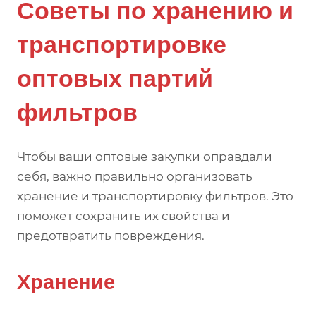
Советы по хранению и
транспортировке
оптовых партий
фильтров
Чтобы ваши оптовые закупки оправдали
себя, важно правильно организовать
хранение и транспортировку фильтров. Это
поможет сохранить их свойства и
предотвратить повреждения.
Хранение