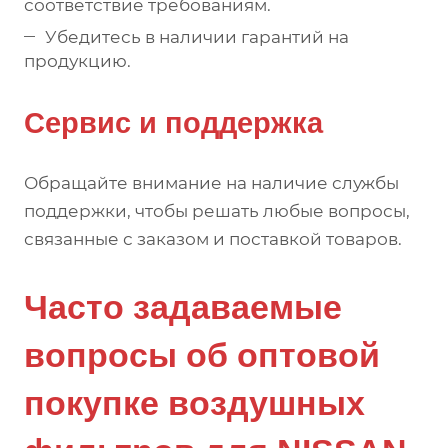
соответствие требованиям.
Убедитесь в наличии гарантий на
продукцию.
Сервис и поддержка
Обращайте внимание на наличие службы
поддержки, чтобы решать любые вопросы,
связанные с заказом и поставкой товаров.
Часто задаваемые
вопросы об оптовой
покупке воздушных