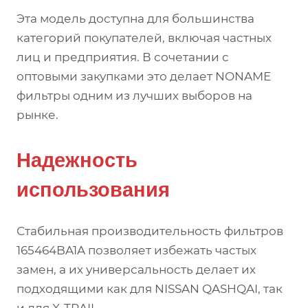
Эта модель доступна для большинства
категорий покупателей, включая частных
лиц и предприятия. В сочетании с
оптовыми закупками это делает NONAME
фильтры одним из лучших выборов на
рынке.
Надежность
использования
Стабильная производительность фильтров
165464BA1A позволяет избежать частых
замен, а их универсальность делает их
подходящими как для NISSAN QASHQAI, так