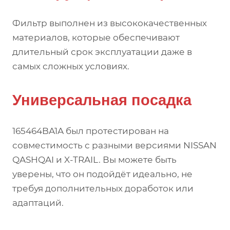
Фильтр выполнен из высококачественных
материалов, которые обеспечивают
длительный срок эксплуатации даже в
самых сложных условиях.
Универсальная посадка
165464BA1A был протестирован на
совместимость с разными версиями NISSAN
QASHQAI и X-TRAIL. Вы можете быть
уверены, что он подойдёт идеально, не
требуя дополнительных доработок или
адаптаций.