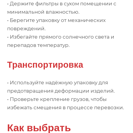
• Держите фильтры в сухом помещении с
минимальной влажностью.
• Берегите упаковку от механических
повреждений.
• Избегайте прямого солнечного света и
перепадов температур.
Транспортировка
• Используйте надёжную упаковку для
предотвращения деформации изделий.
• Проверьте крепление грузов, чтобы
избежать смещения в процессе перевозки.
Как выбрать