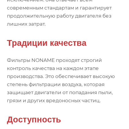
современным стандартам и гарантирует
продолжительную работу двигателя без
лишних затрат.
Традиции качества
Фильтры NONAME проходят строгий
контроль качества на каждом этапе
производства. Это обеспечивает высокую
степень фильтрации воздуха, которая
защищает двигатели от попадания пыли,
грязи и других вредоносных частиц.
Доступность