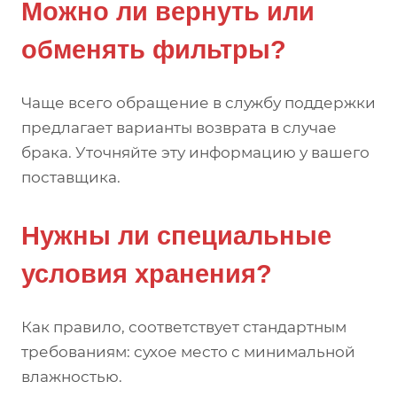
Можно ли вернуть или
обменять фильтры?
Чаще всего обращение в службу поддержки
предлагает варианты возврата в случае
брака. Уточняйте эту информацию у вашего
поставщика.
Нужны ли специальные
условия хранения?
Как правило, соответствует стандартным
требованиям: сухое место с минимальной
влажностью.