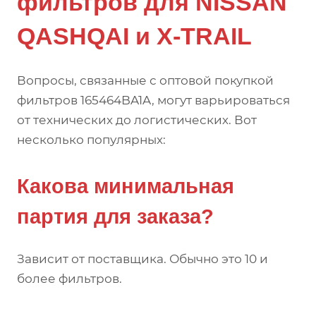
фильтров для NISSAN
QASHQAI и X-TRAIL
Вопросы, связанные с оптовой покупкой
фильтров 165464BA1A, могут варьироваться
от технических до логистических. Вот
несколько популярных:
Какова минимальная
партия для заказа?
Зависит от поставщика. Обычно это 10 и
более фильтров.