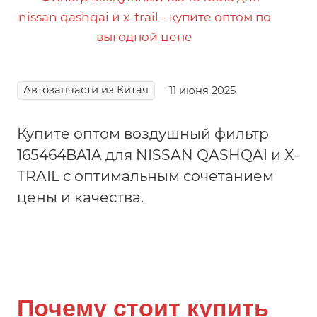
Автозапчасти из Китая
11 июня 2025
Купите оптом воздушный фильтр
165464BA1A для NISSAN QASHQAI и X-
TRAIL с оптимальным сочетанием
цены и качества.
Почему стоит купить