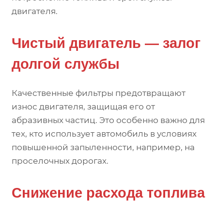
двигателя.
Чистый двигатель — залог
долгой службы
Качественные фильтры предотвращают
износ двигателя, защищая его от
абразивных частиц. Это особенно важно для
тех, кто использует автомобиль в условиях
повышенной запыленности, например, на
проселочных дорогах.
Снижение расхода топлива