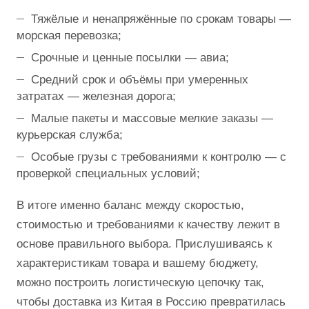
Тяжёлые и ненапряжённые по срокам товары —
морская перевозка;
Срочные и ценные посылки — авиа;
Средний срок и объёмы при умеренных
затратах — железная дорога;
Малые пакеты и массовые мелкие заказы —
курьерская служба;
Особые грузы с требованиями к контролю — с
проверкой специальных условий;
В итоге именно баланс между скоростью,
стоимостью и требованиями к качеству лежит в
основе правильного выбора. Прислушиваясь к
характеристикам товара и вашему бюджету,
можно построить логистическую цепочку так,
чтобы доставка из Китая в Россию превратилась