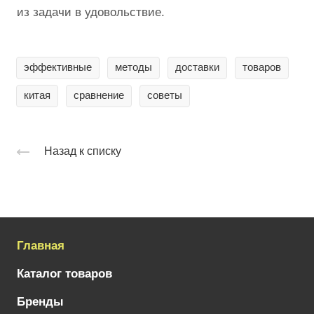
из задачи в удовольствие.
эффективные
методы
доставки
товаров
китая
сравнение
советы
Назад к списку
Главная
Каталог товаров
Бренды