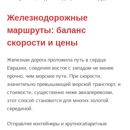
Железнодорожные
маршруты: баланс
скорости и цены
Железная дорога проложила путь в сердце
Евразии, соединяя восток с западом не менее
прочно, чем морские пути. При скорости,
значительно превышающей морской транспорт, и
стоимости, существенно ниже авиаперевозки,
этот способ становится для многих золотой
серединой.
Отправляя контейнеры и крупногабаритные