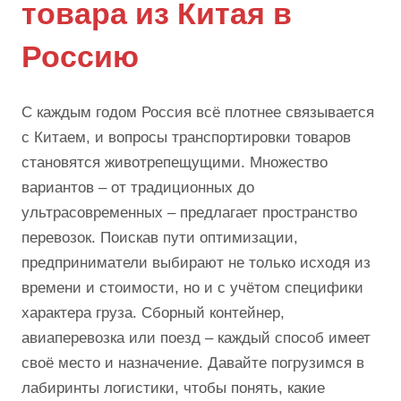
товара из Китая в
Россию
С каждым годом Россия всё плотнее связывается
с Китаем, и вопросы транспортировки товаров
становятся животрепещущими. Множество
вариантов – от традиционных до
ультрасовременных – предлагает пространство
перевозок. Поискав пути оптимизации,
предприниматели выбирают не только исходя из
времени и стоимости, но и с учётом специфики
характера груза. Сборный контейнер,
авиаперевозка или поезд – каждый способ имеет
своё место и назначение. Давайте погрузимся в
лабиринты логистики, чтобы понять, какие