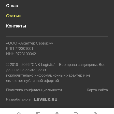
О нас
Статьи
Контакты
«ООО «Ахалтек Сервис»»
КПП 772301001
ИНН 9723100042
© 2019 - 2026 "CNB Logistic" – Все права защищены. Все
данные на сайте носят
исключительно информационный характер и не
являются публичной офертой
Политика конфиденциальности
Карта сайта
Разработано в