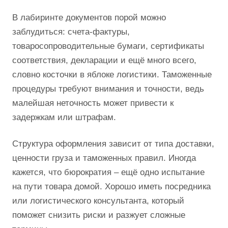
В лабиринте документов порой можно
заблудиться: счета-фактуры,
товаросопроводительные бумаги, сертификаты
соответствия, декларации и ещё много всего,
словно косточки в яблоке логистики. Таможенные
процедуры требуют внимания и точности, ведь
малейшая неточность может привести к
задержкам или штрафам.
Структура оформления зависит от типа доставки,
ценности груза и таможенных правил. Иногда
кажется, что бюрократия – ещё одно испытание
на пути товара домой. Хорошо иметь посредника
или логистического консультанта, который
поможет снизить риски и разжует сложные