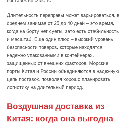
поставок не счесть.
Длительность переправы может варьироваться, в
среднем занимая от 25 до 40 дней – это время,
когда на борту нет суеты, зато есть стабильность
и масштаб. Еще один плюс – высокий уровень
безопасности товаров, которые находятся
надежно упакованными в контейнерах,
защищенных от внешних факторов. Морские
порты Китая и России объединяются в надежную
цепь поставок, позволяя хорошо планировать
логистику на длительный период.
Воздушная доставка из
Китая: когда она выгодна