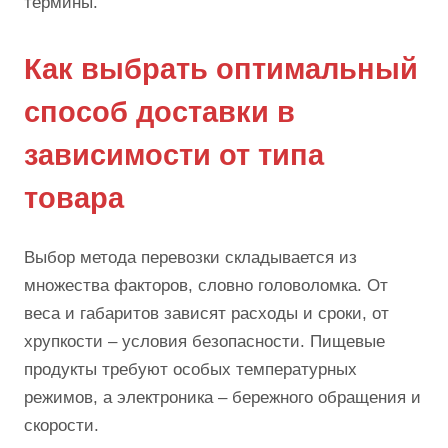
термины.
Как выбрать оптимальный
способ доставки в
зависимости от типа
товара
Выбор метода перевозки складывается из
множества факторов, словно головоломка. От
веса и габаритов зависят расходы и сроки, от
хрупкости – условия безопасности. Пищевые
продукты требуют особых температурных
режимов, а электроника – бережного обращения и
скорости.