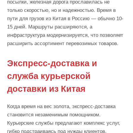
посылки, железная дорога прославилась не
только скоростью, но и надежностью. Время в
пути для грузов из Китая в Россию — обычно 10-
15 дней. Маршруты расширяются, а
инфраструктура модернизируется, что позволяет
расширить ассортимент перевозимых товаров.
Экспресс-доставка и
служба курьерской
доставки из Китая
Когда время на вес золота, экспресс-доставка
становится незаменимым помощником.
Курьерские службы предлагают комплекс услуг,
гибко подстраиваясь под нужды клиентов,