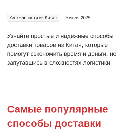
Автозапчасти из Китая
9 июля 2025
Узнайте простые и надёжные способы
доставки товаров из Китая, которые
помогут сэкономить время и деньги, не
запутавшись в сложностях логистики.
Самые популярные
способы доставки