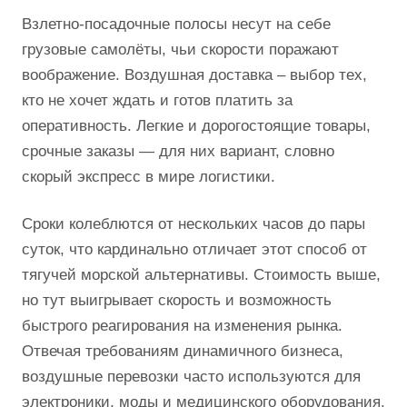
Взлетно-посадочные полосы несут на себе
грузовые самолёты, чьи скорости поражают
воображение. Воздушная доставка – выбор тех,
кто не хочет ждать и готов платить за
оперативность. Легкие и дорогостоящие товары,
срочные заказы — для них вариант, словно
скорый экспресс в мире логистики.
Сроки колеблются от нескольких часов до пары
суток, что кардинально отличает этот способ от
тягучей морской альтернативы. Стоимость выше,
но тут выигрывает скорость и возможность
быстрого реагирования на изменения рынка.
Отвечая требованиям динамичного бизнеса,
воздушные перевозки часто используются для
электроники, моды и медицинского оборудования.