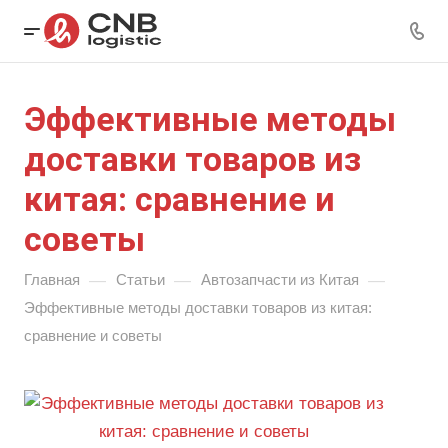
Эффективные методы
доставки товаров из
китая: сравнение и
советы
—
—
—
Главная
Статьи
Автозапчасти из Китая
Эффективные методы доставки товаров из китая:
сравнение и советы