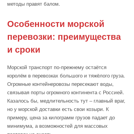
методы правят балом.
Особенности морской
перевозки: преимущества
и сроки
Морской транспорт по-прежнему остаётся
королём в перевозках большого и тяжёлого груза.
Огромные контейнеровозы пересекают воды,
связывая порты огромного континента с Россией.
Казалось бы, медлительность тут – главный враг,
но у морской доставки есть свои козыри. К
примеру, цена за килограмм грузов падает до
минимума, а возможностей для массовых