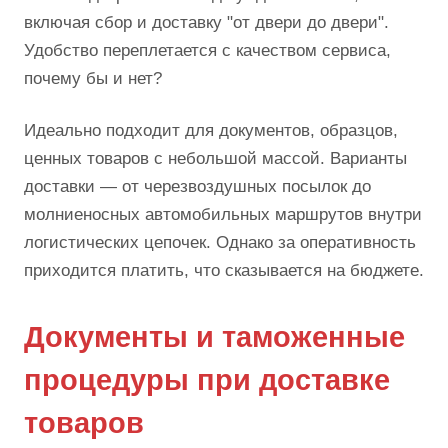
включая сбор и доставку "от двери до двери".
Удобство переплетается с качеством сервиса,
почему бы и нет?
Идеально подходит для документов, образцов,
ценных товаров с небольшой массой. Варианты
доставки — от черезвоздушных посылок до
молниеносных автомобильных маршрутов внутри
логистических цепочек. Однако за оперативность
приходится платить, что сказывается на бюджете.
Документы и таможенные
процедуры при доставке
товаров