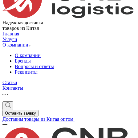
Надежная доставка
товаров из Китая
Главная
Услуги
О компании
О компании
Бренды
Вопросы и ответы
Реквизиты
Статьи
Контакты
Оставить заявку
Доставим товары из Китая оптом