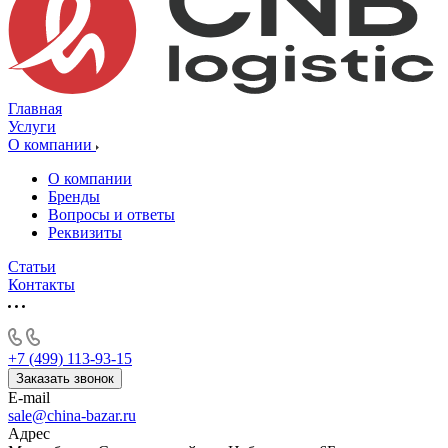
Главная
Услуги
О компании
О компании
Бренды
Вопросы и ответы
Реквизиты
Статьи
Контакты
+7 (499) 113-93-15
Заказать звонок
E-mail
sale@china-bazar.ru
Адрес