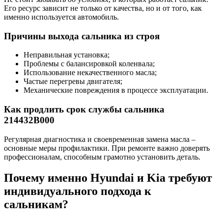
Его ресурс зависит не только от качества, но и от того, как
именно используется автомобиль.
Причины выхода сальника из строя
Неправильная установка;
Проблемы с балансировкой коленвала;
Использование некачественного масла;
Частые перегревы двигателя;
Механические повреждения в процессе эксплуатации.
Как продлить срок службы сальника
214432B000
Регулярная диагностика и своевременная замена масла –
основные меры профилактики. При ремонте важно доверять
профессионалам, способным грамотно установить деталь.
Почему именно Hyundai и Kia требуют
индивидуального подхода к
сальникам?