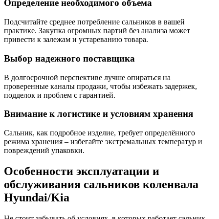
Определение необходимого объема
Подсчитайте среднее потребление сальников в вашей
практике. Закупка огромных партий без анализа может
привести к залежам и устареванию товара.
Выбор надежного поставщика
В долгосрочной перспективе лучше опираться на
проверенные каналы продажи, чтобы избежать задержек,
подделок и проблем с гарантией.
Внимание к логистике и условиям хранения
Сальник, как подробное изделие, требует определённого
режима хранения – избегайте экстремальных температур и
повреждений упаковки.
Особенности эксплуатации и
обслуживания сальников коленвала
Hyundai/Kia
Не стоит забывать об условиях, в которых работает сальник.