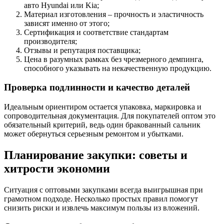
авто Hyundai или Kia;
Материал изготовления – прочность и эластичность
зависят именно от этого;
Сертификация и соответствие стандартам
производителя;
Отзывы и репутация поставщика;
Цена в разумных рамках без чрезмерного демпинга,
способного указывать на некачественную продукцию.
Проверка подлинности и качество деталей
Идеальным ориентиром остается упаковка, маркировка и
сопроводительная документация. Для покупателей оптом это
обязательный критерий, ведь один бракованный сальник
может обернуться серьезным ремонтом и убытками.
Планирование закупки: советы и
хитрости экономии
Ситуация с оптовыми закупками всегда выигрышная при
грамотном подходе. Несколько простых правил помогут
снизить риски и извлечь максимум пользы из вложений.