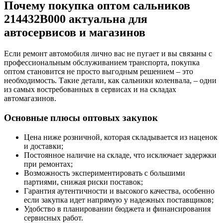
Почему покупка оптом сальников
214432B000 актуальна для
автосервисов и магазинов
Если ремонт автомобиля лично вас не пугает и вы связаны с
профессиональным обслуживанием транспорта, покупка
оптом становится не просто выгодным решением – это
необходимость. Такие детали, как сальники коленвала, – одни
из самых востребованных в сервисах и на складах
автомагазинов.
Основные плюсы оптовых закупок
Цена ниже розничной, которая складывается из наценок
и доставки;
Постоянное наличие на складе, что исключает задержки
при ремонтах;
Возможность экспериментировать с большими
партиями, снижая риски поставок;
Гарантия аутентичности и высокого качества, особенно
если закупка идет напрямую у надежных поставщиков;
Удобство в планировании бюджета и финансирования
сервисных работ.