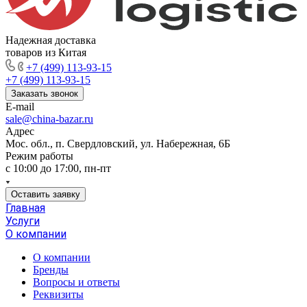
Надежная доставка
товаров из Китая
+7 (499) 113-93-15
+7 (499) 113-93-15
Заказать звонок
E-mail
sale@china-bazar.ru
Адрес
Мос. обл., п. Свердловский, ул. Набережная, 6Б
Режим работы
c 10:00 до 17:00, пн-пт
Оставить заявку
Главная
Услуги
О компании
О компании
Бренды
Вопросы и ответы
Реквизиты