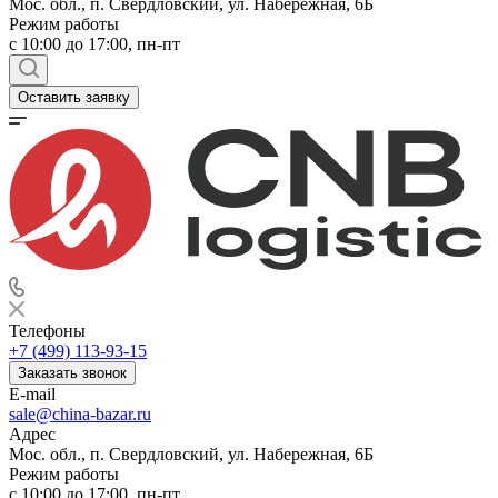
Мос. обл., п. Свердловский, ул. Набережная, 6Б
Режим работы
c 10:00 до 17:00, пн-пт
Оставить заявку
Телефоны
+7 (499) 113-93-15
Заказать звонок
E-mail
sale@china-bazar.ru
Адрес
Мос. обл., п. Свердловский, ул. Набережная, 6Б
Режим работы
c 10:00 до 17:00, пн-пт