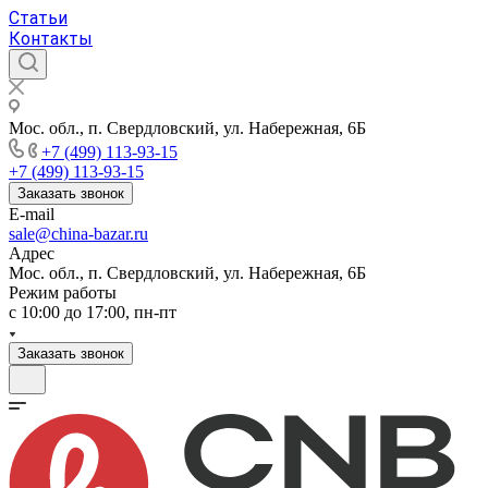
Статьи
Контакты
Мос. обл., п. Свердловский, ул. Набережная, 6Б
+7 (499) 113-93-15
+7 (499) 113-93-15
Заказать звонок
E-mail
sale@china-bazar.ru
Адрес
Мос. обл., п. Свердловский, ул. Набережная, 6Б
Режим работы
c 10:00 до 17:00, пн-пт
Заказать звонок