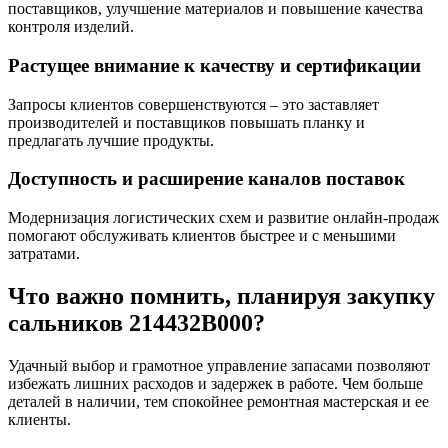
поставщиков, улучшение материалов и повышение качества
контроля изделий.
Растущее внимание к качеству и сертификации
Запросы клиентов совершенствуются – это заставляет
производителей и поставщиков повышать планку и
предлагать лучшие продукты.
Доступность и расширение каналов поставок
Модернизация логистических схем и развитие онлайн-продаж
помогают обслуживать клиентов быстрее и с меньшими
затратами.
Что важно помнить, планируя закупку
сальников 214432B000?
Удачный выбор и грамотное управление запасами позволяют
избежать лишних расходов и задержек в работе. Чем больше
деталей в наличии, тем спокойнее ремонтная мастерская и ее
клиенты.