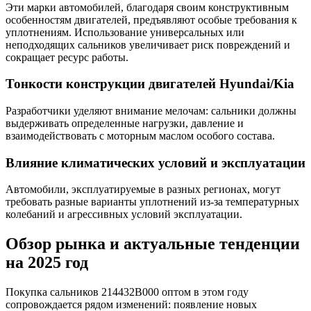
Эти марки автомобилей, благодаря своим конструктивным
особенностям двигателей, предъявляют особые требования к
уплотнениям. Использование универсальных или
неподходящих сальников увеличивает риск повреждений и
сокращает ресурс работы.
Тонкости конструкции двигателей Hyundai/Kia
Разработчики уделяют внимание мелочам: сальники должны
выдерживать определенные нагрузки, давление и
взаимодействовать с моторным маслом особого состава.
Влияние климатических условий и эксплуатации
Автомобили, эксплуатируемые в разных регионах, могут
требовать разные варианты уплотнений из-за температурных
колебаний и агрессивных условий эксплуатации.
Обзор рынка и актуальные тенденции
на 2025 год
Покупка сальников 214432B000 оптом в этом году
сопровождается рядом изменений: появление новых