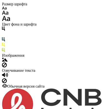
Размер шрифта
Цвет фона и шрифта
Изображения
Озвучивание текста
Обычная версия сайта